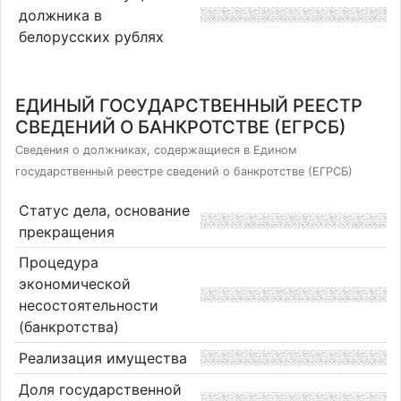
должника в
белорусских рублях
ЕДИНЫЙ ГОСУДАРСТВЕННЫЙ РЕЕСТР
СВЕДЕНИЙ О БАНКРОТСТВЕ (ЕГРСБ)
Сведения о должниках, содержащиеся в Едином
государственный реестре сведений о банкротстве (ЕГРСБ)
Статус дела, основание
прекращения
Процедура
экономической
несостоятельности
(банкротства)
Реализация имущества
Доля государственной