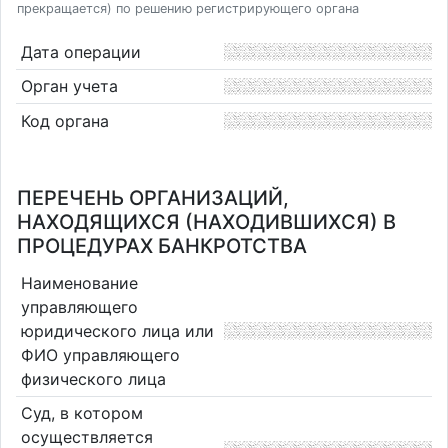
прекращается) по решению регистрирующего органа
Дата операции
Орган учета
Код органа
ПЕРЕЧЕНЬ ОРГАНИЗАЦИЙ,
НАХОДЯЩИХСЯ (НАХОДИВШИХСЯ) В
ПРОЦЕДУРАХ БАНКРОТСТВА
Наименование
управляющего
юридического лица или
ФИО управляющего
физического лица
Суд, в котором
осуществляется