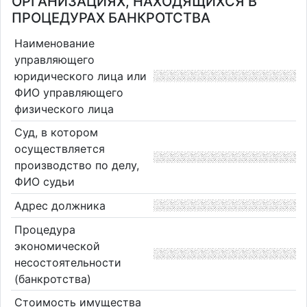
ОРГАНИЗАЦИЯХ, НАХОДЯЩИХСЯ В
ПРОЦЕДУРАХ БАНКРОТСТВА
Наименование
управляющего
юридического лица или
ФИО управляющего
физического лица
Суд, в котором
осуществляется
производство по делу,
ФИО судьи
Адрес должника
Процедура
экономической
несостоятельности
(банкротства)
Стоимость имущества