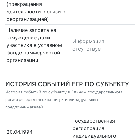
(прекращения
-
деятельности в связи с
реорганизацией)
Наличие запрета на
отчуждение доли
Информация
участника в уставном
отсутствует
фонде коммерческой
организации
ИСТОРИЯ СОБЫТИЙ ЕГР ПО СУБЪЕКТУ
История событий по субъекту в Едином государственном
регистре юридических лиц и индивидуальных
предпринимателей
Государственная
регистрация
20.04.1994
индивидуального