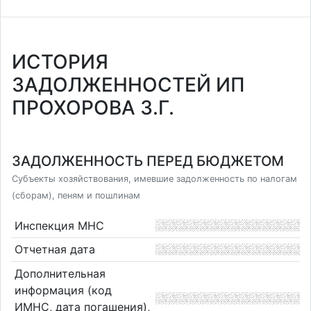
ИСТОРИЯ
ЗАДОЛЖЕННОСТЕЙ ИП
ПРОХОРОВА З.Г.
ЗАДОЛЖЕННОСТЬ ПЕРЕД БЮДЖЕТОМ
Субъекты хозяйствования, имевшие задолженность по налогам
(сборам), пеням и пошлинам
Инспекция МНС
Отчетная дата
Дополнительная
информация (код
ИМНС, дата погашения),