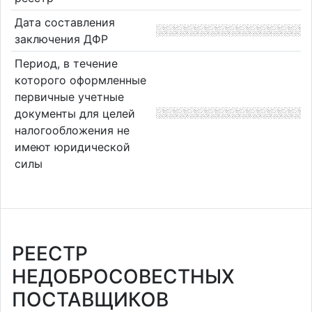
Дата составления
заключения ДФР
Период, в течение
которого оформленные
первичные учетные
документы для целей
налогообложения не
имеют юридической
силы
РЕЕСТР
НЕДОБРОСОВЕСТНЫХ
ПОСТАВЩИКОВ