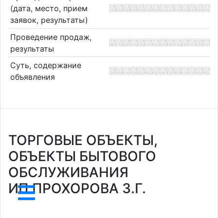
(дата, место, прием
заявок, результаты)
Проведение продаж,
результаты
Суть, содержание
объявления
ТОРГОВЫЕ ОБЪЕКТЫ,
ОБЪЕКТЫ БЫТОВОГО
ОБСЛУЖИВАНИЯ
ИП ПРОХОРОВА З.Г.