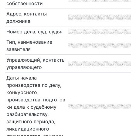
собственности
Адрес, контакты
должника
Номер дела, суд, судья
Тип, наименование
заявителя
Управляющий, контакты
управляющего
Даты начала
производства по делу,
конкурсного
производства, подготов
ки дела к судебному
разбирательству,
защитного периода,
ликвидационного
производства, санации