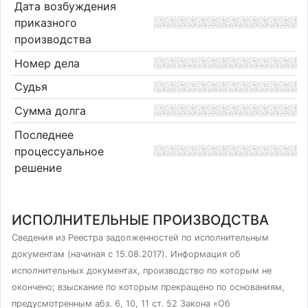
Дата возбуждения
приказного
производства
Номер дела
Судья
Сумма долга
Последнее
процессуальное
решение
ИСПОЛНИТЕЛЬНЫЕ ПРОИЗВОДСТВА
Сведения из Реестра задолженностей по исполнительным
документам (начиная с 15.08.2017). Информация об
исполнительных документах, производство по которым не
окончено; взыскание по которым прекращено по основаниям,
предусмотренным абз. 6, 10, 11 ст. 52 Закона «Об