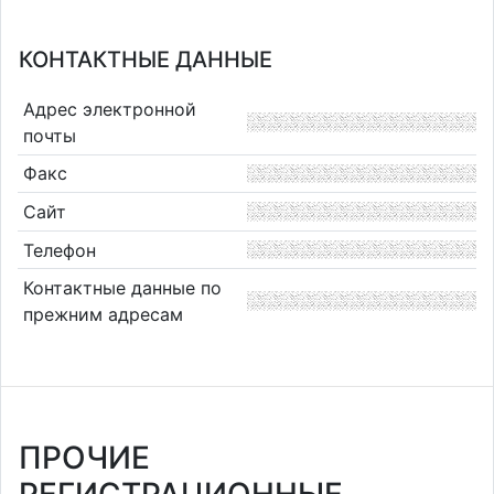
КОНТАКТНЫЕ ДАННЫЕ
Адрес электронной
почты
Факс
Сайт
Телефон
Контактные данные по
прежним адресам
ПРОЧИЕ