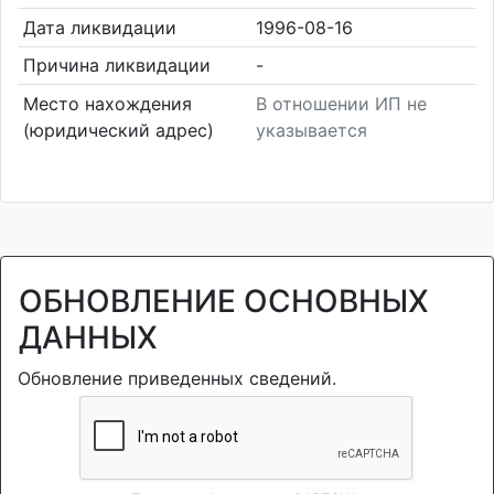
Дата ликвидации
1996-08-16
Причина ликвидации
-
Место нахождения
В отношении ИП не
(юридический адрес)
указывается
ОБНОВЛЕНИЕ ОСНОВНЫХ
ДАННЫХ
Обновление приведенных сведений.