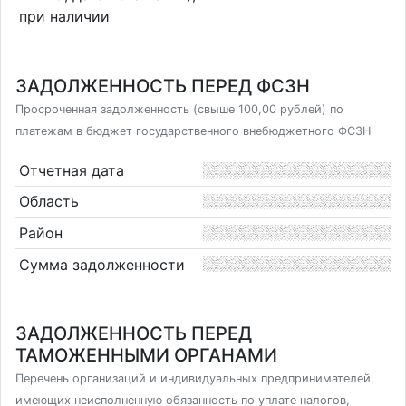
при наличии
ЗАДОЛЖЕННОСТЬ ПЕРЕД ФСЗН
Просроченная задолженность (свыше 100,00 рублей) по
платежам в бюджет государственного внебюджетного ФСЗН
Отчетная дата
Область
Район
Сумма задолженности
ЗАДОЛЖЕННОСТЬ ПЕРЕД
ТАМОЖЕННЫМИ ОРГАНАМИ
Перечень организаций и индивидуальных предпринимателей,
имеющих неисполненную обязанность по уплате налогов,