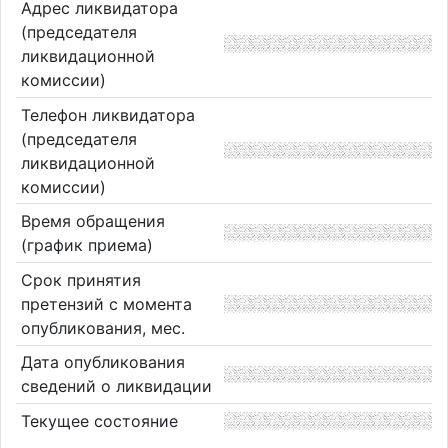
Адрес ликвидатора
(председателя
ликвидационной
комиссии)
Телефон ликвидатора
(председателя
ликвидационной
комиссии)
Время обращения
(график приема)
Срок принятия
претензий с момента
опубликования, мес.
Дата опубликования
сведений о ликвидации
Текущее состояние