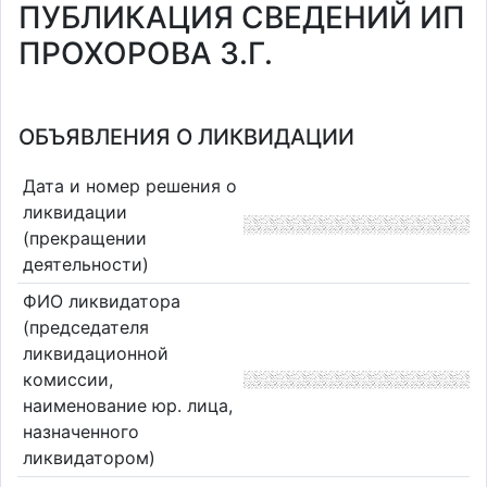
ПУБЛИКАЦИЯ СВЕДЕНИЙ ИП
ПРОХОРОВА З.Г.
ОБЪЯВЛЕНИЯ О ЛИКВИДАЦИИ
Дата и номер решения о
ликвидации
(прекращении
деятельности)
ФИО ликвидатора
(председателя
ликвидационной
комиссии,
наименование юр. лица,
назначенного
ликвидатором)