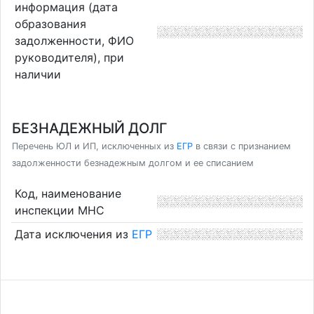
информация (дата
образования
задолженности, ФИО
руководителя), при
наличии
БЕЗНАДЕЖНЫЙ ДОЛГ
Перечень ЮЛ и ИП, исключенных из
ЕГР
в связи с признанием
задолженности безнадежным долгом и ее списанием
Код, наименование
инспекции МНС
Дата исключения из
ЕГР