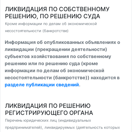
ЛИКВИДАЦИЯ ПО СОБСТВЕННОМУ
РЕШЕНИЮ, ПО РЕШЕНИЮ СУДА
Кроме информации по делам об экономической
несостоятельности (банкротстве)
Информация об опубликованных объявлениях о
ликвидации (прекращении деятельности)
субъектов хозяйствования по собственному
решению или по решению суда (кроме
информации по делам об экономической
несостоятельности (банкротстве)) находится в
разделе публикации сведений
.
ЛИКВИДАЦИЯ ПО РЕШЕНИЮ
РЕГИСТРИРУЮЩЕГО ОРГАНА
Перечень юридических лиц (индивидуальных
предпринимателей), ликвидируемых (деятельность которых