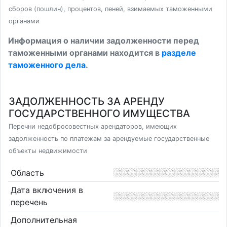
сборов (пошлин), процентов, пеней, взимаемых таможенными
органами
Информация о наличии задолженности перед
таможенными органами находится в
разделе
таможенного дела
.
ЗАДОЛЖЕННОСТЬ ЗА АРЕНДУ
ГОСУДАРСТВЕННОГО ИМУЩЕСТВА
Перечни недобросовестных арендаторов, имеющих
задолженность по платежам за арендуемые государственные
объекты недвижимости
Область
Дата включения в
перечень
Дополнительная