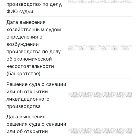
производство по делу,
ФИО судьи
Дата вынесения
хозяйственным судом
определения о
возбуждении
производства по делу
об экономической
несостоятельности
(банкротстве)
Решение суда о санации
или об открытии
ликвидационного
производства
Дата вынесения
решения суда о санации
или об открытии