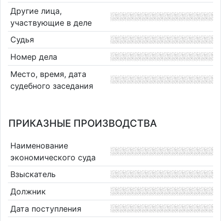
Другие лица,
участвующие в деле
Судья
Номер дела
Место, время, дата
судебного заседания
ПРИКАЗНЫЕ ПРОИЗВОДСТВА
Наименование
экономического суда
Взыскатель
Должник
Дата поступления