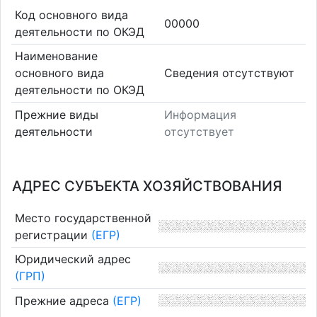
Код основного вида
00000
деятельности по ОКЭД
Наименование
основного вида
Cведения отсутствуют
деятельности по ОКЭД
Прежние виды
Информация
деятельности
отсутствует
АДРЕС СУБЪЕКТА ХОЗЯЙСТВОВАНИЯ
Место государственной
регистрации
(ЕГР)
Юридический адрес
(ГРП)
Прежние адреса
(ЕГР)