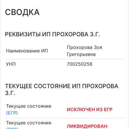
СВОДКА
РЕКВИЗИТЫ ИП ПРОХОРОВА З.Г.
Прохорова Зоя
Наименование ИП
Григорьевна
УНП
700250258
ТЕКУЩЕЕ СОСТОЯНИЕ ИП ПРОХОРОВА
З.Г.
Текущее состояние
ИСКЛЮЧЕН ИЗ ЕГР
(ЕГР)
Текущее состояние
ЛИКВИДИРОВАН