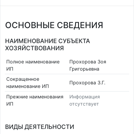
ОСНОВНЫЕ СВЕДЕНИЯ
НАИМЕНОВАНИЕ СУБЪЕКТА
ХОЗЯЙСТВОВАНИЯ
Полное наименование
Прохорова Зоя
ИП
Григорьевна
Сокращенное
Прохорова З.Г.
наименование ИП
Прежние наименования
Информация
ИП
отсутствует
ВИДЫ ДЕЯТЕЛЬНОСТИ