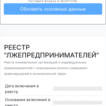
Поставьте флажок в reCAPTCHA.
Обновить основные данные
РЕЕСТР
"ЛЖЕПРЕДПРИНИМАТЕЛЕЙ"
Реестр коммерческих организаций и индивидуальных
предпринимателей с повышенным риском совершения
правонарушений в экономической сфере
Дата включения в
реестр
Основания включения в
реестр