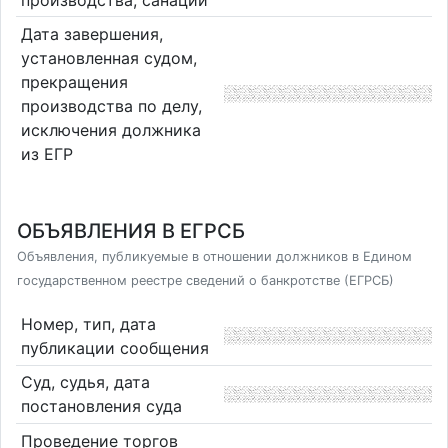
Дата завершения,
установленная судом,
прекращения
производства по делу,
исключения должника
из ЕГР
ОБЪЯВЛЕНИЯ В ЕГРСБ
Объявления, публикуемые в отношении должников в Едином
государственном реестре сведений о банкротстве (ЕГРСБ)
Номер, тип, дата
публикации сообщения
Суд, судья, дата
постановления суда
Проведение торгов