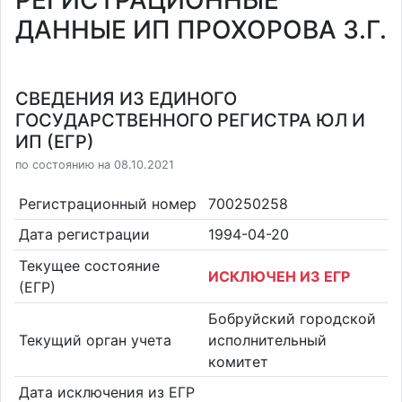
РЕГИСТРАЦИОННЫЕ
ДАННЫЕ ИП ПРОХОРОВА З.Г.
СВЕДЕНИЯ ИЗ ЕДИНОГО
ГОСУДАРСТВЕННОГО РЕГИСТРА ЮЛ И
ИП (ЕГР)
по состоянию на 08.10.2021
Регистрационный номер
700250258
Дата регистрации
1994-04-20
Текущее состояние
ИСКЛЮЧЕН ИЗ ЕГР
(ЕГР)
Бобруйский городской
Текущий орган учета
исполнительный
комитет
Дата исключения из ЕГР