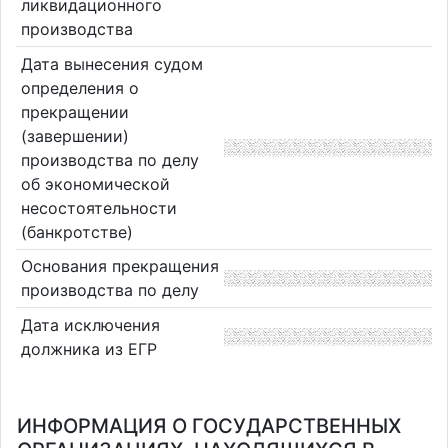
ликвидационного
производства
Дата вынесения судом
определения о
прекращении
(завершении)
производства по делу
об экономической
несостоятельности
(банкротстве)
Основания прекращения
производства по делу
Дата исключения
должника из ЕГР
ИНФОРМАЦИЯ О ГОСУДАРСТВЕННЫХ