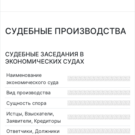
СУДЕБНЫЕ ПРОИЗВОДСТВА
СУДЕБНЫЕ ЗАСЕДАНИЯ В
ЭКОНОМИЧЕСКИХ СУДАХ
Наименование
экономического суда
Вид производства
Сущность спора
Истцы, Взыскатели,
Заявители, Кредиторы
Ответчики, Должники