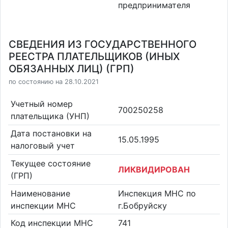
предпринимателя
СВЕДЕНИЯ ИЗ ГОСУДАРСТВЕННОГО
РЕЕСТРА ПЛАТЕЛЬЩИКОВ (ИНЫХ
ОБЯЗАННЫХ ЛИЦ) (ГРП)
по состоянию на 28.10.2021
Учетный номер
700250258
плательщика (УНП)
Дата постановки на
15.05.1995
налоговый учет
Текущее состояние
ЛИКВИДИРОВАН
(ГРП)
Наименование
Инспекция МНС по
инспекции МНС
г.Бобруйску
Код инспекции МНС
741