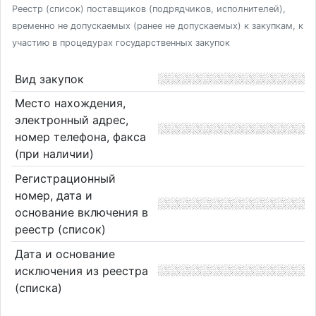
Реестр (список) поставщиков (подрядчиков, исполнителей),
временно не допускаемых (ранее не допускаемых) к закупкам, к
участию в процедурах государственных закупок
Вид закупок
Место нахождения,
электронный адрес,
номер телефона, факса
(при наличии)
Регистрационный
номер, дата и
основание включения в
реестр (список)
Дата и основание
исключения из реестра
(списка)