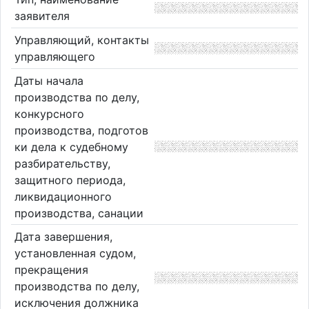
заявителя
Управляющий, контакты
управляющего
Даты начала
производства по делу,
конкурсного
производства, подготов
ки дела к судебному
разбирательству,
защитного периода,
ликвидационного
производства, санации
Дата завершения,
установленная судом,
прекращения
производства по делу,
исключения должника