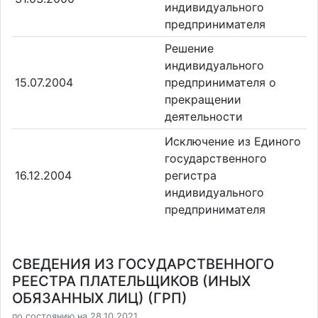
индивидуального
предпринимателя
Решение
индивидуального
15.07.2004
предпринимателя о
прекращении
деятельности
Исключение из Единого
государственного
16.12.2004
регистра
индивидуального
предпринимателя
СВЕДЕНИЯ ИЗ ГОСУДАРСТВЕННОГО
РЕЕСТРА ПЛАТЕЛЬЩИКОВ (ИНЫХ
ОБЯЗАННЫХ ЛИЦ) (ГРП)
по состоянию на 28.10.2021