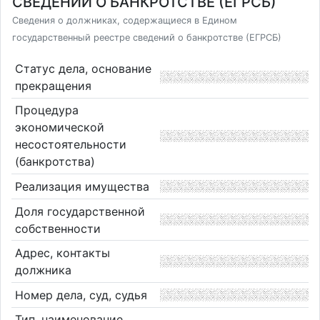
СВЕДЕНИЙ О БАНКРОТСТВЕ (ЕГРСБ)
Сведения о должниках, содержащиеся в Едином
государственный реестре сведений о банкротстве (ЕГРСБ)
Статус дела, основание
прекращения
Процедура
экономической
несостоятельности
(банкротства)
Реализация имущества
Доля государственной
собственности
Адрес, контакты
должника
Номер дела, суд, судья
Тип, наименование