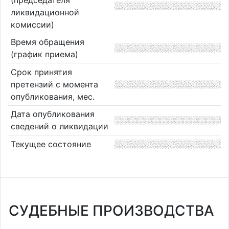
ликвидационной
комиссии)
Время обращения
(график приема)
Срок принятия
претензий с момента
опубликования, мес.
Дата опубликования
сведений о ликвидации
Текущее состояние
СУДЕБНЫЕ ПРОИЗВОДСТВА