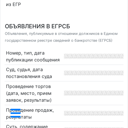
из ЕГР
ОБЪЯВЛЕНИЯ В ЕГРСБ
Объявления, публикуемые в отношении должников в Едином
государственном реестре сведений о банкротстве (ЕГРСБ)
Номер, тип, дата
публикации сообщения
Суд, судья, дата
постановления суда
Проведение торгов
(дата, место, прием
заявок, результаты)
Проведение продаж,
результаты
Суть, содержание