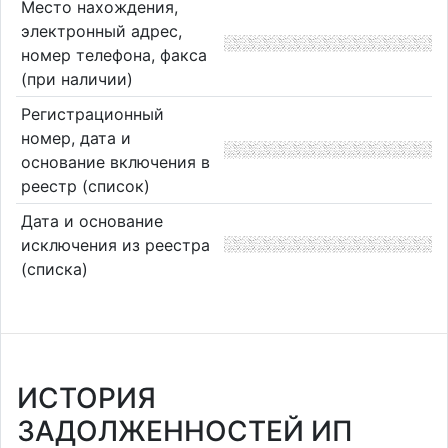
Место нахождения,
электронный адрес,
номер телефона, факса
(при наличии)
Регистрационный
номер, дата и
основание включения в
реестр (список)
Дата и основание
исключения из реестра
(списка)
ИСТОРИЯ
ЗАДОЛЖЕННОСТЕЙ ИП