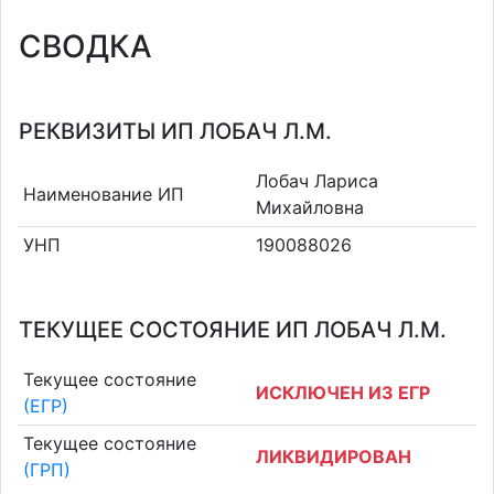
СВОДКА
РЕКВИЗИТЫ ИП ЛОБАЧ Л.М.
Лобач Лариса
Наименование ИП
Михайловна
УНП
190088026
ТЕКУЩЕЕ СОСТОЯНИЕ ИП ЛОБАЧ Л.М.
Текущее состояние
ИСКЛЮЧЕН ИЗ ЕГР
(ЕГР)
Текущее состояние
ЛИКВИДИРОВАН
(ГРП)