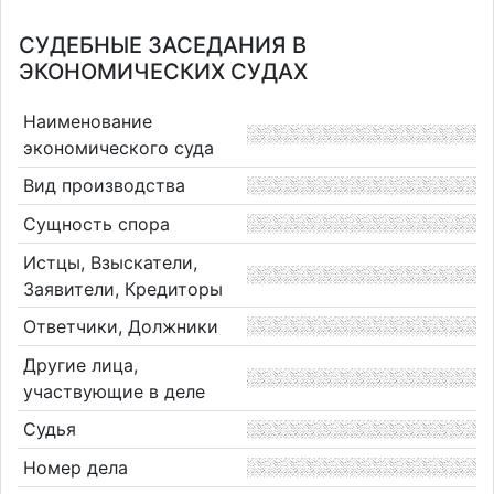
СУДЕБНЫЕ ЗАСЕДАНИЯ В
ЭКОНОМИЧЕСКИХ СУДАХ
Наименование
экономического суда
Вид производства
Сущность спора
Истцы, Взыскатели,
Заявители, Кредиторы
Ответчики, Должники
Другие лица,
участвующие в деле
Судья
Номер дела