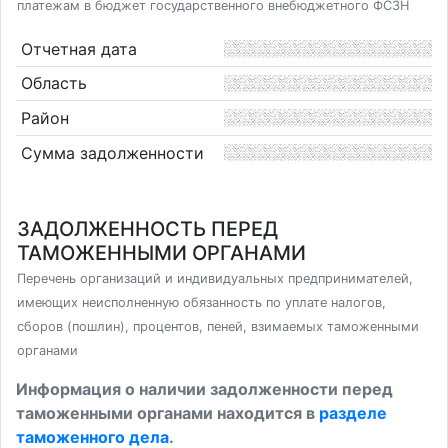
платежам в бюджет государственного внебюджетного ФСЗН
Отчетная дата
Область
Район
Сумма задолженности
ЗАДОЛЖЕННОСТЬ ПЕРЕД
ТАМОЖЕННЫМИ ОРГАНАМИ
Перечень организаций и индивидуальных предпринимателей,
имеющих неисполненную обязанность по уплате налогов,
сборов (пошлин), процентов, пеней, взимаемых таможенными
органами
Информация о наличии задолженности перед
таможенными органами находится в
разделе
таможенного дела
.