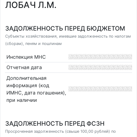
ЛОБАЧ Л.М.
ЗАДОЛЖЕННОСТЬ ПЕРЕД БЮДЖЕТОМ
Субъекты хозяйствования, имевшие задолженность по налогам
(сборам), пеням и пошлинам
Инспекция МНС
Отчетная дата
Дополнительная
информация (код
ИМНС, дата погашения),
при наличии
ЗАДОЛЖЕННОСТЬ ПЕРЕД ФСЗН
Просроченная задолженность (свыше 100,00 рублей) по