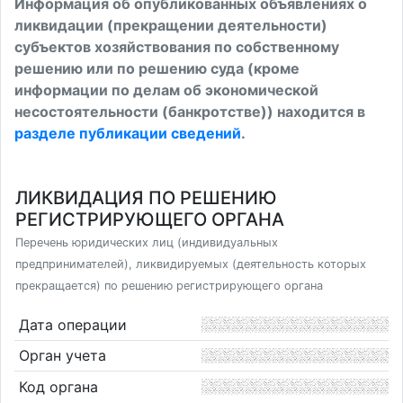
Информация об опубликованных объявлениях о
ликвидации (прекращении деятельности)
субъектов хозяйствования по собственному
решению или по решению суда (кроме
информации по делам об экономической
несостоятельности (банкротстве)) находится в
разделе публикации сведений
.
ЛИКВИДАЦИЯ ПО РЕШЕНИЮ
РЕГИСТРИРУЮЩЕГО ОРГАНА
Перечень юридических лиц (индивидуальных
предпринимателей), ликвидируемых (деятельность которых
прекращается) по решению регистрирующего органа
Дата операции
Орган учета
Код органа