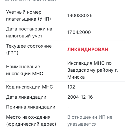
Учетный номер
190088026
плательщика (УНП)
Дата постановки на
17.04.2000
налоговый учет
Текущее состояние
ЛИКВИДИРОВАН
(ГРП)
Инспекция МНС по
Наименование
Заводскому району г.
инспекции МНС
Минска
Код инспекции МНС
102
Дата ликвидации
2004-12-16
Причина ликвидации
-
Место нахождения
В отношении ИП не
(юридический адрес)
указывается