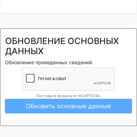
ОБНОВЛЕНИЕ ОСНОВНЫХ
ДАННЫХ
Обновление приведенных сведений.
Поставьте флажок в reCAPTCHA.
Обновить основные данные