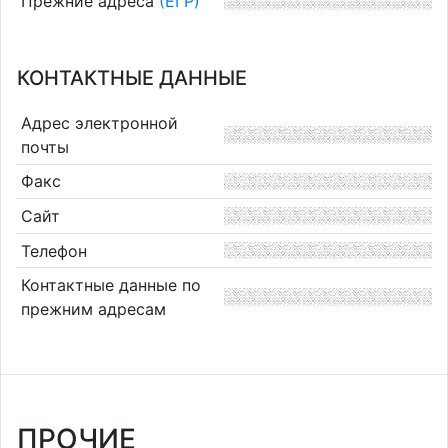
Прежние адреса
(ЕГР)
КОНТАКТНЫЕ ДАННЫЕ
Адрес электронной
почты
Факс
Сайт
Телефон
Контактные данные по
прежним адресам
ПРОЧИЕ