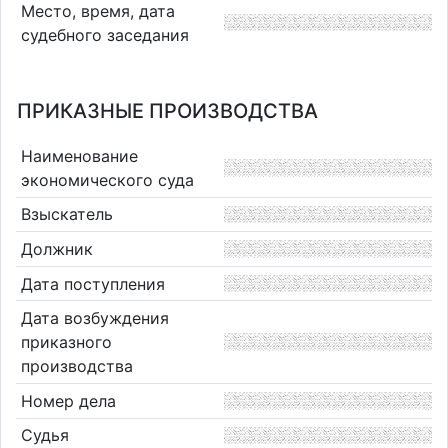
Место, время, дата
судебного заседания
ПРИКАЗНЫЕ ПРОИЗВОДСТВА
Наименование
экономического суда
Взыскатель
Должник
Дата поступления
Дата возбуждения
приказного
производства
Номер дела
Судья