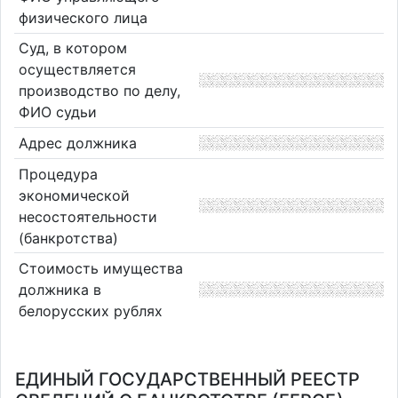
физического лица
Суд, в котором
осуществляется
производство по делу,
ФИО судьи
Адрес должника
Процедура
экономической
несостоятельности
(банкротства)
Стоимость имущества
должника в
белорусских рублях
ЕДИНЫЙ ГОСУДАРСТВЕННЫЙ РЕЕСТР