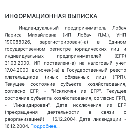
ИНФОРМАЦИОННАЯ ВЫПИСКА
Индивидуальный предприниматель Лобач
Лариса Михайловна (ИП Лобач Л.М.), УНП
190088026, зарегистрирован(-а) в Едином
государственном регистре юридических лиц и
индивидуальных предпринимателей (ЕГР)
31.03.2000. ИП поставлен(-a) на налоговый учет
17.04.2000, включен(-a) в Государственный реестр
плательщиков (иных обязанных лиц) (ГРП).
Текущее состояние субъекта хозяйствования,
согласно ЕГР, - "Исключен из ЕГР". Текущее
состояние субъекта хозяйствования, согласно ГРП,
- "Ликвидирован". Дата исключения из ЕГР
(прекращения деятельности в связи с
реорганизацией) - 16.12.2004. Дата ликвидации -
16.12.2004.
Подробнее...