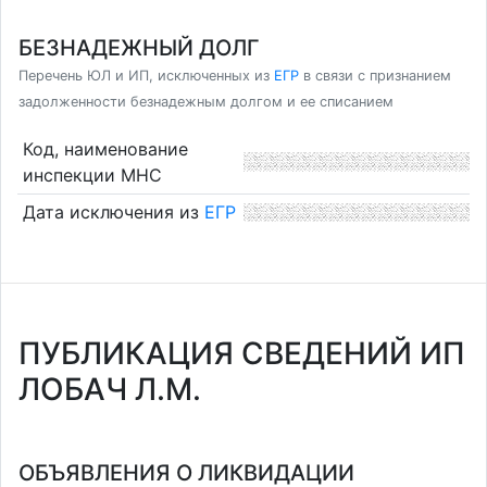
БЕЗНАДЕЖНЫЙ ДОЛГ
Перечень ЮЛ и ИП, исключенных из
ЕГР
в связи с признанием
задолженности безнадежным долгом и ее списанием
Код, наименование
инспекции МНС
Дата исключения из
ЕГР
ПУБЛИКАЦИЯ СВЕДЕНИЙ ИП
ЛОБАЧ Л.М.
ОБЪЯВЛЕНИЯ О ЛИКВИДАЦИИ