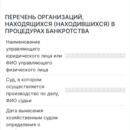
ПЕРЕЧЕНЬ ОРГАНИЗАЦИЙ,
НАХОДЯЩИХСЯ (НАХОДИВШИХСЯ) В
ПРОЦЕДУРАХ БАНКРОТСТВА
Наименование
управляющего
юридического лица или
ФИО управляющего
физического лица
Суд, в котором
осуществляется
производство по делу,
ФИО судьи
Дата вынесения
хозяйственным судом
определения о