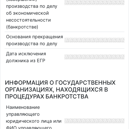
производства по делу
об экономической
несостоятельности
(банкротстве)
Основания прекращения
производства по делу
Дата исключения
должника из ЕГР
ИНФОРМАЦИЯ О ГОСУДАРСТВЕННЫХ
ОРГАНИЗАЦИЯХ, НАХОДЯЩИХСЯ В
ПРОЦЕДУРАХ БАНКРОТСТВА
Наименование
управляющего
юридического лица или
ФИО управляющего