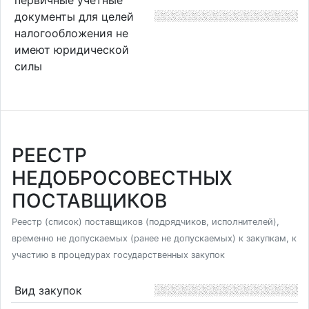
документы для целей
налогообложения не
имеют юридической
силы
РЕЕСТР
НЕДОБРОСОВЕСТНЫХ
ПОСТАВЩИКОВ
Реестр (список) поставщиков (подрядчиков, исполнителей),
временно не допускаемых (ранее не допускаемых) к закупкам, к
участию в процедурах государственных закупок
Вид закупок