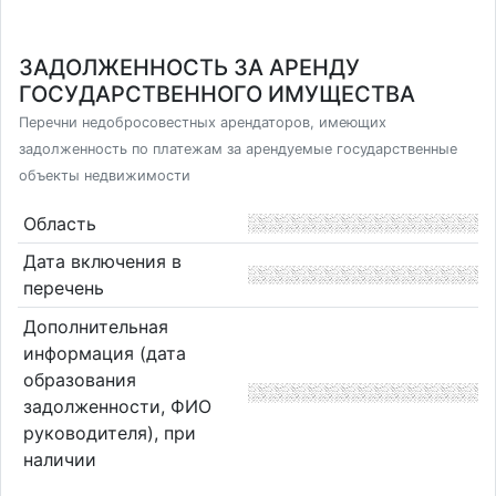
ЗАДОЛЖЕННОСТЬ ЗА АРЕНДУ
ГОСУДАРСТВЕННОГО ИМУЩЕСТВА
Перечни недобросовестных арендаторов, имеющих
задолженность по платежам за арендуемые государственные
объекты недвижимости
Область
Дата включения в
перечень
Дополнительная
информация (дата
образования
задолженности, ФИО
руководителя), при
наличии