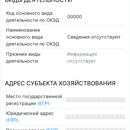
ВИДЫ ДЕЯТЕЛЬНОСТИ
Код основного вида
00000
деятельности по ОКЭД
Наименование
основного вида
Cведения отсутствуют
деятельности по ОКЭД
Прежние виды
Информация
деятельности
отсутствует
АДРЕС СУБЪЕКТА ХОЗЯЙСТВОВАНИЯ
Место государственной
регистрации
(ЕГР)
Юридический адрес
(ГРП)