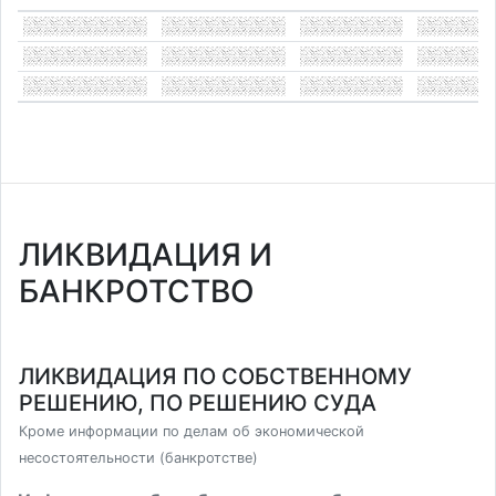
ЛИКВИДАЦИЯ И
БАНКРОТСТВО
ЛИКВИДАЦИЯ ПО СОБСТВЕННОМУ
РЕШЕНИЮ, ПО РЕШЕНИЮ СУДА
Кроме информации по делам об экономической
несостоятельности (банкротстве)