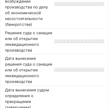
возбуждении
производства по делу
об экономической
несостоятельности
(банкротстве)
Решение суда о санации
или об открытии
ликвидационного
производства
Дата вынесения
решения суда о санации
или об открытии
ликвидационного
производства
Дата вынесения судом
определения о
прекращении
(завершении)