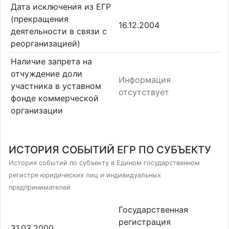
Дата исключения из ЕГР
(прекращения
16.12.2004
деятельности в связи с
реорганизацией)
Наличие запрета на
отчуждение доли
Информация
участника в уставном
отсутствует
фонде коммерческой
организации
ИСТОРИЯ СОБЫТИЙ ЕГР ПО СУБЪЕКТУ
История событий по субъекту в Едином государственном
регистре юридических лиц и индивидуальных
предпринимателей
Государственная
регистрация
31.03.2000