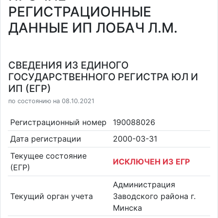
РЕГИСТРАЦИОННЫЕ
ДАННЫЕ ИП ЛОБАЧ Л.М.
СВЕДЕНИЯ ИЗ ЕДИНОГО
ГОСУДАРСТВЕННОГО РЕГИСТРА ЮЛ И
ИП (ЕГР)
по состоянию на 08.10.2021
Регистрационный номер
190088026
Дата регистрации
2000-03-31
Текущее состояние
ИСКЛЮЧЕН ИЗ ЕГР
(ЕГР)
Администрация
Текущий орган учета
Заводского района г.
Минска