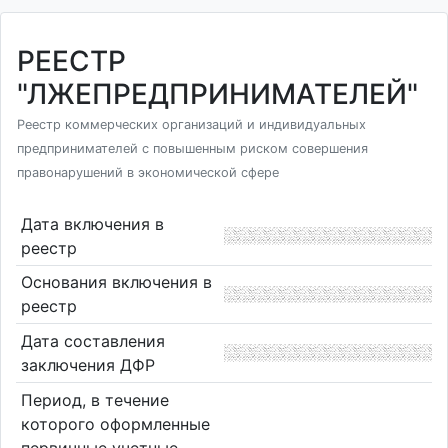
РЕЕСТР
"ЛЖЕПРЕДПРИНИМАТЕЛЕЙ"
Реестр коммерческих организаций и индивидуальных
предпринимателей с повышенным риском совершения
правонарушений в экономической сфере
Дата включения в
реестр
Основания включения в
реестр
Дата составления
заключения ДФР
Период, в течение
которого оформленные
первичные учетные