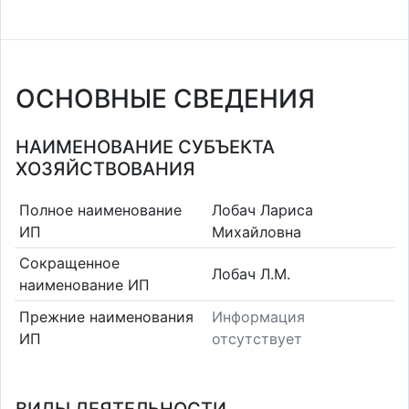
ОСНОВНЫЕ СВЕДЕНИЯ
НАИМЕНОВАНИЕ СУБЪЕКТА
ХОЗЯЙСТВОВАНИЯ
Полное наименование
Лобач Лариса
ИП
Михайловна
Сокращенное
Лобач Л.М.
наименование ИП
Прежние наименования
Информация
ИП
отсутствует