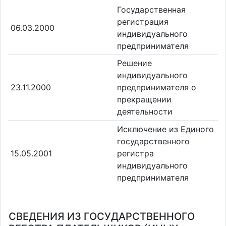
Государственная
регистрация
06.03.2000
индивидуального
предпринимателя
Решение
индивидуального
23.11.2000
предпринимателя о
прекращении
деятельности
Исключение из Единого
государственного
15.05.2001
регистра
индивидуального
предпринимателя
СВЕДЕНИЯ ИЗ ГОСУДАРСТВЕННОГО