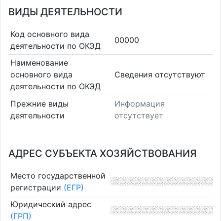
ВИДЫ ДЕЯТЕЛЬНОСТИ
Код основного вида
00000
деятельности по ОКЭД
Наименование
основного вида
Cведения отсутствуют
деятельности по ОКЭД
Прежние виды
Информация
деятельности
отсутствует
АДРЕС СУБЪЕКТА ХОЗЯЙСТВОВАНИЯ
Место государственной
регистрации
(ЕГР)
Юридический адрес
(ГРП)