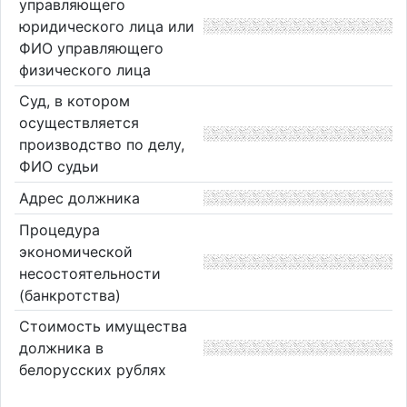
управляющего
юридического лица или
ФИО управляющего
физического лица
Суд, в котором
осуществляется
производство по делу,
ФИО судьи
Адрес должника
Процедура
экономической
несостоятельности
(банкротства)
Стоимость имущества
должника в
белорусских рублях