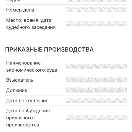
Номер дела
Место, время, дата
судебного заседания
ПРИКАЗНЫЕ ПРОИЗВОДСТВА
Наименование
экономического суда
Взыскатель
Должник
Дата поступления
Дата возбуждения
приказного
производства