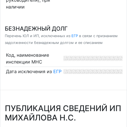
наличии
БЕЗНАДЕЖНЫЙ ДОЛГ
Перечень ЮЛ и ИП, исключенных из
ЕГР
в связи с признанием
задолженности безнадежным долгом и ее списанием
Код, наименование
инспекции МНС
Дата исключения из
ЕГР
ПУБЛИКАЦИЯ СВЕДЕНИЙ ИП
МИХАЙЛОВА Н.С.