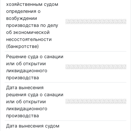
хозяйственным судом
определения о
возбуждении
производства по делу
об экономической
несостоятельности
(банкротстве)
Решение суда о санации
или об открытии
ликвидационного
производства
Дата вынесения
решения суда о санации
или об открытии
ликвидационного
производства
Дата вынесения судом