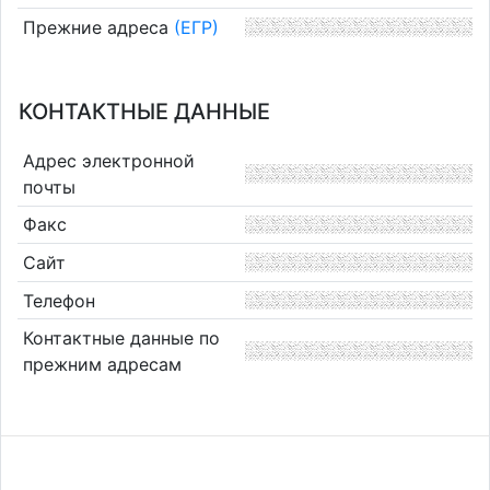
Прежние адреса
(ЕГР)
КОНТАКТНЫЕ ДАННЫЕ
Адрес электронной
почты
Факс
Сайт
Телефон
Контактные данные по
прежним адресам