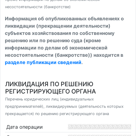
несостоятельности (банкротстве)
Информация об опубликованных объявлениях о
ликвидации (прекращении деятельности)
субъектов хозяйствования по собственному
решению или по решению суда (кроме
информации по делам об экономической
несостоятельности (банкротстве)) находится в
разделе публикации сведений
.
ЛИКВИДАЦИЯ ПО РЕШЕНИЮ
РЕГИСТРИРУЮЩЕГО ОРГАНА
Перечень юридических лиц (индивидуальных
предпринимателей), ликвидируемых (деятельность которых
прекращается) по решению регистрирующего органа
Дата операции