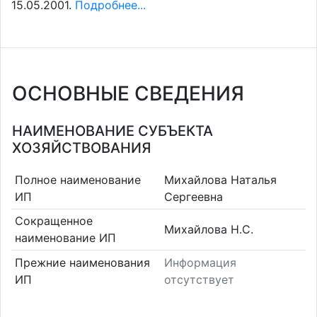
15.05.2001.
Подробнее...
ОСНОВНЫЕ СВЕДЕНИЯ
НАИМЕНОВАНИЕ СУБЪЕКТА
ХОЗЯЙСТВОВАНИЯ
Полное наименование
Михайлова Наталья
ИП
Сергеевна
Сокращенное
Михайлова Н.С.
наименование ИП
Прежние наименования
Информация
ИП
отсутствует