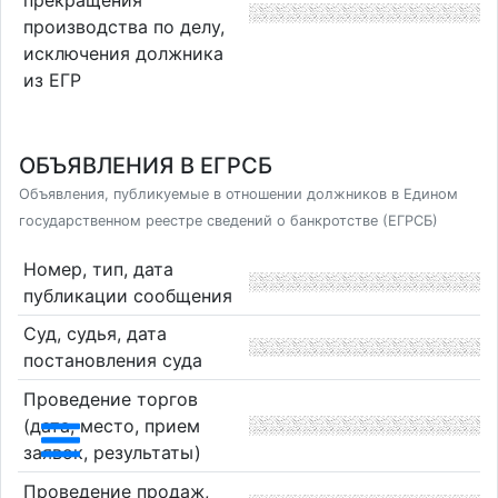
прекращения
производства по делу,
исключения должника
из ЕГР
ОБЪЯВЛЕНИЯ В ЕГРСБ
Объявления, публикуемые в отношении должников в Едином
государственном реестре сведений о банкротстве (ЕГРСБ)
Номер, тип, дата
публикации сообщения
Суд, судья, дата
постановления суда
Проведение торгов
(дата, место, прием
заявок, результаты)
Проведение продаж,