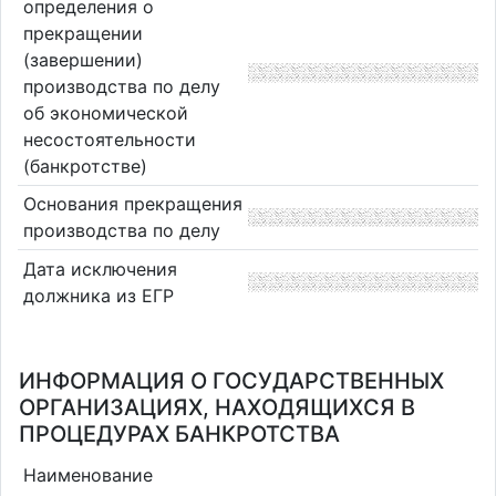
определения о
прекращении
(завершении)
производства по делу
об экономической
несостоятельности
(банкротстве)
Основания прекращения
производства по делу
Дата исключения
должника из ЕГР
ИНФОРМАЦИЯ О ГОСУДАРСТВЕННЫХ
ОРГАНИЗАЦИЯХ, НАХОДЯЩИХСЯ В
ПРОЦЕДУРАХ БАНКРОТСТВА
Наименование