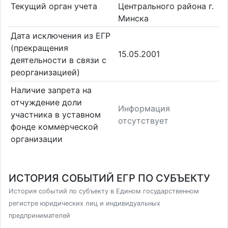
Текущий орган учета
Центрального района г.
Минска
Дата исключения из ЕГР
(прекращения
15.05.2001
деятельности в связи с
реорганизацией)
Наличие запрета на
отчуждение доли
Информация
участника в уставном
отсутствует
фонде коммерческой
организации
ИСТОРИЯ СОБЫТИЙ ЕГР ПО СУБЪЕКТУ
История событий по субъекту в Едином государственном
регистре юридических лиц и индивидуальных
предпринимателей