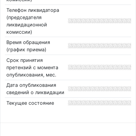
Телефон ликвидатора
(председателя
ликвидационной
комиссии)
Время обращения
(график приема)
Срок принятия
претензий с момента
опубликования, мес.
Дата опубликования
сведений о ликвидации
Текущее состояние