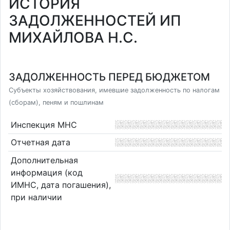
ИСТОРИЯ
ЗАДОЛЖЕННОСТЕЙ ИП
МИХАЙЛОВА Н.С.
ЗАДОЛЖЕННОСТЬ ПЕРЕД БЮДЖЕТОМ
Субъекты хозяйствования, имевшие задолженность по налогам
(сборам), пеням и пошлинам
Инспекция МНС
Отчетная дата
Дополнительная
информация (код
ИМНС, дата погашения),
при наличии