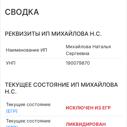
СВОДКА
РЕКВИЗИТЫ ИП МИХАЙЛОВА Н.С.
Михайлова Наталья
Наименование ИП
Сергеевна
УНП
190079870
ТЕКУЩЕЕ СОСТОЯНИЕ ИП МИХАЙЛОВА
Н.С.
Текущее состояние
ИСКЛЮЧЕН ИЗ ЕГР
(ЕГР)
Текущее состояние
ЛИКВИДИРОВАН