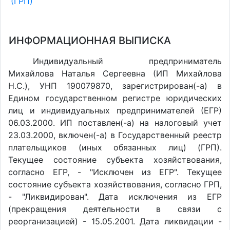
(ГРП)
ИНФОРМАЦИОННАЯ ВЫПИСКА
Индивидуальный предприниматель
Михайлова Наталья Сергеевна (ИП Михайлова
Н.С.), УНП 190079870, зарегистрирован(-а) в
Едином государственном регистре юридических
лиц и индивидуальных предпринимателей (ЕГР)
06.03.2000. ИП поставлен(-a) на налоговый учет
23.03.2000, включен(-a) в Государственный реестр
плательщиков (иных обязанных лиц) (ГРП).
Текущее состояние субъекта хозяйствования,
согласно ЕГР, - "Исключен из ЕГР". Текущее
состояние субъекта хозяйствования, согласно ГРП,
- "Ликвидирован". Дата исключения из ЕГР
(прекращения деятельности в связи с
реорганизацией) - 15.05.2001. Дата ликвидации -