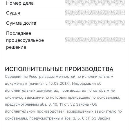
Номер дела
Судья
Сумма долга
Последнее
процессуальное
решение
ИСПОЛНИТЕЛЬНЫЕ ПРОИЗВОДСТВА
Сведения из Реестра задолженностей по исполнительным
документам (начиная с 15.08.2017). Информация об
исполнительных документах, производство по которым не
окончено; взыскание по которым прекращено по основаниям,
предусмотренным абз. 6, 10, 11 ст. 52 Закона «Об
исполнительном производстве»; возвращенных взыскателю по
основаниям, предусмотренным абз. 3, 5, 6 ст. 53 Закона