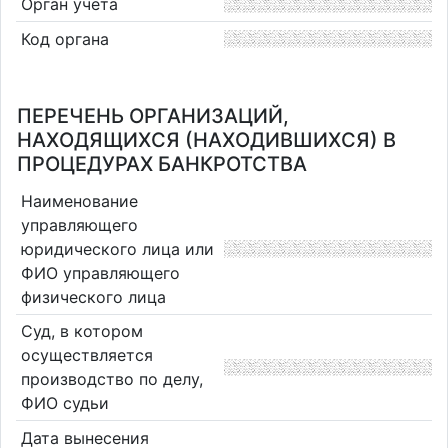
Орган учета
Код органа
ПЕРЕЧЕНЬ ОРГАНИЗАЦИЙ,
НАХОДЯЩИХСЯ (НАХОДИВШИХСЯ) В
ПРОЦЕДУРАХ БАНКРОТСТВА
Наименование
управляющего
юридического лица или
ФИО управляющего
физического лица
Суд, в котором
осуществляется
производство по делу,
ФИО судьи
Дата вынесения