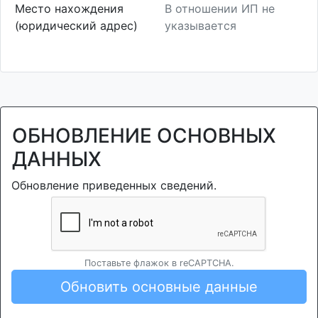
Место нахождения
В отношении ИП не
(юридический адрес)
указывается
ОБНОВЛЕНИЕ ОСНОВНЫХ
ДАННЫХ
Обновление приведенных сведений.
Поставьте флажок в reCAPTCHA.
Обновить основные данные