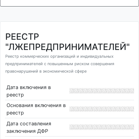
РЕЕСТР
"ЛЖЕПРЕДПРИНИМАТЕЛЕЙ"
Реестр коммерческих организаций и индивидуальных
предпринимателей с повышенным риском совершения
правонарушений в экономической сфере
Дата включения в
реестр
Основания включения в
реестр
Дата составления
заключения ДФР