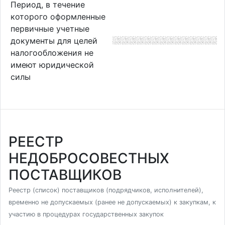
Период, в течение
которого оформленные
первичные учетные
документы для целей
налогообложения не
имеют юридической
силы
РЕЕСТР
НЕДОБРОСОВЕСТНЫХ
ПОСТАВЩИКОВ
Реестр (список) поставщиков (подрядчиков, исполнителей),
временно не допускаемых (ранее не допускаемых) к закупкам, к
участию в процедурах государственных закупок