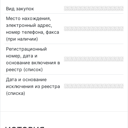
Вид закупок
Место нахождения,
электронный адрес,
номер телефона, факса
(при наличии)
Регистрационный
номер, дата и
основание включения в
реестр (список)
Дата и основание
исключения из реестра
(списка)