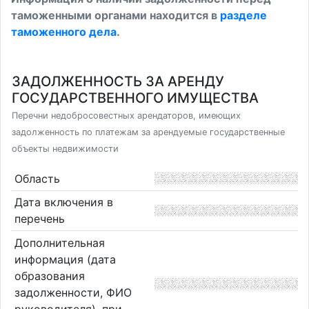
таможенными органами находится в
разделе
таможенного дела
.
ЗАДОЛЖЕННОСТЬ ЗА АРЕНДУ
ГОСУДАРСТВЕННОГО ИМУЩЕСТВА
Перечни недобросовестных арендаторов, имеющих
задолженность по платежам за арендуемые государственные
объекты недвижимости
Область
Дата включения в
перечень
Дополнительная
информация (дата
образования
задолженности, ФИО
руководителя), при