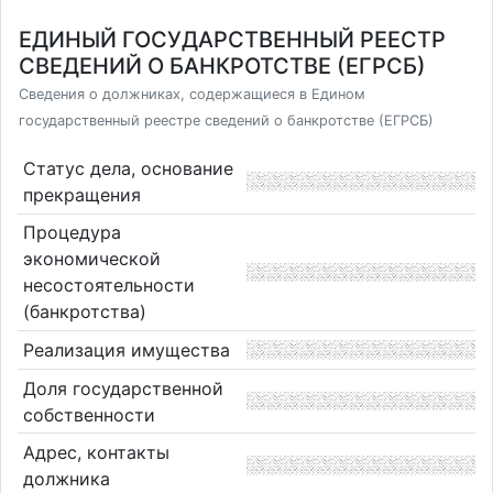
ЕДИНЫЙ ГОСУДАРСТВЕННЫЙ РЕЕСТР
СВЕДЕНИЙ О БАНКРОТСТВЕ (ЕГРСБ)
Сведения о должниках, содержащиеся в Едином
государственный реестре сведений о банкротстве (ЕГРСБ)
Статус дела, основание
прекращения
Процедура
экономической
несостоятельности
(банкротства)
Реализация имущества
Доля государственной
собственности
Адрес, контакты
должника