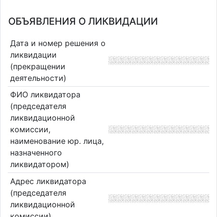
ОБЪЯВЛЕНИЯ О ЛИКВИДАЦИИ
Дата и номер решения о
ликвидации
(прекращении
деятельности)
ФИО ликвидатора
(председателя
ликвидационной
комиссии,
наименование юр. лица,
назначенного
ликвидатором)
Адрес ликвидатора
(председателя
ликвидационной
комиссии)