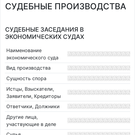
СУДЕБНЫЕ ПРОИЗВОДСТВА
СУДЕБНЫЕ ЗАСЕДАНИЯ В
ЭКОНОМИЧЕСКИХ СУДАХ
Наименование
экономического суда
Вид производства
Сущность спора
Истцы, Взыскатели,
Заявители, Кредиторы
Ответчики, Должники
Другие лица,
участвующие в деле
Судья