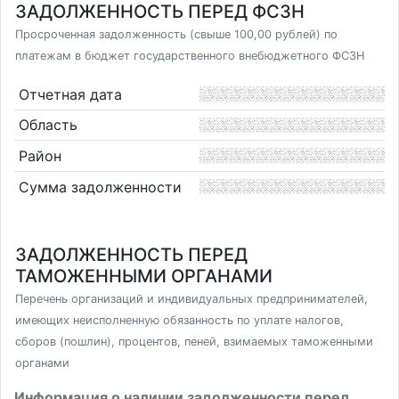
ЗАДОЛЖЕННОСТЬ ПЕРЕД ФСЗН
Просроченная задолженность (свыше 100,00 рублей) по
платежам в бюджет государственного внебюджетного ФСЗН
Отчетная дата
Область
Район
Сумма задолженности
ЗАДОЛЖЕННОСТЬ ПЕРЕД
ТАМОЖЕННЫМИ ОРГАНАМИ
Перечень организаций и индивидуальных предпринимателей,
имеющих неисполненную обязанность по уплате налогов,
сборов (пошлин), процентов, пеней, взимаемых таможенными
органами
Информация о наличии задолженности перед