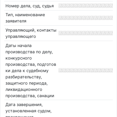
Номер дела, суд, судья
Тип, наименование
заявителя
Управляющий, контакты
управляющего
Даты начала
производства по делу,
конкурсного
производства, подготов
ки дела к судебному
разбирательству,
защитного периода,
ликвидационного
производства, санации
Дата завершения,
установленная судом,