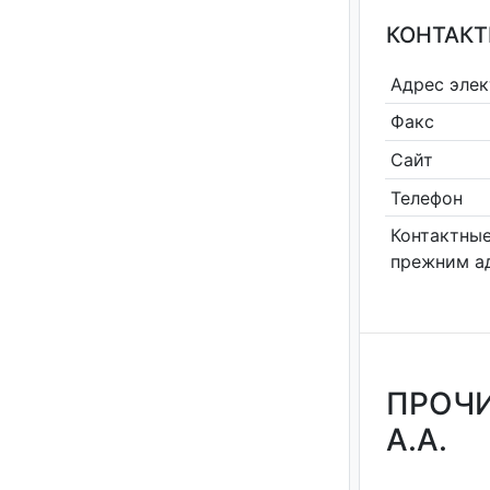
КОНТАКТ
Адрес эле
Факс
Сайт
Телефон
Контактные
прежним а
ПРОЧИ
А.А.