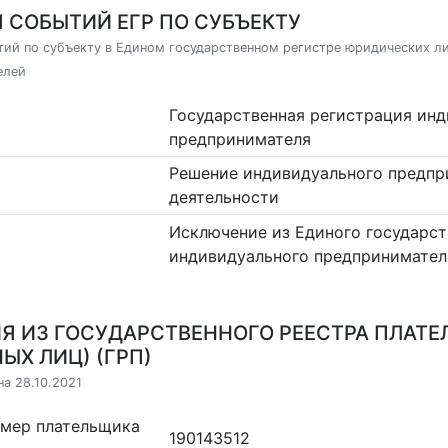
 СОБЫТИЙ ЕГР ПО СУБЪЕКТУ
ий по субъекту в Едином государственном регистре юридических л
елей
Государственная регистрация ин
предпринимателя
Решение индивидуального предпр
деятельности
Исключение из Единого государст
индивидуального предпринимател
Я ИЗ ГОСУДАРСТВЕННОГО РЕЕСТРА ПЛАТЕ
ЫХ ЛИЦ) (ГРП)
на 28.10.2021
омер плательщика
190143512