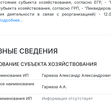
стояние субъекта хозяйствования, согласно ЕГР, - 
убъекта хозяйствования, согласно ГРП, - "Ликвидиров
ия деятельности в связи с реорганизацией) - 12.0
одробнее...
ВНЫЕ СВЕДЕНИЯ
ВАНИЕ СУБЪЕКТА ХОЗЯЙСТВОВАНИЯ
именование ИП
Гармаза Александр Александрови
ое наименование
Гармаза А.А.
аименования ИП
Информация отсутствует