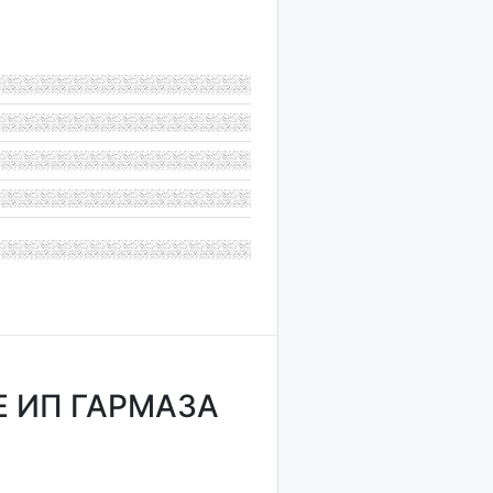
 ИП ГАРМАЗА