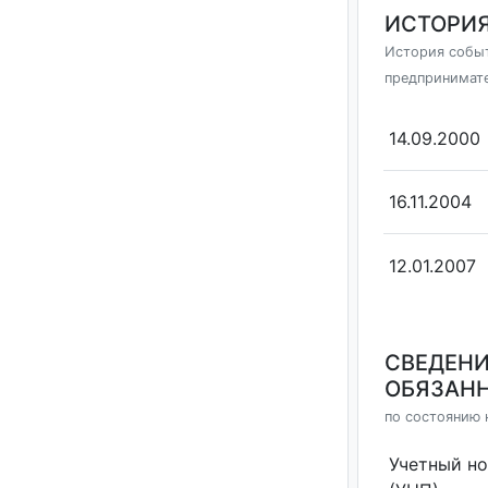
ИСТОРИЯ
История событ
предпринимат
14.09.2000
16.11.2004
12.01.2007
СВЕДЕНИ
ОБЯЗАНН
по состоянию 
Учетный н