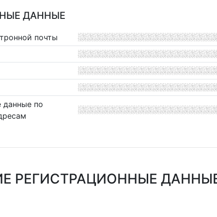
НЫЕ ДАННЫЕ
ктронной почты
 данные по
дресам
Е РЕГИСТРАЦИОННЫЕ ДАННЫЕ