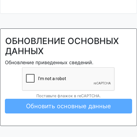
ОБНОВЛЕНИЕ ОСНОВНЫХ
ДАННЫХ
Обновление приведенных сведений.
Поставьте флажок в reCAPTCHA.
Обновить основные данные