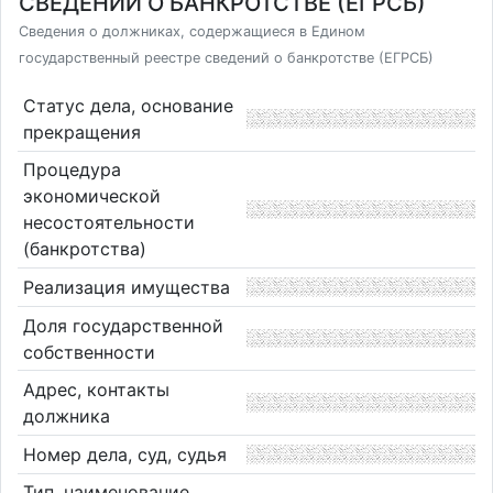
СВЕДЕНИЙ О БАНКРОТСТВЕ (ЕГРСБ)
Сведения о должниках, содержащиеся в Едином
государственный реестре сведений о банкротстве (ЕГРСБ)
Статус дела, основание
прекращения
Процедура
экономической
несостоятельности
(банкротства)
Реализация имущества
Доля государственной
собственности
Адрес, контакты
должника
Номер дела, суд, судья
Тип, наименование