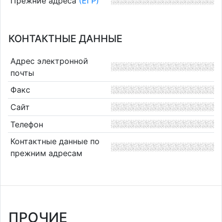
Прежние адреса
(ЕГР)
КОНТАКТНЫЕ ДАННЫЕ
Адрес электронной
почты
Факс
Сайт
Телефон
Контактные данные по
прежним адресам
ПРОЧИЕ