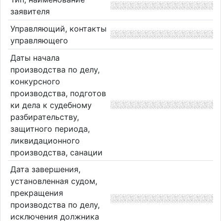
заявителя
Управляющий, контакты
управляющего
Даты начала
производства по делу,
конкурсного
производства, подготов
ки дела к судебному
разбирательству,
защитного периода,
ликвидационного
производства, санации
Дата завершения,
установленная судом,
прекращения
производства по делу,
исключения должника