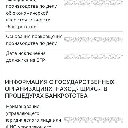
производства по делу
об экономической
несостоятельности
(банкротстве)
Основания прекращения
производства по делу
Дата исключения
должника из ЕГР
ИНФОРМАЦИЯ О ГОСУДАРСТВЕННЫХ
ОРГАНИЗАЦИЯХ, НАХОДЯЩИХСЯ В
ПРОЦЕДУРАХ БАНКРОТСТВА
Наименование
управляющего
юридического лица или
ФИО управляющего