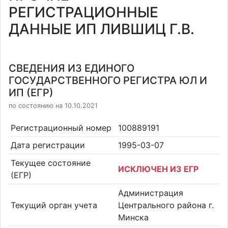
РЕГИСТРАЦИОННЫЕ
ДАННЫЕ ИП ЛИВШИЦ Г.В.
СВЕДЕНИЯ ИЗ ЕДИНОГО
ГОСУДАРСТВЕННОГО РЕГИСТРА ЮЛ И
ИП (ЕГР)
по состоянию на 10.10.2021
Регистрационный номер
100889191
Дата регистрации
1995-03-07
Текущее состояние
ИСКЛЮЧЕН ИЗ ЕГР
(ЕГР)
Администрация
Текущий орган учета
Центрального района г.
Минска