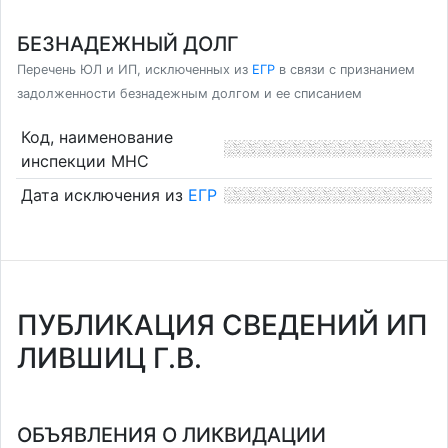
БЕЗНАДЕЖНЫЙ ДОЛГ
Перечень ЮЛ и ИП, исключенных из
ЕГР
в связи с признанием
задолженности безнадежным долгом и ее списанием
Код, наименование
инспекции МНС
Дата исключения из
ЕГР
ПУБЛИКАЦИЯ СВЕДЕНИЙ ИП
ЛИВШИЦ Г.В.
ОБЪЯВЛЕНИЯ О ЛИКВИДАЦИИ