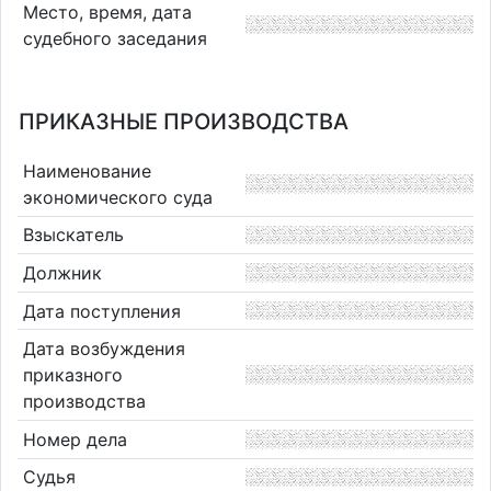
Место, время, дата
судебного заседания
ПРИКАЗНЫЕ ПРОИЗВОДСТВА
Наименование
экономического суда
Взыскатель
Должник
Дата поступления
Дата возбуждения
приказного
производства
Номер дела
Судья