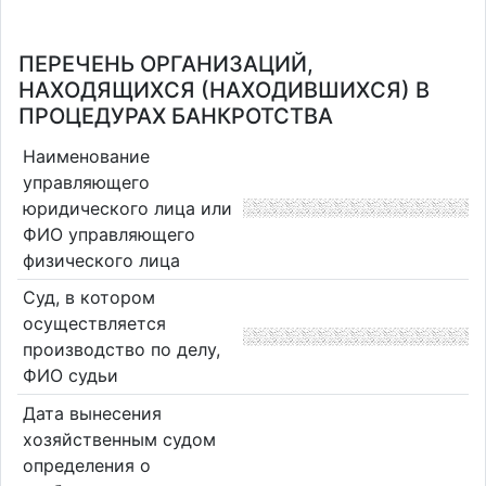
ПЕРЕЧЕНЬ ОРГАНИЗАЦИЙ,
НАХОДЯЩИХСЯ (НАХОДИВШИХСЯ) В
ПРОЦЕДУРАХ БАНКРОТСТВА
Наименование
управляющего
юридического лица или
ФИО управляющего
физического лица
Суд, в котором
осуществляется
производство по делу,
ФИО судьи
Дата вынесения
хозяйственным судом
определения о