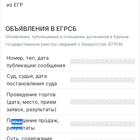
из ЕГР
ОБЪЯВЛЕНИЯ В ЕГРСБ
Объявления, публикуемые в отношении должников в Едином
государственном реестре сведений о банкротстве (ЕГРСБ)
Номер, тип, дата
публикации сообщения
Суд, судья, дата
постановления суда
Проведение торгов
(дата, место, прием
заявок, результаты)
Проведение продаж,
результаты
Суть, содержание