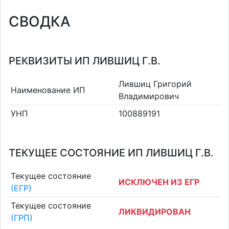
СВОДКА
РЕКВИЗИТЫ ИП ЛИВШИЦ Г.В.
Лившиц Григорий
Наименование ИП
Владимирович
УНП
100889191
ТЕКУЩЕЕ СОСТОЯНИЕ ИП ЛИВШИЦ Г.В.
Текущее состояние
ИСКЛЮЧЕН ИЗ ЕГР
(ЕГР)
Текущее состояние
ЛИКВИДИРОВАН
(ГРП)