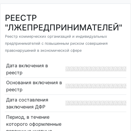
РЕЕСТР
"ЛЖЕПРЕДПРИНИМАТЕЛЕЙ"
Реестр коммерческих организаций и индивидуальных
предпринимателей с повышенным риском совершения
правонарушений в экономической сфере
Дата включения в
реестр
Основания включения в
реестр
Дата составления
заключения ДФР
Период, в течение
которого оформленные
первичные учетные