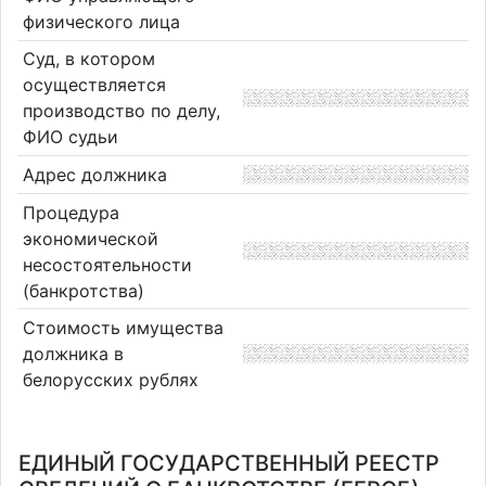
физического лица
Суд, в котором
осуществляется
производство по делу,
ФИО судьи
Адрес должника
Процедура
экономической
несостоятельности
(банкротства)
Стоимость имущества
должника в
белорусских рублях
ЕДИНЫЙ ГОСУДАРСТВЕННЫЙ РЕЕСТР