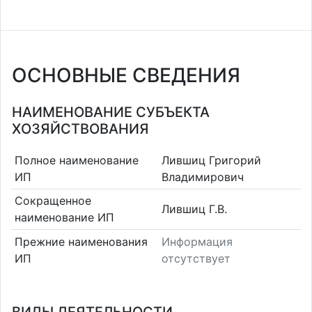
ОСНОВНЫЕ СВЕДЕНИЯ
НАИМЕНОВАНИЕ СУБЪЕКТА
ХОЗЯЙСТВОВАНИЯ
Полное наименование
Лившиц Григорий
ИП
Владимирович
Сокращенное
Лившиц Г.В.
наименование ИП
Прежние наименования
Информация
ИП
отсутствует