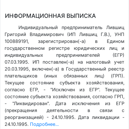
ИНФОРМАЦИОННАЯ ВЫПИСКА
Индивидуальный предприниматель Лившиц
Григорий Владимирович (ИП Лившиц Г.В.), УНП
100889191, зарегистрирован(-а) в Едином
государственном регистре юридических лиц и
индивидуальных предпринимателей (ЕГР)
07.03.1995. ИП поставлен(-a) на налоговый учет
20.03.1995, включен(-a) в Государственный реестр
плательщиков (иных обязанных лиц) (ГРП).
Текущее состояние субъекта хозяйствования,
согласно ЕГР, - "Исключен из ЕГР". Текущее
состояние субъекта хозяйствования, согласно ГРП,
- "Ликвидирован". Дата исключения из ЕГР
(прекращения деятельности в связи с
реорганизацией) - 24.10.1995. Дата ликвидации -
24.10.1995.
Подробнее...