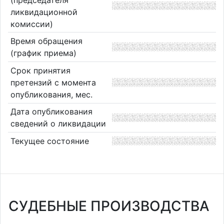
ликвидационной
комиссии)
Время обращения
(график приема)
Срок принятия
претензий с момента
опубликования, мес.
Дата опубликования
сведений о ликвидации
Текущее состояние
СУДЕБНЫЕ ПРОИЗВОДСТВА