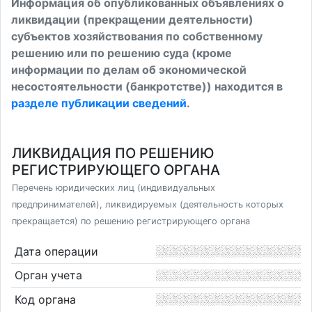
Информация об опубликованных объявлениях о
ликвидации (прекращении деятельности)
субъектов хозяйствования по собственному
решению или по решению суда (кроме
информации по делам об экономической
несостоятельности (банкротстве)) находится в
разделе публикации сведений
.
ЛИКВИДАЦИЯ ПО РЕШЕНИЮ
РЕГИСТРИРУЮЩЕГО ОРГАНА
Перечень юридических лиц (индивидуальных
предпринимателей), ликвидируемых (деятельность которых
прекращается) по решению регистрирующего органа
Дата операции
Орган учета
Код органа