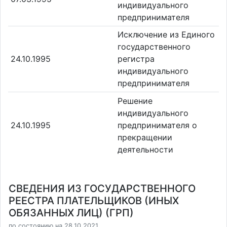
индивидуального
предпринимателя
Исключение из Единого
государственного
24.10.1995
регистра
индивидуального
предпринимателя
Решение
индивидуального
24.10.1995
предпринимателя о
прекращении
деятельности
СВЕДЕНИЯ ИЗ ГОСУДАРСТВЕННОГО
РЕЕСТРА ПЛАТЕЛЬЩИКОВ (ИНЫХ
ОБЯЗАННЫХ ЛИЦ) (ГРП)
по состоянию на 28.10.2021