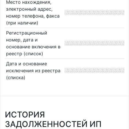
Место нахождения,
электронный адрес,
номер телефона, факса
(при наличии)
Регистрационный
номер, дата и
основание включения в
реестр (список)
Дата и основание
исключения из реестра
(списка)
ИСТОРИЯ
ЗАДОЛЖЕННОСТЕЙ ИП