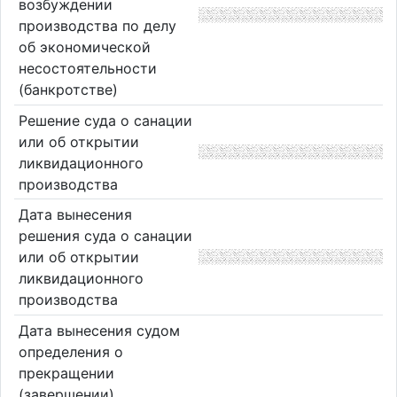
возбуждении
производства по делу
об экономической
несостоятельности
(банкротстве)
Решение суда о санации
или об открытии
ликвидационного
производства
Дата вынесения
решения суда о санации
или об открытии
ликвидационного
производства
Дата вынесения судом
определения о
прекращении
(завершении)