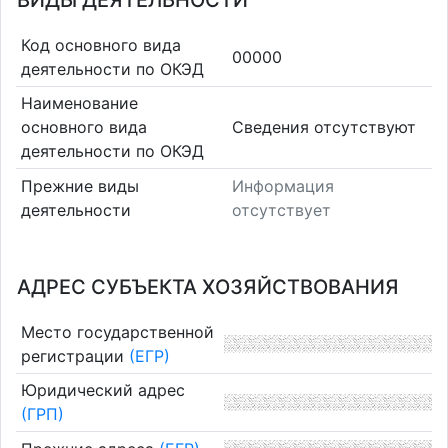
ВИДЫ ДЕЯТЕЛЬНОСТИ
Код основного вида
00000
деятельности по ОКЭД
Наименование
основного вида
Cведения отсутствуют
деятельности по ОКЭД
Прежние виды
Информация
деятельности
отсутствует
АДРЕС СУБЪЕКТА ХОЗЯЙСТВОВАНИЯ
Место государственной
регистрации
(ЕГР)
Юридический адрес
(ГРП)