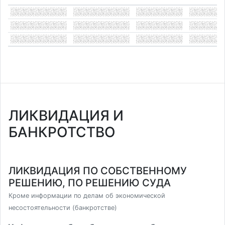
ЛИКВИДАЦИЯ И
БАНКРОТСТВО
ЛИКВИДАЦИЯ ПО СОБСТВЕННОМУ
РЕШЕНИЮ, ПО РЕШЕНИЮ СУДА
Кроме информации по делам об экономической
несостоятельности (банкротстве)