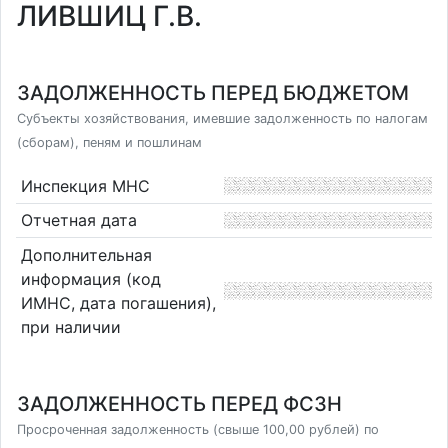
ЛИВШИЦ Г.В.
ЗАДОЛЖЕННОСТЬ ПЕРЕД БЮДЖЕТОМ
Субъекты хозяйствования, имевшие задолженность по налогам
(сборам), пеням и пошлинам
Инспекция МНС
Отчетная дата
Дополнительная
информация (код
ИМНС, дата погашения),
при наличии
ЗАДОЛЖЕННОСТЬ ПЕРЕД ФСЗН
Просроченная задолженность (свыше 100,00 рублей) по