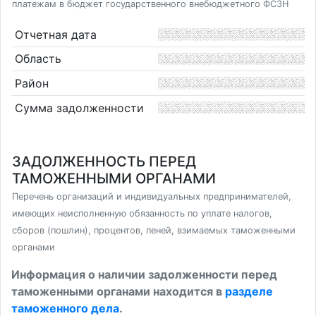
платежам в бюджет государственного внебюджетного ФСЗН
Отчетная дата
Область
Район
Сумма задолженности
ЗАДОЛЖЕННОСТЬ ПЕРЕД
ТАМОЖЕННЫМИ ОРГАНАМИ
Перечень организаций и индивидуальных предпринимателей,
имеющих неисполненную обязанность по уплате налогов,
сборов (пошлин), процентов, пеней, взимаемых таможенными
органами
Информация о наличии задолженности перед
таможенными органами находится в
разделе
таможенного дела
.