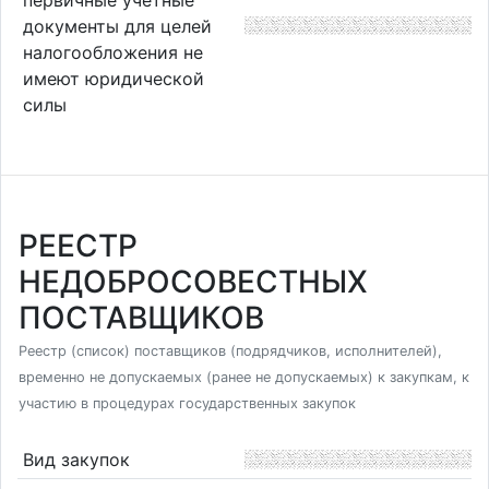
документы для целей
налогообложения не
имеют юридической
силы
РЕЕСТР
НЕДОБРОСОВЕСТНЫХ
ПОСТАВЩИКОВ
Реестр (список) поставщиков (подрядчиков, исполнителей),
временно не допускаемых (ранее не допускаемых) к закупкам, к
участию в процедурах государственных закупок
Вид закупок