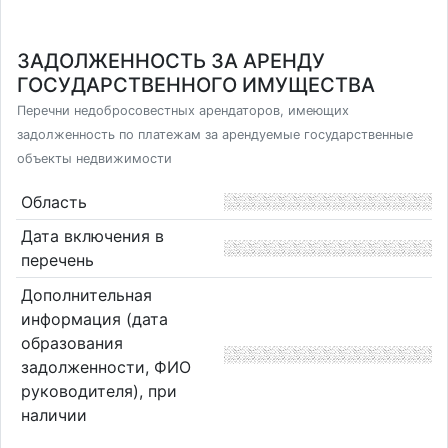
ЗАДОЛЖЕННОСТЬ ЗА АРЕНДУ
ГОСУДАРСТВЕННОГО ИМУЩЕСТВА
Перечни недобросовестных арендаторов, имеющих
задолженность по платежам за арендуемые государственные
объекты недвижимости
Область
Дата включения в
перечень
Дополнительная
информация (дата
образования
задолженности, ФИО
руководителя), при
наличии