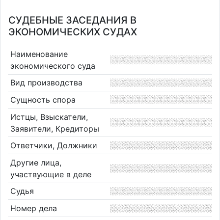
СУДЕБНЫЕ ЗАСЕДАНИЯ В
ЭКОНОМИЧЕСКИХ СУДАХ
Наименование
экономического суда
Вид производства
Сущность спора
Истцы, Взыскатели,
Заявители, Кредиторы
Ответчики, Должники
Другие лица,
участвующие в деле
Судья
Номер дела