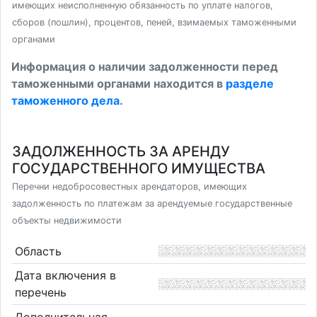
имеющих неисполненную обязанность по уплате налогов,
сборов (пошлин), процентов, пеней, взимаемых таможенными
органами
Информация о наличии задолженности перед
таможенными органами находится в
разделе
таможенного дела
.
ЗАДОЛЖЕННОСТЬ ЗА АРЕНДУ
ГОСУДАРСТВЕННОГО ИМУЩЕСТВА
Перечни недобросовестных арендаторов, имеющих
задолженность по платежам за арендуемые государственные
объекты недвижимости
Область
Дата включения в
перечень
Дополнительная