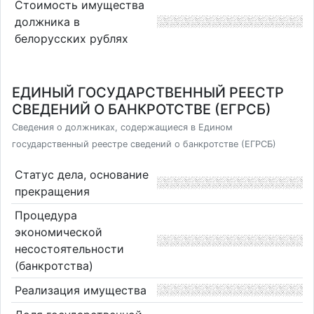
Стоимость имущества
должника в
белорусских рублях
ЕДИНЫЙ ГОСУДАРСТВЕННЫЙ РЕЕСТР
СВЕДЕНИЙ О БАНКРОТСТВЕ (ЕГРСБ)
Сведения о должниках, содержащиеся в Едином
государственный реестре сведений о банкротстве (ЕГРСБ)
Статус дела, основание
прекращения
Процедура
экономической
несостоятельности
(банкротства)
Реализация имущества