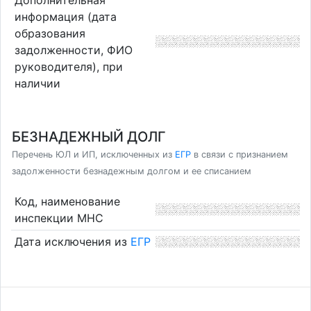
информация (дата
образования
задолженности, ФИО
руководителя), при
наличии
БЕЗНАДЕЖНЫЙ ДОЛГ
Перечень ЮЛ и ИП, исключенных из
ЕГР
в связи с признанием
задолженности безнадежным долгом и ее списанием
Код, наименование
инспекции МНС
Дата исключения из
ЕГР