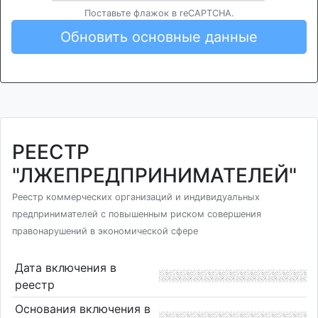
Поставьте флажок в reCAPTCHA.
Обновить основные данные
РЕЕСТР
"ЛЖЕПРЕДПРИНИМАТЕЛЕЙ"
Реестр коммерческих организаций и индивидуальных
предпринимателей с повышенным риском совершения
правонарушений в экономической сфере
Дата включения в
реестр
Основания включения в