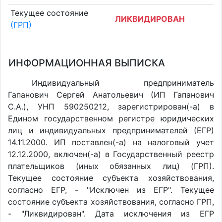
Текущее состояние
ЛИКВИДИРОВАН
(ГРП)
ИНФОРМАЦИОННАЯ ВЫПИСКА
Индивидуальный предприниматель
Гапанович Сергей Анатольевич (ИП Гапанович
С.А.), УНП 590250212, зарегистрирован(-а) в
Едином государственном регистре юридических
лиц и индивидуальных предпринимателей (ЕГР)
14.11.2000. ИП поставлен(-a) на налоговый учет
12.12.2000, включен(-a) в Государственный реестр
плательщиков (иных обязанных лиц) (ГРП).
Текущее состояние субъекта хозяйствования,
согласно ЕГР, - "Исключен из ЕГР". Текущее
состояние субъекта хозяйствования, согласно ГРП,
- "Ликвидирован". Дата исключения из ЕГР