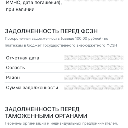
ИМНС, дата погашения),
при наличии
ЗАДОЛЖЕННОСТЬ ПЕРЕД ФСЗН
Просроченная задолженность (свыше 100,00 рублей) по
платежам в бюджет государственного внебюджетного ФСЗН
Отчетная дата
Область
Район
Сумма задолженности
ЗАДОЛЖЕННОСТЬ ПЕРЕД
ТАМОЖЕННЫМИ ОРГАНАМИ
Перечень организаций и индивидуальных предпринимателей,