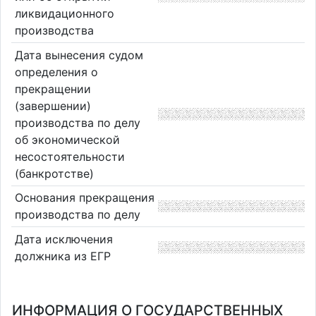
ликвидационного
производства
Дата вынесения судом
определения о
прекращении
(завершении)
производства по делу
об экономической
несостоятельности
(банкротстве)
Основания прекращения
производства по делу
Дата исключения
должника из ЕГР
ИНФОРМАЦИЯ О ГОСУДАРСТВЕННЫХ