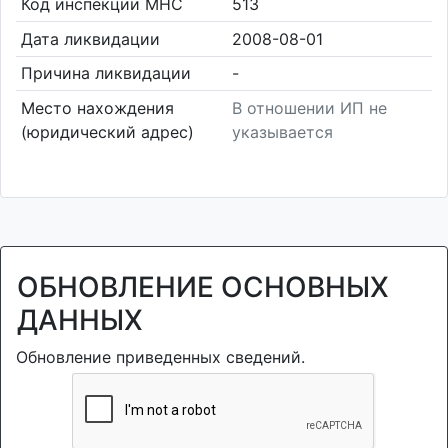
Код инспекции МНС
513
Дата ликвидации
2008-08-01
Причина ликвидации
-
Место нахождения
В отношении ИП не
(юридический адрес)
указывается
ОБНОВЛЕНИЕ ОСНОВНЫХ
ДАННЫХ
Обновление приведенных сведений.