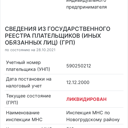
индивидуального
предпринимателя
СВЕДЕНИЯ ИЗ ГОСУДАРСТВЕННОГО
РЕЕСТРА ПЛАТЕЛЬЩИКОВ (ИНЫХ
ОБЯЗАННЫХ ЛИЦ) (ГРП)
по состоянию на 28.10.2021
Учетный номер
590250212
плательщика (УНП)
Дата постановки на
12.12.2000
налоговый учет
Текущее состояние
ЛИКВИДИРОВАН
(ГРП)
Наименование
Инспекция МНС по
инспекции МНС
Новогрудскому району