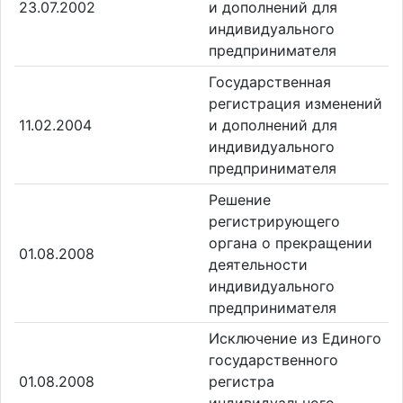
23.07.2002
и дополнений для
индивидуального
предпринимателя
Государственная
регистрация изменений
11.02.2004
и дополнений для
индивидуального
предпринимателя
Решение
регистрирующего
органа о прекращении
01.08.2008
деятельности
индивидуального
предпринимателя
Исключение из Единого
государственного
01.08.2008
регистра