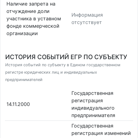
Наличие запрета на
отчуждение доли
Информация
участника в уставном
отсутствует
фонде коммерческой
организации
ИСТОРИЯ СОБЫТИЙ ЕГР ПО СУБЪЕКТУ
История событий по субъекту в Едином государственном
регистре юридических лиц и индивидуальных
предпринимателей
Государственная
регистрация
14.11.2000
индивидуального
предпринимателя
Государственная
регистрация изменений