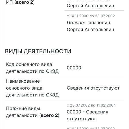
ИП (
всего 2
)
Сергей Анатольевич
c 14.11.2000 по 23.07.2002
Полное:
Гапанович
Сергей Анатольевич
ВИДЫ ДЕЯТЕЛЬНОСТИ
Код основного вида
00000
деятельности по ОКЭД
Наименование
основного вида
Cведения отсутствуют
деятельности по ОКЭД
c 23.07.2002 по 11.02.2004
Прежние виды
00000 - Cведения
деятельности (
всего 2
)
отсутствуют
c 14.11.2000 по 23.07.2002