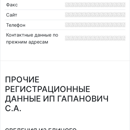
Факс
Сайт
Телефон
Контактные данные по
прежним адресам
ПРОЧИЕ
РЕГИСТРАЦИОННЫЕ
ДАННЫЕ ИП ГАПАНОВИЧ
С.А.