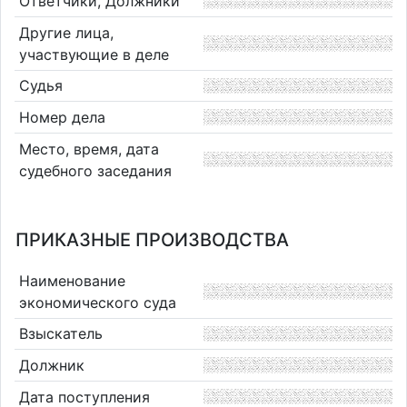
Ответчики, Должники
Другие лица,
участвующие в деле
Судья
Номер дела
Место, время, дата
судебного заседания
ПРИКАЗНЫЕ ПРОИЗВОДСТВА
Наименование
экономического суда
Взыскатель
Должник
Дата поступления