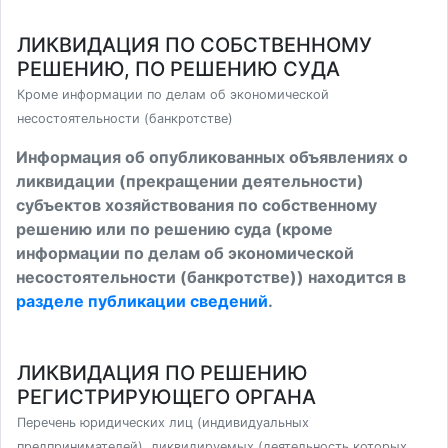
ЛИКВИДАЦИЯ ПО СОБСТВЕННОМУ
РЕШЕНИЮ, ПО РЕШЕНИЮ СУДА
Кроме информации по делам об экономической
несостоятельности (банкротстве)
Информация об опубликованных объявлениях о
ликвидации (прекращении деятельности)
субъектов хозяйствования по собственному
решению или по решению суда (кроме
информации по делам об экономической
несостоятельности (банкротстве)) находится в
разделе публикации сведений
.
ЛИКВИДАЦИЯ ПО РЕШЕНИЮ
РЕГИСТРИРУЮЩЕГО ОРГАНА
Перечень юридических лиц (индивидуальных
предпринимателей), ликвидируемых (деятельность которых