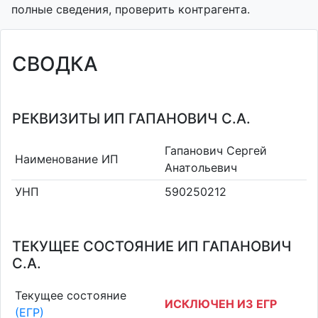
полные сведения, проверить контрагента.
СВОДКА
РЕКВИЗИТЫ ИП ГАПАНОВИЧ С.А.
Гапанович Сергей
Наименование ИП
Анатольевич
УНП
590250212
ТЕКУЩЕЕ СОСТОЯНИЕ ИП ГАПАНОВИЧ
С.А.
Текущее состояние
ИСКЛЮЧЕН ИЗ ЕГР
(ЕГР)