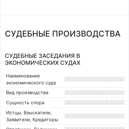
СУДЕБНЫЕ ПРОИЗВОДСТВА
СУДЕБНЫЕ ЗАСЕДАНИЯ В
ЭКОНОМИЧЕСКИХ СУДАХ
Наименование
экономического суда
Вид производства
Сущность спора
Истцы, Взыскатели,
Заявители, Кредиторы