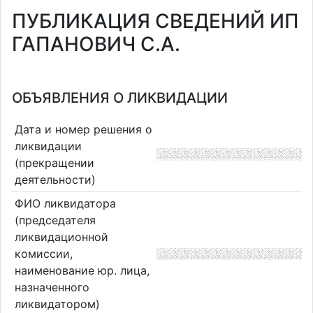
ПУБЛИКАЦИЯ СВЕДЕНИЙ ИП
ГАПАНОВИЧ С.А.
ОБЪЯВЛЕНИЯ О ЛИКВИДАЦИИ
Дата и номер решения о
ликвидации
(прекращении
деятельности)
ФИО ликвидатора
(председателя
ликвидационной
комиссии,
наименование юр. лица,
назначенного
ликвидатором)