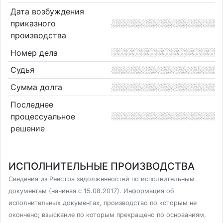
Дата возбуждения
приказного
производства
Номер дела
Судья
Сумма долга
Последнее
процессуальное
решение
ИСПОЛНИТЕЛЬНЫЕ ПРОИЗВОДСТВА
Сведения из Реестра задолженностей по исполнительным
документам (начиная с 15.08.2017). Информация об
исполнительных документах, производство по которым не
окончено; взыскание по которым прекращено по основаниям,