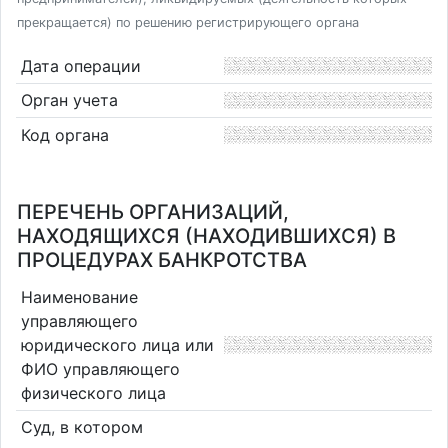
прекращается) по решению регистрирующего органа
Дата операции
Орган учета
Код органа
ПЕРЕЧЕНЬ ОРГАНИЗАЦИЙ,
НАХОДЯЩИХСЯ (НАХОДИВШИХСЯ) В
ПРОЦЕДУРАХ БАНКРОТСТВА
Наименование
управляющего
юридического лица или
ФИО управляющего
физического лица
Суд, в котором