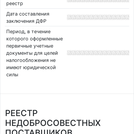
реестр
Дата составления
заключения ДФР
Период, в течение
которого оформленные
первичные учетные
документы для целей
налогообложения не
имеют юридической
силы
РЕЕСТР
НЕДОБРОСОВЕСТНЫХ
ПОСТАВЩИКОВ