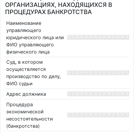
ОРГАНИЗАЦИЯХ, НАХОДЯЩИХСЯ В
ПРОЦЕДУРАХ БАНКРОТСТВА
Наименование
управляющего
юридического лица или
ФИО управляющего
физического лица
Суд, в котором
осуществляется
производство по делу,
ФИО судьи
Адрес должника
Процедура
экономической
несостоятельности
(банкротства)