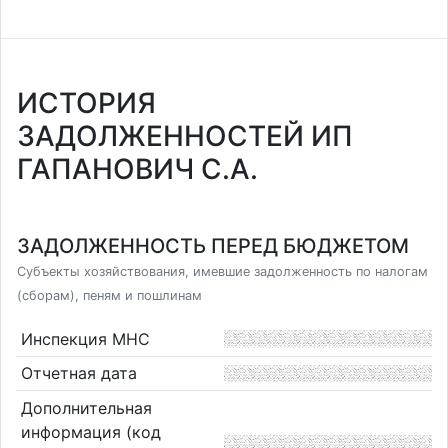
ИСТОРИЯ
ЗАДОЛЖЕННОСТЕЙ ИП
ГАПАНОВИЧ С.А.
ЗАДОЛЖЕННОСТЬ ПЕРЕД БЮДЖЕТОМ
Субъекты хозяйствования, имевшие задолженность по налогам
(сборам), пеням и пошлинам
Инспекция МНС
Отчетная дата
Дополнительная
информация (код