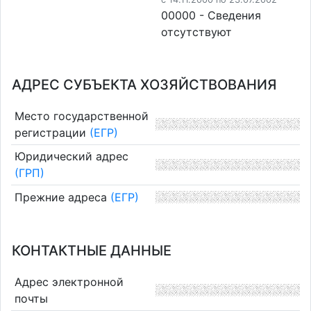
00000 - Cведения
отсутствуют
АДРЕС СУБЪЕКТА ХОЗЯЙСТВОВАНИЯ
Место государственной
регистрации
(ЕГР)
Юридический адрес
(ГРП)
Прежние адреса
(ЕГР)
КОНТАКТНЫЕ ДАННЫЕ
Адрес электронной
почты