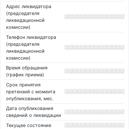
Адрес ликвидатора
(председателя
ликвидационной
комиссии)
Телефон ликвидатора
(председателя
ликвидационной
комиссии)
Время обращения
(график приема)
Срок принятия
претензий с момента
опубликования, мес.
Дата опубликования
сведений о ликвидации
Текущее состояние