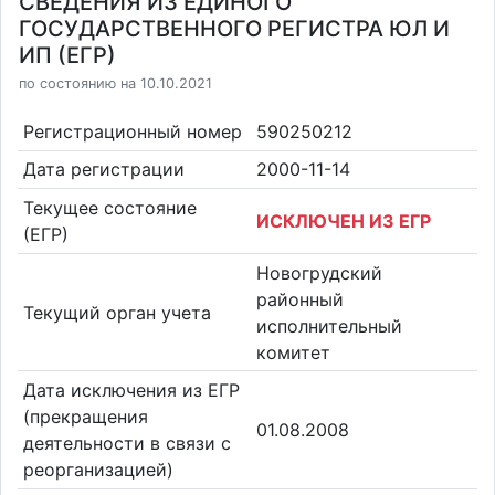
СВЕДЕНИЯ ИЗ ЕДИНОГО
ГОСУДАРСТВЕННОГО РЕГИСТРА ЮЛ И
ИП (ЕГР)
по состоянию на 10.10.2021
Регистрационный номер
590250212
Дата регистрации
2000-11-14
Текущее состояние
ИСКЛЮЧЕН ИЗ ЕГР
(ЕГР)
Новогрудский
районный
Текущий орган учета
исполнительный
комитет
Дата исключения из ЕГР
(прекращения
01.08.2008
деятельности в связи с
реорганизацией)