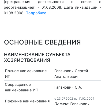
(прекращения деятельности в связи с
реорганизацией) - 01.08.2008. Дата ликвидации -
01.08.2008.
Подробнее...
ОСНОВНЫЕ СВЕДЕНИЯ
НАИМЕНОВАНИЕ СУБЪЕКТА
ХОЗЯЙСТВОВАНИЯ
Полное наименование
Гапанович Сергей
ИП
Анатольевич
Сокращенное
Гапанович С.А.
наименование ИП
c 23.07.2002 по 11.02.2004
Прежние наименования
Полное:
Гапанович