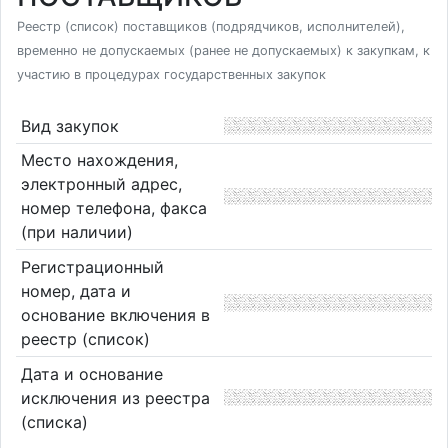
Реестр (список) поставщиков (подрядчиков, исполнителей),
временно не допускаемых (ранее не допускаемых) к закупкам, к
участию в процедурах государственных закупок
Вид закупок
Место нахождения,
электронный адрес,
номер телефона, факса
(при наличии)
Регистрационный
номер, дата и
основание включения в
реестр (список)
Дата и основание
исключения из реестра
(списка)