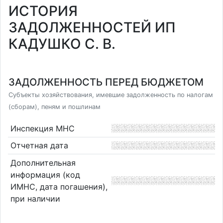
ИСТОРИЯ
ЗАДОЛЖЕННОСТЕЙ ИП
КАДУШКО С. В.
ЗАДОЛЖЕННОСТЬ ПЕРЕД БЮДЖЕТОМ
Субъекты хозяйствования, имевшие задолженность по налогам
(сборам), пеням и пошлинам
Инспекция МНС
Отчетная дата
Дополнительная
информация (код
ИМНС, дата погашения),
при наличии