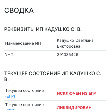
СВОДКА
РЕКВИЗИТЫ ИП КАДУШКО С. В.
Кадушко Светлана
Наименование ИП
Викторовна
УНП
391035426
ТЕКУЩЕЕ СОСТОЯНИЕ ИП КАДУШКО С.
В.
Текущее состояние
ИСКЛЮЧЕН ИЗ ЕГР
(ЕГР)
Текущее состояние
ЛИКВИДИРОВАН