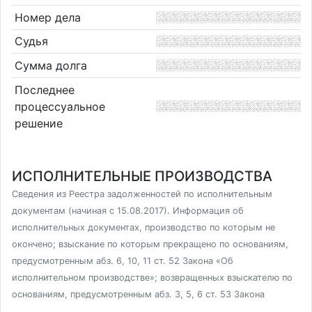
Номер дела
Судья
Сумма долга
Последнее
процессуальное
решение
ИСПОЛНИТЕЛЬНЫЕ ПРОИЗВОДСТВА
Сведения из Реестра задолженностей по исполнительным
документам (начиная с 15.08.2017). Информация об
исполнительных документах, производство по которым не
окончено; взыскание по которым прекращено по основаниям,
предусмотренным абз. 6, 10, 11 ст. 52 Закона «Об
исполнительном производстве»; возвращенных взыскателю по
основаниям, предусмотренным абз. 3, 5, 6 ст. 53 Закона