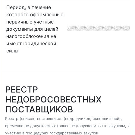
Период, в течение
которого оформленные
первичные учетные
документы для целей
налогообложения не
имеют юридической
силы
РЕЕСТР
НЕДОБРОСОВЕСТНЫХ
ПОСТАВЩИКОВ
Реестр (список) поставщиков (подрядчиков, исполнителей),
временно не допускаемых (ранее не допускаемых) к закупкам, к
участию в процедурах государственных закупок