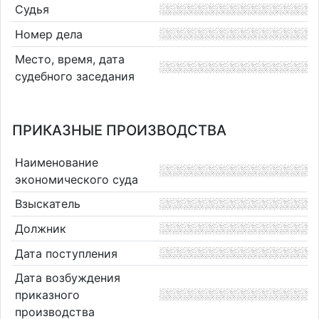
Судья
Номер дела
Место, время, дата
судебного заседания
ПРИКАЗНЫЕ ПРОИЗВОДСТВА
Наименование
экономического суда
Взыскатель
Должник
Дата поступления
Дата возбуждения
приказного
производства