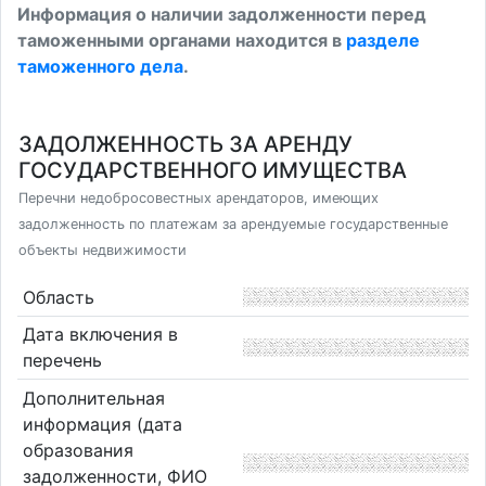
Информация о наличии задолженности перед
таможенными органами находится в
разделе
таможенного дела
.
ЗАДОЛЖЕННОСТЬ ЗА АРЕНДУ
ГОСУДАРСТВЕННОГО ИМУЩЕСТВА
Перечни недобросовестных арендаторов, имеющих
задолженность по платежам за арендуемые государственные
объекты недвижимости
Область
Дата включения в
перечень
Дополнительная
информация (дата
образования
задолженности, ФИО