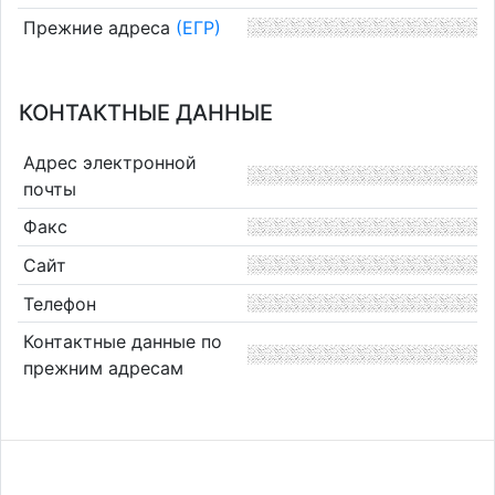
Прежние адреса
(ЕГР)
КОНТАКТНЫЕ ДАННЫЕ
Адрес электронной
почты
Факс
Сайт
Телефон
Контактные данные по
прежним адресам