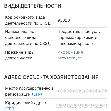
ВИДЫ ДЕЯТЕЛЬНОСТИ
Код основного вида
93020
деятельности по ОКЭД
Наименование
Предоставление услуг
основного вида
парикмахерскими и
деятельности по ОКЭД
салонами красоты
Прежние виды
Информация
деятельности
отсутствует
АДРЕС СУБЪЕКТА ХОЗЯЙСТВОВАНИЯ
Место государственной
регистрации
(ЕГР)
Юридический адрес
(ГРП)