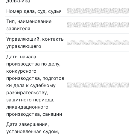
должника
Номер дела, суд, судья
Тип, наименование
заявителя
Управляющий, контакты
управляющего
Даты начала
производства по делу,
конкурсного
производства, подготов
ки дела к судебному
разбирательству,
защитного периода,
ликвидационного
производства, санации
Дата завершения,
установленная судом,