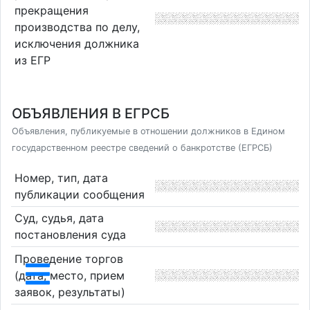
прекращения
производства по делу,
исключения должника
из ЕГР
ОБЪЯВЛЕНИЯ В ЕГРСБ
Объявления, публикуемые в отношении должников в Едином
государственном реестре сведений о банкротстве (ЕГРСБ)
Номер, тип, дата
публикации сообщения
Суд, судья, дата
постановления суда
Проведение торгов
(дата, место, прием
заявок, результаты)