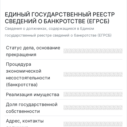
ЕДИНЫЙ ГОСУДАРСТВЕННЫЙ РЕЕСТР
СВЕДЕНИЙ О БАНКРОТСТВЕ (ЕГРСБ)
Сведения о должниках, содержащиеся в Едином
государственный реестре сведений о банкротстве (ЕГРСБ)
Статус дела, основание
прекращения
Процедура
экономической
несостоятельности
(банкротства)
Реализация имущества
Доля государственной
собственности
Адрес, контакты