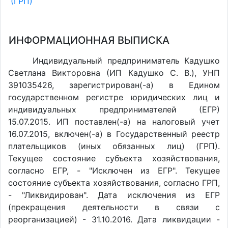
(ГРП)
ИНФОРМАЦИОННАЯ ВЫПИСКА
Индивидуальный предприниматель Кадушко
Светлана Викторовна (ИП Кадушко С. В.), УНП
391035426, зарегистрирован(-а) в Едином
государственном регистре юридических лиц и
индивидуальных предпринимателей (ЕГР)
15.07.2015. ИП поставлен(-a) на налоговый учет
16.07.2015, включен(-a) в Государственный реестр
плательщиков (иных обязанных лиц) (ГРП).
Текущее состояние субъекта хозяйствования,
согласно ЕГР, - "Исключен из ЕГР". Текущее
состояние субъекта хозяйствования, согласно ГРП,
- "Ликвидирован". Дата исключения из ЕГР
(прекращения деятельности в связи с
реорганизацией) - 31.10.2016. Дата ликвидации -