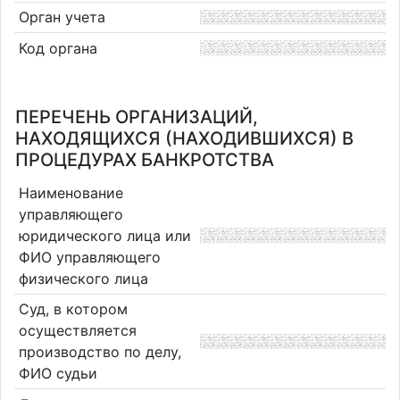
Орган учета
Код органа
ПЕРЕЧЕНЬ ОРГАНИЗАЦИЙ,
НАХОДЯЩИХСЯ (НАХОДИВШИХСЯ) В
ПРОЦЕДУРАХ БАНКРОТСТВА
Наименование
управляющего
юридического лица или
ФИО управляющего
физического лица
Суд, в котором
осуществляется
производство по делу,
ФИО судьи