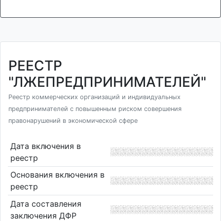
РЕЕСТР
"ЛЖЕПРЕДПРИНИМАТЕЛЕЙ"
Реестр коммерческих организаций и индивидуальных
предпринимателей с повышенным риском совершения
правонарушений в экономической сфере
Дата включения в
реестр
Основания включения в
реестр
Дата составления
заключения ДФР