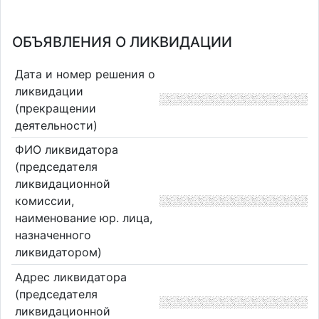
ОБЪЯВЛЕНИЯ О ЛИКВИДАЦИИ
Дата и номер решения о
ликвидации
(прекращении
деятельности)
ФИО ликвидатора
(председателя
ликвидационной
комиссии,
наименование юр. лица,
назначенного
ликвидатором)
Адрес ликвидатора
(председателя
ликвидационной