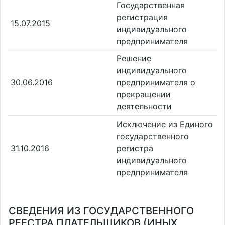
Государственная
регистрация
15.07.2015
индивидуального
предпринимателя
Решение
индивидуального
30.06.2016
предпринимателя о
прекращении
деятельности
Исключение из Единого
государственного
31.10.2016
регистра
индивидуального
предпринимателя
СВЕДЕНИЯ ИЗ ГОСУДАРСТВЕННОГО
РЕЕСТРА ПЛАТЕЛЬЩИКОВ (ИНЫХ