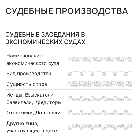
СУДЕБНЫЕ ПРОИЗВОДСТВА
СУДЕБНЫЕ ЗАСЕДАНИЯ В
ЭКОНОМИЧЕСКИХ СУДАХ
Наименование
экономического суда
Вид производства
Сущность спора
Истцы, Взыскатели,
Заявители, Кредиторы
Ответчики, Должники
Другие лица,
участвующие в деле