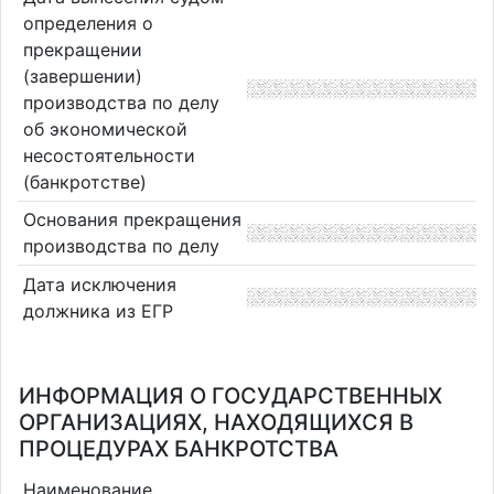
определения о
прекращении
(завершении)
производства по делу
об экономической
несостоятельности
(банкротстве)
Основания прекращения
производства по делу
Дата исключения
должника из ЕГР
ИНФОРМАЦИЯ О ГОСУДАРСТВЕННЫХ
ОРГАНИЗАЦИЯХ, НАХОДЯЩИХСЯ В
ПРОЦЕДУРАХ БАНКРОТСТВА
Наименование