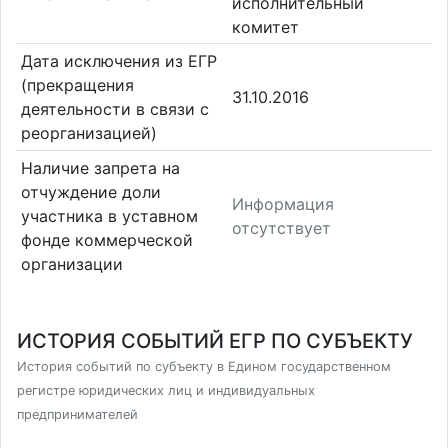
исполнительный
комитет
Дата исключения из ЕГР
(прекращения
31.10.2016
деятельности в связи с
реорганизацией)
Наличие запрета на
отчуждение доли
Информация
участника в уставном
отсутствует
фонде коммерческой
организации
ИСТОРИЯ СОБЫТИЙ ЕГР ПО СУБЪЕКТУ
История событий по субъекту в Едином государственном
регистре юридических лиц и индивидуальных
предпринимателей