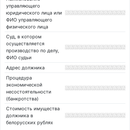
управляющего
юридического лица или
ФИО управляющего
физического лица
Суд, в котором
осуществляется
производство по делу,
ФИО судьи
Адрес должника
Процедура
экономической
несостоятельности
(банкротства)
Стоимость имущества
должника в
белорусских рублях