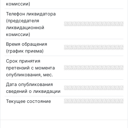
комиссии)
Телефон ликвидатора
(председателя
ликвидационной
комиссии)
Время обращения
(график приема)
Срок принятия
претензий с момента
опубликования, мес.
Дата опубликования
сведений о ликвидации
Текущее состояние