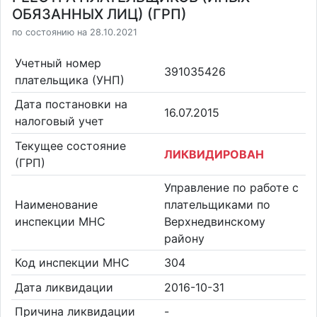
ОБЯЗАННЫХ ЛИЦ) (ГРП)
по состоянию на 28.10.2021
Учетный номер
391035426
плательщика (УНП)
Дата постановки на
16.07.2015
налоговый учет
Текущее состояние
ЛИКВИДИРОВАН
(ГРП)
Управление по работе с
Наименование
плательщиками по
инспекции МНС
Верхнедвинскому
району
Код инспекции МНС
304
Дата ликвидации
2016-10-31
Причина ликвидации
-