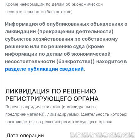
Кроме информации по делам об экономической
несостоятельности (банкротстве)
Информация об опубликованных объявлениях о
ликвидации (прекращении деятельности)
субъектов хозяйствования по собственному
решению или по решению суда (кроме
информации по делам об экономической
несостоятельности (банкротстве)) находится в
разделе публикации сведений
.
ЛИКВИДАЦИЯ ПО РЕШЕНИЮ
РЕГИСТРИРУЮЩЕГО ОРГАНА
Перечень юридических лиц (индивидуальных
предпринимателей), ликвидируемых (деятельность которых
прекращается) по решению регистрирующего органа
Дата операции