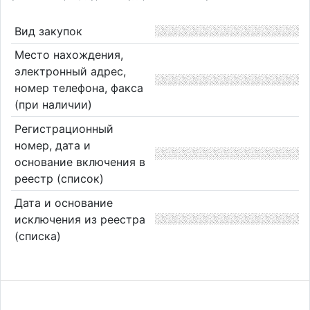
Вид закупок
Место нахождения,
электронный адрес,
номер телефона, факса
(при наличии)
Регистрационный
номер, дата и
основание включения в
реестр (список)
Дата и основание
исключения из реестра
(списка)