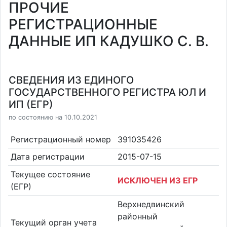
ПРОЧИЕ
РЕГИСТРАЦИОННЫЕ
ДАННЫЕ ИП КАДУШКО С. В.
СВЕДЕНИЯ ИЗ ЕДИНОГО
ГОСУДАРСТВЕННОГО РЕГИСТРА ЮЛ И
ИП (ЕГР)
по состоянию на 10.10.2021
Регистрационный номер
391035426
Дата регистрации
2015-07-15
Текущее состояние
ИСКЛЮЧЕН ИЗ ЕГР
(ЕГР)
Верхнедвинский
районный
Текущий орган учета