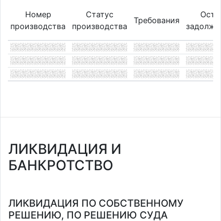
Номер
Статус
Оста
Требования
производства
производства
задолже
ЛИКВИДАЦИЯ И
БАНКРОТСТВО
ЛИКВИДАЦИЯ ПО СОБСТВЕННОМУ
РЕШЕНИЮ, ПО РЕШЕНИЮ СУДА