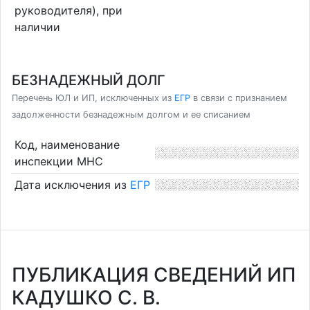
руководителя), при
наличии
БЕЗНАДЕЖНЫЙ ДОЛГ
Перечень ЮЛ и ИП, исключенных из
ЕГР
в связи с признанием
задолженности безнадежным долгом и ее списанием
Код, наименование
инспекции МНС
Дата исключения из
ЕГР
ПУБЛИКАЦИЯ СВЕДЕНИЙ ИП
КАДУШКО С. В.