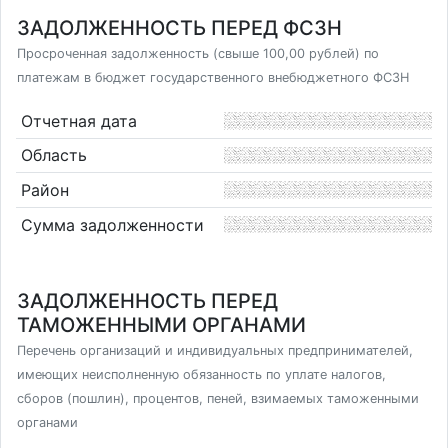
ЗАДОЛЖЕННОСТЬ ПЕРЕД ФСЗН
Просроченная задолженность (свыше 100,00 рублей) по
платежам в бюджет государственного внебюджетного ФСЗН
Отчетная дата
Область
Район
Сумма задолженности
ЗАДОЛЖЕННОСТЬ ПЕРЕД
ТАМОЖЕННЫМИ ОРГАНАМИ
Перечень организаций и индивидуальных предпринимателей,
имеющих неисполненную обязанность по уплате налогов,
сборов (пошлин), процентов, пеней, взимаемых таможенными
органами