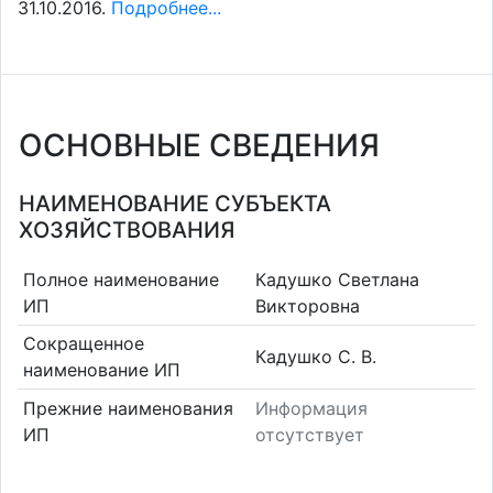
31.10.2016.
Подробнее...
ОСНОВНЫЕ СВЕДЕНИЯ
НАИМЕНОВАНИЕ СУБЪЕКТА
ХОЗЯЙСТВОВАНИЯ
Полное наименование
Кадушко Светлана
ИП
Викторовна
Сокращенное
Кадушко С. В.
наименование ИП
Прежние наименования
Информация
ИП
отсутствует