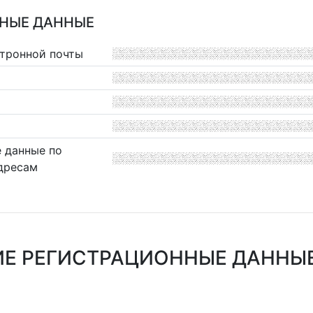
НЫЕ ДАННЫЕ
ктронной почты
 данные по
дресам
Е РЕГИСТРАЦИОННЫЕ ДАННЫ