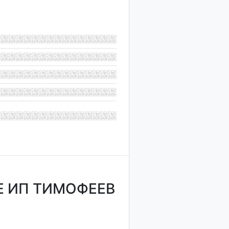
Е ИП ТИМОФЕЕВ