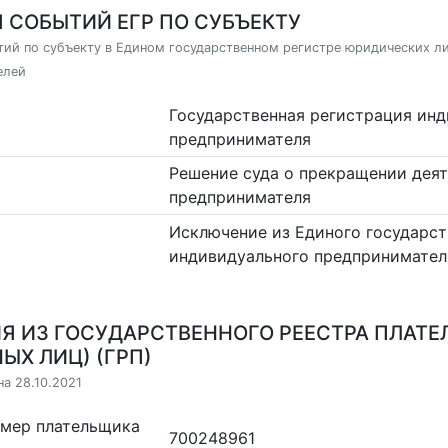
 СОБЫТИЙ ЕГР ПО СУБЪЕКТУ
ий по субъекту в Едином государственном регистре юридических л
елей
Государственная регистрация ин
предпринимателя
Решение суда о прекращении дея
предпринимателя
Исключение из Единого государст
индивидуального предпринимател
Я ИЗ ГОСУДАРСТВЕННОГО РЕЕСТРА ПЛАТЕ
ЫХ ЛИЦ) (ГРП)
на 28.10.2021
омер плательщика
700248961