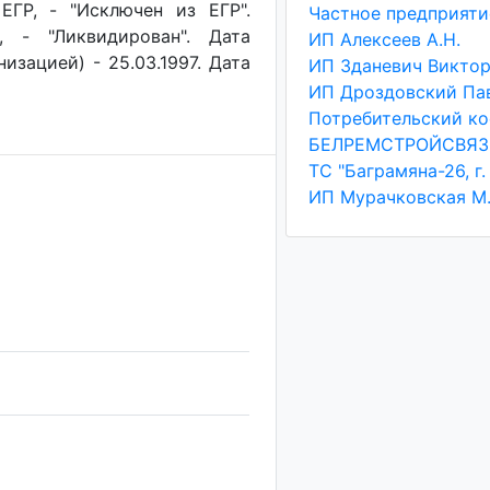
ЕГР, - "Исключен из ЕГР".
, - "Ликвидирован". Дата
ИП Алексеев А.Н.
изацией) - 25.03.1997. Дата
БЕЛРЕМСТРОЙСВЯЗ
ИП Мурачковская М.