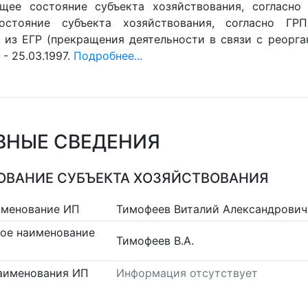
ущее состояние субъекта хозяйствования, согласно 
остояние субъекта хозяйствования, согласно ГРП
 из ЕГР (прекращения деятельности в связи с реорган
- 25.03.1997.
Подробнее...
ВНЫЕ СВЕДЕНИЯ
ВАНИЕ СУБЪЕКТА ХОЗЯЙСТВОВАНИЯ
именование ИП
Тимофеев Виталий Александрович
ое наименование
Тимофеев В.А.
аименования ИП
Информация отсутствует