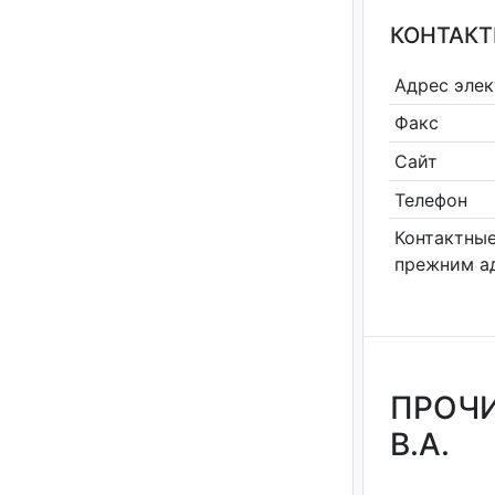
КОНТАКТ
Адрес эле
Факс
Сайт
Телефон
Контактные
прежним а
ПРОЧИ
В.А.