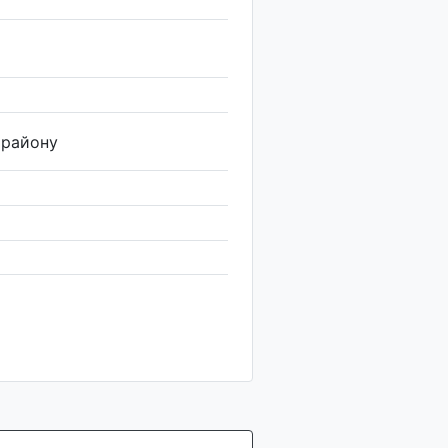
 району