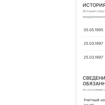
ИСТОРИЯ
История событ
предпринимат
05.05.1995
25.03.1997
25.03.1997
СВЕДЕНИ
ОБЯЗАНН
по состоянию 
Учетный н