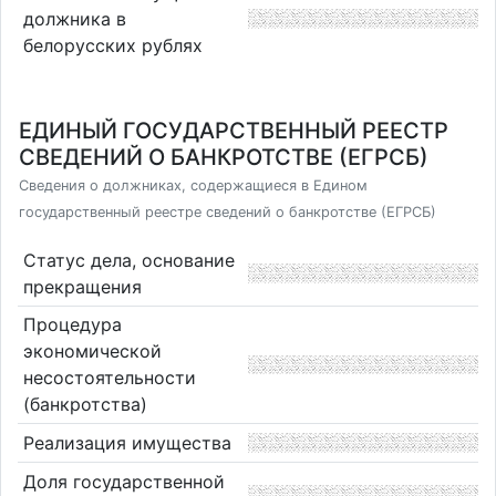
должника в
белорусских рублях
ЕДИНЫЙ ГОСУДАРСТВЕННЫЙ РЕЕСТР
СВЕДЕНИЙ О БАНКРОТСТВЕ (ЕГРСБ)
Сведения о должниках, содержащиеся в Едином
государственный реестре сведений о банкротстве (ЕГРСБ)
Статус дела, основание
прекращения
Процедура
экономической
несостоятельности
(банкротства)
Реализация имущества
Доля государственной