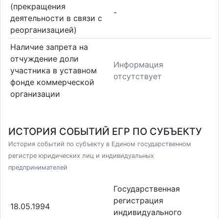
(прекращения
-
деятельности в связи с
реорганизацией)
Наличие запрета на
отчуждение доли
Информация
участника в уставном
отсутствует
фонде коммерческой
организации
ИСТОРИЯ СОБЫТИЙ ЕГР ПО СУБЪЕКТУ
История событий по субъекту в Едином государственном
регистре юридических лиц и индивидуальных
предпринимателей
Государственная
регистрация
18.05.1994
индивидуального