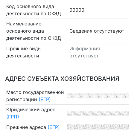
Код основного вида
00000
деятельности по ОКЭД
Наименование
основного вида
Cведения отсутствуют
деятельности по ОКЭД
Прежние виды
Информация
деятельности
отсутствует
АДРЕС СУБЪЕКТА ХОЗЯЙСТВОВАНИЯ
Место государственной
регистрации
(ЕГР)
Юридический адрес
(ГРП)
Прежние адреса
(ЕГР)