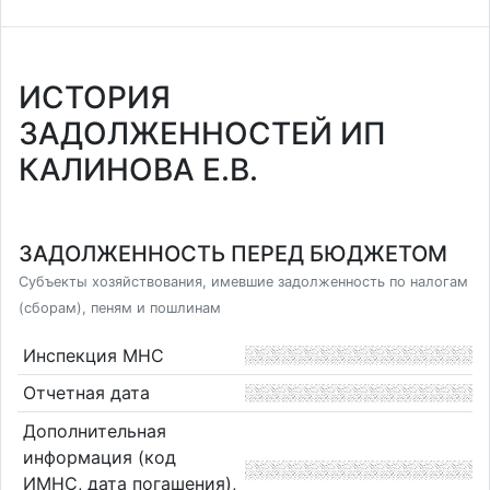
ИСТОРИЯ
ЗАДОЛЖЕННОСТЕЙ ИП
КАЛИНОВА Е.В.
ЗАДОЛЖЕННОСТЬ ПЕРЕД БЮДЖЕТОМ
Субъекты хозяйствования, имевшие задолженность по налогам
(сборам), пеням и пошлинам
Инспекция МНС
Отчетная дата
Дополнительная
информация (код
ИМНС, дата погашения),