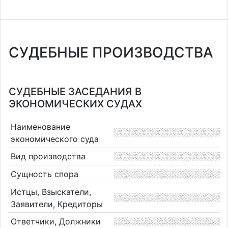
СУДЕБНЫЕ ПРОИЗВОДСТВА
СУДЕБНЫЕ ЗАСЕДАНИЯ В
ЭКОНОМИЧЕСКИХ СУДАХ
Наименование
экономического суда
Вид производства
Сущность спора
Истцы, Взыскатели,
Заявители, Кредиторы
Ответчики, Должники