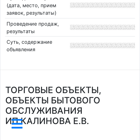
(дата, место, прием
заявок, результаты)
Проведение продаж,
результаты
Суть, содержание
объявления
ТОРГОВЫЕ ОБЪЕКТЫ,
ОБЪЕКТЫ БЫТОВОГО
ОБСЛУЖИВАНИЯ
ИП КАЛИНОВА Е.В.