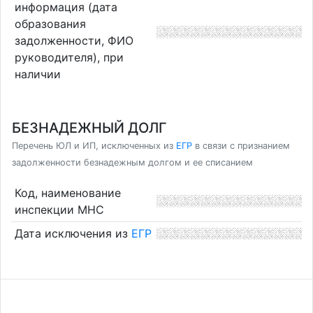
информация (дата
образования
задолженности, ФИО
руководителя), при
наличии
БЕЗНАДЕЖНЫЙ ДОЛГ
Перечень ЮЛ и ИП, исключенных из
ЕГР
в связи с признанием
задолженности безнадежным долгом и ее списанием
Код, наименование
инспекции МНС
Дата исключения из
ЕГР