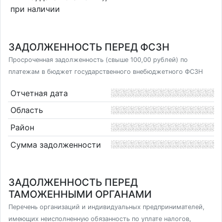
при наличии
ЗАДОЛЖЕННОСТЬ ПЕРЕД ФСЗН
Просроченная задолженность (свыше 100,00 рублей) по
платежам в бюджет государственного внебюджетного ФСЗН
Отчетная дата
Область
Район
Сумма задолженности
ЗАДОЛЖЕННОСТЬ ПЕРЕД
ТАМОЖЕННЫМИ ОРГАНАМИ
Перечень организаций и индивидуальных предпринимателей,
имеющих неисполненную обязанность по уплате налогов,