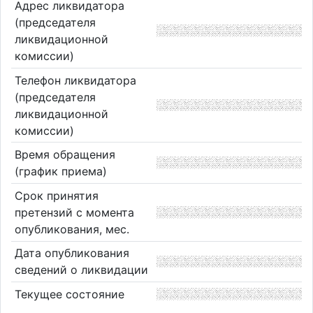
Адрес ликвидатора
(председателя
ликвидационной
комиссии)
Телефон ликвидатора
(председателя
ликвидационной
комиссии)
Время обращения
(график приема)
Срок принятия
претензий с момента
опубликования, мес.
Дата опубликования
сведений о ликвидации
Текущее состояние