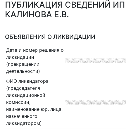
ПУБЛИКАЦИЯ СВЕДЕНИЙ ИП
КАЛИНОВА Е.В.
ОБЪЯВЛЕНИЯ О ЛИКВИДАЦИИ
Дата и номер решения о
ликвидации
(прекращении
деятельности)
ФИО ликвидатора
(председателя
ликвидационной
комиссии,
наименование юр. лица,
назначенного
ликвидатором)