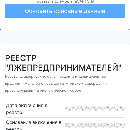
Поставьте флажок в reCAPTCHA.
Обновить основные данные
РЕЕСТР
"ЛЖЕПРЕДПРИНИМАТЕЛЕЙ"
Реестр коммерческих организаций и индивидуальных
предпринимателей с повышенным риском совершения
правонарушений в экономической сфере
Дата включения в
реестр
Основания включения в
реестр