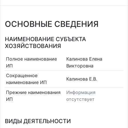
ОСНОВНЫЕ СВЕДЕНИЯ
НАИМЕНОВАНИЕ СУБЪЕКТА
ХОЗЯЙСТВОВАНИЯ
Полное наименование
Калинова Елена
ИП
Викторовна
Сокращенное
Калинова Е.В.
наименование ИП
Прежние наименования
Информация
ИП
отсутствует
ВИДЫ ДЕЯТЕЛЬНОСТИ