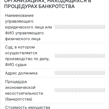
ОРГАНИЗАЦИЯХ, НАХОДЯЩИХСЯ В
ПРОЦЕДУРАХ БАНКРОТСТВА
Наименование
управляющего
юридического лица или
ФИО управляющего
физического лица
Суд, в котором
осуществляется
производство по делу,
ФИО судьи
Адрес должника
Процедура
экономической
несостоятельности
(банкротства)
Стоимость имущества