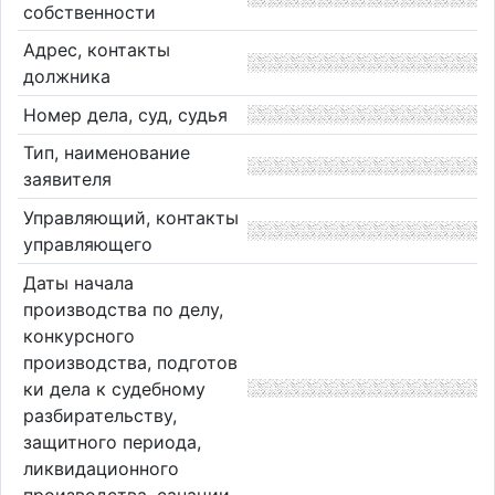
собственности
Адрес, контакты
должника
Номер дела, суд, судья
Тип, наименование
заявителя
Управляющий, контакты
управляющего
Даты начала
производства по делу,
конкурсного
производства, подготов
ки дела к судебному
разбирательству,
защитного периода,
ликвидационного
производства, санации