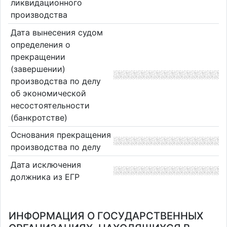
ликвидационного
производства
Дата вынесения судом
определения о
прекращении
(завершении)
производства по делу
об экономической
несостоятельности
(банкротстве)
Основания прекращения
производства по делу
Дата исключения
должника из ЕГР
ИНФОРМАЦИЯ О ГОСУДАРСТВЕННЫХ