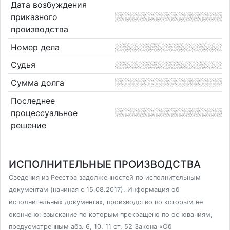
Дата возбуждения
приказного
производства
Номер дела
Судья
Сумма долга
Последнее
процессуальное
решение
ИСПОЛНИТЕЛЬНЫЕ ПРОИЗВОДСТВА
Сведения из Реестра задолженностей по исполнительным
документам (начиная с 15.08.2017). Информация об
исполнительных документах, производство по которым не
окончено; взыскание по которым прекращено по основаниям,
предусмотренным абз. 6, 10, 11 ст. 52 Закона «Об