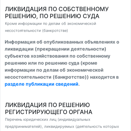
ЛИКВИДАЦИЯ ПО СОБСТВЕННОМУ
РЕШЕНИЮ, ПО РЕШЕНИЮ СУДА
Кроме информации по делам об экономической
несостоятельности (банкротстве)
Информация об опубликованных объявлениях о
ликвидации (прекращении деятельности)
субъектов хозяйствования по собственному
решению или по решению суда (кроме
информации по делам об экономической
несостоятельности (банкротстве)) находится в
разделе публикации сведений
.
ЛИКВИДАЦИЯ ПО РЕШЕНИЮ
РЕГИСТРИРУЮЩЕГО ОРГАНА
Перечень юридических лиц (индивидуальных
предпринимателей), ликвидируемых (деятельность которых