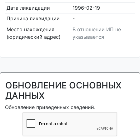
Дата ликвидации
1996-02-19
Причина ликвидации
-
Место нахождения
В отношении ИП не
(юридический адрес)
указывается
ОБНОВЛЕНИЕ ОСНОВНЫХ
ДАННЫХ
Обновление приведенных сведений.