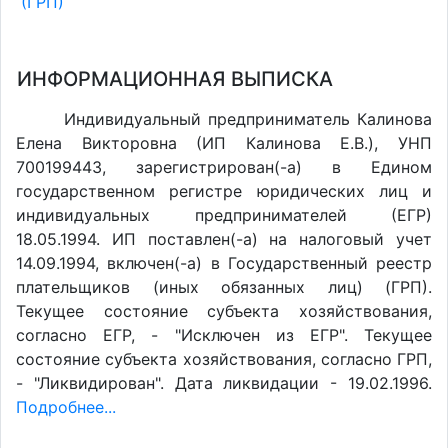
(ГРП)
ИНФОРМАЦИОННАЯ ВЫПИСКА
Индивидуальный предприниматель Калинова
Елена Викторовна (ИП Калинова Е.В.), УНП
700199443, зарегистрирован(-а) в Едином
государственном регистре юридических лиц и
индивидуальных предпринимателей (ЕГР)
18.05.1994. ИП поставлен(-a) на налоговый учет
14.09.1994, включен(-a) в Государственный реестр
плательщиков (иных обязанных лиц) (ГРП).
Текущее состояние субъекта хозяйствования,
согласно ЕГР, - "Исключен из ЕГР". Текущее
состояние субъекта хозяйствования, согласно ГРП,
- "Ликвидирован". Дата ликвидации - 19.02.1996.
Подробнее...