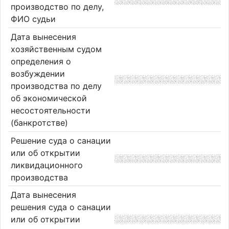
производство по делу,
ФИО судьи
Дата вынесения
хозяйственным судом
определения о
возбуждении
производства по делу
об экономической
несостоятельности
(банкротстве)
Решение суда о санации
или об открытии
ликвидационного
производства
Дата вынесения
решения суда о санации
или об открытии