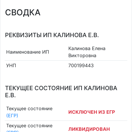
СВОДКА
РЕКВИЗИТЫ ИП КАЛИНОВА Е.В.
Калинова Елена
Наименование ИП
Викторовна
УНП
700199443
ТЕКУЩЕЕ СОСТОЯНИЕ ИП КАЛИНОВА
Е.В.
Текущее состояние
ИСКЛЮЧЕН ИЗ ЕГР
(ЕГР)
Текущее состояние
ЛИКВИДИРОВАН