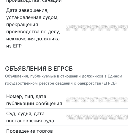
Дата завершения,
установленная судом,
прекращения
производства по делу,
исключения должника
из ЕГР
ОБЪЯВЛЕНИЯ В ЕГРСБ
Объявления, публикуемые в отношении должников в Едином
государственном реестре сведений о банкротстве (ЕГРСБ)
Номер, тип, дата
публикации сообщения
Суд, судья, дата
постановления суда
Проведение торгов