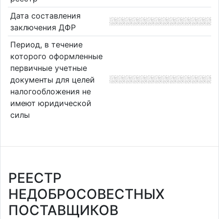
Дата составления
заключения ДФР
Период, в течение
которого оформленные
первичные учетные
документы для целей
налогообложения не
имеют юридической
силы
РЕЕСТР
НЕДОБРОСОВЕСТНЫХ
ПОСТАВЩИКОВ