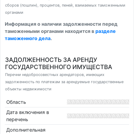
сборов (пошлин), процентов, пеней, взимаемых таможенными
органами
Информация о наличии задолженности перед
таможенными органами находится в
разделе
таможенного дела
.
ЗАДОЛЖЕННОСТЬ ЗА АРЕНДУ
ГОСУДАРСТВЕННОГО ИМУЩЕСТВА
Перечни недобросовестных арендаторов, имеющих
задолженность по платежам за арендуемые государственные
объекты недвижимости
Область
Дата включения в
перечень
Дополнительная