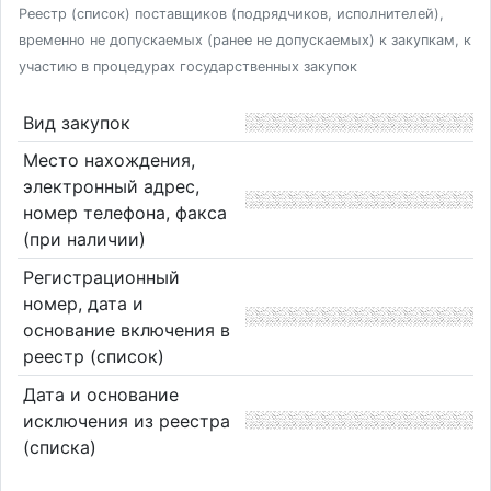
Реестр (список) поставщиков (подрядчиков, исполнителей),
временно не допускаемых (ранее не допускаемых) к закупкам, к
участию в процедурах государственных закупок
Вид закупок
Место нахождения,
электронный адрес,
номер телефона, факса
(при наличии)
Регистрационный
номер, дата и
основание включения в
реестр (список)
Дата и основание
исключения из реестра
(списка)