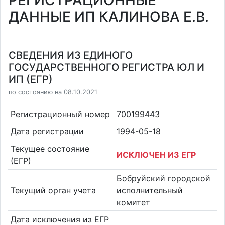
РЕГИСТРАЦИОННЫЕ
ДАННЫЕ ИП КАЛИНОВА Е.В.
СВЕДЕНИЯ ИЗ ЕДИНОГО
ГОСУДАРСТВЕННОГО РЕГИСТРА ЮЛ И
ИП (ЕГР)
по состоянию на 08.10.2021
Регистрационный номер
700199443
Дата регистрации
1994-05-18
Текущее состояние
ИСКЛЮЧЕН ИЗ ЕГР
(ЕГР)
Бобруйский городской
Текущий орган учета
исполнительный
комитет
Дата исключения из ЕГР