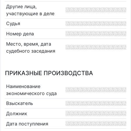
Другие лица,
участвующие в деле
Судья
Номер дела
Место, время, дата
судебного заседания
ПРИКАЗНЫЕ ПРОИЗВОДСТВА
Наименование
экономического суда
Взыскатель
Должник
Дата поступления