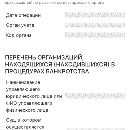
прекращается) по решению регистрирующего органа
Дата операции
Орган учета
Код органа
ПЕРЕЧЕНЬ ОРГАНИЗАЦИЙ,
НАХОДЯЩИХСЯ (НАХОДИВШИХСЯ) В
ПРОЦЕДУРАХ БАНКРОТСТВА
Наименование
управляющего
юридического лица или
ФИО управляющего
физического лица
Суд, в котором
осуществляется