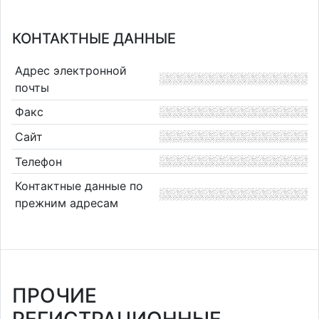
КОНТАКТНЫЕ ДАННЫЕ
Адрес электронной
почты
Факс
Сайт
Телефон
Контактные данные по
прежним адресам
ПРОЧИЕ