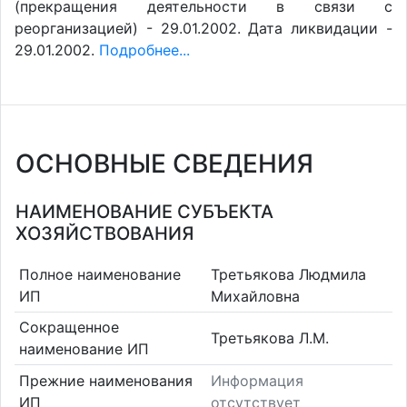
(прекращения деятельности в связи с
реорганизацией) - 29.01.2002. Дата ликвидации -
29.01.2002.
Подробнее...
ОСНОВНЫЕ СВЕДЕНИЯ
НАИМЕНОВАНИЕ СУБЪЕКТА
ХОЗЯЙСТВОВАНИЯ
Полное наименование
Третьякова Людмила
ИП
Михайловна
Сокращенное
Третьякова Л.М.
наименование ИП
Прежние наименования
Информация
ИП
отсутствует