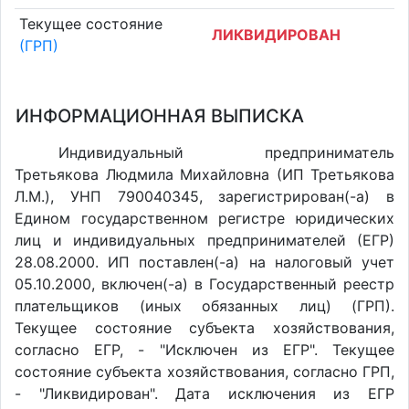
Текущее состояние
ЛИКВИДИРОВАН
(ГРП)
ИНФОРМАЦИОННАЯ ВЫПИСКА
Индивидуальный предприниматель
Третьякова Людмила Михайловна (ИП Третьякова
Л.М.), УНП 790040345, зарегистрирован(-а) в
Едином государственном регистре юридических
лиц и индивидуальных предпринимателей (ЕГР)
28.08.2000. ИП поставлен(-a) на налоговый учет
05.10.2000, включен(-a) в Государственный реестр
плательщиков (иных обязанных лиц) (ГРП).
Текущее состояние субъекта хозяйствования,
согласно ЕГР, - "Исключен из ЕГР". Текущее
состояние субъекта хозяйствования, согласно ГРП,
- "Ликвидирован". Дата исключения из ЕГР