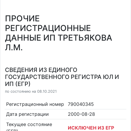
ПРОЧИЕ
РЕГИСТРАЦИОННЫЕ
ДАННЫЕ ИП ТРЕТЬЯКОВА
Л.М.
СВЕДЕНИЯ ИЗ ЕДИНОГО
ГОСУДАРСТВЕННОГО РЕГИСТРА ЮЛ И
ИП (ЕГР)
по состоянию на 08.10.2021
Регистрационный номер
790040345
Дата регистрации
2000-08-28
Текущее состояние
ИСКЛЮЧЕН ИЗ ЕГР