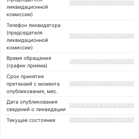
ликвидационной
комиссии)
Телефон ликвидатора
(председателя
ликвидационной
комиссии)
Время обращения
(график приема)
Срок принятия
претензий с момента
опубликования, мес.
Дата опубликования
сведений о ликвидации
Текущее состояние