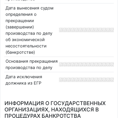
Дата вынесения судом
определения о
прекращении
(завершении)
производства по делу
об экономической
несостоятельности
(банкротстве)
Основания прекращения
производства по делу
Дата исключения
должника из ЕГР
ИНФОРМАЦИЯ О ГОСУДАРСТВЕННЫХ
ОРГАНИЗАЦИЯХ, НАХОДЯЩИХСЯ В
ПРОЦЕДУРАХ БАНКРОТСТВА