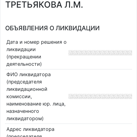
ТРЕТЬЯКОВА Л.М.
ОБЪЯВЛЕНИЯ О ЛИКВИДАЦИИ
Дата и номер решения о
ликвидации
(прекращении
деятельности)
ФИО ликвидатора
(председателя
ликвидационной
комиссии,
наименование юр. лица,
назначенного
ликвидатором)
Адрес ликвидатора
(председателя