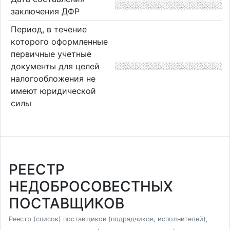
заключения ДФР
Период, в течение
которого оформленные
первичные учетные
документы для целей
налогообложения не
имеют юридической
силы
РЕЕСТР
НЕДОБРОСОВЕСТНЫХ
ПОСТАВЩИКОВ
Реестр (список) поставщиков (подрядчиков, исполнителей),