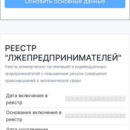
Обновить основные данные
РЕЕСТР
"ЛЖЕПРЕДПРИНИМАТЕЛЕЙ"
Реестр коммерческих организаций и индивидуальных
предпринимателей с повышенным риском совершения
правонарушений в экономической сфере
Дата включения в
реестр
Основания включения в
реестр
Дата составления