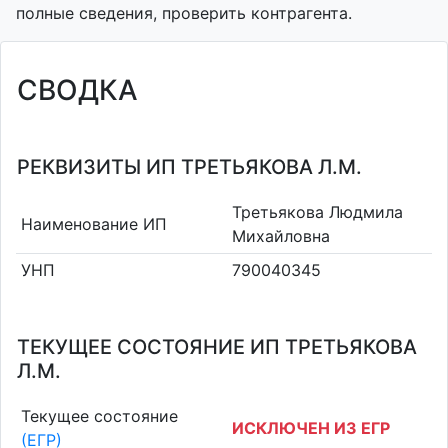
полные сведения, проверить контрагента.
СВОДКА
РЕКВИЗИТЫ ИП ТРЕТЬЯКОВА Л.М.
Третьякова Людмила
Наименование ИП
Михайловна
УНП
790040345
ТЕКУЩЕЕ СОСТОЯНИЕ ИП ТРЕТЬЯКОВА
Л.М.
Текущее состояние
ИСКЛЮЧЕН ИЗ ЕГР
(ЕГР)