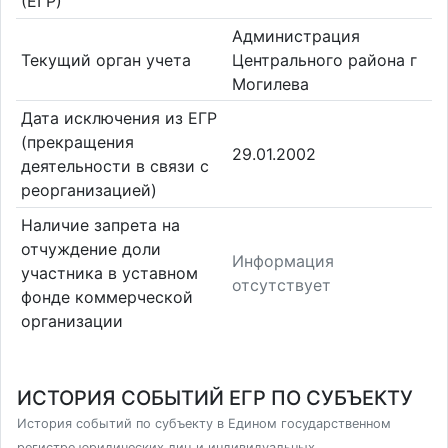
(ЕГР)
Администрация
Текущий орган учета
Центрального района г
Могилева
Дата исключения из ЕГР
(прекращения
29.01.2002
деятельности в связи с
реорганизацией)
Наличие запрета на
отчуждение доли
Информация
участника в уставном
отсутствует
фонде коммерческой
организации
ИСТОРИЯ СОБЫТИЙ ЕГР ПО СУБЪЕКТУ
История событий по субъекту в Едином государственном
регистре юридических лиц и индивидуальных