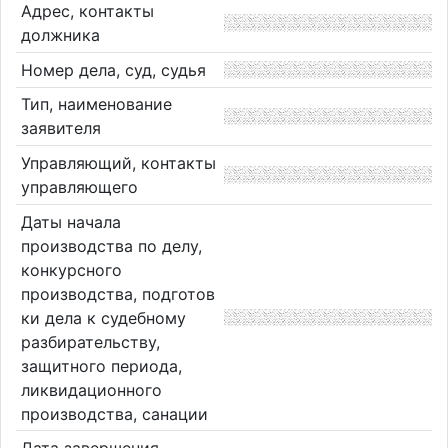
Адрес, контакты
должника
Номер дела, суд, судья
Тип, наименование
заявителя
Управляющий, контакты
управляющего
Даты начала
производства по делу,
конкурсного
производства, подготов
ки дела к судебному
разбирательству,
защитного периода,
ликвидационного
производства, санации