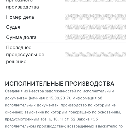
производства
Номер дела
Судья
Сумма долга
Последнее
процессуальное
решение
ИСПОЛНИТЕЛЬНЫЕ ПРОИЗВОДСТВА
Сведения из Реестра задолженностей по исполнительным
документам (начиная с 15.08.2017). Информация об
исполнительных документах, производство по которым не
окончено; взыскание по которым прекращено по основаниям,
предусмотренным абз. 6, 10, 11 ст. 52 Закона «Об
исполнительном производстве»; возвращенных взыскателю по