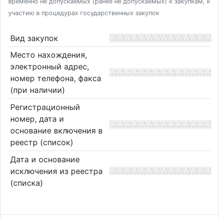
временно не допускаемых (ранее не допускаемых) к закупкам, к
участию в процедурах государственных закупок
Вид закупок
Место нахождения,
электронный адрес,
номер телефона, факса
(при наличии)
Регистрационный
номер, дата и
основание включения в
реестр (список)
Дата и основание
исключения из реестра
(списка)