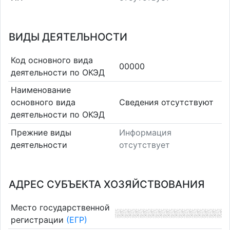
ВИДЫ ДЕЯТЕЛЬНОСТИ
Код основного вида
00000
деятельности по ОКЭД
Наименование
основного вида
Cведения отсутствуют
деятельности по ОКЭД
Прежние виды
Информация
деятельности
отсутствует
АДРЕС СУБЪЕКТА ХОЗЯЙСТВОВАНИЯ
Место государственной
регистрации
(ЕГР)