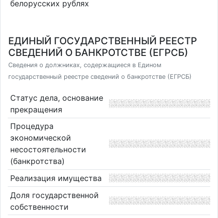
белорусских рублях
ЕДИНЫЙ ГОСУДАРСТВЕННЫЙ РЕЕСТР
СВЕДЕНИЙ О БАНКРОТСТВЕ (ЕГРСБ)
Сведения о должниках, содержащиеся в Едином
государственный реестре сведений о банкротстве (ЕГРСБ)
Статус дела, основание
прекращения
Процедура
экономической
несостоятельности
(банкротства)
Реализация имущества
Доля государственной
собственности