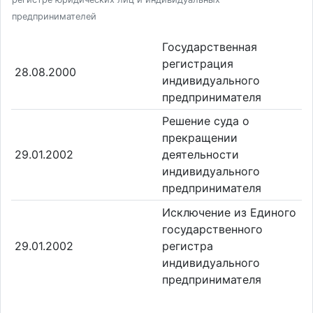
предпринимателей
Государственная
регистрация
28.08.2000
индивидуального
предпринимателя
Решение суда о
прекращении
29.01.2002
деятельности
индивидуального
предпринимателя
Исключение из Единого
государственного
29.01.2002
регистра
индивидуального
предпринимателя