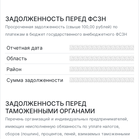
ЗАДОЛЖЕННОСТЬ ПЕРЕД ФСЗН
Просроченная задолженность (свыше 100,00 рублей) по
платежам в бюджет государственного внебюджетного ФСЗН
Отчетная дата
Область
Район
Сумма задолженности
ЗАДОЛЖЕННОСТЬ ПЕРЕД
ТАМОЖЕННЫМИ ОРГАНАМИ
Перечень организаций и индивидуальных предпринимателей,
имеющих неисполненную обязанность по уплате налогов,
сборов (пошлин), процентов, пеней, взимаемых таможенными