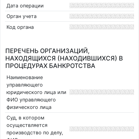
Дата операции
Орган учета
Код органа
ПЕРЕЧЕНЬ ОРГАНИЗАЦИЙ,
НАХОДЯЩИХСЯ (НАХОДИВШИХСЯ) В
ПРОЦЕДУРАХ БАНКРОТСТВА
Наименование
управляющего
юридического лица или
ФИО управляющего
физического лица
Суд, в котором
осуществляется
производство по делу,