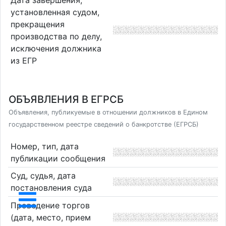
Дата завершения,
установленная судом,
прекращения
производства по делу,
исключения должника
из ЕГР
ОБЪЯВЛЕНИЯ В ЕГРСБ
Объявления, публикуемые в отношении должников в Едином
государственном реестре сведений о банкротстве (ЕГРСБ)
Номер, тип, дата
публикации сообщения
Суд, судья, дата
постановления суда
Проведение торгов
(дата, место, прием