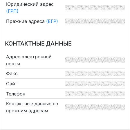
Юридический адрес
(ГРП)
Прежние адреса
(ЕГР)
КОНТАКТНЫЕ ДАННЫЕ
Адрес электронной
почты
Факс
Сайт
Телефон
Контактные данные по
прежним адресам