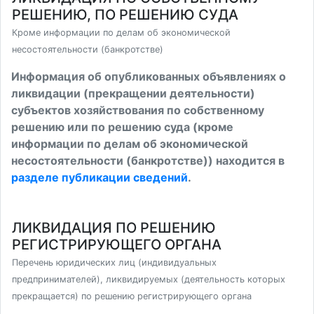
РЕШЕНИЮ, ПО РЕШЕНИЮ СУДА
Кроме информации по делам об экономической
несостоятельности (банкротстве)
Информация об опубликованных объявлениях о
ликвидации (прекращении деятельности)
субъектов хозяйствования по собственному
решению или по решению суда (кроме
информации по делам об экономической
несостоятельности (банкротстве)) находится в
разделе публикации сведений
.
ЛИКВИДАЦИЯ ПО РЕШЕНИЮ
РЕГИСТРИРУЮЩЕГО ОРГАНА
Перечень юридических лиц (индивидуальных
предпринимателей), ликвидируемых (деятельность которых
прекращается) по решению регистрирующего органа