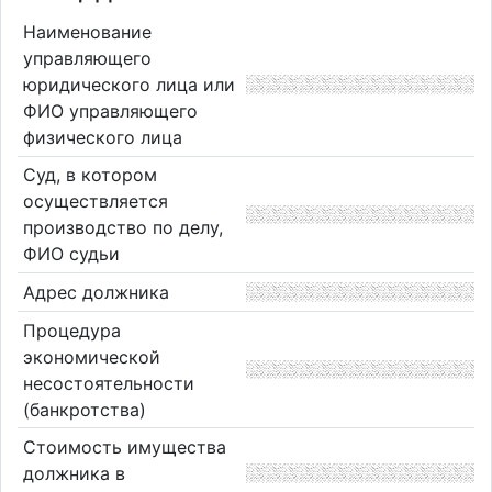
Наименование
управляющего
юридического лица или
ФИО управляющего
физического лица
Суд, в котором
осуществляется
производство по делу,
ФИО судьи
Адрес должника
Процедура
экономической
несостоятельности
(банкротства)
Стоимость имущества
должника в