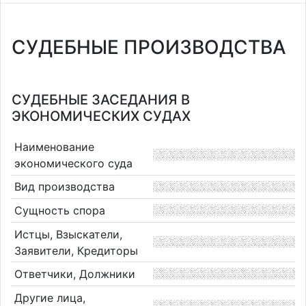
СУДЕБНЫЕ ПРОИЗВОДСТВА
СУДЕБНЫЕ ЗАСЕДАНИЯ В
ЭКОНОМИЧЕСКИХ СУДАХ
Наименование
экономического суда
Вид производства
Сущность спора
Истцы, Взыскатели,
Заявители, Кредиторы
Ответчики, Должники
Другие лица,