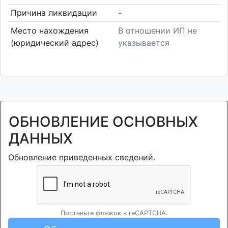
Причина ликвидации
-
Место нахождения
В отношении ИП не
(юридический адрес)
указывается
ОБНОВЛЕНИЕ ОСНОВНЫХ
ДАННЫХ
Обновление приведенных сведений.
Поставьте флажок в reCAPTCHA.