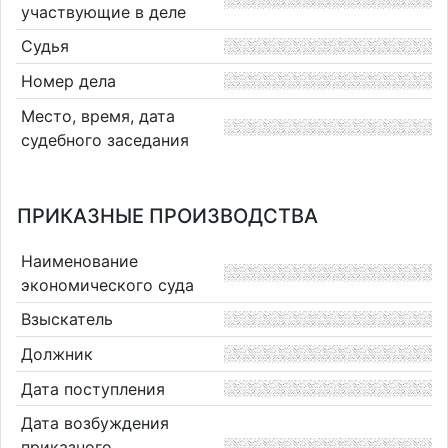
участвующие в деле
Судья
Номер дела
Место, время, дата
судебного заседания
ПРИКАЗНЫЕ ПРОИЗВОДСТВА
Наименование
экономического суда
Взыскатель
Должник
Дата поступления
Дата возбуждения
приказного