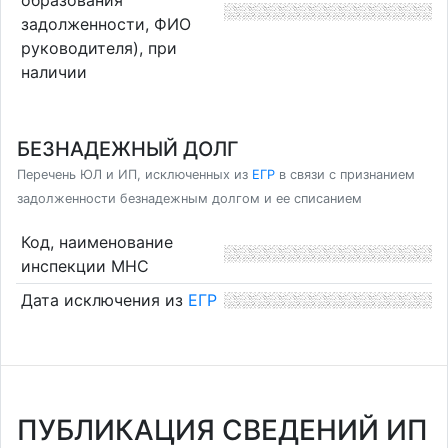
задолженности, ФИО
руководителя), при
наличии
БЕЗНАДЕЖНЫЙ ДОЛГ
Перечень ЮЛ и ИП, исключенных из
ЕГР
в связи с признанием
задолженности безнадежным долгом и ее списанием
Код, наименование
инспекции МНС
Дата исключения из
ЕГР
ПУБЛИКАЦИЯ СВЕДЕНИЙ ИП