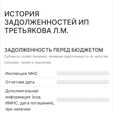
ИСТОРИЯ
ЗАДОЛЖЕННОСТЕЙ ИП
ТРЕТЬЯКОВА Л.М.
ЗАДОЛЖЕННОСТЬ ПЕРЕД БЮДЖЕТОМ
Субъекты хозяйствования, имевшие задолженность по налогам
(сборам), пеням и пошлинам
Инспекция МНС
Отчетная дата
Дополнительная
информация (код
ИМНС, дата погашения),
при наличии