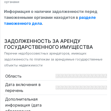
органами
Информация о наличии задолженности перед
таможенными органами находится в
разделе
таможенного дела
.
ЗАДОЛЖЕННОСТЬ ЗА АРЕНДУ
ГОСУДАРСТВЕННОГО ИМУЩЕСТВА
Перечни недобросовестных арендаторов, имеющих
задолженность по платежам за арендуемые государственные
объекты недвижимости
Область
Дата включения в
перечень
Дополнительная
информация (дата
образования