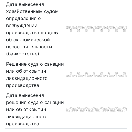
Дата вынесения
хозяйственным судом
определения о
возбуждении
производства по делу
об экономической
несостоятельности
(банкротстве)
Решение суда о санации
или об открытии
ликвидационного
производства
Дата вынесения
решения суда о санации
или об открытии
ликвидационного
производства