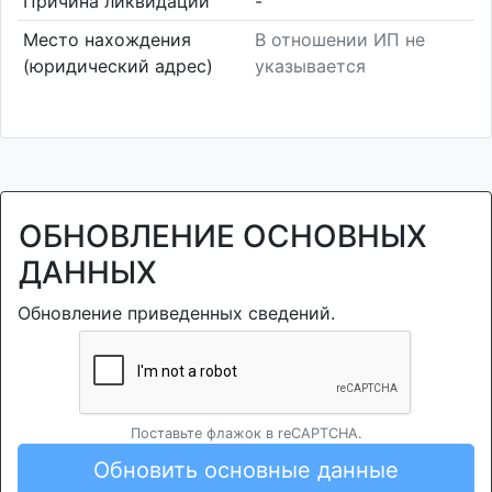
Причина ликвидации
-
Место нахождения
В отношении ИП не
(юридический адрес)
указывается
ОБНОВЛЕНИЕ ОСНОВНЫХ
ДАННЫХ
Обновление приведенных сведений.
Поставьте флажок в reCAPTCHA.
Обновить основные данные