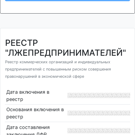
РЕЕСТР
"ЛЖЕПРЕДПРИНИМАТЕЛЕЙ"
Реестр коммерческих организаций и индивидуальных
предпринимателей с повышенным риском совершения
правонарушений в экономической сфере
Дата включения в
реестр
Основания включения в
реестр
Дата составления
заключения ДФР