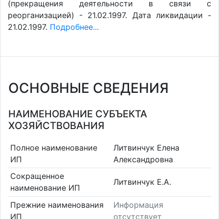
(прекращения деятельности в связи с
реорганизацией) - 21.02.1997. Дата ликвидации -
21.02.1997.
Подробнее...
ОСНОВНЫЕ СВЕДЕНИЯ
НАИМЕНОВАНИЕ СУБЪЕКТА
ХОЗЯЙСТВОВАНИЯ
Полное наименование
Литвинчук Елена
ИП
Александровна
Сокращенное
Литвинчук Е.А.
наименование ИП
Прежние наименования
Информация
ИП
отсутствует