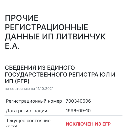
ПРОЧИЕ
РЕГИСТРАЦИОННЫЕ
ДАННЫЕ ИП ЛИТВИНЧУК
Е.А.
СВЕДЕНИЯ ИЗ ЕДИНОГО
ГОСУДАРСТВЕННОГО РЕГИСТРА ЮЛ И
ИП (ЕГР)
по состоянию на 11.10.2021
Регистрационный номер
700340606
Дата регистрации
1996-09-10
Текущее состояние
ИСКЛЮЧЕН ИЗ ЕГР