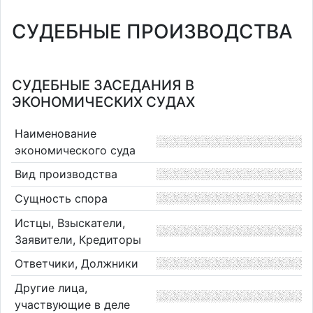
СУДЕБНЫЕ ПРОИЗВОДСТВА
СУДЕБНЫЕ ЗАСЕДАНИЯ В
ЭКОНОМИЧЕСКИХ СУДАХ
Наименование
экономического суда
Вид производства
Сущность спора
Истцы, Взыскатели,
Заявители, Кредиторы
Ответчики, Должники
Другие лица,
участвующие в деле