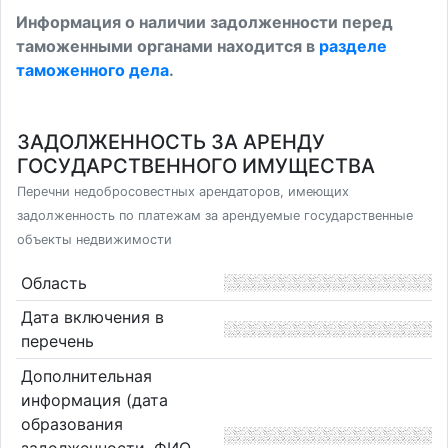
Информация о наличии задолженности перед
таможенными органами находится в
разделе
таможенного дела
.
ЗАДОЛЖЕННОСТЬ ЗА АРЕНДУ
ГОСУДАРСТВЕННОГО ИМУЩЕСТВА
Перечни недобросовестных арендаторов, имеющих
задолженность по платежам за арендуемые государственные
объекты недвижимости
Область
Дата включения в
перечень
Дополнительная
информация (дата
образования
задолженности, ФИО