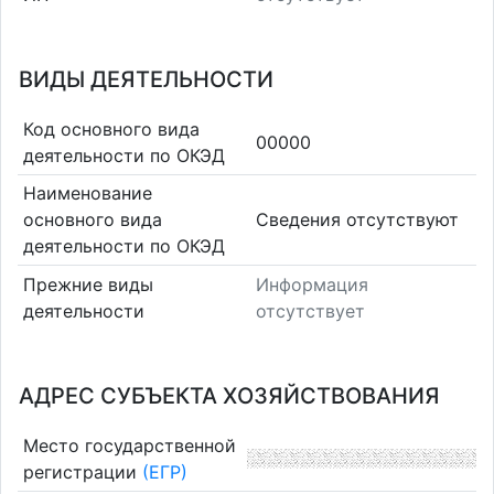
ВИДЫ ДЕЯТЕЛЬНОСТИ
Код основного вида
00000
деятельности по ОКЭД
Наименование
основного вида
Cведения отсутствуют
деятельности по ОКЭД
Прежние виды
Информация
деятельности
отсутствует
АДРЕС СУБЪЕКТА ХОЗЯЙСТВОВАНИЯ
Место государственной
регистрации
(ЕГР)