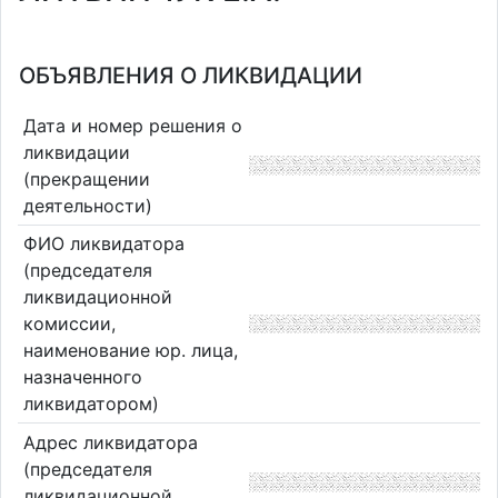
ОБЪЯВЛЕНИЯ О ЛИКВИДАЦИИ
Дата и номер решения о
ликвидации
(прекращении
деятельности)
ФИО ликвидатора
(председателя
ликвидационной
комиссии,
наименование юр. лица,
назначенного
ликвидатором)
Адрес ликвидатора
(председателя
ликвидационной