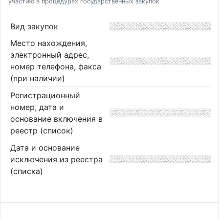
участию в процедурах государственных закупок
Вид закупок
Место нахождения,
электронный адрес,
номер телефона, факса
(при наличии)
Регистрационный
номер, дата и
основание включения в
реестр (список)
Дата и основание
исключения из реестра
(списка)