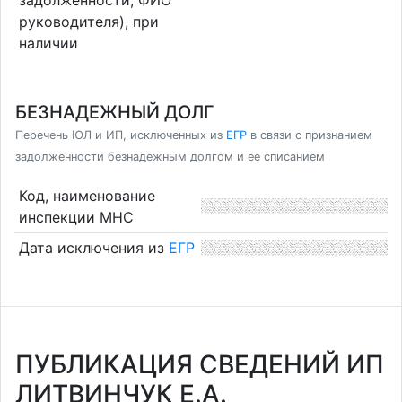
руководителя), при
наличии
БЕЗНАДЕЖНЫЙ ДОЛГ
Перечень ЮЛ и ИП, исключенных из
ЕГР
в связи с признанием
задолженности безнадежным долгом и ее списанием
Код, наименование
инспекции МНС
Дата исключения из
ЕГР
ПУБЛИКАЦИЯ СВЕДЕНИЙ ИП
ЛИТВИНЧУК Е.А.