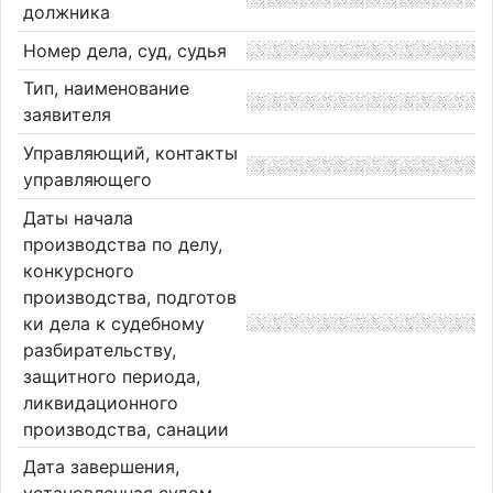
должника
Номер дела, суд, судья
Тип, наименование
заявителя
Управляющий, контакты
управляющего
Даты начала
производства по делу,
конкурсного
производства, подготов
ки дела к судебному
разбирательству,
защитного периода,
ликвидационного
производства, санации
Дата завершения,