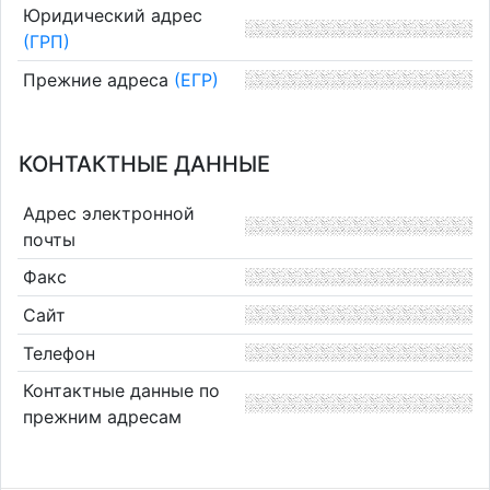
Юридический адрес
(ГРП)
Прежние адреса
(ЕГР)
КОНТАКТНЫЕ ДАННЫЕ
Адрес электронной
почты
Факс
Сайт
Телефон
Контактные данные по
прежним адресам