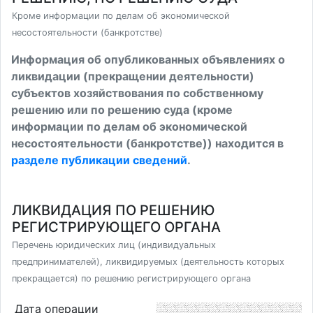
Кроме информации по делам об экономической
несостоятельности (банкротстве)
Информация об опубликованных объявлениях о
ликвидации (прекращении деятельности)
субъектов хозяйствования по собственному
решению или по решению суда (кроме
информации по делам об экономической
несостоятельности (банкротстве)) находится в
разделе публикации сведений
.
ЛИКВИДАЦИЯ ПО РЕШЕНИЮ
РЕГИСТРИРУЮЩЕГО ОРГАНА
Перечень юридических лиц (индивидуальных
предпринимателей), ликвидируемых (деятельность которых
прекращается) по решению регистрирующего органа
Дата операции