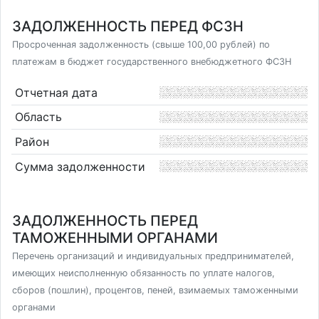
ЗАДОЛЖЕННОСТЬ ПЕРЕД ФСЗН
Просроченная задолженность (свыше 100,00 рублей) по
платежам в бюджет государственного внебюджетного ФСЗН
Отчетная дата
Область
Район
Сумма задолженности
ЗАДОЛЖЕННОСТЬ ПЕРЕД
ТАМОЖЕННЫМИ ОРГАНАМИ
Перечень организаций и индивидуальных предпринимателей,
имеющих неисполненную обязанность по уплате налогов,
сборов (пошлин), процентов, пеней, взимаемых таможенными
органами