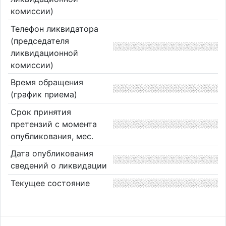
комиссии)
Телефон ликвидатора
(председателя
ликвидационной
комиссии)
Время обращения
(график приема)
Срок принятия
претензий с момента
опубликования, мес.
Дата опубликования
сведений о ликвидации
Текущее состояние