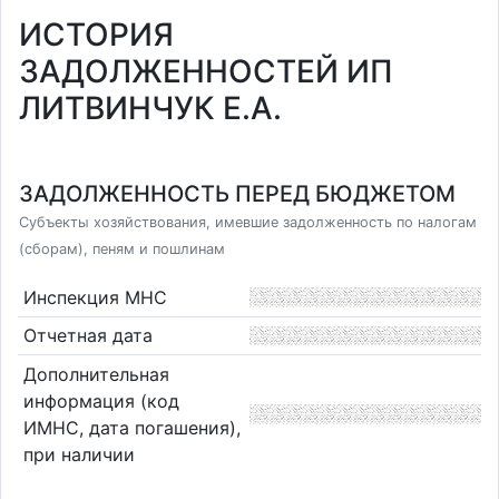
ИСТОРИЯ
ЗАДОЛЖЕННОСТЕЙ ИП
ЛИТВИНЧУК Е.А.
ЗАДОЛЖЕННОСТЬ ПЕРЕД БЮДЖЕТОМ
Субъекты хозяйствования, имевшие задолженность по налогам
(сборам), пеням и пошлинам
Инспекция МНС
Отчетная дата
Дополнительная
информация (код
ИМНС, дата погашения),
при наличии