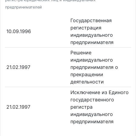
предпринимателей
Государственная
регистрация
10.09.1996
индивидуального
предпринимателя
Решение
индивидуального
21.02.1997
предпринимателя о
прекращении
деятельности
Исключение из Единого
государственного
21.02.1997
регистра
индивидуального
предпринимателя