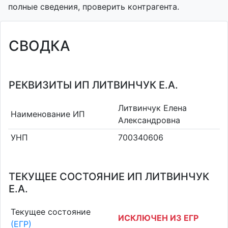
полные сведения, проверить контрагента.
СВОДКА
РЕКВИЗИТЫ ИП ЛИТВИНЧУК Е.А.
Литвинчук Елена
Наименование ИП
Александровна
УНП
700340606
ТЕКУЩЕЕ СОСТОЯНИЕ ИП ЛИТВИНЧУК
Е.А.
Текущее состояние
ИСКЛЮЧЕН ИЗ ЕГР
(ЕГР)