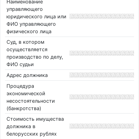
Наименование
управляющего
юридического лица или
ФИО управляющего
физического лица
Суд, в котором
осуществляется
производство по делу,
ФИО судьи
Адрес должника
Процедура
экономической
несостоятельности
(банкротства)
Стоимость имущества
должника в
белорусских рублях