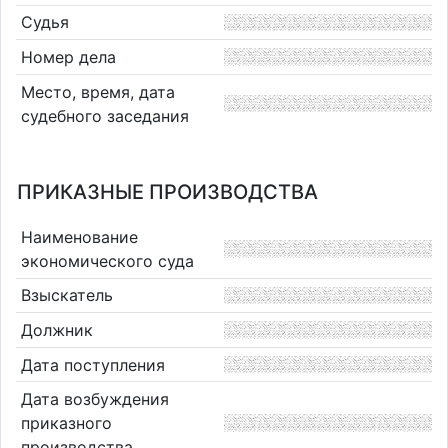
Судья
Номер дела
Место, время, дата
судебного заседания
ПРИКАЗНЫЕ ПРОИЗВОДСТВА
Наименование
экономического суда
Взыскатель
Должник
Дата поступления
Дата возбуждения
приказного
производства