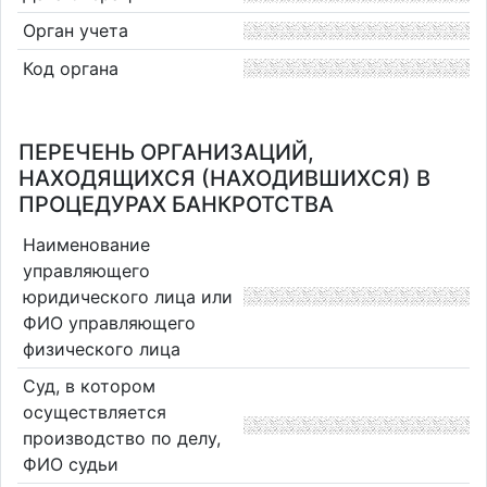
Орган учета
Код органа
ПЕРЕЧЕНЬ ОРГАНИЗАЦИЙ,
НАХОДЯЩИХСЯ (НАХОДИВШИХСЯ) В
ПРОЦЕДУРАХ БАНКРОТСТВА
Наименование
управляющего
юридического лица или
ФИО управляющего
физического лица
Суд, в котором
осуществляется
производство по делу,
ФИО судьи