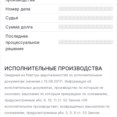
Номер дела
Судья
Сумма долга
Последнее
процессуальное
решение
ИСПОЛНИТЕЛЬНЫЕ ПРОИЗВОДСТВА
Сведения из Реестра задолженностей по исполнительным
документам (начиная с 15.08.2017). Информация об
исполнительных документах, производство по которым не
окончено; взыскание по которым прекращено по основаниям,
предусмотренным абз. 6, 10, 11 ст. 52 Закона «Об
исполнительном производстве»; возвращенных взыскателю по
основаниям, предусмотренным абз. 3, 5, 6 ст. 53 Закона