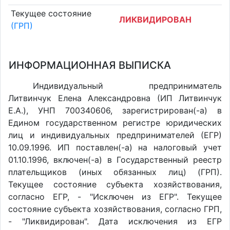
Текущее состояние
ЛИКВИДИРОВАН
(ГРП)
ИНФОРМАЦИОННАЯ ВЫПИСКА
Индивидуальный предприниматель
Литвинчук Елена Александровна (ИП Литвинчук
Е.А.), УНП 700340606, зарегистрирован(-а) в
Едином государственном регистре юридических
лиц и индивидуальных предпринимателей (ЕГР)
10.09.1996. ИП поставлен(-a) на налоговый учет
01.10.1996, включен(-a) в Государственный реестр
плательщиков (иных обязанных лиц) (ГРП).
Текущее состояние субъекта хозяйствования,
согласно ЕГР, - "Исключен из ЕГР". Текущее
состояние субъекта хозяйствования, согласно ГРП,
- "Ликвидирован". Дата исключения из ЕГР