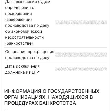
Дата вынесения судом
определения о
прекращении
(завершении)
производства по делу
об экономической
несостоятельности
(банкротстве)
Основания прекращения
производства по делу
Дата исключения
должника из ЕГР
ИНФОРМАЦИЯ О ГОСУДАРСТВЕННЫХ
ОРГАНИЗАЦИЯХ, НАХОДЯЩИХСЯ В
ПРОЦЕДУРАХ БАНКРОТСТВА