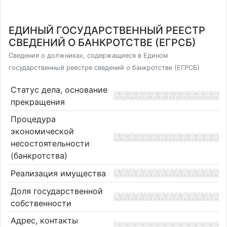
ЕДИНЫЙ ГОСУДАРСТВЕННЫЙ РЕЕСТР
СВЕДЕНИЙ О БАНКРОТСТВЕ (ЕГРСБ)
Сведения о должниках, содержащиеся в Едином
государственный реестре сведений о банкротстве (ЕГРСБ)
Статус дела, основание
прекращения
Процедура
экономической
несостоятельности
(банкротства)
Реализация имущества
Доля государственной
собственности
Адрес, контакты