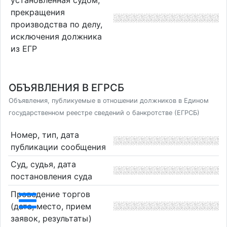
установленная судом,
прекращения
производства по делу,
исключения должника
из ЕГР
ОБЪЯВЛЕНИЯ В ЕГРСБ
Объявления, публикуемые в отношении должников в Едином
государственном реестре сведений о банкротстве (ЕГРСБ)
Номер, тип, дата
публикации сообщения
Суд, судья, дата
постановления суда
Проведение торгов
(дата, место, прием
заявок, результаты)