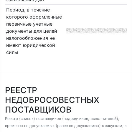
Период, в течение
которого оформленные
первичные учетные
документы для целей
налогообложения не
имеют юридической
силы
РЕЕСТР
НЕДОБРОСОВЕСТНЫХ
ПОСТАВЩИКОВ
Реестр (список) поставщиков (подрядчиков, исполнителей),
временно не допускаемых (ранее не допускаемых) к закупкам, к