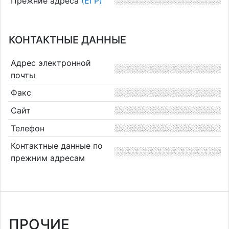
Прежние адреса
(ЕГР)
КОНТАКТНЫЕ ДАННЫЕ
Адрес электронной
почты
Факс
Сайт
Телефон
Контактные данные по
прежним адресам
ПРОЧИЕ