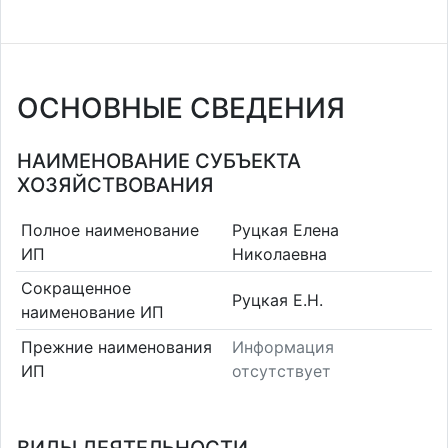
ОСНОВНЫЕ СВЕДЕНИЯ
НАИМЕНОВАНИЕ СУБЪЕКТА
ХОЗЯЙСТВОВАНИЯ
Полное наименование
Руцкая Елена
ИП
Николаевна
Сокращенное
Руцкая Е.Н.
наименование ИП
Прежние наименования
Информация
ИП
отсутствует