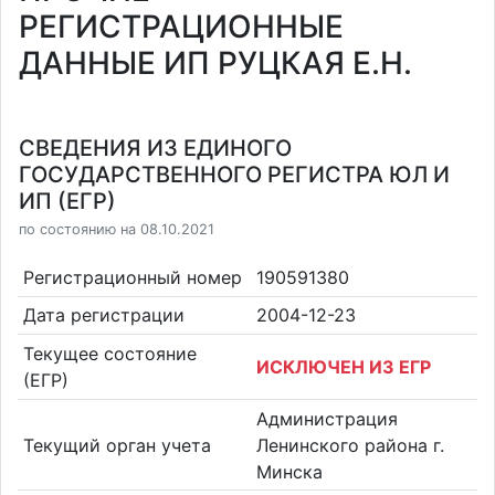
РЕГИСТРАЦИОННЫЕ
ДАННЫЕ ИП РУЦКАЯ Е.Н.
СВЕДЕНИЯ ИЗ ЕДИНОГО
ГОСУДАРСТВЕННОГО РЕГИСТРА ЮЛ И
ИП (ЕГР)
по состоянию на 08.10.2021
Регистрационный номер
190591380
Дата регистрации
2004-12-23
Текущее состояние
ИСКЛЮЧЕН ИЗ ЕГР
(ЕГР)
Администрация
Текущий орган учета
Ленинского района г.
Минска