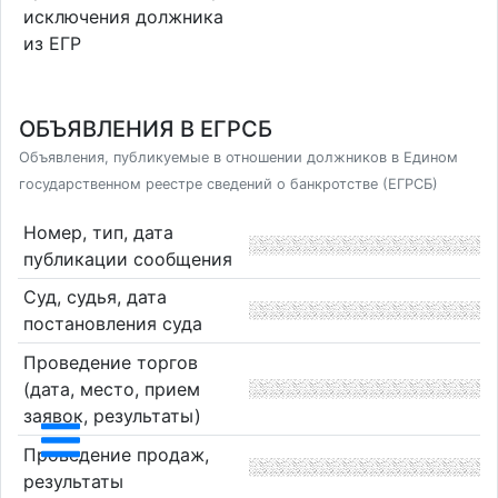
исключения должника
из ЕГР
ОБЪЯВЛЕНИЯ В ЕГРСБ
Объявления, публикуемые в отношении должников в Едином
государственном реестре сведений о банкротстве (ЕГРСБ)
Номер, тип, дата
публикации сообщения
Суд, судья, дата
постановления суда
Проведение торгов
(дата, место, прием
заявок, результаты)
Проведение продаж,
результаты