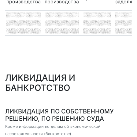
производства
производства
задолже
ЛИКВИДАЦИЯ И
БАНКРОТСТВО
ЛИКВИДАЦИЯ ПО СОБСТВЕННОМУ
РЕШЕНИЮ, ПО РЕШЕНИЮ СУДА
Кроме информации по делам об экономической
несостоятельности (банкротстве)