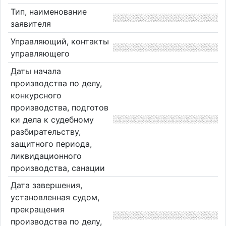
Тип, наименование
заявителя
Управляющий, контакты
управляющего
Даты начала
производства по делу,
конкурсного
производства, подготов
ки дела к судебному
разбирательству,
защитного периода,
ликвидационного
производства, санации
Дата завершения,
установленная судом,
прекращения
производства по делу,