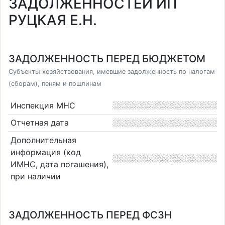
ЗАДОЛЖЕННОСТЕЙ ИП
РУЦКАЯ Е.Н.
ЗАДОЛЖЕННОСТЬ ПЕРЕД БЮДЖЕТОМ
Субъекты хозяйствования, имевшие задолженность по налогам
(сборам), пеням и пошлинам
Инспекция МНС
Отчетная дата
Дополнительная
информация (код
ИМНС, дата погашения),
при наличии
ЗАДОЛЖЕННОСТЬ ПЕРЕД ФСЗН