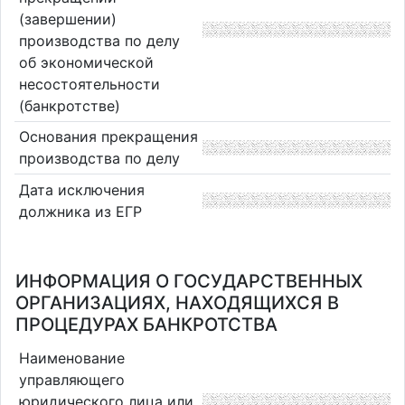
(завершении)
производства по делу
об экономической
несостоятельности
(банкротстве)
Основания прекращения
производства по делу
Дата исключения
должника из ЕГР
ИНФОРМАЦИЯ О ГОСУДАРСТВЕННЫХ
ОРГАНИЗАЦИЯХ, НАХОДЯЩИХСЯ В
ПРОЦЕДУРАХ БАНКРОТСТВА
Наименование
управляющего
юридического лица или