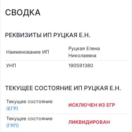
СВОДКА
РЕКВИЗИТЫ ИП РУЦКАЯ Е.Н.
Руцкая Елена
Наименование ИП
Николаевна
УНП
190591380
ТЕКУЩЕЕ СОСТОЯНИЕ ИП РУЦКАЯ Е.Н.
Текущее состояние
ИСКЛЮЧЕН ИЗ ЕГР
(ЕГР)
Текущее состояние
ЛИКВИДИРОВАН
(ГРП)