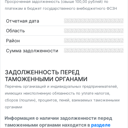
Просроченная задолженность (свыше 100,00 рублей) по
платежам в бюджет государственного внебюджетного ФСЗН
Отчетная дата
Область
Район
Сумма задолженности
ЗАДОЛЖЕННОСТЬ ПЕРЕД
ТАМОЖЕННЫМИ ОРГАНАМИ
Перечень организаций и индивидуальных предпринимателей,
имеющих неисполненную обязанность по уплате налогов,
сборов (пошлин), процентов, пеней, взимаемых таможенными
органами
Информация о наличии задолженности перед
таможенными органами находится в
разделе