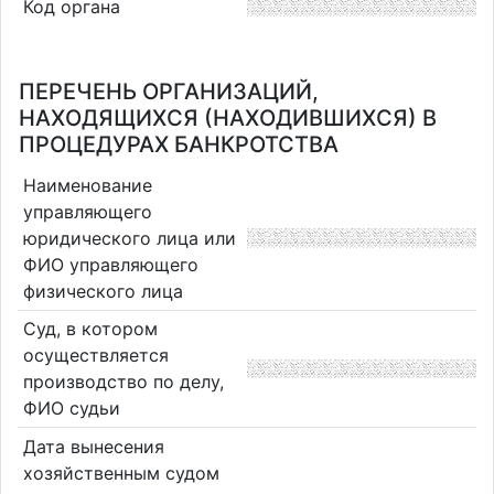
Код органа
ПЕРЕЧЕНЬ ОРГАНИЗАЦИЙ,
НАХОДЯЩИХСЯ (НАХОДИВШИХСЯ) В
ПРОЦЕДУРАХ БАНКРОТСТВА
Наименование
управляющего
юридического лица или
ФИО управляющего
физического лица
Суд, в котором
осуществляется
производство по делу,
ФИО судьи
Дата вынесения
хозяйственным судом