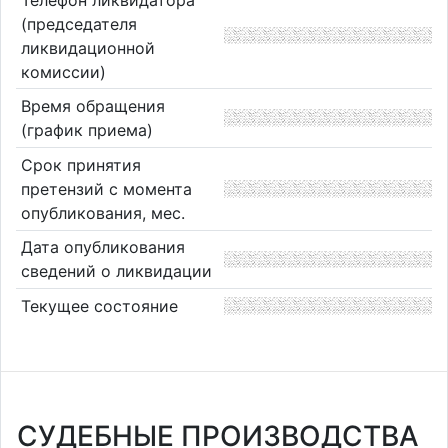
(председателя
ликвидационной
комиссии)
Время обращения
(график приема)
Срок принятия
претензий с момента
опубликования, мес.
Дата опубликования
сведений о ликвидации
Текущее состояние
СУДЕБНЫЕ ПРОИЗВОДСТВА