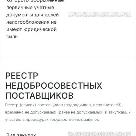
первичные учетные
документы для целей
налогообложения не
имеют юридической
силы
РЕЕСТР
НЕДОБРОСОВЕСТНЫХ
ПОСТАВЩИКОВ
Реестр (список) поставщиков (подрядчиков, исполнителей),
временно не допускаемых (ранее не допускаемых) к закупкам, к
участию в процедурах государственных закупок
Вид закупок