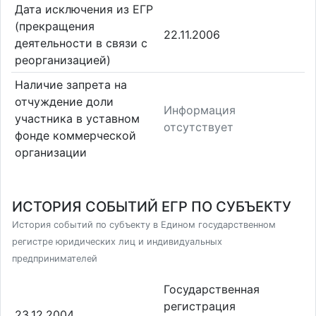
Дата исключения из ЕГР
(прекращения
22.11.2006
деятельности в связи с
реорганизацией)
Наличие запрета на
отчуждение доли
Информация
участника в уставном
отсутствует
фонде коммерческой
организации
ИСТОРИЯ СОБЫТИЙ ЕГР ПО СУБЪЕКТУ
История событий по субъекту в Едином государственном
регистре юридических лиц и индивидуальных
предпринимателей
Государственная
регистрация
23.12.2004