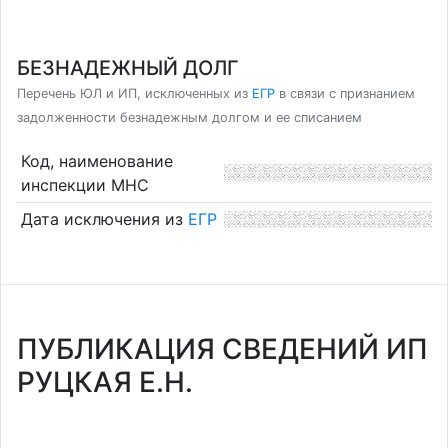
БЕЗНАДЕЖНЫЙ ДОЛГ
Перечень ЮЛ и ИП, исключенных из
ЕГР
в связи с признанием
задолженности безнадежным долгом и ее списанием
Код, наименование
инспекции МНС
Дата исключения из
ЕГР
ПУБЛИКАЦИЯ СВЕДЕНИЙ ИП
РУЦКАЯ Е.Н.