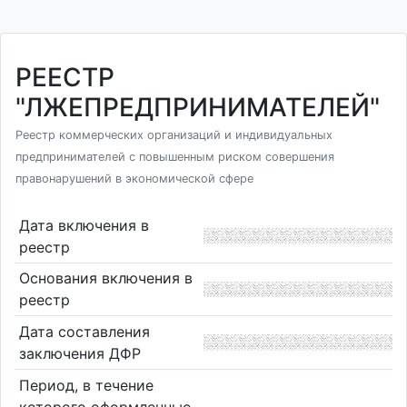
РЕЕСТР
"ЛЖЕПРЕДПРИНИМАТЕЛЕЙ"
Реестр коммерческих организаций и индивидуальных
предпринимателей с повышенным риском совершения
правонарушений в экономической сфере
Дата включения в
реестр
Основания включения в
реестр
Дата составления
заключения ДФР
Период, в течение
которого оформленные