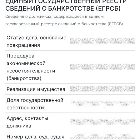
ЕДИНЫЙ ГОСУДАРСТВЕННЫЙ РЕЕСТР
СВЕДЕНИЙ О БАНКРОТСТВЕ (ЕГРСБ)
Сведения о должниках, содержащиеся в Едином
государственный реестре сведений о банкротстве (ЕГРСБ)
Статус дела, основание
прекращения
Процедура
экономической
несостоятельности
(банкротства)
Реализация имущества
Доля государственной
собственности
Адрес, контакты
должника
Номер дела, суд, судья