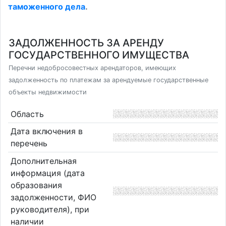
таможенного дела
.
ЗАДОЛЖЕННОСТЬ ЗА АРЕНДУ
ГОСУДАРСТВЕННОГО ИМУЩЕСТВА
Перечни недобросовестных арендаторов, имеющих
задолженность по платежам за арендуемые государственные
объекты недвижимости
Область
Дата включения в
перечень
Дополнительная
информация (дата
образования
задолженности, ФИО
руководителя), при
наличии