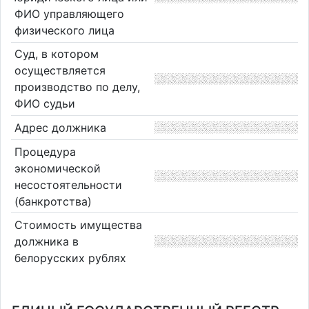
ФИО управляющего
физического лица
Суд, в котором
осуществляется
производство по делу,
ФИО судьи
Адрес должника
Процедура
экономической
несостоятельности
(банкротства)
Стоимость имущества
должника в
белорусских рублях