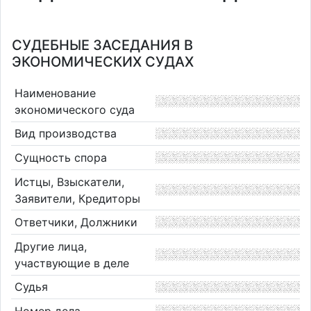
СУДЕБНЫЕ ЗАСЕДАНИЯ В
ЭКОНОМИЧЕСКИХ СУДАХ
Наименование
экономического суда
Вид производства
Сущность спора
Истцы, Взыскатели,
Заявители, Кредиторы
Ответчики, Должники
Другие лица,
участвующие в деле
Судья
Номер дела