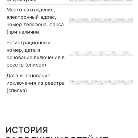
Место нахождения,
электронный адрес,
номер телефона, факса
(при наличии)
Регистрационный
номер, дата и
основание включения в
реестр (список)
Дата и основание
исключения из реестра
(списка)
ИСТОРИЯ