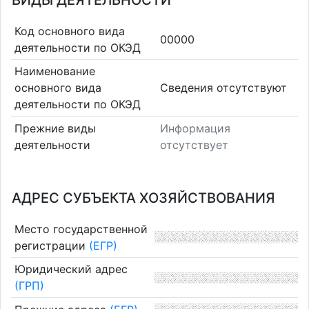
ВИДЫ ДЕЯТЕЛЬНОСТИ
Код основного вида
00000
деятельности по ОКЭД
Наименование
основного вида
Cведения отсутствуют
деятельности по ОКЭД
Прежние виды
Информация
деятельности
отсутствует
АДРЕС СУБЪЕКТА ХОЗЯЙСТВОВАНИЯ
Место государственной
регистрации
(ЕГР)
Юридический адрес
(ГРП)