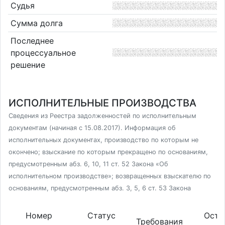
Судья
Сумма долга
Последнее
процессуальное
решение
ИСПОЛНИТЕЛЬНЫЕ ПРОИЗВОДСТВА
Сведения из Реестра задолженностей по исполнительным
документам (начиная с 15.08.2017). Информация об
исполнительных документах, производство по которым не
окончено; взыскание по которым прекращено по основаниям,
предусмотренным абз. 6, 10, 11 ст. 52 Закона «Об
исполнительном производстве»; возвращенных взыскателю по
основаниям, предусмотренным абз. 3, 5, 6 ст. 53 Закона
Номер
Статус
Оста
Требования