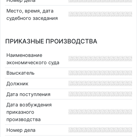
Место, время, дата
судебного заседания
ПРИКАЗНЫЕ ПРОИЗВОДСТВА
Наименование
экономического суда
Взыскатель
Должник
Дата поступления
Дата возбуждения
приказного
производства
Номер дела