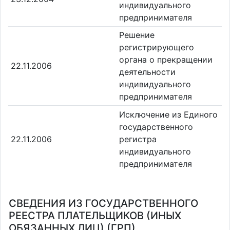
индивидуального
предпринимателя
Решение
регистрирующего
органа о прекращении
22.11.2006
деятельности
индивидуального
предпринимателя
Исключение из Единого
государственного
22.11.2006
регистра
индивидуального
предпринимателя
СВЕДЕНИЯ ИЗ ГОСУДАРСТВЕННОГО
РЕЕСТРА ПЛАТЕЛЬЩИКОВ (ИНЫХ
ОБЯЗАННЫХ ЛИЦ) (ГРП)