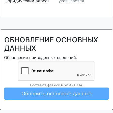
(юридический адрес)
указывается
ОБНОВЛЕНИЕ ОСНОВНЫХ
ДАННЫХ
Обновление приведенных сведений.
Поставьте флажок в reCAPTCHA.
Обновить основные данные