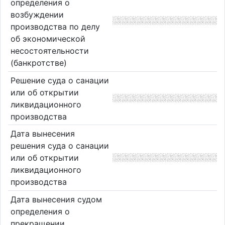
определения о
возбуждении
производства по делу
об экономической
несостоятельности
(банкротстве)
Решение суда о санации
или об открытии
ликвидационного
производства
Дата вынесения
решения суда о санации
или об открытии
ликвидационного
производства
Дата вынесения судом
определения о
прекращении