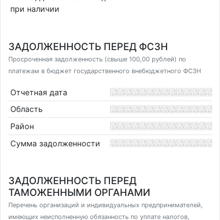
при наличии
ЗАДОЛЖЕННОСТЬ ПЕРЕД ФСЗН
Просроченная задолженность (свыше 100,00 рублей) по
платежам в бюджет государственного внебюджетного ФСЗН
Отчетная дата
Область
Район
Сумма задолженности
ЗАДОЛЖЕННОСТЬ ПЕРЕД
ТАМОЖЕННЫМИ ОРГАНАМИ
Перечень организаций и индивидуальных предпринимателей,
имеющих неисполненную обязанность по уплате налогов,