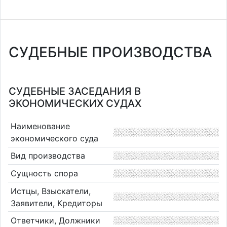
СУДЕБНЫЕ ПРОИЗВОДСТВА
СУДЕБНЫЕ ЗАСЕДАНИЯ В
ЭКОНОМИЧЕСКИХ СУДАХ
Наименование
экономического суда
Вид производства
Сущность спора
Истцы, Взыскатели,
Заявители, Кредиторы
Ответчики, Должники