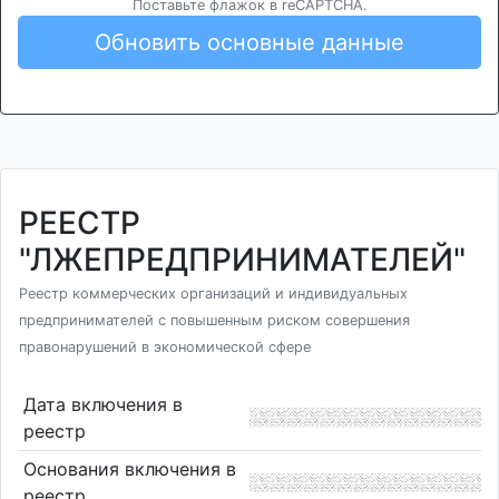
Поставьте флажок в reCAPTCHA.
Обновить основные данные
РЕЕСТР
"ЛЖЕПРЕДПРИНИМАТЕЛЕЙ"
Реестр коммерческих организаций и индивидуальных
предпринимателей с повышенным риском совершения
правонарушений в экономической сфере
Дата включения в
реестр
Основания включения в
реестр