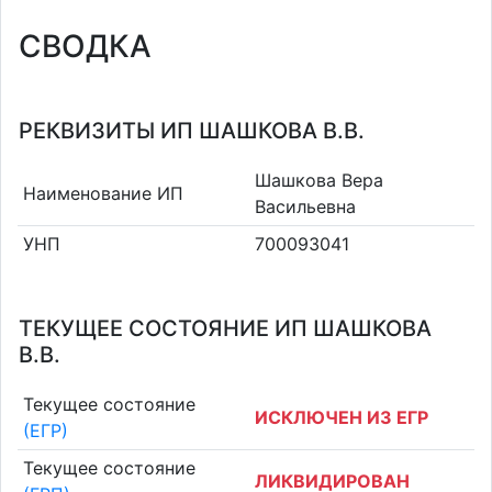
СВОДКА
РЕКВИЗИТЫ ИП ШАШКОВА В.В.
Шашкова Вера
Наименование ИП
Васильевна
УНП
700093041
ТЕКУЩЕЕ СОСТОЯНИЕ ИП ШАШКОВА
В.В.
Текущее состояние
ИСКЛЮЧЕН ИЗ ЕГР
(ЕГР)
Текущее состояние
ЛИКВИДИРОВАН