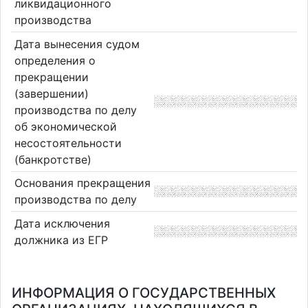
ликвидационного
производства
Дата вынесения судом
определения о
прекращении
(завершении)
производства по делу
об экономической
несостоятельности
(банкротстве)
Основания прекращения
производства по делу
Дата исключения
должника из ЕГР
ИНФОРМАЦИЯ О ГОСУДАРСТВЕННЫХ