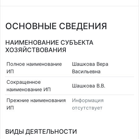
ОСНОВНЫЕ СВЕДЕНИЯ
НАИМЕНОВАНИЕ СУБЪЕКТА
ХОЗЯЙСТВОВАНИЯ
Полное наименование
Шашкова Вера
ИП
Васильевна
Сокращенное
Шашкова В.В.
наименование ИП
Прежние наименования
Информация
ИП
отсутствует
ВИДЫ ДЕЯТЕЛЬНОСТИ