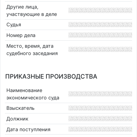
Другие лица,
участвующие в деле
Судья
Номер дела
Место, время, дата
судебного заседания
ПРИКАЗНЫЕ ПРОИЗВОДСТВА
Наименование
экономического суда
Взыскатель
Должник
Дата поступления