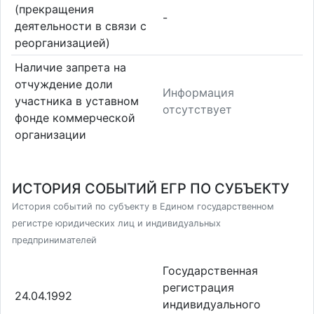
(прекращения
-
деятельности в связи с
реорганизацией)
Наличие запрета на
отчуждение доли
Информация
участника в уставном
отсутствует
фонде коммерческой
организации
ИСТОРИЯ СОБЫТИЙ ЕГР ПО СУБЪЕКТУ
История событий по субъекту в Едином государственном
регистре юридических лиц и индивидуальных
предпринимателей
Государственная
регистрация
24.04.1992
индивидуального