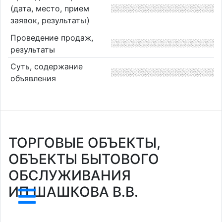
(дата, место, прием
заявок, результаты)
Проведение продаж,
результаты
Суть, содержание
объявления
ТОРГОВЫЕ ОБЪЕКТЫ,
ОБЪЕКТЫ БЫТОВОГО
ОБСЛУЖИВАНИЯ
ИП ШАШКОВА В.В.