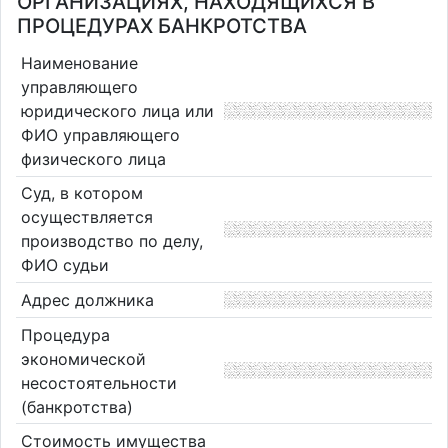
ОРГАНИЗАЦИЯХ, НАХОДЯЩИХСЯ В
ПРОЦЕДУРАХ БАНКРОТСТВА
Наименование
управляющего
юридического лица или
ФИО управляющего
физического лица
Суд, в котором
осуществляется
производство по делу,
ФИО судьи
Адрес должника
Процедура
экономической
несостоятельности
(банкротства)
Стоимость имущества