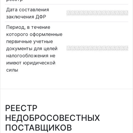
Дата составления
заключения ДФР
Период, в течение
которого оформленные
первичные учетные
документы для целей
налогообложения не
имеют юридической
силы
РЕЕСТР
НЕДОБРОСОВЕСТНЫХ
ПОСТАВЩИКОВ