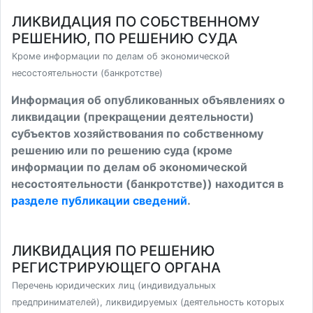
ЛИКВИДАЦИЯ ПО СОБСТВЕННОМУ
РЕШЕНИЮ, ПО РЕШЕНИЮ СУДА
Кроме информации по делам об экономической
несостоятельности (банкротстве)
Информация об опубликованных объявлениях о
ликвидации (прекращении деятельности)
субъектов хозяйствования по собственному
решению или по решению суда (кроме
информации по делам об экономической
несостоятельности (банкротстве)) находится в
разделе публикации сведений
.
ЛИКВИДАЦИЯ ПО РЕШЕНИЮ
РЕГИСТРИРУЮЩЕГО ОРГАНА
Перечень юридических лиц (индивидуальных
предпринимателей), ликвидируемых (деятельность которых