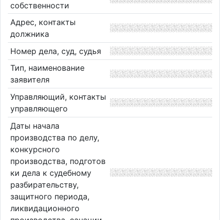
собственности
Адрес, контакты
должника
Номер дела, суд, судья
Тип, наименование
заявителя
Управляющий, контакты
управляющего
Даты начала
производства по делу,
конкурсного
производства, подготов
ки дела к судебному
разбирательству,
защитного периода,
ликвидационного
производства, санации