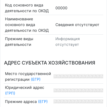
Код основного вида
00000
деятельности по ОКЭД
Наименование
основного вида
Cведения отсутствуют
деятельности по ОКЭД
Прежние виды
Информация
деятельности
отсутствует
АДРЕС СУБЪЕКТА ХОЗЯЙСТВОВАНИЯ
Место государственной
регистрации
(ЕГР)
Юридический адрес
(ГРП)
Прежние адреса
(ЕГР)