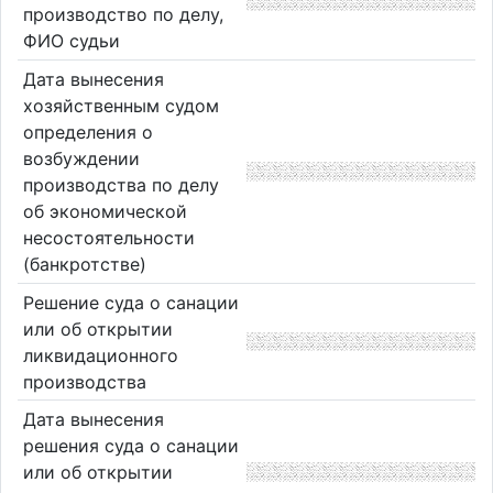
производство по делу,
ФИО судьи
Дата вынесения
хозяйственным судом
определения о
возбуждении
производства по делу
об экономической
несостоятельности
(банкротстве)
Решение суда о санации
или об открытии
ликвидационного
производства
Дата вынесения
решения суда о санации
или об открытии