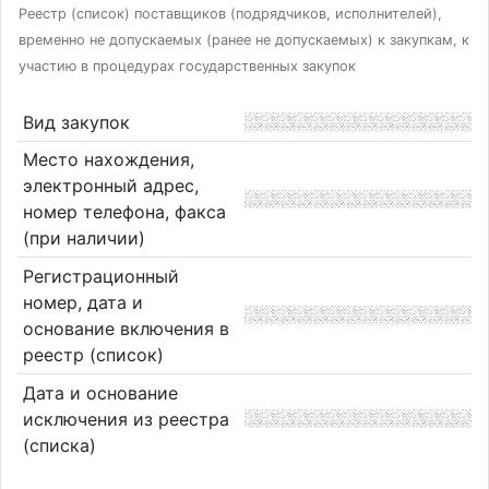
Реестр (список) поставщиков (подрядчиков, исполнителей),
временно не допускаемых (ранее не допускаемых) к закупкам, к
участию в процедурах государственных закупок
Вид закупок
Место нахождения,
электронный адрес,
номер телефона, факса
(при наличии)
Регистрационный
номер, дата и
основание включения в
реестр (список)
Дата и основание
исключения из реестра
(списка)