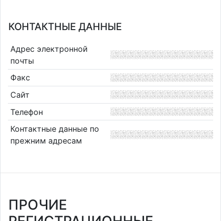
КОНТАКТНЫЕ ДАННЫЕ
Адрес электронной
почты
Факс
Сайт
Телефон
Контактные данные по
прежним адресам
ПРОЧИЕ