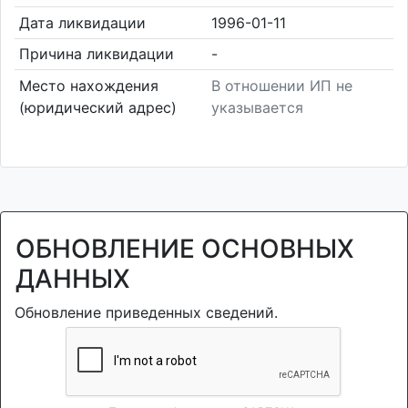
Дата ликвидации
1996-01-11
Причина ликвидации
-
Место нахождения
В отношении ИП не
(юридический адрес)
указывается
ОБНОВЛЕНИЕ ОСНОВНЫХ
ДАННЫХ
Обновление приведенных сведений.