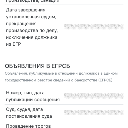
Дата завершения,
установленная судом,
прекращения
производства по делу,
исключения должника
из ЕГР
ОБЪЯВЛЕНИЯ В ЕГРСБ
Объявления, публикуемые в отношении должников в Едином
государственном реестре сведений о банкротстве (ЕГРСБ)
Номер, тип, дата
публикации сообщения
Суд, судья, дата
постановления суда
Проведение торгов