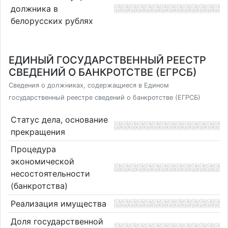
должника в
белорусских рублях
ЕДИНЫЙ ГОСУДАРСТВЕННЫЙ РЕЕСТР
СВЕДЕНИЙ О БАНКРОТСТВЕ (ЕГРСБ)
Сведения о должниках, содержащиеся в Едином
государственный реестре сведений о банкротстве (ЕГРСБ)
Статус дела, основание
прекращения
Процедура
экономической
несостоятельности
(банкротства)
Реализация имущества
Доля государственной