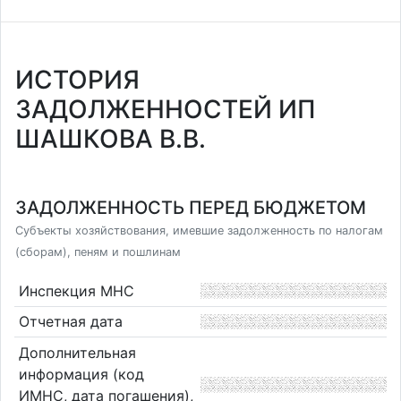
ИСТОРИЯ
ЗАДОЛЖЕННОСТЕЙ ИП
ШАШКОВА В.В.
ЗАДОЛЖЕННОСТЬ ПЕРЕД БЮДЖЕТОМ
Субъекты хозяйствования, имевшие задолженность по налогам
(сборам), пеням и пошлинам
Инспекция МНС
Отчетная дата
Дополнительная
информация (код
ИМНС, дата погашения),