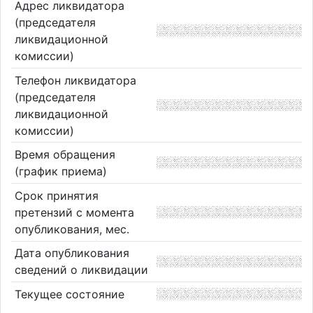
Адрес ликвидатора
(председателя
ликвидационной
комиссии)
Телефон ликвидатора
(председателя
ликвидационной
комиссии)
Время обращения
(график приема)
Срок принятия
претензий с момента
опубликования, мес.
Дата опубликования
сведений о ликвидации
Текущее состояние