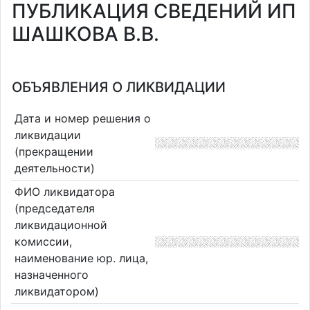
ПУБЛИКАЦИЯ СВЕДЕНИЙ ИП
ШАШКОВА В.В.
ОБЪЯВЛЕНИЯ О ЛИКВИДАЦИИ
Дата и номер решения о
ликвидации
(прекращении
деятельности)
ФИО ликвидатора
(председателя
ликвидационной
комиссии,
наименование юр. лица,
назначенного
ликвидатором)