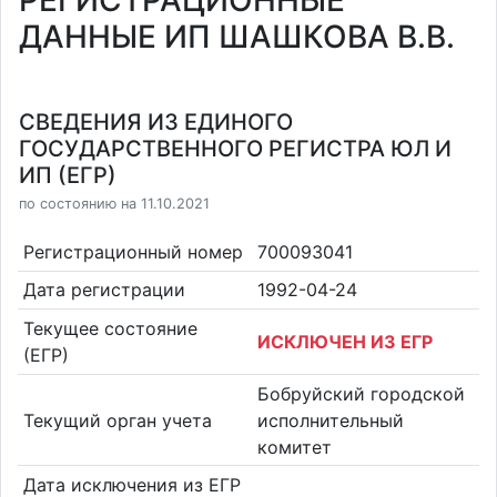
РЕГИСТРАЦИОННЫЕ
ДАННЫЕ ИП ШАШКОВА В.В.
СВЕДЕНИЯ ИЗ ЕДИНОГО
ГОСУДАРСТВЕННОГО РЕГИСТРА ЮЛ И
ИП (ЕГР)
по состоянию на 11.10.2021
Регистрационный номер
700093041
Дата регистрации
1992-04-24
Текущее состояние
ИСКЛЮЧЕН ИЗ ЕГР
(ЕГР)
Бобруйский городской
Текущий орган учета
исполнительный
комитет
Дата исключения из ЕГР