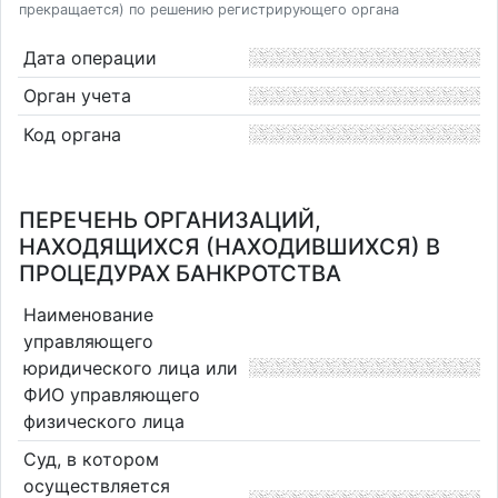
прекращается) по решению регистрирующего органа
Дата операции
Орган учета
Код органа
ПЕРЕЧЕНЬ ОРГАНИЗАЦИЙ,
НАХОДЯЩИХСЯ (НАХОДИВШИХСЯ) В
ПРОЦЕДУРАХ БАНКРОТСТВА
Наименование
управляющего
юридического лица или
ФИО управляющего
физического лица
Суд, в котором
осуществляется