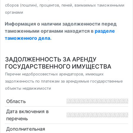
сборов (пошлин), процентов, пеней, взимаемых таможенными
органами
Информация о наличии задолженности перед
таможенными органами находится в
разделе
таможенного дела
.
ЗАДОЛЖЕННОСТЬ ЗА АРЕНДУ
ГОСУДАРСТВЕННОГО ИМУЩЕСТВА
Перечни недобросовестных арендаторов, имеющих
задолженность по платежам за арендуемые государственные
объекты недвижимости
Область
Дата включения в
перечень
Дополнительная