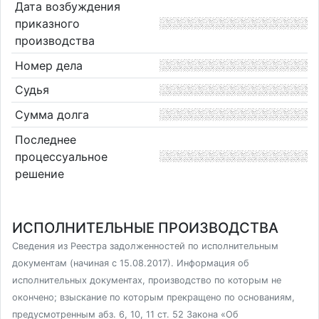
Дата возбуждения
приказного
производства
Номер дела
Судья
Сумма долга
Последнее
процессуальное
решение
ИСПОЛНИТЕЛЬНЫЕ ПРОИЗВОДСТВА
Сведения из Реестра задолженностей по исполнительным
документам (начиная с 15.08.2017). Информация об
исполнительных документах, производство по которым не
окончено; взыскание по которым прекращено по основаниям,
предусмотренным абз. 6, 10, 11 ст. 52 Закона «Об