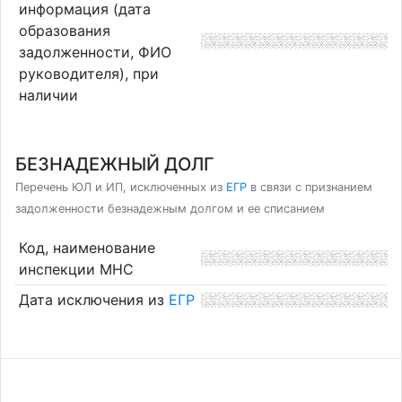
информация (дата
образования
задолженности, ФИО
руководителя), при
наличии
БЕЗНАДЕЖНЫЙ ДОЛГ
Перечень ЮЛ и ИП, исключенных из
ЕГР
в связи с признанием
задолженности безнадежным долгом и ее списанием
Код, наименование
инспекции МНС
Дата исключения из
ЕГР