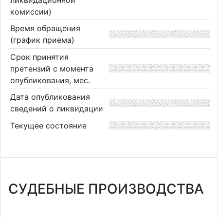
комиссии)
Время обращения
(график приема)
Срок принятия
претензий с момента
опубликования, мес.
Дата опубликования
сведений о ликвидации
Текущее состояние
СУДЕБНЫЕ ПРОИЗВОДСТВА