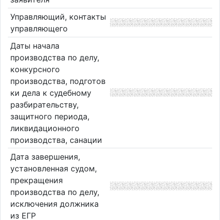
Управляющий, контакты
управляющего
Даты начала
производства по делу,
конкурсного
производства, подготов
ки дела к судебному
разбирательству,
защитного периода,
ликвидационного
производства, санации
Дата завершения,
установленная судом,
прекращения
производства по делу,
исключения должника
из ЕГР