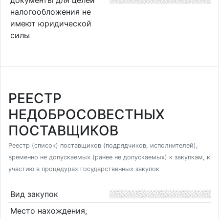
налогообложения не
имеют юридической
силы
РЕЕСТР
НЕДОБРОСОВЕСТНЫХ
ПОСТАВЩИКОВ
Реестр (список) поставщиков (подрядчиков, исполнителей),
временно не допускаемых (ранее не допускаемых) к закупкам, к
участию в процедурах государственных закупок
Вид закупок
Место нахождения,