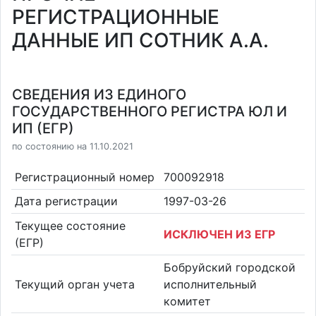
РЕГИСТРАЦИОННЫЕ
ДАННЫЕ ИП СОТНИК А.А.
СВЕДЕНИЯ ИЗ ЕДИНОГО
ГОСУДАРСТВЕННОГО РЕГИСТРА ЮЛ И
ИП (ЕГР)
по состоянию на 11.10.2021
Регистрационный номер
700092918
Дата регистрации
1997-03-26
Текущее состояние
ИСКЛЮЧЕН ИЗ ЕГР
(ЕГР)
Бобруйский городской
Текущий орган учета
исполнительный
комитет