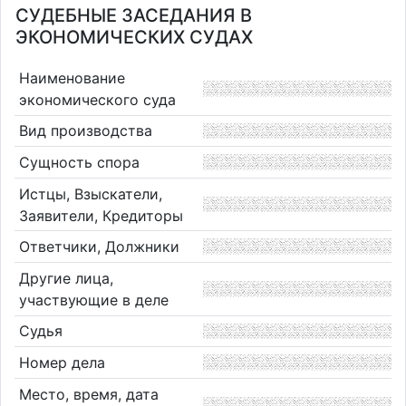
СУДЕБНЫЕ ЗАСЕДАНИЯ В
ЭКОНОМИЧЕСКИХ СУДАХ
Наименование
экономического суда
Вид производства
Сущность спора
Истцы, Взыскатели,
Заявители, Кредиторы
Ответчики, Должники
Другие лица,
участвующие в деле
Судья
Номер дела
Место, время, дата