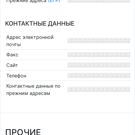
Прежние адреса
(ЕГР)
КОНТАКТНЫЕ ДАННЫЕ
Адрес электронной
почты
Факс
Сайт
Телефон
Контактные данные по
прежним адресам
ПРОЧИЕ