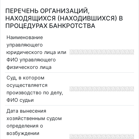
ПЕРЕЧЕНЬ ОРГАНИЗАЦИЙ,
НАХОДЯЩИХСЯ (НАХОДИВШИХСЯ) В
ПРОЦЕДУРАХ БАНКРОТСТВА
Наименование
управляющего
юридического лица или
ФИО управляющего
физического лица
Суд, в котором
осуществляется
производство по делу,
ФИО судьи
Дата вынесения
хозяйственным судом
определения о
возбуждении