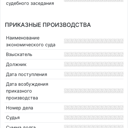
судебного заседания
ПРИКАЗНЫЕ ПРОИЗВОДСТВА
Наименование
экономического суда
Взыскатель
Должник
Дата поступления
Дата возбуждения
приказного
производства
Номер дела
Судья
Сумма долга