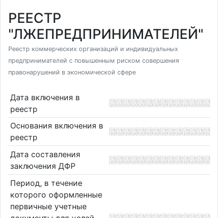
РЕЕСТР
"ЛЖЕПРЕДПРИНИМАТЕЛЕЙ"
Реестр коммерческих организаций и индивидуальных
предпринимателей с повышенным риском совершения
правонарушений в экономической сфере
Дата включения в
реестр
Основания включения в
реестр
Дата составления
заключения ДФР
Период, в течение
которого оформленные
первичные учетные
документы для целей