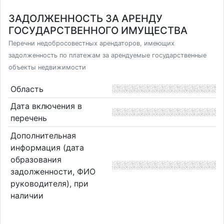
ЗАДОЛЖЕННОСТЬ ЗА АРЕНДУ
ГОСУДАРСТВЕННОГО ИМУЩЕСТВА
Перечни недобросовестных арендаторов, имеющих
задолженность по платежам за арендуемые государственные
объекты недвижимости
Область
Дата включения в
перечень
Дополнительная
информация (дата
образования
задолженности, ФИО
руководителя), при
наличии