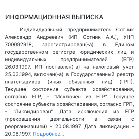
ИНФОРМАЦИОННАЯ ВЫПИСКА
Индивидуальный предприниматель Сотник
Александр Андреевич (ИП Сотник А.А.), УНП
700092918, зарегистрирован(-а) в Едином
государственном регистре юридических лиц и
индивидуальных предпринимателей (ЕГР)
26.03.1997. ИП поставлен(-a) на налоговый учет
25.03.1994, включен(-a) в Государственный реестр
плательщиков (иных обязанных лиц) (ГРП).
Текущее состояние субъекта хозяйствования,
согласно ЕГР, - "Исключен из ЕГР". Текущее
состояние субъекта хозяйствования, согласно ГРП,
- "Ликвидирован". Дата исключения из ЕГР
(прекращения деятельности в связи с
реорганизацией) - 20.08.1997. Дата ликвидации -
20.08.1997.
Подробнее...