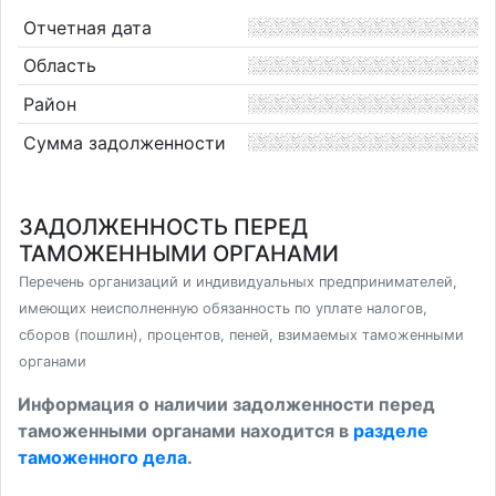
Отчетная дата
Область
Район
Сумма задолженности
ЗАДОЛЖЕННОСТЬ ПЕРЕД
ТАМОЖЕННЫМИ ОРГАНАМИ
Перечень организаций и индивидуальных предпринимателей,
имеющих неисполненную обязанность по уплате налогов,
сборов (пошлин), процентов, пеней, взимаемых таможенными
органами
Информация о наличии задолженности перед
таможенными органами находится в
разделе
таможенного дела
.