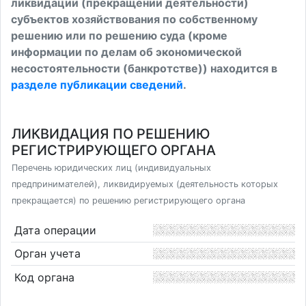
ликвидации (прекращении деятельности)
субъектов хозяйствования по собственному
решению или по решению суда (кроме
информации по делам об экономической
несостоятельности (банкротстве)) находится в
разделе публикации сведений
.
ЛИКВИДАЦИЯ ПО РЕШЕНИЮ
РЕГИСТРИРУЮЩЕГО ОРГАНА
Перечень юридических лиц (индивидуальных
предпринимателей), ликвидируемых (деятельность которых
прекращается) по решению регистрирующего органа
Дата операции
Орган учета
Код органа