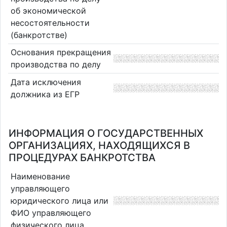
об экономической
несостоятельности
(банкротстве)
Основания прекращения
производства по делу
Дата исключения
должника из ЕГР
ИНФОРМАЦИЯ О ГОСУДАРСТВЕННЫХ
ОРГАНИЗАЦИЯХ, НАХОДЯЩИХСЯ В
ПРОЦЕДУРАХ БАНКРОТСТВА
Наименование
управляющего
юридического лица или
ФИО управляющего
физического лица