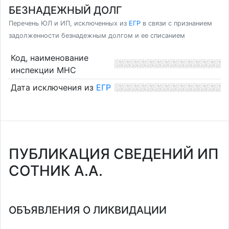
БЕЗНАДЕЖНЫЙ ДОЛГ
Перечень ЮЛ и ИП, исключенных из
ЕГР
в связи с признанием
задолженности безнадежным долгом и ее списанием
Код, наименование
инспекции МНС
Дата исключения из
ЕГР
ПУБЛИКАЦИЯ СВЕДЕНИЙ ИП
СОТНИК А.А.
ОБЪЯВЛЕНИЯ О ЛИКВИДАЦИИ