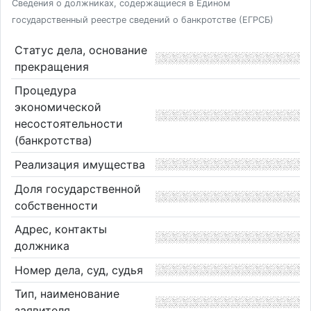
Сведения о должниках, содержащиеся в Едином
государственный реестре сведений о банкротстве (ЕГРСБ)
Статус дела, основание
прекращения
Процедура
экономической
несостоятельности
(банкротства)
Реализация имущества
Доля государственной
собственности
Адрес, контакты
должника
Номер дела, суд, судья
Тип, наименование
заявителя