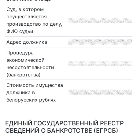
Суд, в котором
осуществляется
производство по делу,
ФИО судьи
Адрес должника
Процедура
экономической
несостоятельности
(банкротства)
Стоимость имущества
должника в
белорусских рублях
ЕДИНЫЙ ГОСУДАРСТВЕННЫЙ РЕЕСТР
СВЕДЕНИЙ О БАНКРОТСТВЕ (ЕГРСБ)