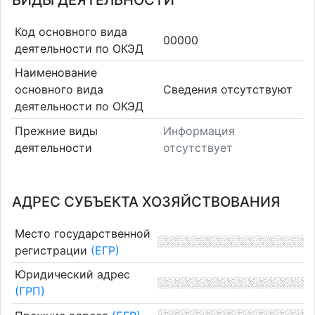
ВИДЫ ДЕЯТЕЛЬНОСТИ
Код основного вида
00000
деятельности по ОКЭД
Наименование
основного вида
Cведения отсутствуют
деятельности по ОКЭД
Прежние виды
Информация
деятельности
отсутствует
АДРЕС СУБЪЕКТА ХОЗЯЙСТВОВАНИЯ
Место государственной
регистрации
(ЕГР)
Юридический адрес
(ГРП)