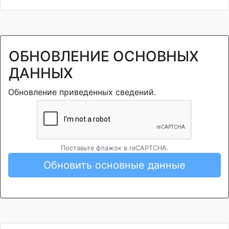
ОБНОВЛЕНИЕ ОСНОВНЫХ
ДАННЫХ
Обновление приведенных сведений.
Поставьте флажок в reCAPTCHA.
Обновить основные данные