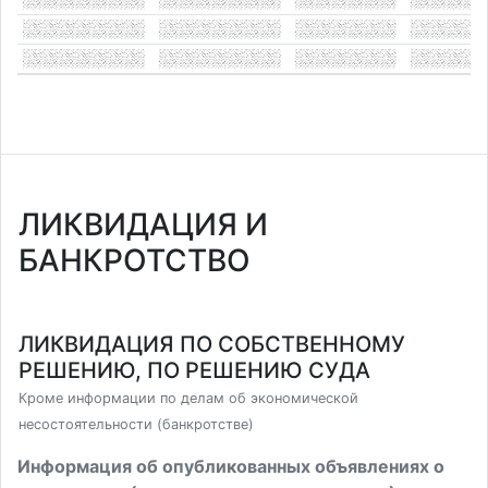
ЛИКВИДАЦИЯ И
БАНКРОТСТВО
ЛИКВИДАЦИЯ ПО СОБСТВЕННОМУ
РЕШЕНИЮ, ПО РЕШЕНИЮ СУДА
Кроме информации по делам об экономической
несостоятельности (банкротстве)
Информация об опубликованных объявлениях о