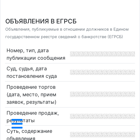
ОБЪЯВЛЕНИЯ В ЕГРСБ
Объявления, публикуемые в отношении должников в Едином
государственном реестре сведений о банкротстве (ЕГРСБ)
Номер, тип, дата
публикации сообщения
Суд, судья, дата
постановления суда
Проведение торгов
(дата, место, прием
заявок, результаты)
Проведение продаж,
результаты
Суть, содержание
объявления