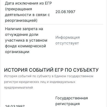
Дата исключения из ЕГР
(прекращения
20.08.1997
деятельности в связи с
реорганизацией)
Наличие запрета на
отчуждение доли
Информация
участника в уставном
отсутствует
фонде коммерческой
организации
ИСТОРИЯ СОБЫТИЙ ЕГР ПО СУБЪЕКТУ
История событий по субъекту в Едином государственном
регистре юридических лиц и индивидуальных
предпринимателей
Государственная
регистрация
26.03.1997