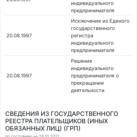
индивидуального
предпринимателя
Исключение из Единого
государственного
20.08.1997
регистра
индивидуального
предпринимателя
Решение
индивидуального
20.08.1997
предпринимателя о
прекращении
деятельности
СВЕДЕНИЯ ИЗ ГОСУДАРСТВЕННОГО
РЕЕСТРА ПЛАТЕЛЬЩИКОВ (ИНЫХ
ОБЯЗАННЫХ ЛИЦ) (ГРП)
по состоянию на 29.10.2021