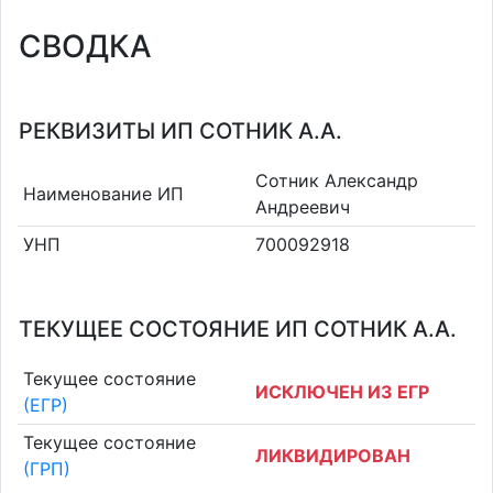
СВОДКА
РЕКВИЗИТЫ ИП СОТНИК А.А.
Сотник Александр
Наименование ИП
Андреевич
УНП
700092918
ТЕКУЩЕЕ СОСТОЯНИЕ ИП СОТНИК А.А.
Текущее состояние
ИСКЛЮЧЕН ИЗ ЕГР
(ЕГР)
Текущее состояние
ЛИКВИДИРОВАН
(ГРП)