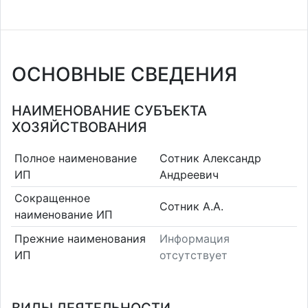
ОСНОВНЫЕ СВЕДЕНИЯ
НАИМЕНОВАНИЕ СУБЪЕКТА
ХОЗЯЙСТВОВАНИЯ
Полное наименование
Сотник Александр
ИП
Андреевич
Сокращенное
Сотник А.А.
наименование ИП
Прежние наименования
Информация
ИП
отсутствует