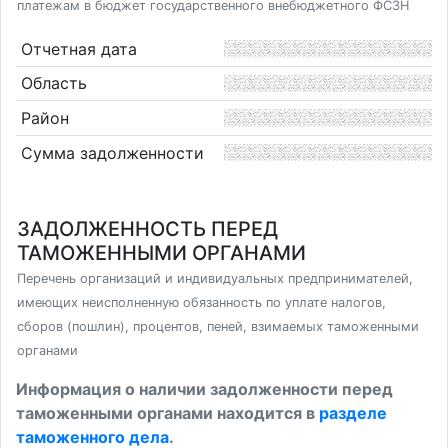
платежам в бюджет государственного внебюджетного ФСЗН
Отчетная дата
Область
Район
Сумма задолженности
ЗАДОЛЖЕННОСТЬ ПЕРЕД
ТАМОЖЕННЫМИ ОРГАНАМИ
Перечень организаций и индивидуальных предпринимателей,
имеющих неисполненную обязанность по уплате налогов,
сборов (пошлин), процентов, пеней, взимаемых таможенными
органами
Информация о наличии задолженности перед
таможенными органами находится в
разделе
таможенного дела
.