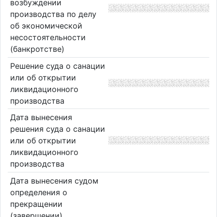
возбуждении
производства по делу
об экономической
несостоятельности
(банкротстве)
Решение суда о санации
или об открытии
ликвидационного
производства
Дата вынесения
решения суда о санации
или об открытии
ликвидационного
производства
Дата вынесения судом
определения о
прекращении
(завершении)