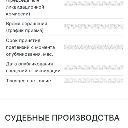
ликвидационной
комиссии)
Время обращения
(график приема)
Срок принятия
претензий с момента
опубликования, мес.
Дата опубликования
сведений о ликвидации
Текущее состояние
СУДЕБНЫЕ ПРОИЗВОДСТВА