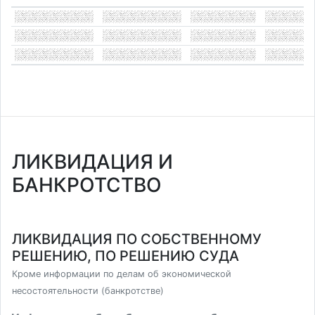
ЛИКВИДАЦИЯ И
БАНКРОТСТВО
ЛИКВИДАЦИЯ ПО СОБСТВЕННОМУ
РЕШЕНИЮ, ПО РЕШЕНИЮ СУДА
Кроме информации по делам об экономической
несостоятельности (банкротстве)