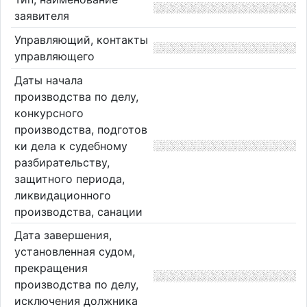
заявителя
Управляющий, контакты
управляющего
Даты начала
производства по делу,
конкурсного
производства, подготов
ки дела к судебному
разбирательству,
защитного периода,
ликвидационного
производства, санации
Дата завершения,
установленная судом,
прекращения
производства по делу,
исключения должника