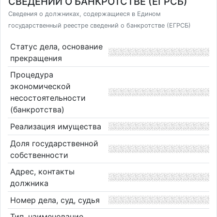
СВЕДЕНИЙ О БАНКРОТСТВЕ (ЕГРСБ)
Сведения о должниках, содержащиеся в Едином
государственный реестре сведений о банкротстве (ЕГРСБ)
Статус дела, основание
прекращения
Процедура
экономической
несостоятельности
(банкротства)
Реализация имущества
Доля государственной
собственности
Адрес, контакты
должника
Номер дела, суд, судья
Тип, наименование