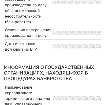
производства по делу
об экономической
несостоятельности
(банкротстве)
Основания прекращения
производства по делу
Дата исключения
должника из ЕГР
ИНФОРМАЦИЯ О ГОСУДАРСТВЕННЫХ
ОРГАНИЗАЦИЯХ, НАХОДЯЩИХСЯ В
ПРОЦЕДУРАХ БАНКРОТСТВА
Наименование
управляющего
юридического лица или
ФИО управляющего