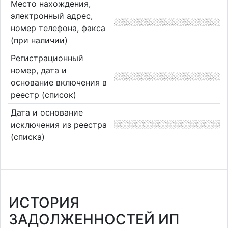
Место нахождения,
электронный адрес,
номер телефона, факса
(при наличии)
Регистрационный
номер, дата и
основание включения в
реестр (список)
Дата и основание
исключения из реестра
(списка)
ИСТОРИЯ
ЗАДОЛЖЕННОСТЕЙ ИП