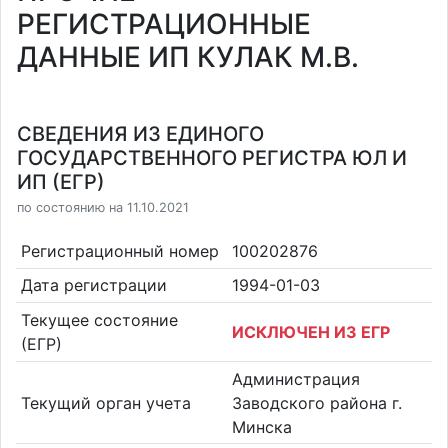
РЕГИСТРАЦИОННЫЕ
ДАННЫЕ ИП КУЛАК М.В.
СВЕДЕНИЯ ИЗ ЕДИНОГО
ГОСУДАРСТВЕННОГО РЕГИСТРА ЮЛ И
ИП (ЕГР)
по состоянию на 11.10.2021
Регистрационный номер
100202876
Дата регистрации
1994-01-03
Текущее состояние
ИСКЛЮЧЕН ИЗ ЕГР
(ЕГР)
Администрация
Текущий орган учета
Заводского района г.
Минска