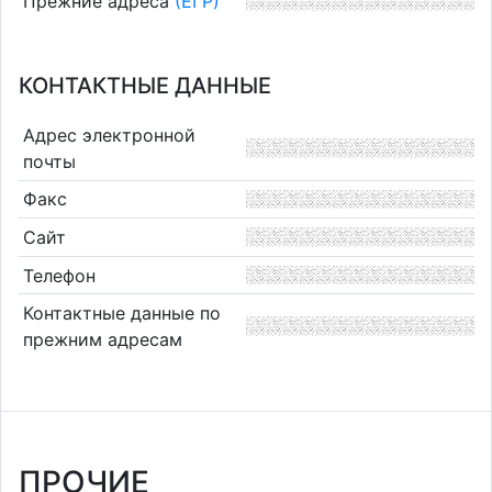
Прежние адреса
(ЕГР)
КОНТАКТНЫЕ ДАННЫЕ
Адрес электронной
почты
Факс
Сайт
Телефон
Контактные данные по
прежним адресам
ПРОЧИЕ