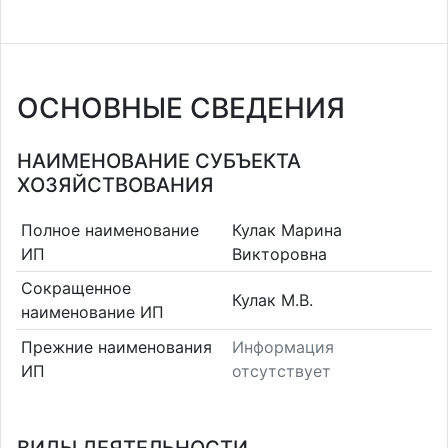
ОСНОВНЫЕ СВЕДЕНИЯ
НАИМЕНОВАНИЕ СУБЪЕКТА
ХОЗЯЙСТВОВАНИЯ
Полное наименование
Кулак Марина
ИП
Викторовна
Сокращенное
Кулак М.В.
наименование ИП
Прежние наименования
Информация
ИП
отсутствует