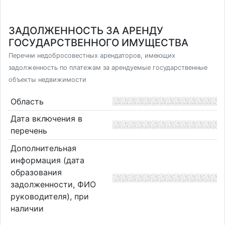
ЗАДОЛЖЕННОСТЬ ЗА АРЕНДУ
ГОСУДАРСТВЕННОГО ИМУЩЕСТВА
Перечни недобросовестных арендаторов, имеющих
задолженность по платежам за арендуемые государственные
объекты недвижимости
Область
Дата включения в
перечень
Дополнительная
информация (дата
образования
задолженности, ФИО
руководителя), при
наличии