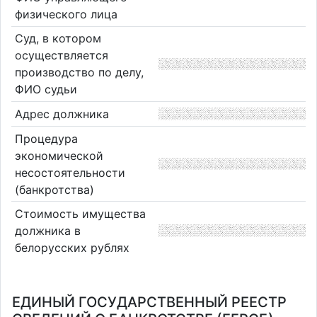
физического лица
Суд, в котором
осуществляется
производство по делу,
ФИО судьи
Адрес должника
Процедура
экономической
несостоятельности
(банкротства)
Стоимость имущества
должника в
белорусских рублях
ЕДИНЫЙ ГОСУДАРСТВЕННЫЙ РЕЕСТР