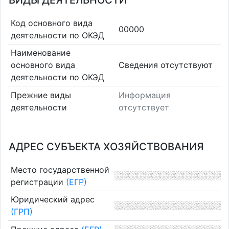
ВИДЫ ДЕЯТЕЛЬНОСТИ
Код основного вида
00000
деятельности по ОКЭД
Наименование
основного вида
Cведения отсутствуют
деятельности по ОКЭД
Прежние виды
Информация
деятельности
отсутствует
АДРЕС СУБЪЕКТА ХОЗЯЙСТВОВАНИЯ
Место государственной
регистрации
(ЕГР)
Юридический адрес
(ГРП)