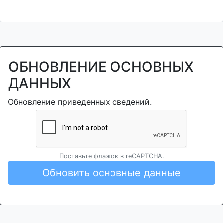
ОБНОВЛЕНИЕ ОСНОВНЫХ
ДАННЫХ
Обновление приведенных сведений.
Поставьте флажок в reCAPTCHA.
Обновить основные данные