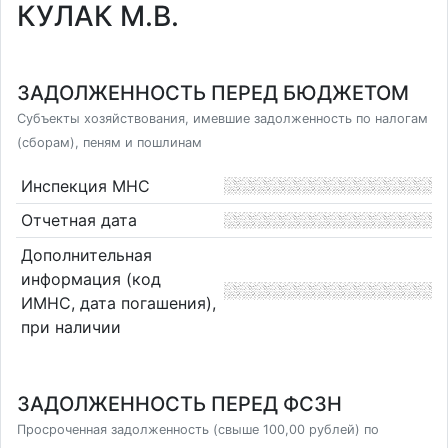
КУЛАК М.В.
ЗАДОЛЖЕННОСТЬ ПЕРЕД БЮДЖЕТОМ
Субъекты хозяйствования, имевшие задолженность по налогам
(сборам), пеням и пошлинам
Инспекция МНС
Отчетная дата
Дополнительная
информация (код
ИМНС, дата погашения),
при наличии
ЗАДОЛЖЕННОСТЬ ПЕРЕД ФСЗН
Просроченная задолженность (свыше 100,00 рублей) по