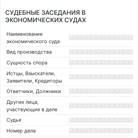
СУДЕБНЫЕ ЗАСЕДАНИЯ В
ЭКОНОМИЧЕСКИХ СУДАХ
Наименование
экономического суда
Вид производства
Сущность спора
Истцы, Взыскатели,
Заявители, Кредиторы
Ответчики, Должники
Другие лица,
участвующие в деле
Судья
Номер дела