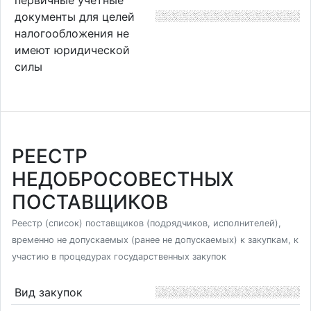
документы для целей
налогообложения не
имеют юридической
силы
РЕЕСТР
НЕДОБРОСОВЕСТНЫХ
ПОСТАВЩИКОВ
Реестр (список) поставщиков (подрядчиков, исполнителей),
временно не допускаемых (ранее не допускаемых) к закупкам, к
участию в процедурах государственных закупок
Вид закупок