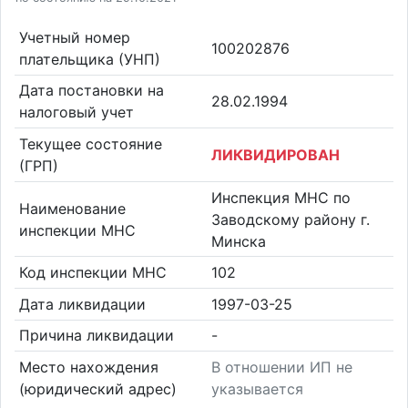
Учетный номер
100202876
плательщика (УНП)
Дата постановки на
28.02.1994
налоговый учет
Текущее состояние
ЛИКВИДИРОВАН
(ГРП)
Инспекция МНС по
Наименование
Заводскому району г.
инспекции МНС
Минска
Код инспекции МНС
102
Дата ликвидации
1997-03-25
Причина ликвидации
-
Место нахождения
В отношении ИП не
(юридический адрес)
указывается