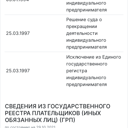
индивидуального
предпринимателя
Решение суда о
прекращении
25.03.1997
деятельности
индивидуального
предпринимателя
Исключение из Единого
государственного
25.03.1997
регистра
индивидуального
предпринимателя
СВЕДЕНИЯ ИЗ ГОСУДАРСТВЕННОГО
РЕЕСТРА ПЛАТЕЛЬЩИКОВ (ИНЫХ
ОБЯЗАННЫХ ЛИЦ) (ГРП)
по состоянию на 29.10.2021