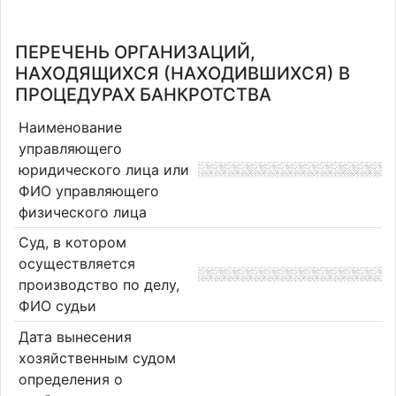
ПЕРЕЧЕНЬ ОРГАНИЗАЦИЙ,
НАХОДЯЩИХСЯ (НАХОДИВШИХСЯ) В
ПРОЦЕДУРАХ БАНКРОТСТВА
Наименование
управляющего
юридического лица или
ФИО управляющего
физического лица
Суд, в котором
осуществляется
производство по делу,
ФИО судьи
Дата вынесения
хозяйственным судом
определения о