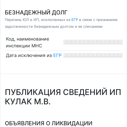
БЕЗНАДЕЖНЫЙ ДОЛГ
Перечень ЮЛ и ИП, исключенных из
ЕГР
в связи с признанием
задолженности безнадежным долгом и ее списанием
Код, наименование
инспекции МНС
Дата исключения из
ЕГР
ПУБЛИКАЦИЯ СВЕДЕНИЙ ИП
КУЛАК М.В.
ОБЪЯВЛЕНИЯ О ЛИКВИДАЦИИ