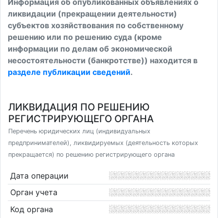
Информация об опубликованных объявлениях о
ликвидации (прекращении деятельности)
субъектов хозяйствования по собственному
решению или по решению суда (кроме
информации по делам об экономической
несостоятельности (банкротстве)) находится в
разделе публикации сведений
.
ЛИКВИДАЦИЯ ПО РЕШЕНИЮ
РЕГИСТРИРУЮЩЕГО ОРГАНА
Перечень юридических лиц (индивидуальных
предпринимателей), ликвидируемых (деятельность которых
прекращается) по решению регистрирующего органа
Дата операции
Орган учета
Код органа