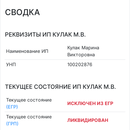
СВОДКА
РЕКВИЗИТЫ ИП КУЛАК М.В.
Кулак Марина
Наименование ИП
Викторовна
УНП
100202876
ТЕКУЩЕЕ СОСТОЯНИЕ ИП КУЛАК М.В.
Текущее состояние
ИСКЛЮЧЕН ИЗ ЕГР
(ЕГР)
Текущее состояние
ЛИКВИДИРОВАН
(ГРП)