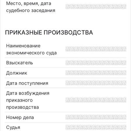
Место, время, дата
судебного заседания
ПРИКАЗНЫЕ ПРОИЗВОДСТВА
Наименование
экономического суда
Взыскатель
Должник
Дата поступления
Дата возбуждения
приказного
производства
Номер дела
Судья