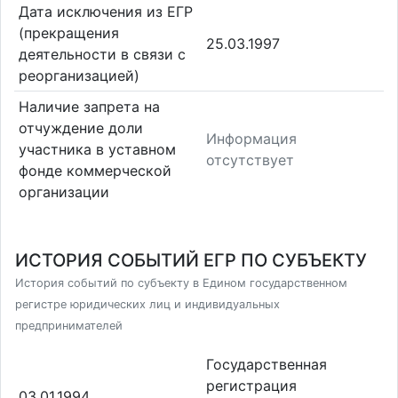
Дата исключения из ЕГР
(прекращения
25.03.1997
деятельности в связи с
реорганизацией)
Наличие запрета на
отчуждение доли
Информация
участника в уставном
отсутствует
фонде коммерческой
организации
ИСТОРИЯ СОБЫТИЙ ЕГР ПО СУБЪЕКТУ
История событий по субъекту в Едином государственном
регистре юридических лиц и индивидуальных
предпринимателей
Государственная
регистрация
03.01.1994