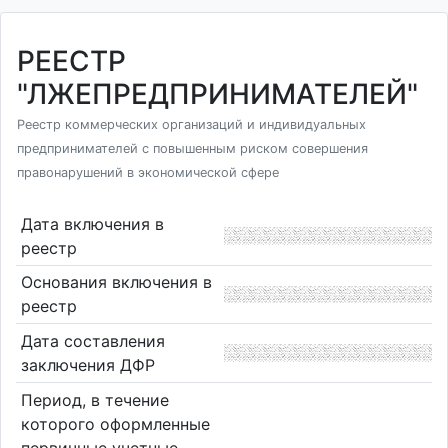
РЕЕСТР
"ЛЖЕПРЕДПРИНИМАТЕЛЕЙ"
Реестр коммерческих организаций и индивидуальных
предпринимателей с повышенным риском совершения
правонарушений в экономической сфере
Дата включения в
реестр
Основания включения в
реестр
Дата составления
заключения ДФР
Период, в течение
которого оформленные
первичные учетные