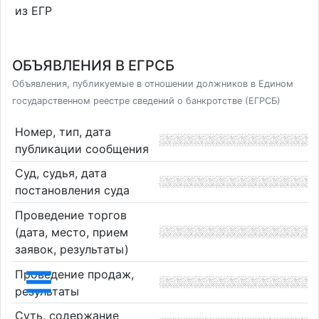
из ЕГР
ОБЪЯВЛЕНИЯ В ЕГРСБ
Объявления, публикуемые в отношении должников в Едином
государственном реестре сведений о банкротстве (ЕГРСБ)
Номер, тип, дата
публикации сообщения
Суд, судья, дата
постановления суда
Проведение торгов
(дата, место, прием
заявок, результаты)
Проведение продаж,
результаты
Суть, содержание