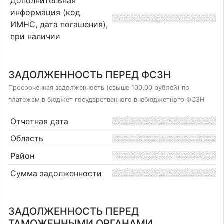
Дополнительная
информация (код
ИМНС, дата погашения),
при наличии
ЗАДОЛЖЕННОСТЬ ПЕРЕД ФСЗН
Просроченная задолженность (свыше 100,00 рублей) по
платежам в бюджет государственного внебюджетного ФСЗН
Отчетная дата
Область
Район
Сумма задолженности
ЗАДОЛЖЕННОСТЬ ПЕРЕД
ТАМОЖЕННЫМИ ОРГАНАМИ