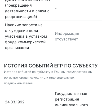
(прекращения
-
деятельности в связи с
реорганизацией)
Наличие запрета на
отчуждение доли
Информация
участника в уставном
отсутствует
фонде коммерческой
организации
ИСТОРИЯ СОБЫТИЙ ЕГР ПО СУБЪЕКТУ
История событий по субъекту в Едином государственном
регистре юридических лиц и индивидуальных
предпринимателей
Государственная
регистрация
24.03.1992
индивидуального