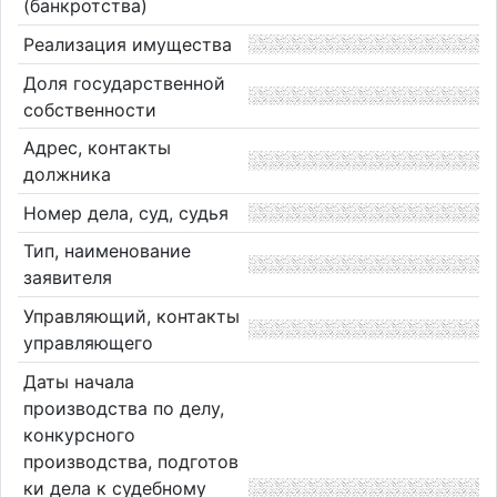
(банкротства)
Реализация имущества
Доля государственной
собственности
Адрес, контакты
должника
Номер дела, суд, судья
Тип, наименование
заявителя
Управляющий, контакты
управляющего
Даты начала
производства по делу,
конкурсного
производства, подготов
ки дела к судебному