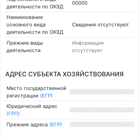
00000
деятельности по ОКЭД
Наименование
основного вида
Cведения отсутствуют
деятельности по ОКЭД
Прежние виды
Информация
деятельности
отсутствует
АДРЕС СУБЪЕКТА ХОЗЯЙСТВОВАНИЯ
Место государственной
регистрации
(ЕГР)
Юридический адрес
(ГРП)
Прежние адреса
(ЕГР)