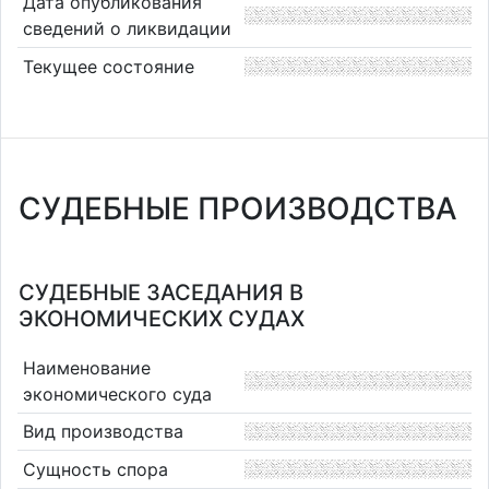
Дата опубликования
сведений о ликвидации
Текущее состояние
СУДЕБНЫЕ ПРОИЗВОДСТВА
СУДЕБНЫЕ ЗАСЕДАНИЯ В
ЭКОНОМИЧЕСКИХ СУДАХ
Наименование
экономического суда
Вид производства
Сущность спора