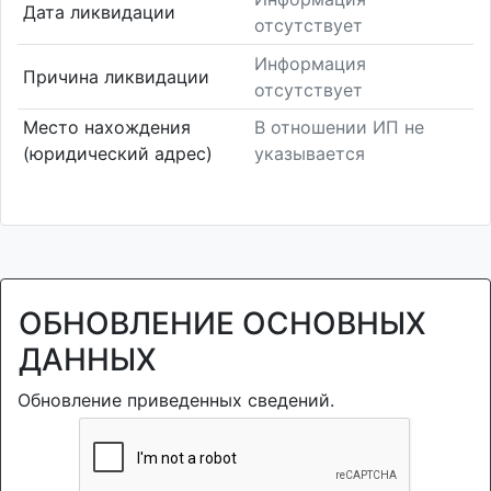
Дата ликвидации
отсутствует
Информация
Причина ликвидации
отсутствует
Место нахождения
В отношении ИП не
(юридический адрес)
указывается
ОБНОВЛЕНИЕ ОСНОВНЫХ
ДАННЫХ
Обновление приведенных сведений.