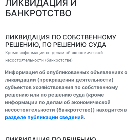
ЛИКВИДАЦИЯ И
БАНКРОТСТВО
ЛИКВИДАЦИЯ ПО СОБСТВЕННОМУ
РЕШЕНИЮ, ПО РЕШЕНИЮ СУДА
Кроме информации по делам об экономической
несостоятельности (банкротстве)
Информация об опубликованных объявлениях о
ликвидации (прекращении деятельности)
субъектов хозяйствования по собственному
решению или по решению суда (кроме
информации по делам об экономической
несостоятельности (банкротстве)) находится в
разделе публикации сведений
.
ЛИКВИДАЦИЯ ПО РЕШЕНИЮ