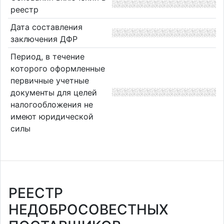
реестр
Дата составления
заключения ДФР
Период, в течение
которого оформленные
первичные учетные
документы для целей
налогообложения не
имеют юридической
силы
РЕЕСТР
НЕДОБРОСОВЕСТНЫХ