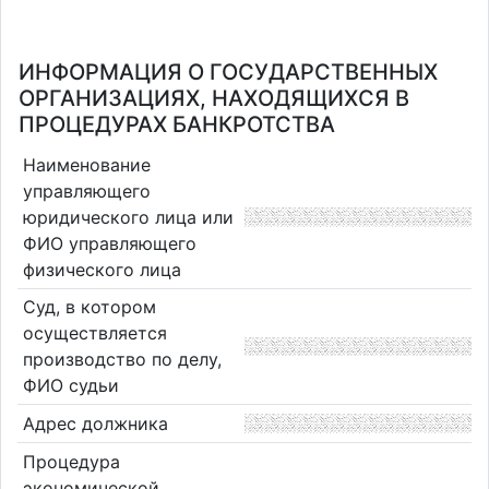
ИНФОРМАЦИЯ О ГОСУДАРСТВЕННЫХ
ОРГАНИЗАЦИЯХ, НАХОДЯЩИХСЯ В
ПРОЦЕДУРАХ БАНКРОТСТВА
Наименование
управляющего
юридического лица или
ФИО управляющего
физического лица
Суд, в котором
осуществляется
производство по делу,
ФИО судьи
Адрес должника
Процедура
экономической