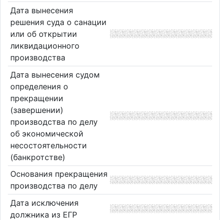
Дата вынесения
решения суда о санации
или об открытии
ликвидационного
производства
Дата вынесения судом
определения о
прекращении
(завершении)
производства по делу
об экономической
несостоятельности
(банкротстве)
Основания прекращения
производства по делу
Дата исключения
должника из ЕГР