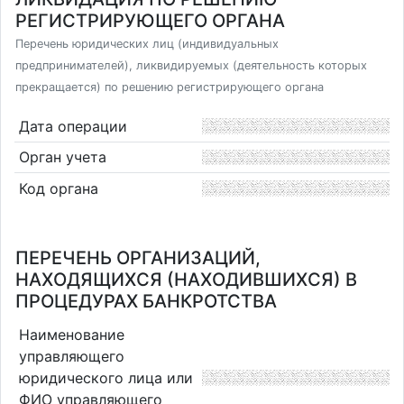
РЕГИСТРИРУЮЩЕГО ОРГАНА
Перечень юридических лиц (индивидуальных
предпринимателей), ликвидируемых (деятельность которых
прекращается) по решению регистрирующего органа
Дата операции
Орган учета
Код органа
ПЕРЕЧЕНЬ ОРГАНИЗАЦИЙ,
НАХОДЯЩИХСЯ (НАХОДИВШИХСЯ) В
ПРОЦЕДУРАХ БАНКРОТСТВА
Наименование
управляющего
юридического лица или
ФИО управляющего