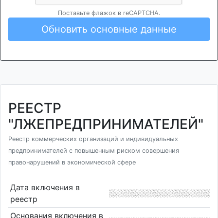
Поставьте флажок в reCAPTCHA.
Обновить основные данные
РЕЕСТР
"ЛЖЕПРЕДПРИНИМАТЕЛЕЙ"
Реестр коммерческих организаций и индивидуальных
предпринимателей с повышенным риском совершения
правонарушений в экономической сфере
Дата включения в
реестр
Основания включения в