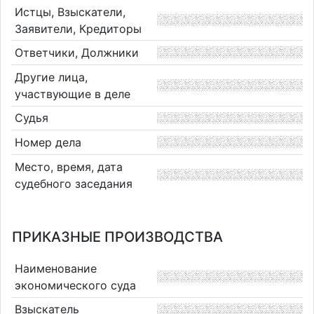
Истцы, Взыскатели,
Заявители, Кредиторы
Ответчики, Должники
Другие лица,
участвующие в деле
Судья
Номер дела
Место, время, дата
судебного заседания
ПРИКАЗНЫЕ ПРОИЗВОДСТВА
Наименование
экономического суда
Взыскатель