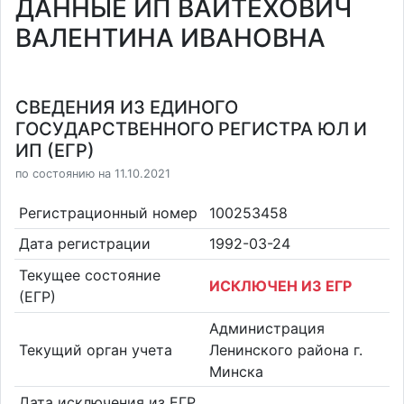
ДАННЫЕ ИП ВАЙТЕХОВИЧ
ВАЛЕНТИНА ИВАНОВНА
СВЕДЕНИЯ ИЗ ЕДИНОГО
ГОСУДАРСТВЕННОГО РЕГИСТРА ЮЛ И
ИП (ЕГР)
по состоянию на 11.10.2021
Регистрационный номер
100253458
Дата регистрации
1992-03-24
Текущее состояние
ИСКЛЮЧЕН ИЗ ЕГР
(ЕГР)
Администрация
Текущий орган учета
Ленинского района г.
Минска
Дата исключения из ЕГР