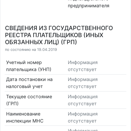
предпринимателя
СВЕДЕНИЯ ИЗ ГОСУДАРСТВЕННОГО
РЕЕСТРА ПЛАТЕЛЬЩИКОВ (ИНЫХ
ОБЯЗАННЫХ ЛИЦ) (ГРП)
по состоянию на 19.04.2019
Учетный номер
Информация
плательщика (УНП)
отсутствует
Дата постановки на
Информация
налоговый учет
отсутствует
Текущее состояние
Информация
(ГРП)
отсутствует
Наименование
Информация
инспекции МНС
отсутствует
Информация