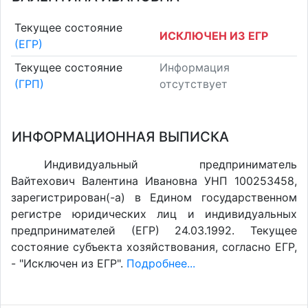
Текущее состояние
ИСКЛЮЧЕН ИЗ ЕГР
(ЕГР)
Текущее состояние
Информация
(ГРП)
отсутствует
ИНФОРМАЦИОННАЯ ВЫПИСКА
Индивидуальный предприниматель
Вайтехович Валентина Ивановна УНП 100253458,
зарегистрирован(-а) в Едином государственном
регистре юридических лиц и индивидуальных
предпринимателей (ЕГР) 24.03.1992. Текущее
состояние субъекта хозяйствования, согласно ЕГР,
- "Исключен из ЕГР".
Подробнее...