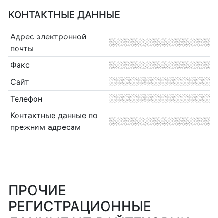
КОНТАКТНЫЕ ДАННЫЕ
Адрес электронной
почты
Факс
Сайт
Телефон
Контактные данные по
прежним адресам
ПРОЧИЕ
РЕГИСТРАЦИОННЫЕ