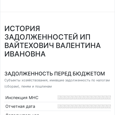
ИСТОРИЯ
ЗАДОЛЖЕННОСТЕЙ ИП
ВАЙТЕХОВИЧ ВАЛЕНТИНА
ИВАНОВНА
ЗАДОЛЖЕННОСТЬ ПЕРЕД БЮДЖЕТОМ
Субъекты хозяйствования, имевшие задолженность по налогам
(сборам), пеням и пошлинам
Инспекция МНС
Отчетная дата