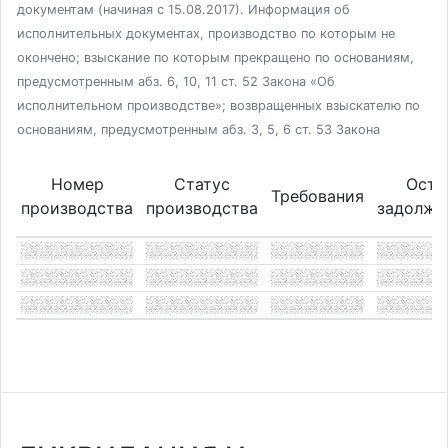
документам (начиная с 15.08.2017). Информация об
исполнительных документах, производство по которым не
окончено; взыскание по которым прекращено по основаниям,
предусмотренным абз. 6, 10, 11 ст. 52 Закона «Об
исполнительном производстве»; возвращенных взыскателю по
основаниям, предусмотренным абз. 3, 5, 6 ст. 53 Закона
Номер
Статус
Оста
Требования
производства
производства
задолже