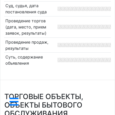
Суд, судья, дата
постановления суда
Проведение торгов
(дата, место, прием
заявок, результаты)
Проведение продаж,
результаты
Суть, содержание
объявления
ТОРГОВЫЕ ОБЪЕКТЫ,
ОБЪЕКТЫ БЫТОВОГО
ОБСЛУЖИВАНИЯ