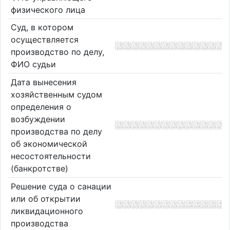
физического лица
Суд, в котором
осуществляется
производство по делу,
ФИО судьи
Дата вынесения
хозяйственным судом
определения о
возбуждении
производства по делу
об экономической
несостоятельности
(банкротстве)
Решение суда о санации
или об открытии
ликвидационного
производства