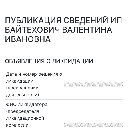
ПУБЛИКАЦИЯ СВЕДЕНИЙ ИП
ВАЙТЕХОВИЧ ВАЛЕНТИНА
ИВАНОВНА
ОБЪЯВЛЕНИЯ О ЛИКВИДАЦИИ
Дата и номер решения о
ликвидации
(прекращении
деятельности)
ФИО ликвидатора
(председателя
ликвидационной
комиссии,