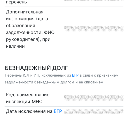
перечень
Дополнительная
информация (дата
образования
задолженности, ФИО
руководителя), при
наличии
БЕЗНАДЕЖНЫЙ ДОЛГ
Перечень ЮЛ и ИП, исключенных из
ЕГР
в связи с признанием
задолженности безнадежным долгом и ее списанием
Код, наименование
инспекции МНС
Дата исключения из
ЕГР