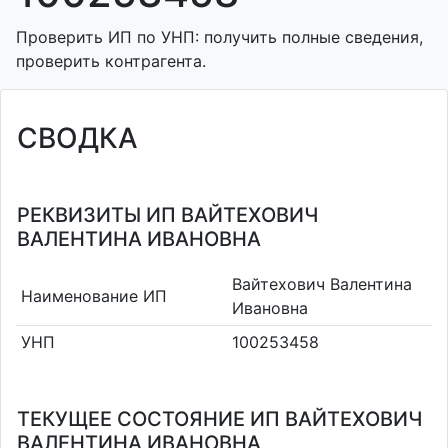
Проверить ИП по УНП: получить полные сведения,
проверить контрагента.
СВОДКА
РЕКВИЗИТЫ ИП ВАЙТЕХОВИЧ
ВАЛЕНТИНА ИВАНОВНА
Вайтехович Валентина
Наименование ИП
Ивановна
УНП
100253458
ТЕКУЩЕЕ СОСТОЯНИЕ ИП ВАЙТЕХОВИЧ
ВАЛЕНТИНА ИВАНОВНА