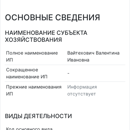
ОСНОВНЫЕ СВЕДЕНИЯ
НАИМЕНОВАНИЕ СУБЪЕКТА
ХОЗЯЙСТВОВАНИЯ
Полное наименование
Вайтехович Валентина
ИП
Ивановна
Сокращенное
-
наименование ИП
Прежние наименования
Информация
ИП
отсутствует
ВИДЫ ДЕЯТЕЛЬНОСТИ
Код основного вида