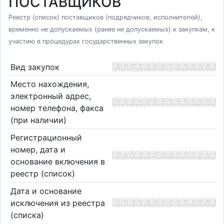
ПОСТАВЩИКОВ
Реестр (список) поставщиков (подрядчиков, исполнителей),
временно не допускаемых (ранее не допускаемых) к закупкам, к
участию в процедурах государственных закупок
Вид закупок
Место нахождения,
электронный адрес,
номер телефона, факса
(при наличии)
Регистрационный
номер, дата и
основание включения в
реестр (список)
Дата и основание
исключения из реестра
(списка)