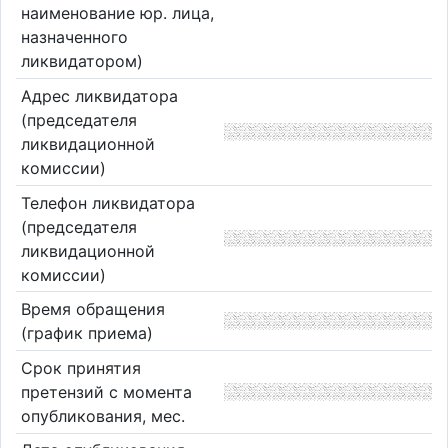
наименование юр. лица,
назначенного
ликвидатором)
Адрес ликвидатора
(председателя
ликвидационной
комиссии)
Телефон ликвидатора
(председателя
ликвидационной
комиссии)
Время обращения
(график приема)
Срок принятия
претензий с момента
опубликования, мес.