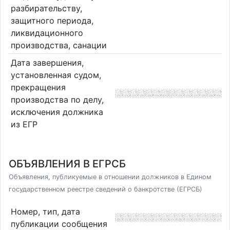
разбирательству,
защитного периода,
ликвидационного
производства, санации
Дата завершения,
установленная судом,
прекращения
производства по делу,
исключения должника
из ЕГР
ОБЪЯВЛЕНИЯ В ЕГРСБ
Объявления, публикуемые в отношении должников в Едином
государственном реестре сведений о банкротстве (ЕГРСБ)
Номер, тип, дата
публикации сообщения