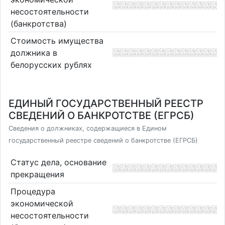
несостоятельности
(банкротства)
Стоимость имущества
должника в
белорусских рублях
ЕДИНЫЙ ГОСУДАРСТВЕННЫЙ РЕЕСТР
СВЕДЕНИЙ О БАНКРОТСТВЕ (ЕГРСБ)
Сведения о должниках, содержащиеся в Едином
государственный реестре сведений о банкротстве (ЕГРСБ)
Статус дела, основание
прекращения
Процедура
экономической
несостоятельности