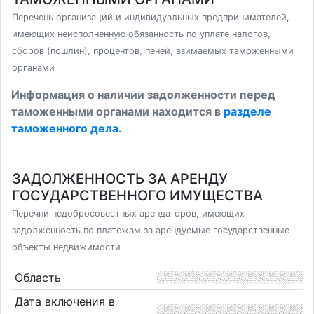
Перечень организаций и индивидуальных предпринимателей,
имеющих неисполненную обязанность по уплате налогов,
сборов (пошлин), процентов, пеней, взимаемых таможенными
органами
Информация о наличии задолженности перед
таможенными органами находится в
разделе
таможенного дела
.
ЗАДОЛЖЕННОСТЬ ЗА АРЕНДУ
ГОСУДАРСТВЕННОГО ИМУЩЕСТВА
Перечни недобросовестных арендаторов, имеющих
задолженность по платежам за арендуемые государственные
объекты недвижимости
Область
Дата включения в