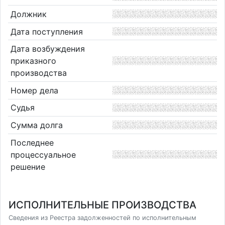
Должник
Дата поступления
Дата возбуждения
приказного
производства
Номер дела
Судья
Сумма долга
Последнее
процессуальное
решение
ИСПОЛНИТЕЛЬНЫЕ ПРОИЗВОДСТВА
Сведения из Реестра задолженностей по исполнительным