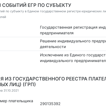
 СОБЫТИЙ ЕГР ПО СУБЪЕКТУ
ий по субъекту в Едином государственном регистре юридических л
елей
Государственная регистрация ин
предпринимателя
Решение индивидуального предпр
деятельности
Исключение из Единого государст
индивидуального предпринимател
Я ИЗ ГОСУДАРСТВЕННОГО РЕЕСТРА ПЛАТЕ
ЫХ ЛИЦ) (ГРП)
а 31.10.2021
омер плательщика
290135392