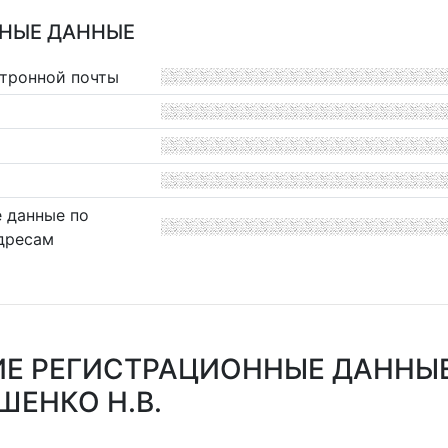
НЫЕ ДАННЫЕ
ктронной почты
 данные по
дресам
Е РЕГИСТРАЦИОННЫЕ ДАННЫ
ЕНКО Н.В.