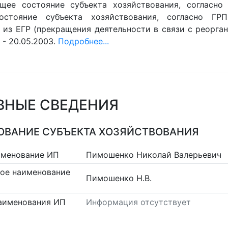
ущее состояние субъекта хозяйствования, согласно 
остояние субъекта хозяйствования, согласно ГРП
 из ЕГР (прекращения деятельности в связи с реорган
 - 20.05.2003.
Подробнее...
ВНЫЕ СВЕДЕНИЯ
ВАНИЕ СУБЪЕКТА ХОЗЯЙСТВОВАНИЯ
именование ИП
Пимошенко Николай Валерьевич
ое наименование
Пимошенко Н.В.
аименования ИП
Информация отсутствует