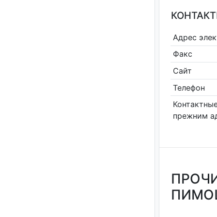
КОНТАКТ
Адрес эле
Факс
Сайт
Телефон
Контактные
прежним а
ПРОЧИ
ПИМОШ