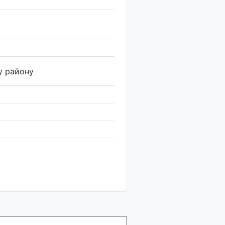
у району