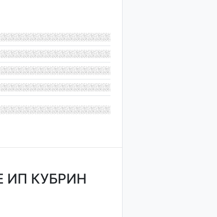
 ИП КУБРИН