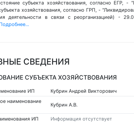
стояние субъекта хозяйствования, согласно ЕГР, - 
убъекта хозяйствования, согласно ГРП, - "Ликвидиров
ия деятельности в связи с реорганизацией) - 29.0
Подробнее...
ВНЫЕ СВЕДЕНИЯ
ВАНИЕ СУБЪЕКТА ХОЗЯЙСТВОВАНИЯ
именование ИП
Кубрин Андрей Викторович
ое наименование
Кубрин А.В.
аименования ИП
Информация отсутствует