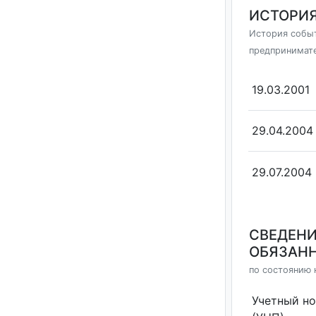
ИСТОРИЯ
История событ
предпринимат
19.03.2001
29.04.2004
29.07.2004
СВЕДЕНИ
ОБЯЗАНН
по состоянию н
Учетный н