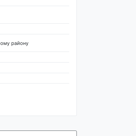
кому району