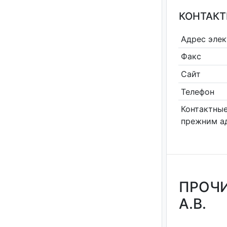
КОНТАКТ
Адрес эле
Факс
Сайт
Телефон
Контактные
прежним а
ПРОЧИ
А.В.