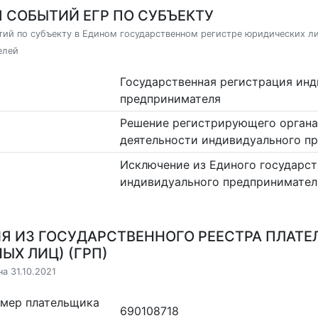
 СОБЫТИЙ ЕГР ПО СУБЪЕКТУ
ий по субъекту в Едином государственном регистре юридических л
елей
Государственная регистрация ин
предпринимателя
Решение регистрирующего органа
деятельности индивидуального п
Исключение из Единого государст
индивидуального предпринимател
Я ИЗ ГОСУДАРСТВЕННОГО РЕЕСТРА ПЛАТЕ
ЫХ ЛИЦ) (ГРП)
а 31.10.2021
омер плательщика
690108718