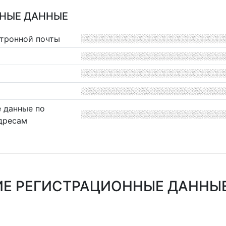
НЫЕ ДАННЫЕ
ктронной почты
 данные по
дресам
Е РЕГИСТРАЦИОННЫЕ ДАННЫЕ