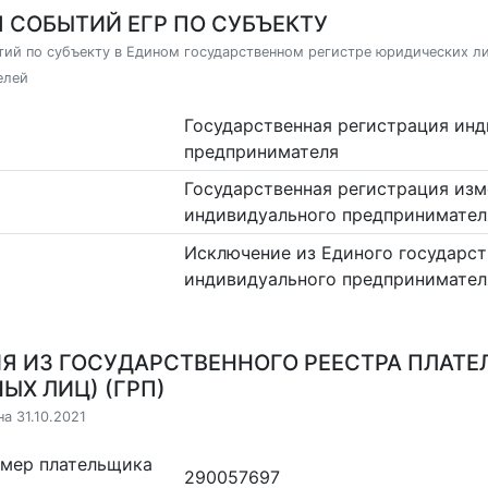
 СОБЫТИЙ ЕГР ПО СУБЪЕКТУ
ий по субъекту в Едином государственном регистре юридических л
елей
Государственная регистрация ин
предпринимателя
Государственная регистрация изм
индивидуального предпринимател
Исключение из Единого государст
индивидуального предпринимател
Я ИЗ ГОСУДАРСТВЕННОГО РЕЕСТРА ПЛАТЕ
ЫХ ЛИЦ) (ГРП)
а 31.10.2021
омер плательщика
290057697