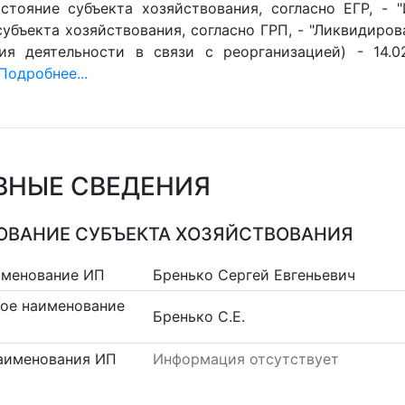
стояние субъекта хозяйствования, согласно ЕГР, - 
убъекта хозяйствования, согласно ГРП, - "Ликвидиров
ия деятельности в связи с реорганизацией) - 14.0
Подробнее...
ВНЫЕ СВЕДЕНИЯ
ВАНИЕ СУБЪЕКТА ХОЗЯЙСТВОВАНИЯ
именование ИП
Бренько Сергей Евгеньевич
ое наименование
Бренько С.Е.
аименования ИП
Информация отсутствует