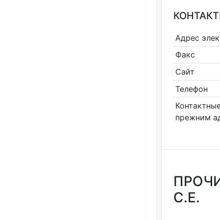
КОНТАКТ
Адрес эле
Факс
Сайт
Телефон
Контактные
прежним а
ПРОЧИ
С.Е.