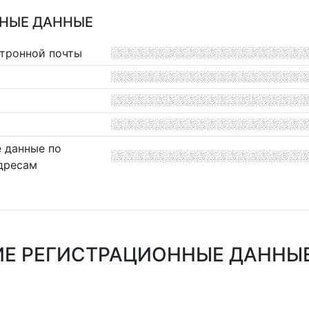
НЫЕ ДАННЫЕ
ктронной почты
 данные по
дресам
Е РЕГИСТРАЦИОННЫЕ ДАННЫЕ