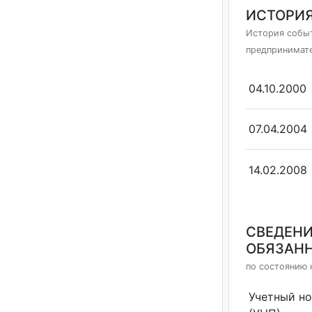
ИСТОРИЯ
История событ
предпринимат
04.10.2000
07.04.2004
14.02.2008
СВЕДЕНИ
ОБЯЗАНН
по состоянию н
Учетный н