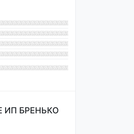
 ИП БРЕНЬКО