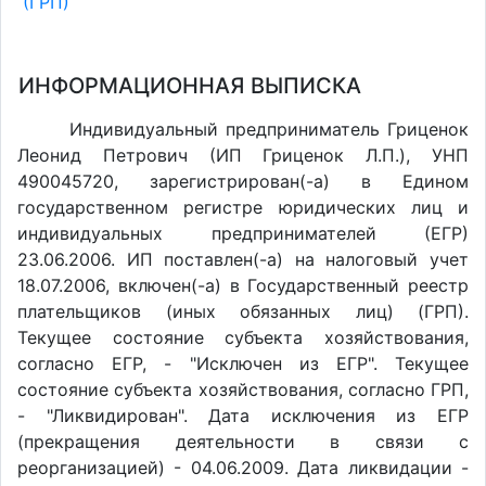
(ГРП)
ИНФОРМАЦИОННАЯ ВЫПИСКА
Индивидуальный предприниматель Гриценок
Леонид Петрович (ИП Гриценок Л.П.), УНП
490045720, зарегистрирован(-а) в Едином
государственном регистре юридических лиц и
индивидуальных предпринимателей (ЕГР)
23.06.2006. ИП поставлен(-a) на налоговый учет
18.07.2006, включен(-a) в Государственный реестр
плательщиков (иных обязанных лиц) (ГРП).
Текущее состояние субъекта хозяйствования,
согласно ЕГР, - "Исключен из ЕГР". Текущее
состояние субъекта хозяйствования, согласно ГРП,
- "Ликвидирован". Дата исключения из ЕГР
(прекращения деятельности в связи с
реорганизацией) - 04.06.2009. Дата ликвидации -