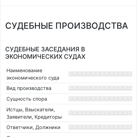
СУДЕБНЫЕ ПРОИЗВОДСТВА
СУДЕБНЫЕ ЗАСЕДАНИЯ В
ЭКОНОМИЧЕСКИХ СУДАХ
Наименование
экономического суда
Вид производства
Сущность спора
Истцы, Взыскатели,
Заявители, Кредиторы
Ответчики, Должники