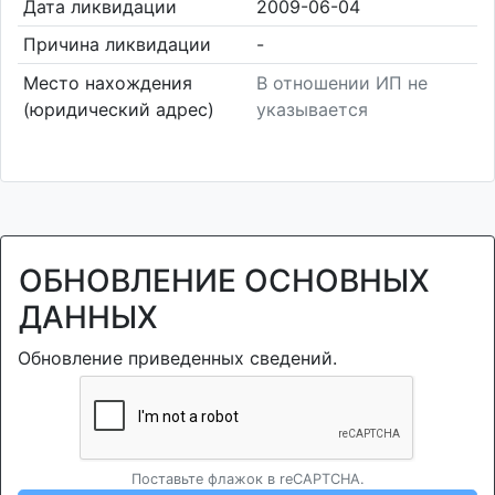
Дата ликвидации
2009-06-04
Причина ликвидации
-
Место нахождения
В отношении ИП не
(юридический адрес)
указывается
ОБНОВЛЕНИЕ ОСНОВНЫХ
ДАННЫХ
Обновление приведенных сведений.
Поставьте флажок в reCAPTCHA.