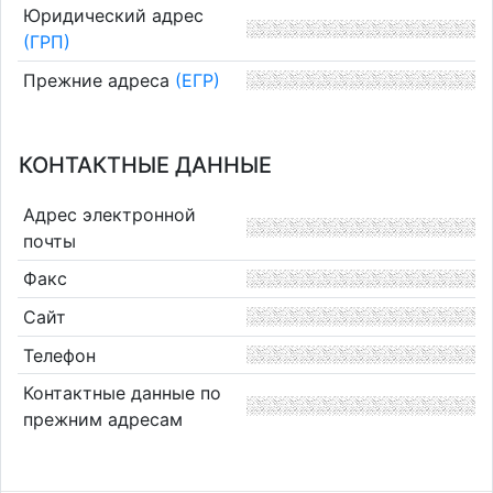
Юридический адрес
(ГРП)
Прежние адреса
(ЕГР)
КОНТАКТНЫЕ ДАННЫЕ
Адрес электронной
почты
Факс
Сайт
Телефон
Контактные данные по
прежним адресам