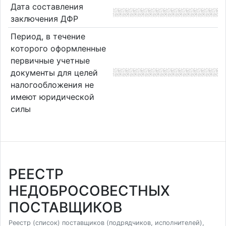
Дата составления
заключения ДФР
Период, в течение
которого оформленные
первичные учетные
документы для целей
налогообложения не
имеют юридической
силы
РЕЕСТР
НЕДОБРОСОВЕСТНЫХ
ПОСТАВЩИКОВ
Реестр (список) поставщиков (подрядчиков, исполнителей),