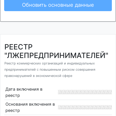
Обновить основные данные
РЕЕСТР
"ЛЖЕПРЕДПРИНИМАТЕЛЕЙ"
Реестр коммерческих организаций и индивидуальных
предпринимателей с повышенным риском совершения
правонарушений в экономической сфере
Дата включения в
реестр
Основания включения в
реестр