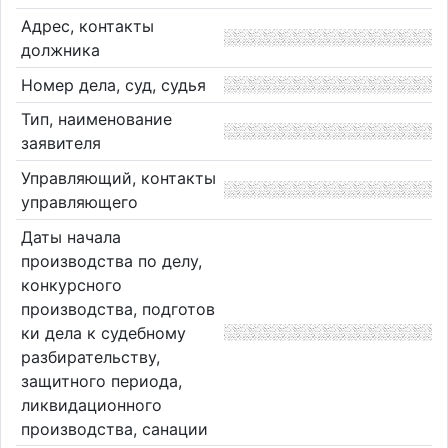
Адрес, контакты
должника
Номер дела, суд, судья
Тип, наименование
заявителя
Управляющий, контакты
управляющего
Даты начала
производства по делу,
конкурсного
производства, подготов
ки дела к судебному
разбирательству,
защитного периода,
ликвидационного
производства, санации