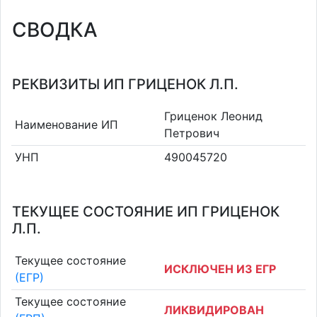
СВОДКА
РЕКВИЗИТЫ ИП ГРИЦЕНОК Л.П.
Гриценок Леонид
Наименование ИП
Петрович
УНП
490045720
ТЕКУЩЕЕ СОСТОЯНИЕ ИП ГРИЦЕНОК
Л.П.
Текущее состояние
ИСКЛЮЧЕН ИЗ ЕГР
(ЕГР)
Текущее состояние
ЛИКВИДИРОВАН