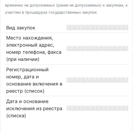
временно не допускаемых (ранее не допускаемых) к закупкам, к
участию в процедурах государственных закупок
Вид закупок
Место нахождения,
электронный адрес,
номер телефона, факса
(при наличии)
Регистрационный
номер, дата и
основание включения в
реестр (список)
Дата и основание
исключения из реестра
(списка)