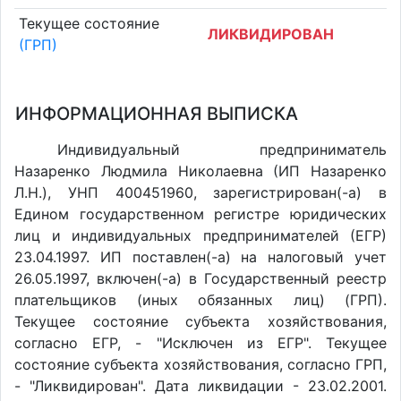
Текущее состояние
ЛИКВИДИРОВАН
(ГРП)
ИНФОРМАЦИОННАЯ ВЫПИСКА
Индивидуальный предприниматель
Назаренко Людмила Николаевна (ИП Назаренко
Л.Н.), УНП 400451960, зарегистрирован(-а) в
Едином государственном регистре юридических
лиц и индивидуальных предпринимателей (ЕГР)
23.04.1997. ИП поставлен(-a) на налоговый учет
26.05.1997, включен(-a) в Государственный реестр
плательщиков (иных обязанных лиц) (ГРП).
Текущее состояние субъекта хозяйствования,
согласно ЕГР, - "Исключен из ЕГР". Текущее
состояние субъекта хозяйствования, согласно ГРП,
- "Ликвидирован". Дата ликвидации - 23.02.2001.