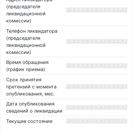
(председателя
ликвидационной
комиссии)
Телефон ликвидатора
(председателя
ликвидационной
комиссии)
Время обращения
(график приема)
Срок принятия
претензий с момента
опубликования, мес.
Дата опубликования
сведений о ликвидации
Текущее состояние