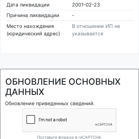
Дата ликвидации
2001-02-23
Причина ликвидации
-
Место нахождения
В отношении ИП не
(юридический адрес)
указывается
ОБНОВЛЕНИЕ ОСНОВНЫХ
ДАННЫХ
Обновление приведенных сведений.
Поставьте флажок в reCAPTCHA.