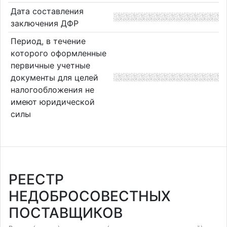
Дата составления
заключения ДФР
Период, в течение
которого оформленные
первичные учетные
документы для целей
налогообложения не
имеют юридической
силы
РЕЕСТР
НЕДОБРОСОВЕСТНЫХ
ПОСТАВЩИКОВ