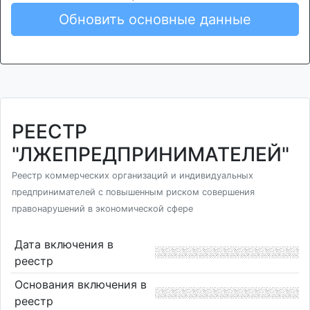
Обновить основные данные
РЕЕСТР
"ЛЖЕПРЕДПРИНИМАТЕЛЕЙ"
Реестр коммерческих организаций и индивидуальных
предпринимателей с повышенным риском совершения
правонарушений в экономической сфере
Дата включения в
реестр
Основания включения в
реестр