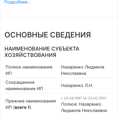
Подробнее...
ОСНОВНЫЕ СВЕДЕНИЯ
НАИМЕНОВАНИЕ СУБЪЕКТА
ХОЗЯЙСТВОВАНИЯ
Полное наименование
Назаренко Людмила
ИП
Николаевна
Сокращенное
Назаренко Л.Н.
наименование ИП
c 23.04.1997 по 23.02.2001
Прежние наименования
Полное:
Назаренко
ИП (
всего 1
)
Людмила Николаевна