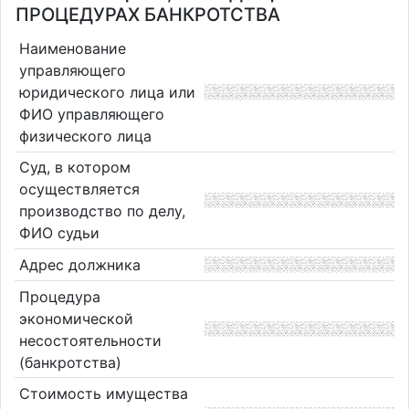
ПРОЦЕДУРАХ БАНКРОТСТВА
Наименование
управляющего
юридического лица или
ФИО управляющего
физического лица
Суд, в котором
осуществляется
производство по делу,
ФИО судьи
Адрес должника
Процедура
экономической
несостоятельности
(банкротства)
Стоимость имущества