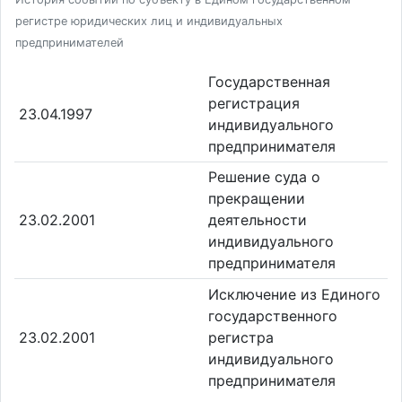
регистре юридических лиц и индивидуальных
предпринимателей
Государственная
регистрация
23.04.1997
индивидуального
предпринимателя
Решение суда о
прекращении
23.02.2001
деятельности
индивидуального
предпринимателя
Исключение из Единого
государственного
23.02.2001
регистра
индивидуального
предпринимателя