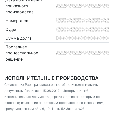
приказного
производства
Номер дела
Судья
Сумма долга
Последнее
процессуальное
решение
ИСПОЛНИТЕЛЬНЫЕ ПРОИЗВОДСТВА
Сведения из Реестра задолженностей по исполнительным
документам (начиная с 15.08.2017). Информация об
исполнительных документах, производство по которым не
окончено; взыскание по которым прекращено по основаниям,
предусмотренным абз. 6, 10, 11 ст. 52 Закона «Об