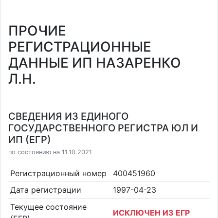
ПРОЧИЕ
РЕГИСТРАЦИОННЫЕ
ДАННЫЕ ИП НАЗАРЕНКО
Л.Н.
СВЕДЕНИЯ ИЗ ЕДИНОГО
ГОСУДАРСТВЕННОГО РЕГИСТРА ЮЛ И
ИП (ЕГР)
по состоянию на 11.10.2021
Регистрационный номер
400451960
Дата регистрации
1997-04-23
Текущее состояние
ИСКЛЮЧЕН ИЗ ЕГР