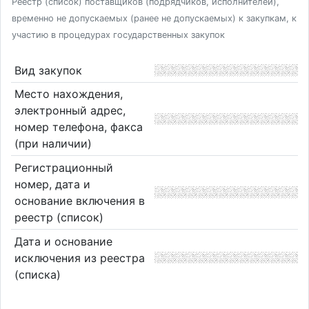
Реестр (список) поставщиков (подрядчиков, исполнителей),
временно не допускаемых (ранее не допускаемых) к закупкам, к
участию в процедурах государственных закупок
Вид закупок
Место нахождения,
электронный адрес,
номер телефона, факса
(при наличии)
Регистрационный
номер, дата и
основание включения в
реестр (список)
Дата и основание
исключения из реестра
(списка)