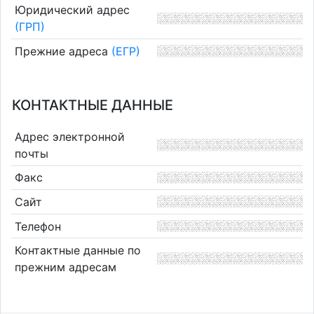
Юридический адрес
(ГРП)
Прежние адреса
(ЕГР)
КОНТАКТНЫЕ ДАННЫЕ
Адрес электронной
почты
Факс
Сайт
Телефон
Контактные данные по
прежним адресам