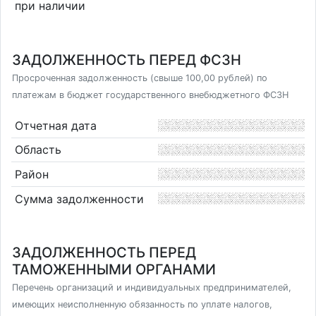
при наличии
ЗАДОЛЖЕННОСТЬ ПЕРЕД ФСЗН
Просроченная задолженность (свыше 100,00 рублей) по
платежам в бюджет государственного внебюджетного ФСЗН
Отчетная дата
Область
Район
Сумма задолженности
ЗАДОЛЖЕННОСТЬ ПЕРЕД
ТАМОЖЕННЫМИ ОРГАНАМИ
Перечень организаций и индивидуальных предпринимателей,
имеющих неисполненную обязанность по уплате налогов,