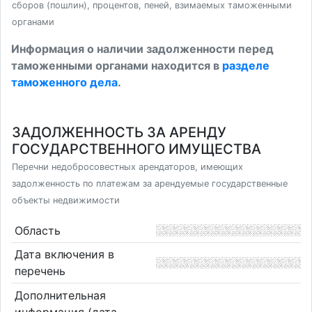
сборов (пошлин), процентов, пеней, взимаемых таможенными
органами
Информация о наличии задолженности перед
таможенными органами находится в
разделе
таможенного дела
.
ЗАДОЛЖЕННОСТЬ ЗА АРЕНДУ
ГОСУДАРСТВЕННОГО ИМУЩЕСТВА
Перечни недобросовестных арендаторов, имеющих
задолженность по платежам за арендуемые государственные
объекты недвижимости
Область
Дата включения в
перечень
Дополнительная
информация (дата