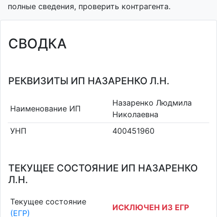
полные сведения, проверить контрагента.
СВОДКА
РЕКВИЗИТЫ ИП НАЗАРЕНКО Л.Н.
Назаренко Людмила
Наименование ИП
Николаевна
УНП
400451960
ТЕКУЩЕЕ СОСТОЯНИЕ ИП НАЗАРЕНКО
Л.Н.
Текущее состояние
ИСКЛЮЧЕН ИЗ ЕГР
(ЕГР)