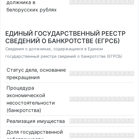
должника в
белорусских рублях
ЕДИНЫЙ ГОСУДАРСТВЕННЫЙ РЕЕСТР
СВЕДЕНИЙ О БАНКРОТСТВЕ (ЕГРСБ)
Сведения о должниках, содержащиеся в Едином
государственный реестре сведений о банкротстве (ЕГРСБ)
Статус дела, основание
прекращения
Процедура
экономической
несостоятельности
(банкротства)
Реализация имущества
Доля государственной