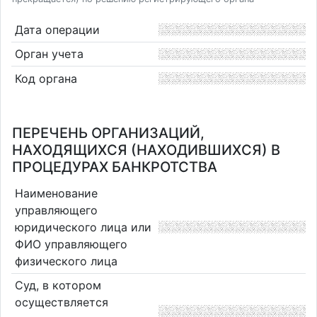
Дата операции
Орган учета
Код органа
ПЕРЕЧЕНЬ ОРГАНИЗАЦИЙ,
НАХОДЯЩИХСЯ (НАХОДИВШИХСЯ) В
ПРОЦЕДУРАХ БАНКРОТСТВА
Наименование
управляющего
юридического лица или
ФИО управляющего
физического лица
Суд, в котором
осуществляется