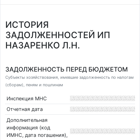
ИСТОРИЯ
ЗАДОЛЖЕННОСТЕЙ ИП
НАЗАРЕНКО Л.Н.
ЗАДОЛЖЕННОСТЬ ПЕРЕД БЮДЖЕТОМ
Субъекты хозяйствования, имевшие задолженность по налогам
(сборам), пеням и пошлинам
Инспекция МНС
Отчетная дата
Дополнительная
информация (код
ИМНС, дата погашения),