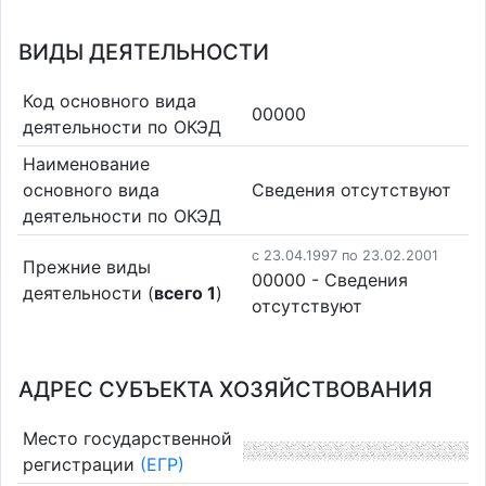
ВИДЫ ДЕЯТЕЛЬНОСТИ
Код основного вида
00000
деятельности по ОКЭД
Наименование
основного вида
Cведения отсутствуют
деятельности по ОКЭД
c 23.04.1997 по 23.02.2001
Прежние виды
00000 - Cведения
деятельности (
всего 1
)
отсутствуют
АДРЕС СУБЪЕКТА ХОЗЯЙСТВОВАНИЯ
Место государственной
регистрации
(ЕГР)