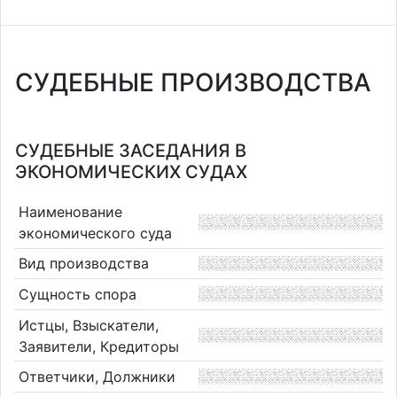
СУДЕБНЫЕ ПРОИЗВОДСТВА
СУДЕБНЫЕ ЗАСЕДАНИЯ В
ЭКОНОМИЧЕСКИХ СУДАХ
Наименование
экономического суда
Вид производства
Сущность спора
Истцы, Взыскатели,
Заявители, Кредиторы
Ответчики, Должники