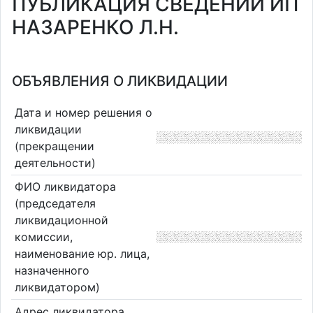
ПУБЛИКАЦИЯ СВЕДЕНИЙ ИП
НАЗАРЕНКО Л.Н.
ОБЪЯВЛЕНИЯ О ЛИКВИДАЦИИ
Дата и номер решения о
ликвидации
(прекращении
деятельности)
ФИО ликвидатора
(председателя
ликвидационной
комиссии,
наименование юр. лица,
назначенного
ликвидатором)
Адрес ликвидатора