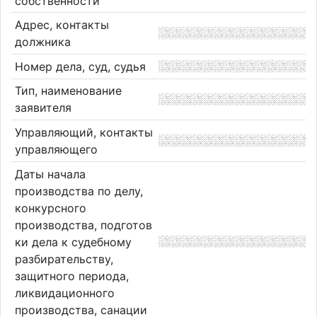
собственности
Адрес, контакты
должника
Номер дела, суд, судья
Тип, наименование
заявителя
Управляющий, контакты
управляющего
Даты начала
производства по делу,
конкурсного
производства, подготов
ки дела к судебному
разбирательству,
защитного периода,
ликвидационного
производства, санации