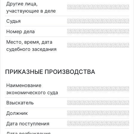
Другие лица,
участвующие в деле
Судья
Номер дела
Место, время, дата
судебного заседания
ПРИКАЗНЫЕ ПРОИЗВОДСТВА
Наименование
экономического суда
Взыскатель
Должник
Дата поступления
Дата возбуждения