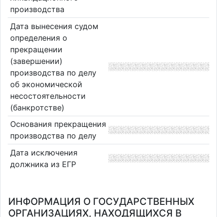
производства
Дата вынесения судом
определения о
прекращении
(завершении)
производства по делу
об экономической
несостоятельности
(банкротстве)
Основания прекращения
производства по делу
Дата исключения
должника из ЕГР
ИНФОРМАЦИЯ О ГОСУДАРСТВЕННЫХ
ОРГАНИЗАЦИЯХ, НАХОДЯЩИХСЯ В