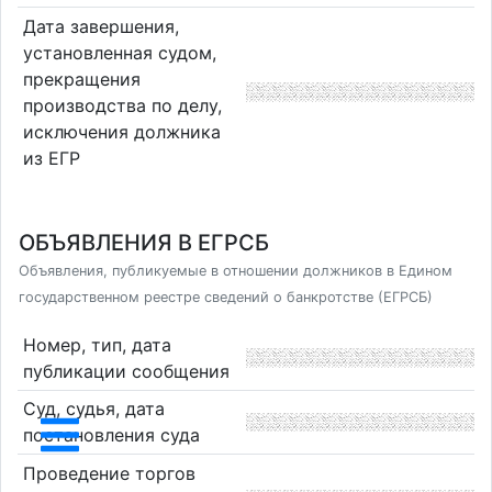
Дата завершения,
установленная судом,
прекращения
производства по делу,
исключения должника
из ЕГР
ОБЪЯВЛЕНИЯ В ЕГРСБ
Объявления, публикуемые в отношении должников в Едином
государственном реестре сведений о банкротстве (ЕГРСБ)
Номер, тип, дата
публикации сообщения
Суд, судья, дата
постановления суда
Проведение торгов