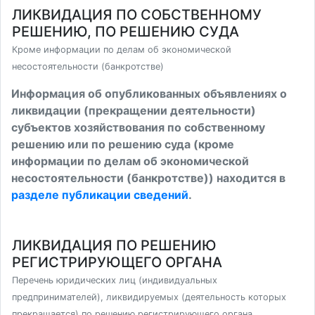
ЛИКВИДАЦИЯ ПО СОБСТВЕННОМУ
РЕШЕНИЮ, ПО РЕШЕНИЮ СУДА
Кроме информации по делам об экономической
несостоятельности (банкротстве)
Информация об опубликованных объявлениях о
ликвидации (прекращении деятельности)
субъектов хозяйствования по собственному
решению или по решению суда (кроме
информации по делам об экономической
несостоятельности (банкротстве)) находится в
разделе публикации сведений
.
ЛИКВИДАЦИЯ ПО РЕШЕНИЮ
РЕГИСТРИРУЮЩЕГО ОРГАНА
Перечень юридических лиц (индивидуальных
предпринимателей), ликвидируемых (деятельность которых
прекращается) по решению регистрирующего органа