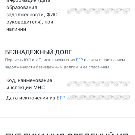
образования
задолженности, ФИО
руководителя), при
наличии
БЕЗНАДЕЖНЫЙ ДОЛГ
Перечень ЮЛ и ИП, исключенных из
ЕГР
в связи с признанием
задолженности безнадежным долгом и ее списанием
Код, наименование
инспекции МНС
Дата исключения из
ЕГР