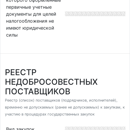
первичные учетные
документы для целей
налогообложения не
имеют юридической
силы
РЕЕСТР
НЕДОБРОСОВЕСТНЫХ
ПОСТАВЩИКОВ
Реестр (список) поставщиков (подрядчиков, исполнителей),
временно не допускаемых (ранее не допускаемых) к закупкам, к
участию в процедурах государственных закупок
Вид закупок