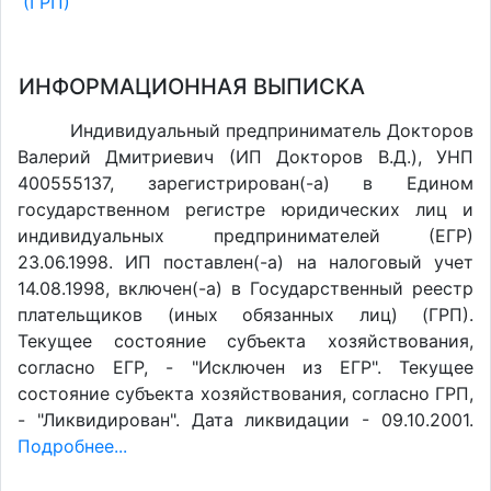
(ГРП)
ИНФОРМАЦИОННАЯ ВЫПИСКА
Индивидуальный предприниматель Докторов
Валерий Дмитриевич (ИП Докторов В.Д.), УНП
400555137, зарегистрирован(-а) в Едином
государственном регистре юридических лиц и
индивидуальных предпринимателей (ЕГР)
23.06.1998. ИП поставлен(-a) на налоговый учет
14.08.1998, включен(-a) в Государственный реестр
плательщиков (иных обязанных лиц) (ГРП).
Текущее состояние субъекта хозяйствования,
согласно ЕГР, - "Исключен из ЕГР". Текущее
состояние субъекта хозяйствования, согласно ГРП,
- "Ликвидирован". Дата ликвидации - 09.10.2001.
Подробнее...