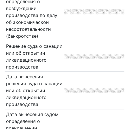
определения о
возбуждении
производства по делу
об экономической
несостоятельности
(банкротстве)
Решение суда о санации
или об открытии
ликвидационного
производства
Дата вынесения
решения суда о санации
или об открытии
ликвидационного
производства
Дата вынесения судом
определения о
прекращении