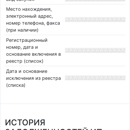
Место нахождения,
электронный адрес,
номер телефона, факса
(при наличии)
Регистрационный
номер, дата и
основание включения в
реестр (список)
Дата и основание
исключения из реестра
(списка)
ИСТОРИЯ