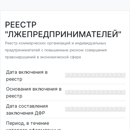
РЕЕСТР
"ЛЖЕПРЕДПРИНИМАТЕЛЕЙ"
Реестр коммерческих организаций и индивидуальных
предпринимателей с повышенным риском совершения
правонарушений в экономической сфере
Дата включения в
реестр
Основания включения в
реестр
Дата составления
заключения ДФР
Период, в течение
которого оформленные