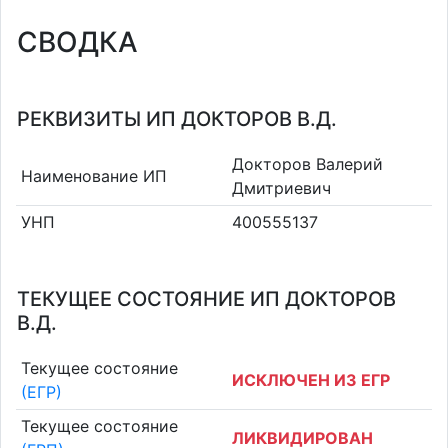
СВОДКА
РЕКВИЗИТЫ ИП ДОКТОРОВ В.Д.
Докторов Валерий
Наименование ИП
Дмитриевич
УНП
400555137
ТЕКУЩЕЕ СОСТОЯНИЕ ИП ДОКТОРОВ
В.Д.
Текущее состояние
ИСКЛЮЧЕН ИЗ ЕГР
(ЕГР)
Текущее состояние
ЛИКВИДИРОВАН