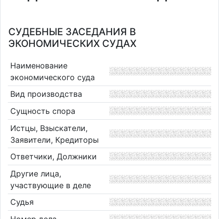
СУДЕБНЫЕ ЗАСЕДАНИЯ В
ЭКОНОМИЧЕСКИХ СУДАХ
Наименование
экономического суда
Вид производства
Сущность спора
Истцы, Взыскатели,
Заявители, Кредиторы
Ответчики, Должники
Другие лица,
участвующие в деле
Судья
Номер дела