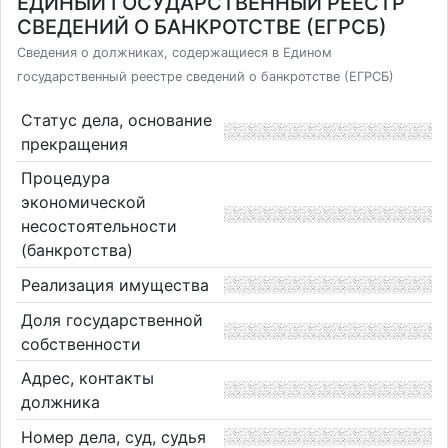
ЕДИНЫЙ ГОСУДАРСТВЕННЫЙ РЕЕСТР
СВЕДЕНИЙ О БАНКРОТСТВЕ (ЕГРСБ)
Сведения о должниках, содержащиеся в Едином
государственный реестре сведений о банкротстве (ЕГРСБ)
Статус дела, основание
прекращения
Процедура
экономической
несостоятельности
(банкротства)
Реализация имущества
Доля государственной
собственности
Адрес, контакты
должника
Номер дела, суд, судья