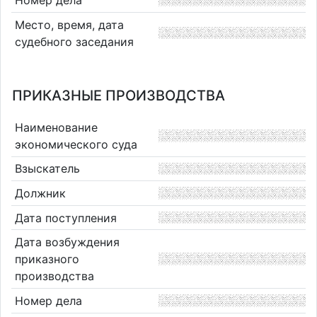
Место, время, дата
судебного заседания
ПРИКАЗНЫЕ ПРОИЗВОДСТВА
Наименование
экономического суда
Взыскатель
Должник
Дата поступления
Дата возбуждения
приказного
производства
Номер дела