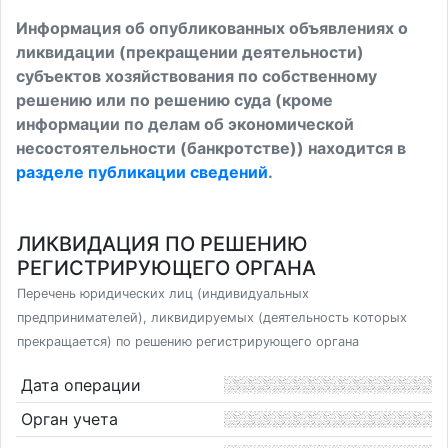
Информация об опубликованных объявлениях о
ликвидации (прекращении деятельности)
субъектов хозяйствования по собственному
решению или по решению суда (кроме
информации по делам об экономической
несостоятельности (банкротстве)) находится в
разделе публикации сведений
.
ЛИКВИДАЦИЯ ПО РЕШЕНИЮ
РЕГИСТРИРУЮЩЕГО ОРГАНА
Перечень юридических лиц (индивидуальных
предпринимателей), ликвидируемых (деятельность которых
прекращается) по решению регистрирующего органа
Дата операции
Орган учета