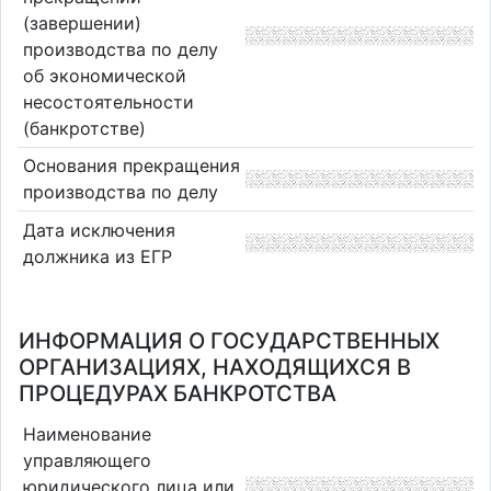
(завершении)
производства по делу
об экономической
несостоятельности
(банкротстве)
Основания прекращения
производства по делу
Дата исключения
должника из ЕГР
ИНФОРМАЦИЯ О ГОСУДАРСТВЕННЫХ
ОРГАНИЗАЦИЯХ, НАХОДЯЩИХСЯ В
ПРОЦЕДУРАХ БАНКРОТСТВА
Наименование
управляющего
юридического лица или