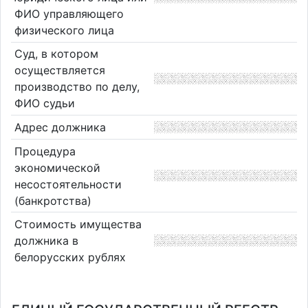
ФИО управляющего
физического лица
Суд, в котором
осуществляется
производство по делу,
ФИО судьи
Адрес должника
Процедура
экономической
несостоятельности
(банкротства)
Стоимость имущества
должника в
белорусских рублях