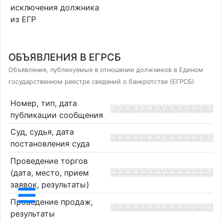
исключения должника
из ЕГР
ОБЪЯВЛЕНИЯ В ЕГРСБ
Объявления, публикуемые в отношении должников в Едином
государственном реестре сведений о банкротстве (ЕГРСБ)
Номер, тип, дата
публикации сообщения
Суд, судья, дата
постановления суда
Проведение торгов
(дата, место, прием
заявок, результаты)
Проведение продаж,
результаты