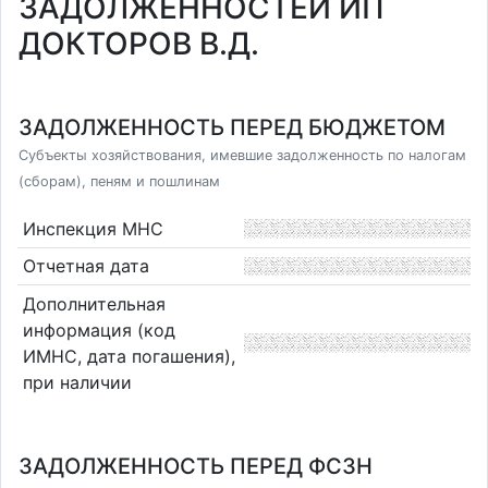
ЗАДОЛЖЕННОСТЕЙ ИП
ДОКТОРОВ В.Д.
ЗАДОЛЖЕННОСТЬ ПЕРЕД БЮДЖЕТОМ
Субъекты хозяйствования, имевшие задолженность по налогам
(сборам), пеням и пошлинам
Инспекция МНС
Отчетная дата
Дополнительная
информация (код
ИМНС, дата погашения),
при наличии
ЗАДОЛЖЕННОСТЬ ПЕРЕД ФСЗН