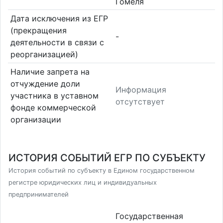
Гомеля
Дата исключения из ЕГР
(прекращения
-
деятельности в связи с
реорганизацией)
Наличие запрета на
отчуждение доли
Информация
участника в уставном
отсутствует
фонде коммерческой
организации
ИСТОРИЯ СОБЫТИЙ ЕГР ПО СУБЪЕКТУ
История событий по субъекту в Едином государственном
регистре юридических лиц и индивидуальных
предпринимателей
Государственная