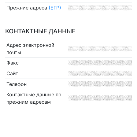
Прежние адреса
(ЕГР)
КОНТАКТНЫЕ ДАННЫЕ
Адрес электронной
почты
Факс
Сайт
Телефон
Контактные данные по
прежним адресам