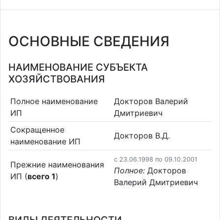
ОСНОВНЫЕ СВЕДЕНИЯ
НАИМЕНОВАНИЕ СУБЪЕКТА
ХОЗЯЙСТВОВАНИЯ
Полное наименование
Докторов Валерий
ИП
Дмитриевич
Сокращенное
Докторов В.Д.
наименование ИП
c 23.06.1998 по 09.10.2001
Прежние наименования
Полное:
Докторов
ИП (
всего 1
)
Валерий Дмитриевич