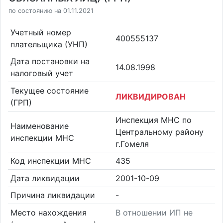
по состоянию на 01.11.2021
Учетный номер
400555137
плательщика (УНП)
Дата постановки на
14.08.1998
налоговый учет
Текущее состояние
ЛИКВИДИРОВАН
(ГРП)
Инспекция МНС по
Наименование
Центральному району
инспекции МНС
г.Гомеля
Код инспекции МНС
435
Дата ликвидации
2001-10-09
Причина ликвидации
-
Место нахождения
В отношении ИП не