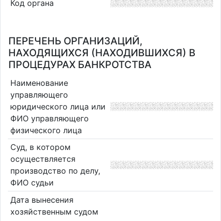
Код органа
ПЕРЕЧЕНЬ ОРГАНИЗАЦИЙ,
НАХОДЯЩИХСЯ (НАХОДИВШИХСЯ) В
ПРОЦЕДУРАХ БАНКРОТСТВА
Наименование
управляющего
юридического лица или
ФИО управляющего
физического лица
Суд, в котором
осуществляется
производство по делу,
ФИО судьи
Дата вынесения
хозяйственным судом