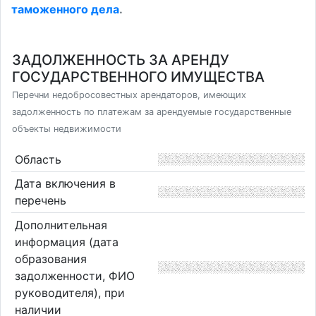
таможенного дела
.
ЗАДОЛЖЕННОСТЬ ЗА АРЕНДУ
ГОСУДАРСТВЕННОГО ИМУЩЕСТВА
Перечни недобросовестных арендаторов, имеющих
задолженность по платежам за арендуемые государственные
объекты недвижимости
Область
Дата включения в
перечень
Дополнительная
информация (дата
образования
задолженности, ФИО
руководителя), при
наличии