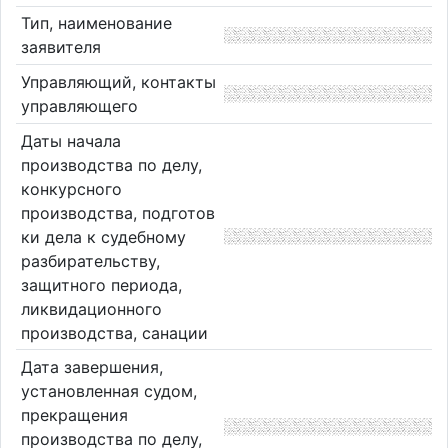
Тип, наименование
заявителя
Управляющий, контакты
управляющего
Даты начала
производства по делу,
конкурсного
производства, подготов
ки дела к судебному
разбирательству,
защитного периода,
ликвидационного
производства, санации
Дата завершения,
установленная судом,
прекращения
производства по делу,