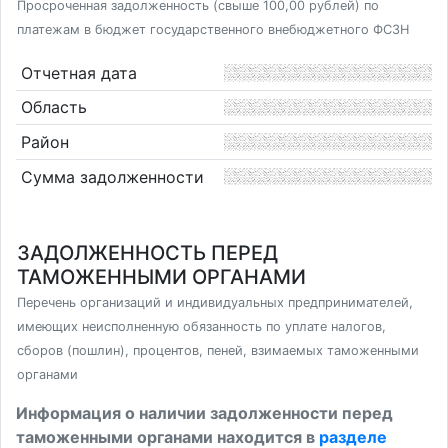
Просроченная задолженность (свыше 100,00 рублей) по
платежам в бюджет государственного внебюджетного ФСЗН
Отчетная дата
Область
Район
Сумма задолженности
ЗАДОЛЖЕННОСТЬ ПЕРЕД
ТАМОЖЕННЫМИ ОРГАНАМИ
Перечень организаций и индивидуальных предпринимателей,
имеющих неисполненную обязанность по уплате налогов,
сборов (пошлин), процентов, пеней, взимаемых таможенными
органами
Информация о наличии задолженности перед
таможенными органами находится в
разделе