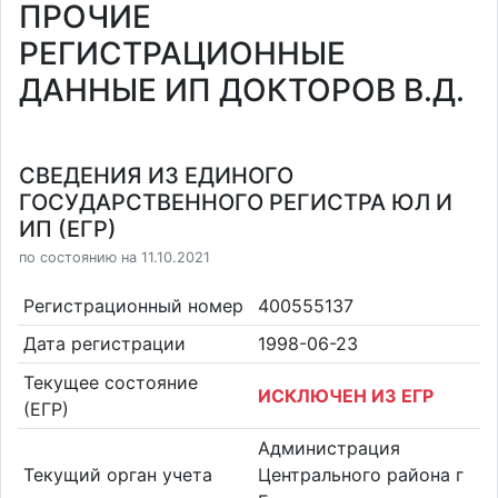
ПРОЧИЕ
РЕГИСТРАЦИОННЫЕ
ДАННЫЕ ИП ДОКТОРОВ В.Д.
СВЕДЕНИЯ ИЗ ЕДИНОГО
ГОСУДАРСТВЕННОГО РЕГИСТРА ЮЛ И
ИП (ЕГР)
по состоянию на 11.10.2021
Регистрационный номер
400555137
Дата регистрации
1998-06-23
Текущее состояние
ИСКЛЮЧЕН ИЗ ЕГР
(ЕГР)
Администрация
Текущий орган учета
Центрального района г