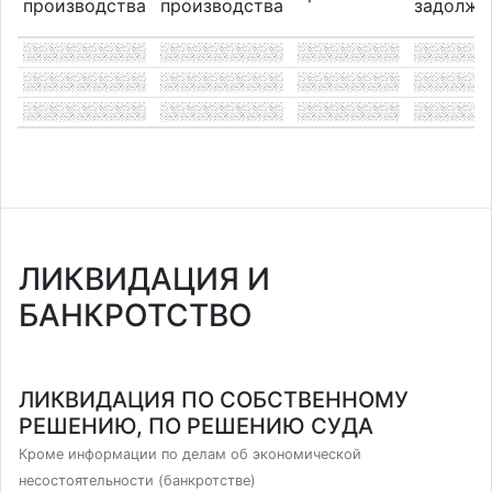
производства
производства
задолже
ЛИКВИДАЦИЯ И
БАНКРОТСТВО
ЛИКВИДАЦИЯ ПО СОБСТВЕННОМУ
РЕШЕНИЮ, ПО РЕШЕНИЮ СУДА
Кроме информации по делам об экономической
несостоятельности (банкротстве)