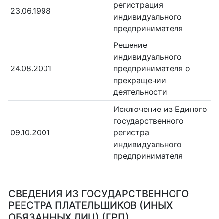
регистрация
23.06.1998
индивидуального
предпринимателя
Решение
индивидуального
24.08.2001
предпринимателя о
прекращении
деятельности
Исключение из Единого
государственного
09.10.2001
регистра
индивидуального
предпринимателя
СВЕДЕНИЯ ИЗ ГОСУДАРСТВЕННОГО
РЕЕСТРА ПЛАТЕЛЬЩИКОВ (ИНЫХ
ОБЯЗАННЫХ ЛИЦ) (ГРП)