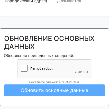
(юридический адрес)
указывается
ОБНОВЛЕНИЕ ОСНОВНЫХ
ДАННЫХ
Обновление приведенных сведений.
Поставьте флажок в reCAPTCHA.
Обновить основные данные