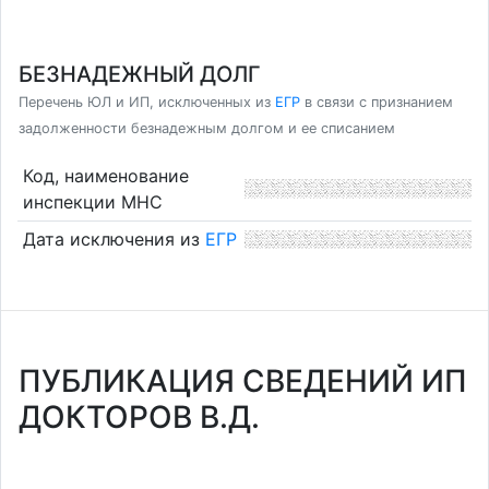
БЕЗНАДЕЖНЫЙ ДОЛГ
Перечень ЮЛ и ИП, исключенных из
ЕГР
в связи с признанием
задолженности безнадежным долгом и ее списанием
Код, наименование
инспекции МНС
Дата исключения из
ЕГР
ПУБЛИКАЦИЯ СВЕДЕНИЙ ИП
ДОКТОРОВ В.Д.