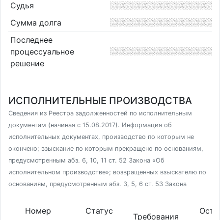
Судья
Сумма долга
Последнее
процессуальное
решение
ИСПОЛНИТЕЛЬНЫЕ ПРОИЗВОДСТВА
Сведения из Реестра задолженностей по исполнительным
документам (начиная с 15.08.2017). Информация об
исполнительных документах, производство по которым не
окончено; взыскание по которым прекращено по основаниям,
предусмотренным абз. 6, 10, 11 ст. 52 Закона «Об
исполнительном производстве»; возвращенных взыскателю по
основаниям, предусмотренным абз. 3, 5, 6 ст. 53 Закона
Номер
Статус
Оста
Требования