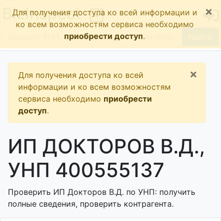
×
BizInspect
Для получения доступа ко всей информации и
ко всем возможностям сервиса необходимо
приобрести доступ
.
Найти
×
Для получения доступа ко всей
информации и ко всем возможностям
сервиса необходимо
приобрести
доступ
.
ИП ДОКТОРОВ В.Д.,
УНП 400555137
Проверить ИП Докторов В.Д. по УНП: получить
полные сведения, проверить контрагента.