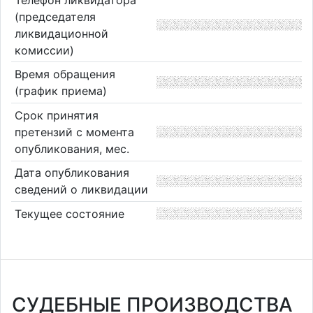
(председателя
ликвидационной
комиссии)
Время обращения
(график приема)
Срок принятия
претензий с момента
опубликования, мес.
Дата опубликования
сведений о ликвидации
Текущее состояние
СУДЕБНЫЕ ПРОИЗВОДСТВА