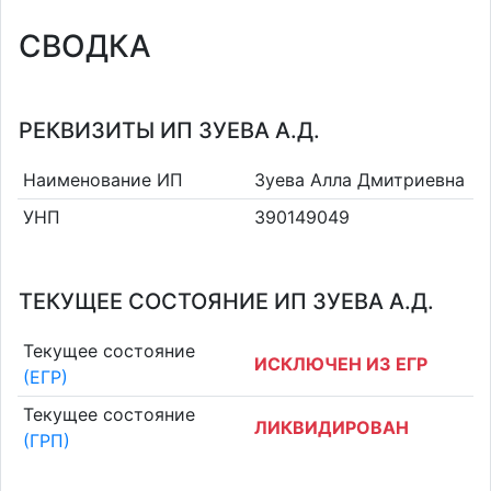
СВОДКА
РЕКВИЗИТЫ ИП ЗУЕВА А.Д.
Наименование ИП
Зуева Алла Дмитриевна
УНП
390149049
ТЕКУЩЕЕ СОСТОЯНИЕ ИП ЗУЕВА А.Д.
Текущее состояние
ИСКЛЮЧЕН ИЗ ЕГР
(ЕГР)
Текущее состояние
ЛИКВИДИРОВАН
(ГРП)