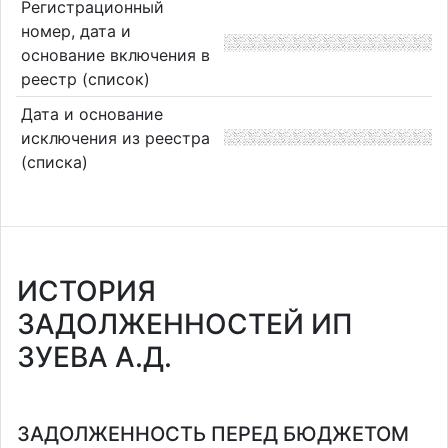
Регистрационный
номер, дата и
основание включения в
реестр (список)
Дата и основание
исключения из реестра
(списка)
ИСТОРИЯ
ЗАДОЛЖЕННОСТЕЙ ИП
ЗУЕВА А.Д.
ЗАДОЛЖЕННОСТЬ ПЕРЕД БЮДЖЕТОМ