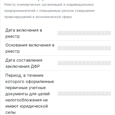
Реестр коммерческих организаций и индивидуальных
предпринимателей с повышенным риском совершения
правонарушений в экономической сфере
Дата включения в
реестр
Основания включения в
реестр
Дата составления
заключения ДФР
Период, в течение
которого оформленные
первичные учетные
документы для целей
налогообложения не
имеют юридической
силы