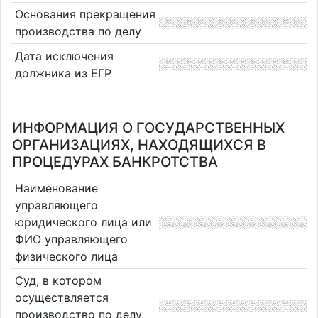
Основания прекращения
производства по делу
Дата исключения
должника из ЕГР
ИНФОРМАЦИЯ О ГОСУДАРСТВЕННЫХ
ОРГАНИЗАЦИЯХ, НАХОДЯЩИХСЯ В
ПРОЦЕДУРАХ БАНКРОТСТВА
Наименование
управляющего
юридического лица или
ФИО управляющего
физического лица
Суд, в котором
осуществляется
производство по делу,