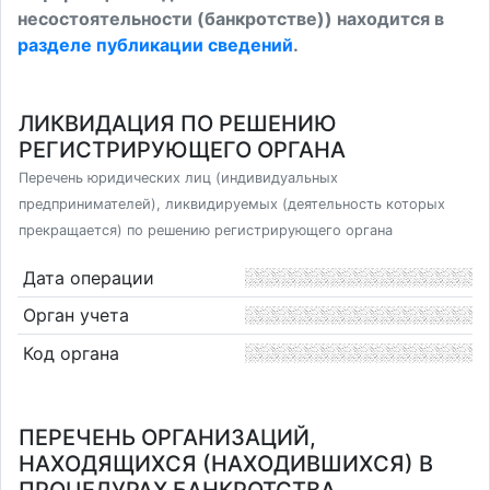
несостоятельности (банкротстве)) находится в
разделе публикации сведений
.
ЛИКВИДАЦИЯ ПО РЕШЕНИЮ
РЕГИСТРИРУЮЩЕГО ОРГАНА
Перечень юридических лиц (индивидуальных
предпринимателей), ликвидируемых (деятельность которых
прекращается) по решению регистрирующего органа
Дата операции
Орган учета
Код органа
ПЕРЕЧЕНЬ ОРГАНИЗАЦИЙ,
НАХОДЯЩИХСЯ (НАХОДИВШИХСЯ) В