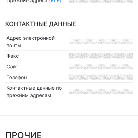
Прежние адреса
(ЕГР)
КОНТАКТНЫЕ ДАННЫЕ
Адрес электронной
почты
Факс
Сайт
Телефон
Контактные данные по
прежним адресам
ПРОЧИЕ