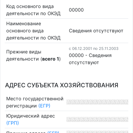
Код основного вида
00000
деятельности по ОКЭД
Наименование
основного вида
Cведения отсутствуют
деятельности по ОКЭД
c 06.12.2001 по 25.11.2003
Прежние виды
00000 - Cведения
деятельности (
всего 1
)
отсутствуют
АДРЕС СУБЪЕКТА ХОЗЯЙСТВОВАНИЯ
Место государственной
регистрации
(ЕГР)
Юридический адрес
(ГРП)