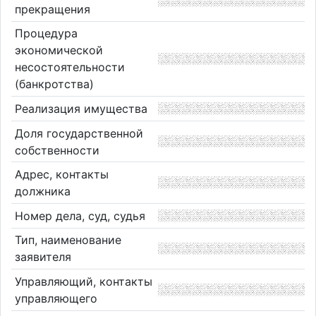
прекращения
Процедура
экономической
несостоятельности
(банкротства)
Реализация имущества
Доля государственной
собственности
Адрес, контакты
должника
Номер дела, суд, судья
Тип, наименование
заявителя
Управляющий, контакты
управляющего