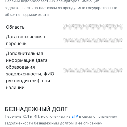
Перечни недобросовестных арендаторов, имеющих
задолженность по платежам за арендуемые государственные
объекты недвижимости
Область
Дата включения в
перечень
Дополнительная
информация (дата
образования
задолженности, ФИО
руководителя), при
наличии
БЕЗНАДЕЖНЫЙ ДОЛГ
Перечень ЮЛ и ИП, исключенных из
ЕГР
в связи с признанием
задолженности безнадежным долгом и ее списанием