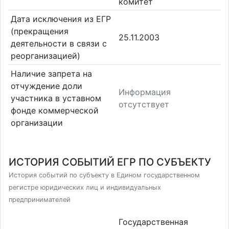
комитет
Дата исключения из ЕГР
(прекращения
25.11.2003
деятельности в связи с
реорганизацией)
Наличие запрета на
отчуждение доли
Информация
участника в уставном
отсутствует
фонде коммерческой
организации
ИСТОРИЯ СОБЫТИЙ ЕГР ПО СУБЪЕКТУ
История событий по субъекту в Едином государственном
регистре юридических лиц и индивидуальных
предпринимателей
Государственная