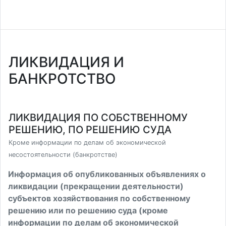
ЛИКВИДАЦИЯ И
БАНКРОТСТВО
ЛИКВИДАЦИЯ ПО СОБСТВЕННОМУ
РЕШЕНИЮ, ПО РЕШЕНИЮ СУДА
Кроме информации по делам об экономической
несостоятельности (банкротстве)
Информация об опубликованных объявлениях о
ликвидации (прекращении деятельности)
субъектов хозяйствования по собственному
решению или по решению суда (кроме
информации по делам об экономической