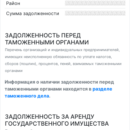
Район
Сумма задолженности
ЗАДОЛЖЕННОСТЬ ПЕРЕД
ТАМОЖЕННЫМИ ОРГАНАМИ
Перечень организаций и индивидуальных предпринимателей,
имеющих неисполненную обязанность по уплате налогов,
сборов (пошлин), процентов, пеней, взимаемых таможенными
органами
Информация о наличии задолженности перед
таможенными органами находится в
разделе
таможенного дела
.
ЗАДОЛЖЕННОСТЬ ЗА АРЕНДУ
ГОСУДАРСТВЕННОГО ИМУЩЕСТВА