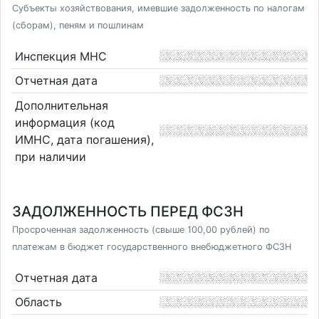
Субъекты хозяйствования, имевшие задолженность по налогам
(сборам), пеням и пошлинам
Инспекция МНС
Отчетная дата
Дополнительная
информация (код
ИМНС, дата погашения),
при наличии
ЗАДОЛЖЕННОСТЬ ПЕРЕД ФСЗН
Просроченная задолженность (свыше 100,00 рублей) по
платежам в бюджет государственного внебюджетного ФСЗН
Отчетная дата
Область