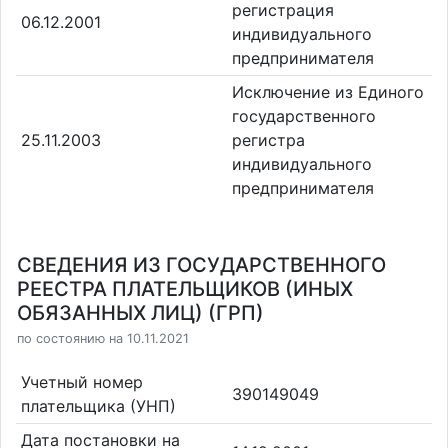
регистрация
06.12.2001
индивидуального
предпринимателя
Исключение из Единого
государственного
25.11.2003
регистра
индивидуального
предпринимателя
СВЕДЕНИЯ ИЗ ГОСУДАРСТВЕННОГО
РЕЕСТРА ПЛАТЕЛЬЩИКОВ (ИНЫХ
ОБЯЗАННЫХ ЛИЦ) (ГРП)
по состоянию на 10.11.2021
Учетный номер
390149049
плательщика (УНП)
Дата постановки на