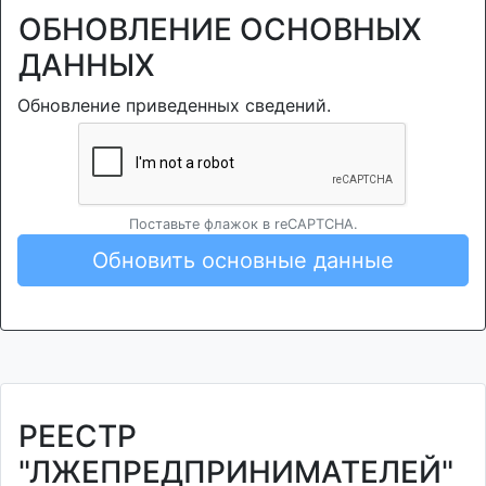
ОБНОВЛЕНИЕ ОСНОВНЫХ
ДАННЫХ
Обновление приведенных сведений.
Поставьте флажок в reCAPTCHA.
Обновить основные данные
РЕЕСТР
"ЛЖЕПРЕДПРИНИМАТЕЛЕЙ"