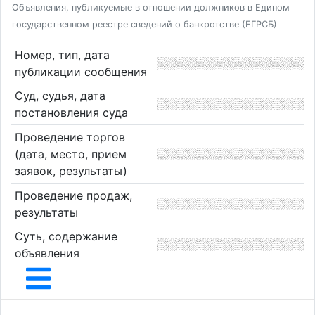
Объявления, публикуемые в отношении должников в Едином
государственном реестре сведений о банкротстве (ЕГРСБ)
Номер, тип, дата
публикации сообщения
Суд, судья, дата
постановления суда
Проведение торгов
(дата, место, прием
заявок, результаты)
Проведение продаж,
результаты
Суть, содержание
объявления