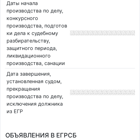
Даты начала
производства по делу,
конкурсного
производства, подготов
ки дела к судебному
разбирательству,
защитного периода,
ликвидационного
производства, санации
Дата завершения,
установленная судом,
прекращения
производства по делу,
исключения должника
из ЕГР
ОБЪЯВЛЕНИЯ В ЕГРСБ