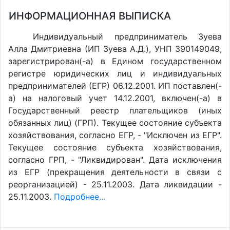
ИНФОРМАЦИОННАЯ ВЫПИСКА
Индивидуальный предприниматель Зуева
Алла Дмитриевна (ИП Зуева А.Д.), УНП 390149049,
зарегистрирован(-а) в Едином государственном
регистре юридических лиц и индивидуальных
предпринимателей (ЕГР) 06.12.2001. ИП поставлен(-
a) на налоговый учет 14.12.2001, включен(-a) в
Государственный реестр плательщиков (иных
обязанных лиц) (ГРП). Текущее состояние субъекта
хозяйствования, согласно ЕГР, - "Исключен из ЕГР".
Текущее состояние субъекта хозяйствования,
согласно ГРП, - "Ликвидирован". Дата исключения
из ЕГР (прекращения деятельности в связи с
реорганизацией) - 25.11.2003. Дата ликвидации -
25.11.2003.
Подробнее...