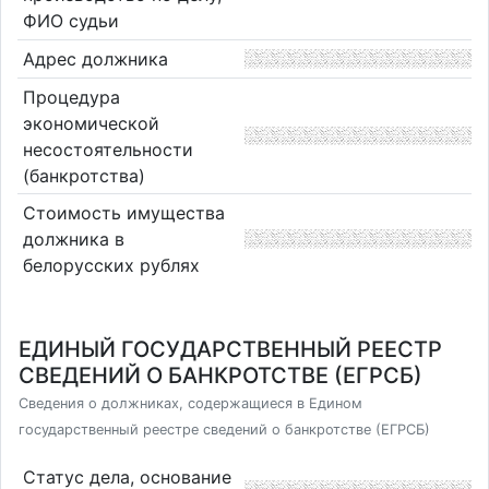
ФИО судьи
Адрес должника
Процедура
экономической
несостоятельности
(банкротства)
Стоимость имущества
должника в
белорусских рублях
ЕДИНЫЙ ГОСУДАРСТВЕННЫЙ РЕЕСТР
СВЕДЕНИЙ О БАНКРОТСТВЕ (ЕГРСБ)
Сведения о должниках, содержащиеся в Едином
государственный реестре сведений о банкротстве (ЕГРСБ)
Статус дела, основание