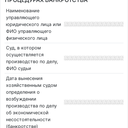
ПРОЦЕДУРАХ БАНКРОТСТВА
Наименование
управляющего
юридического лица или
ФИО управляющего
физического лица
Суд, в котором
осуществляется
производство по делу,
ФИО судьи
Дата вынесения
хозяйственным судом
определения о
возбуждении
производства по делу
об экономической
несостоятельности
(банкротстве)