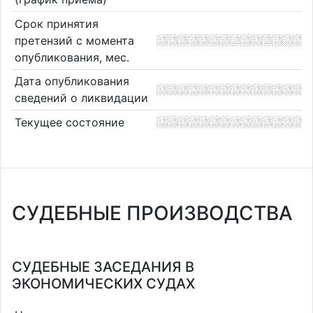
Срок принятия
претензий с момента
опубликования, мес.
Дата опубликования
сведений о ликвидации
Текущее состояние
СУДЕБНЫЕ ПРОИЗВОДСТВА
СУДЕБНЫЕ ЗАСЕДАНИЯ В
ЭКОНОМИЧЕСКИХ СУДАХ