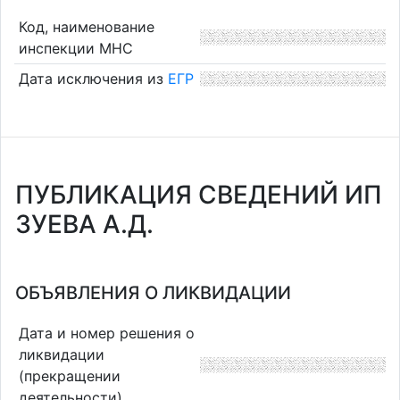
Код, наименование
инспекции МНС
Дата исключения из
ЕГР
ПУБЛИКАЦИЯ СВЕДЕНИЙ ИП
ЗУЕВА А.Д.
ОБЪЯВЛЕНИЯ О ЛИКВИДАЦИИ
Дата и номер решения о
ликвидации
(прекращении
деятельности)