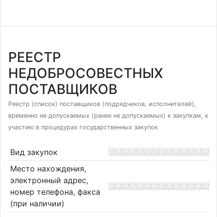
РЕЕСТР
НЕДОБРОСОВЕСТНЫХ
ПОСТАВЩИКОВ
Реестр (список) поставщиков (подрядчиков, исполнителей),
временно не допускаемых (ранее не допускаемых) к закупкам, к
участию в процедурах государственных закупок
Вид закупок
Место нахождения,
электронный адрес,
номер телефона, факса
(при наличии)