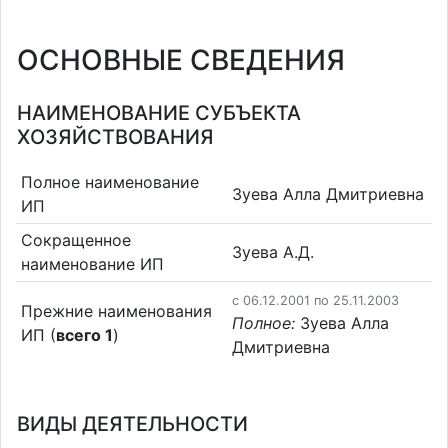
ОСНОВНЫЕ СВЕДЕНИЯ
НАИМЕНОВАНИЕ СУБЪЕКТА
ХОЗЯЙСТВОВАНИЯ
Полное наименование
Зуева Алла Дмитриевна
ИП
Сокращенное
Зуева А.Д.
наименование ИП
c 06.12.2001 по 25.11.2003
Прежние наименования
Полное:
Зуева Алла
ИП (
всего 1
)
Дмитриевна
ВИДЫ ДЕЯТЕЛЬНОСТИ