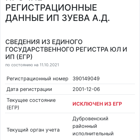
РЕГИСТРАЦИОННЫЕ
ДАННЫЕ ИП ЗУЕВА А.Д.
СВЕДЕНИЯ ИЗ ЕДИНОГО
ГОСУДАРСТВЕННОГО РЕГИСТРА ЮЛ И
ИП (ЕГР)
по состоянию на 11.10.2021
Регистрационный номер
390149049
Дата регистрации
2001-12-06
Текущее состояние
ИСКЛЮЧЕН ИЗ ЕГР
(ЕГР)
Дубровенский
районный
Текущий орган учета
исполнительный