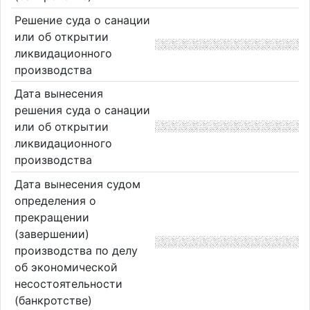
Решение суда о санации
или об открытии
ликвидационного
производства
Дата вынесения
решения суда о санации
или об открытии
ликвидационного
производства
Дата вынесения судом
определения о
прекращении
(завершении)
производства по делу
об экономической
несостоятельности
(банкротстве)