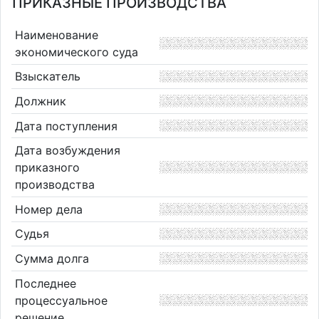
ПРИКАЗНЫЕ ПРОИЗВОДСТВА
Наименование
экономического суда
Взыскатель
Должник
Дата поступления
Дата возбуждения
приказного
производства
Номер дела
Судья
Сумма долга
Последнее
процессуальное
решение