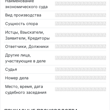
Наименование
экономического суда
Вид производства
Сущность спора
Истцы, Взыскатели,
Заявители, Кредиторы
Ответчики, Должники
Другие лица,
участвующие в деле
Судья
Номер дела
Место, время, дата
судебного заседания