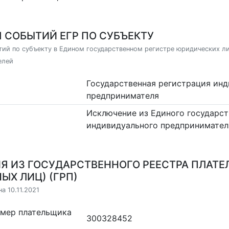
 СОБЫТИЙ ЕГР ПО СУБЪЕКТУ
ий по субъекту в Едином государственном регистре юридических л
елей
Государственная регистрация ин
предпринимателя
Исключение из Единого государст
индивидуального предпринимател
Я ИЗ ГОСУДАРСТВЕННОГО РЕЕСТРА ПЛАТЕ
ЫХ ЛИЦ) (ГРП)
а 10.11.2021
омер плательщика
300328452