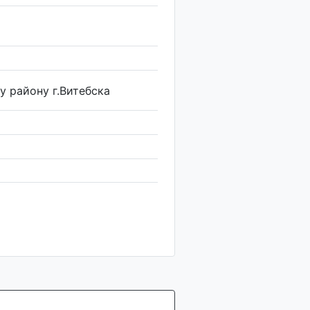
 району г.Витебска