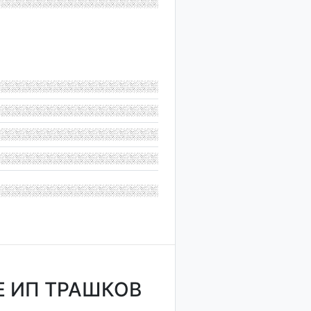
 ИП ТРАШКОВ