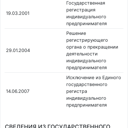
Государственная
регистрация
19.03.2001
индивидуального
предпринимателя
Решение
регистрирующего
органа о прекращении
29.01.2004
деятельности
индивидуального
предпринимателя
Исключение из Единого
государственного
14.06.2007
регистра
индивидуального
предпринимателя
СВЕДЕНИЯ ИЗ ГОСУДАРСТВЕННОГО