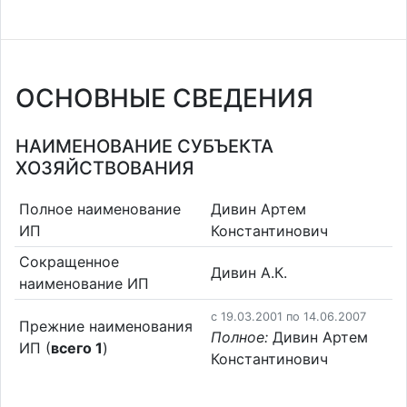
ОСНОВНЫЕ СВЕДЕНИЯ
НАИМЕНОВАНИЕ СУБЪЕКТА
ХОЗЯЙСТВОВАНИЯ
Полное наименование
Дивин Артем
ИП
Константинович
Сокращенное
Дивин А.К.
наименование ИП
c 19.03.2001 по 14.06.2007
Прежние наименования
Полное:
Дивин Артем
ИП (
всего 1
)
Константинович