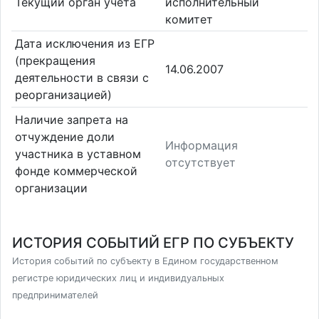
Текущий орган учета
исполнительный
комитет
Дата исключения из ЕГР
(прекращения
14.06.2007
деятельности в связи с
реорганизацией)
Наличие запрета на
отчуждение доли
Информация
участника в уставном
отсутствует
фонде коммерческой
организации
ИСТОРИЯ СОБЫТИЙ ЕГР ПО СУБЪЕКТУ
История событий по субъекту в Едином государственном
регистре юридических лиц и индивидуальных
предпринимателей