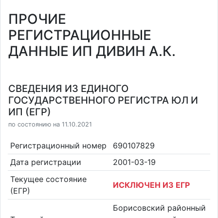
ПРОЧИЕ
РЕГИСТРАЦИОННЫЕ
ДАННЫЕ ИП ДИВИН А.К.
СВЕДЕНИЯ ИЗ ЕДИНОГО
ГОСУДАРСТВЕННОГО РЕГИСТРА ЮЛ И
ИП (ЕГР)
по состоянию на 11.10.2021
Регистрационный номер
690107829
Дата регистрации
2001-03-19
Текущее состояние
ИСКЛЮЧЕН ИЗ ЕГР
(ЕГР)
Борисовский районный