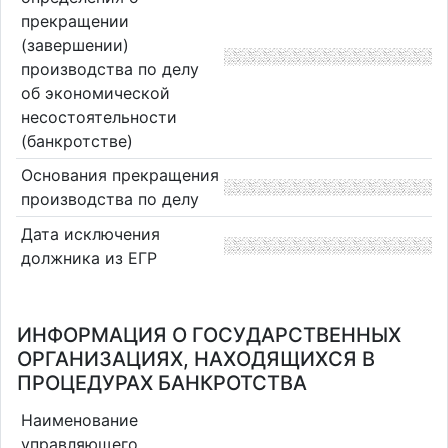
прекращении
(завершении)
производства по делу
об экономической
несостоятельности
(банкротстве)
Основания прекращения
производства по делу
Дата исключения
должника из ЕГР
ИНФОРМАЦИЯ О ГОСУДАРСТВЕННЫХ
ОРГАНИЗАЦИЯХ, НАХОДЯЩИХСЯ В
ПРОЦЕДУРАХ БАНКРОТСТВА
Наименование
управляющего