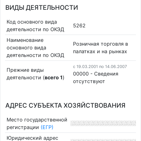
ВИДЫ ДЕЯТЕЛЬНОСТИ
Код основного вида
5262
деятельности по ОКЭД
Наименование
Розничная торговля в
основного вида
палатках и на рынках
деятельности по ОКЭД
c 19.03.2001 по 14.06.2007
Прежние виды
00000 - Cведения
деятельности (
всего 1
)
отсутствуют
АДРЕС СУБЪЕКТА ХОЗЯЙСТВОВАНИЯ
Место государственной
регистрации
(ЕГР)
Юридический адрес