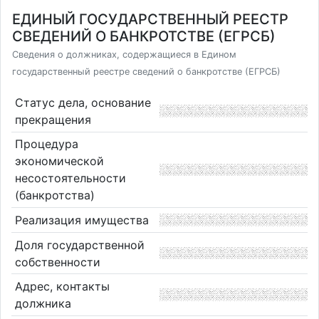
ЕДИНЫЙ ГОСУДАРСТВЕННЫЙ РЕЕСТР
СВЕДЕНИЙ О БАНКРОТСТВЕ (ЕГРСБ)
Сведения о должниках, содержащиеся в Едином
государственный реестре сведений о банкротстве (ЕГРСБ)
Статус дела, основание
прекращения
Процедура
экономической
несостоятельности
(банкротства)
Реализация имущества
Доля государственной
собственности
Адрес, контакты
должника