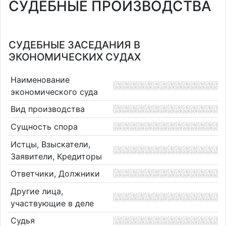
СУДЕБНЫЕ ПРОИЗВОДСТВА
СУДЕБНЫЕ ЗАСЕДАНИЯ В
ЭКОНОМИЧЕСКИХ СУДАХ
Наименование
экономического суда
Вид производства
Сущность спора
Истцы, Взыскатели,
Заявители, Кредиторы
Ответчики, Должники
Другие лица,
участвующие в деле
Судья