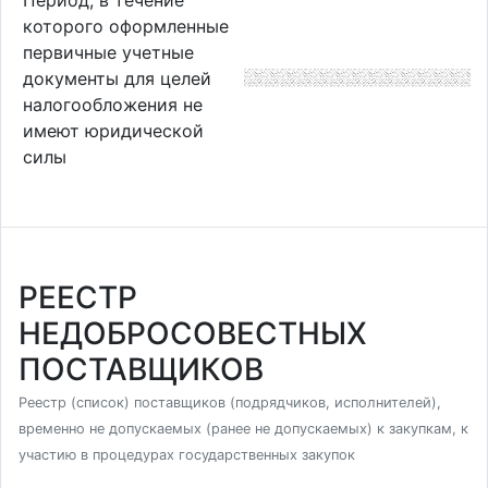
которого оформленные
первичные учетные
документы для целей
налогообложения не
имеют юридической
силы
РЕЕСТР
НЕДОБРОСОВЕСТНЫХ
ПОСТАВЩИКОВ
Реестр (список) поставщиков (подрядчиков, исполнителей),
временно не допускаемых (ранее не допускаемых) к закупкам, к
участию в процедурах государственных закупок