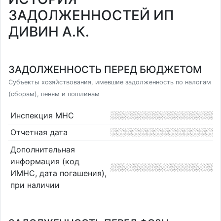
ЗАДОЛЖЕННОСТЕЙ ИП
ДИВИН А.К.
ЗАДОЛЖЕННОСТЬ ПЕРЕД БЮДЖЕТОМ
Субъекты хозяйствования, имевшие задолженность по налогам
(сборам), пеням и пошлинам
Инспекция МНС
Отчетная дата
Дополнительная
информация (код
ИМНС, дата погашения),
при наличии