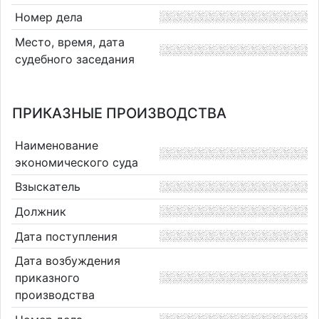
Номер дела
Место, время, дата
судебного заседания
ПРИКАЗНЫЕ ПРОИЗВОДСТВА
Наименование
экономического суда
Взыскатель
Должник
Дата поступления
Дата возбуждения
приказного
производства