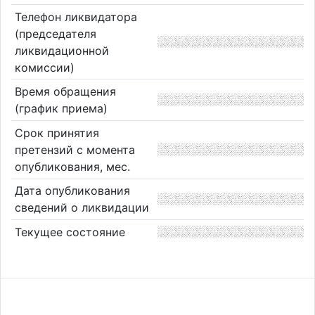
Телефон ликвидатора
(председателя
ликвидационной
комиссии)
Время обращения
(график приема)
Срок принятия
претензий с момента
опубликования, мес.
Дата опубликования
сведений о ликвидации
Текущее состояние