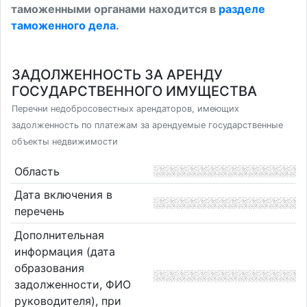
таможенными органами находится в
разделе
таможенного дела
.
ЗАДОЛЖЕННОСТЬ ЗА АРЕНДУ
ГОСУДАРСТВЕННОГО ИМУЩЕСТВА
Перечни недобросовестных арендаторов, имеющих
задолженность по платежам за арендуемые государственные
объекты недвижимости
Область
Дата включения в
перечень
Дополнительная
информация (дата
образования
задолженности, ФИО
руководителя), при