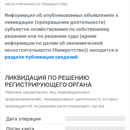
несостоятельности (банкротстве)
Информация об опубликованных объявлениях о
ликвидации (прекращении деятельности)
субъектов хозяйствования по собственному
решению или по решению суда (кроме
информации по делам об экономической
несостоятельности (банкротстве)) находится в
разделе публикации сведений
.
ЛИКВИДАЦИЯ ПО РЕШЕНИЮ
РЕГИСТРИРУЮЩЕГО ОРГАНА
Перечень юридических лиц (индивидуальных
предпринимателей), ликвидируемых (деятельность которых
прекращается) по решению регистрирующего органа
Дата операции
Орган учета