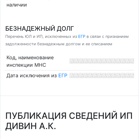
наличии
БЕЗНАДЕЖНЫЙ ДОЛГ
Перечень ЮЛ и ИП, исключенных из
ЕГР
в связи с признанием
задолженности безнадежным долгом и ее списанием
Код, наименование
инспекции МНС
Дата исключения из
ЕГР
ПУБЛИКАЦИЯ СВЕДЕНИЙ ИП
ДИВИН А.К.