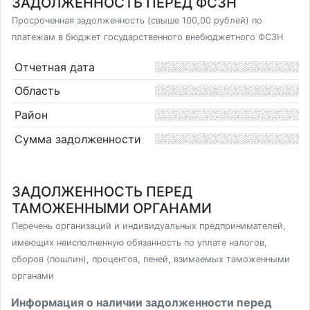
ЗАДОЛЖЕННОСТЬ ПЕРЕД ФСЗН
Просроченная задолженность (свыше 100,00 рублей) по
платежам в бюджет государственного внебюджетного ФСЗН
Отчетная дата
Область
Район
Сумма задолженности
ЗАДОЛЖЕННОСТЬ ПЕРЕД
ТАМОЖЕННЫМИ ОРГАНАМИ
Перечень организаций и индивидуальных предпринимателей,
имеющих неисполненную обязанность по уплате налогов,
сборов (пошлин), процентов, пеней, взимаемых таможенными
органами
Информация о наличии задолженности перед