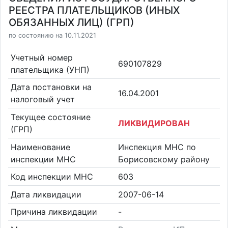
РЕЕСТРА ПЛАТЕЛЬЩИКОВ (ИНЫХ
ОБЯЗАННЫХ ЛИЦ) (ГРП)
по состоянию на 10.11.2021
Учетный номер
690107829
плательщика (УНП)
Дата постановки на
16.04.2001
налоговый учет
Текущее состояние
ЛИКВИДИРОВАН
(ГРП)
Наименование
Инспекция МНС по
инспекции МНС
Борисовскому району
Код инспекции МНС
603
Дата ликвидации
2007-06-14
Причина ликвидации
-