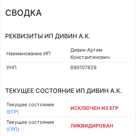
СВОДКА
РЕКВИЗИТЫ ИП ДИВИН А.К.
Дивин Артем
Наименование ИП
Константинович
УНП
690107829
ТЕКУЩЕЕ СОСТОЯНИЕ ИП ДИВИН А.К.
Текущее состояние
ИСКЛЮЧЕН ИЗ ЕГР
(ЕГР)
Текущее состояние
ЛИКВИДИРОВАН
(ГРП)