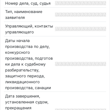
Номер дела, суд, судья
Тип, наименование
заявителя
Управляющий, контакты
управляющего
Даты начала
производства по делу,
конкурсного
производства, подготов
ки дела к судебному
разбирательству,
защитного периода,
ликвидационного
производства, санации
Дата завершения,
установленная судом,
прекращения