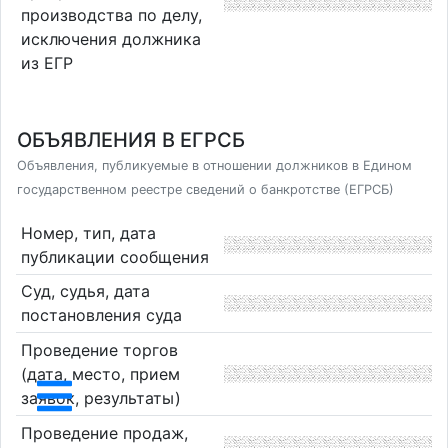
производства по делу,
исключения должника
из ЕГР
ОБЪЯВЛЕНИЯ В ЕГРСБ
Объявления, публикуемые в отношении должников в Едином
государственном реестре сведений о банкротстве (ЕГРСБ)
Номер, тип, дата
публикации сообщения
Суд, судья, дата
постановления суда
Проведение торгов
(дата, место, прием
заявок, результаты)
Проведение продаж,