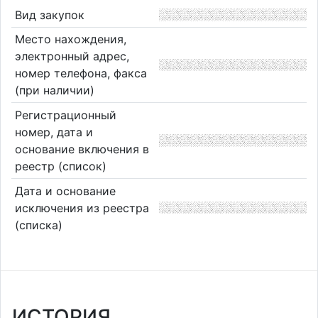
Вид закупок
Место нахождения,
электронный адрес,
номер телефона, факса
(при наличии)
Регистрационный
номер, дата и
основание включения в
реестр (список)
Дата и основание
исключения из реестра
(списка)
ИСТОРИЯ