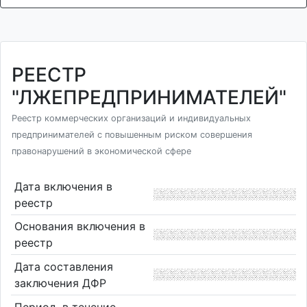
РЕЕСТР
"ЛЖЕПРЕДПРИНИМАТЕЛЕЙ"
Реестр коммерческих организаций и индивидуальных
предпринимателей с повышенным риском совершения
правонарушений в экономической сфере
Дата включения в
реестр
Основания включения в
реестр
Дата составления
заключения ДФР
Период, в течение