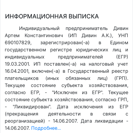
ИНФОРМАЦИОННАЯ ВЫПИСКА
Индивидуальный предприниматель Дивин
Артем Константинович (ИП Дивин А.К.), УНП
690107829, зарегистрирован(-а) в Едином
государственном регистре юридических лиц и
индивидуальных предпринимателей (ЕГР)
19.03.2001. ИП поставлен(-a) на налоговый учет
16.04.2001, включен(-a) в Государственный реестр
плательщиков (иных обязанных лиц) (ГРП).
Текущее состояние субъекта хозяйствования,
согласно ЕГР, - "Исключен из ЕГР". Текущее
состояние субъекта хозяйствования, согласно ГРП,
- "Ликвидирован". Дата исключения из ЕГР
(прекращения деятельности в связи с
реорганизацией) - 14.06.2007. Дата ликвидации -
14.06.2007.
Подробнее...