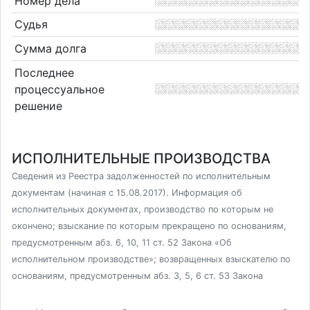
Номер дела
Судья
Сумма долга
Последнее
процессуальное
решение
ИСПОЛНИТЕЛЬНЫЕ ПРОИЗВОДСТВА
Сведения из Реестра задолженностей по исполнительным
документам (начиная с 15.08.2017). Информация об
исполнительных документах, производство по которым не
окончено; взыскание по которым прекращено по основаниям,
предусмотренным абз. 6, 10, 11 ст. 52 Закона «Об
исполнительном производстве»; возвращенных взыскателю по
основаниям, предусмотренным абз. 3, 5, 6 ст. 53 Закона