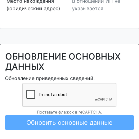
Место нахождения
В отношении ИП не
(юридический адрес)
указывается
ОБНОВЛЕНИЕ ОСНОВНЫХ
ДАННЫХ
Обновление приведенных сведений.
Поставьте флажок в reCAPTCHA.
Обновить основные данные