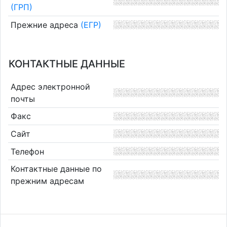
(ГРП)
Прежние адреса
(ЕГР)
КОНТАКТНЫЕ ДАННЫЕ
Адрес электронной
почты
Факс
Сайт
Телефон
Контактные данные по
прежним адресам