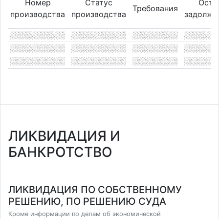
Номер
Статус
Оста
Требования
производства
производства
задолже
ЛИКВИДАЦИЯ И
БАНКРОТСТВО
ЛИКВИДАЦИЯ ПО СОБСТВЕННОМУ
РЕШЕНИЮ, ПО РЕШЕНИЮ СУДА
Кроме информации по делам об экономической