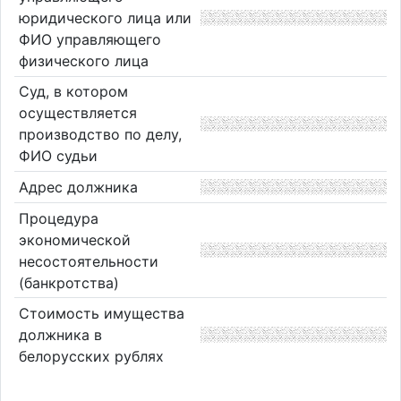
юридического лица или
ФИО управляющего
физического лица
Суд, в котором
осуществляется
производство по делу,
ФИО судьи
Адрес должника
Процедура
экономической
несостоятельности
(банкротства)
Стоимость имущества
должника в
белорусских рублях