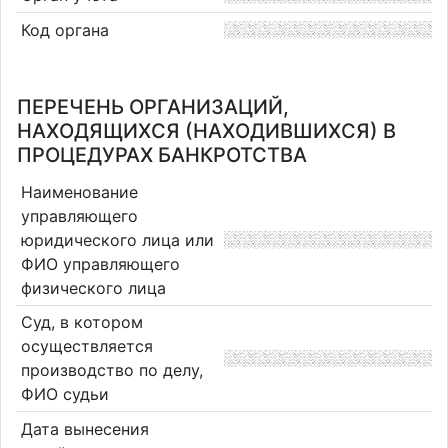
Код органа
ПЕРЕЧЕНЬ ОРГАНИЗАЦИЙ,
НАХОДЯЩИХСЯ (НАХОДИВШИХСЯ) В
ПРОЦЕДУРАХ БАНКРОТСТВА
Наименование
управляющего
юридического лица или
ФИО управляющего
физического лица
Суд, в котором
осуществляется
производство по делу,
ФИО судьи
Дата вынесения