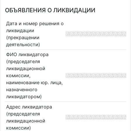
ОБЪЯВЛЕНИЯ О ЛИКВИДАЦИИ
Дата и номер решения о
ликвидации
(прекращении
деятельности)
ФИО ликвидатора
(председателя
ликвидационной
комиссии,
наименование юр. лица,
назначенного
ликвидатором)
Адрес ликвидатора
(председателя
ликвидационной
комиссии)