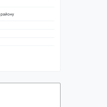
 району