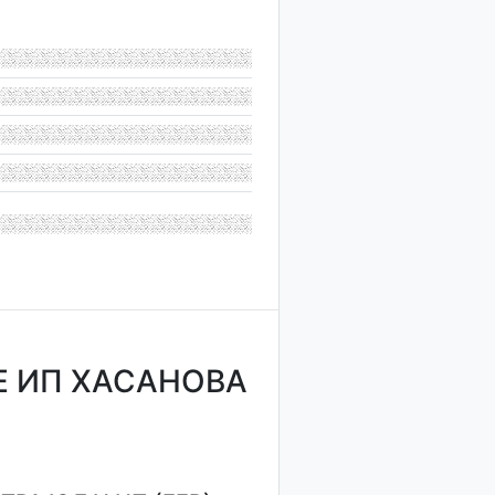
 ИП ХАСАНОВА