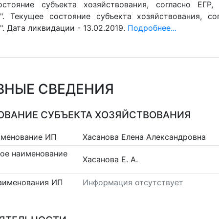
остояние субъекта хозяйствования, согласно ЕГР,
". Текущее состояние субъекта хозяйствования, со
. Дата ликвидации - 13.02.2019.
Подробнее...
ВНЫЕ СВЕДЕНИЯ
ВАНИЕ СУБЪЕКТА ХОЗЯЙСТВОВАНИЯ
именование ИП
Хасанова Елена Александровна
ое наименование
Хасанова Е. А.
аименования ИП
Информация отсутствует