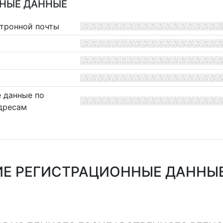
НЫЕ ДАННЫЕ
ктронной почты
 данные по
дресам
Е РЕГИСТРАЦИОННЫЕ ДАННЫЕ