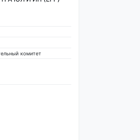
тельный комитет