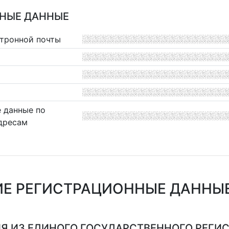
НЫЕ ДАННЫЕ
ктронной почты
 данные по
дресам
Е РЕГИСТРАЦИОННЫЕ ДАННЫЕ И
Я ИЗ ЕДИНОГО ГОСУДАРСТВЕННОГО РЕГИСТ