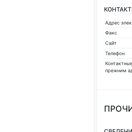
КОНТАКТ
Адрес эле
Факс
Сайт
Телефон
Контактные
прежним а
ПРОЧИ
СВЕДЕНИ