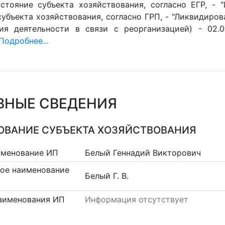
стояние субъекта хозяйствования, согласно ЕГР, - 
убъекта хозяйствования, согласно ГРП, - "Ликвидиров
ия деятельности в связи с реорганизацией) - 02.0
Подробнее...
ВНЫЕ СВЕДЕНИЯ
ВАНИЕ СУБЪЕКТА ХОЗЯЙСТВОВАНИЯ
именование ИП
Белый Геннадий Викторович
ое наименование
Белый Г. В.
аименования ИП
Информация отсутствует