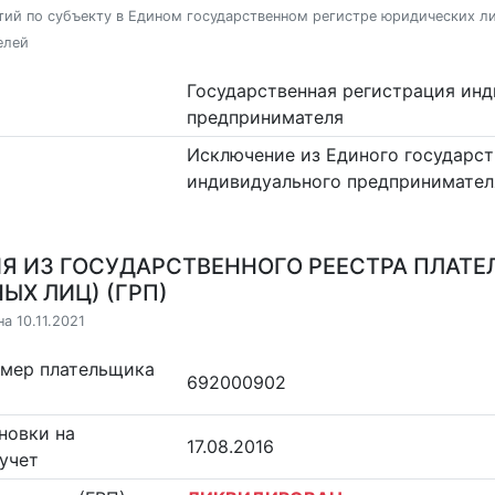
ий по субъекту в Едином государственном регистре юридических л
елей
Государственная регистрация ин
предпринимателя
Исключение из Единого государст
индивидуального предпринимател
Я ИЗ ГОСУДАРСТВЕННОГО РЕЕСТРА ПЛАТЕ
ЫХ ЛИЦ) (ГРП)
а 10.11.2021
омер плательщика
692000902
новки на
17.08.2016
учет