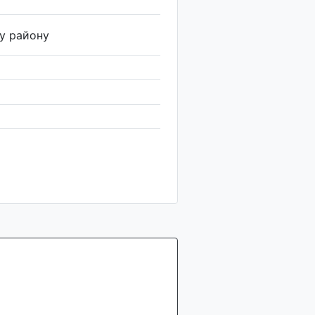
у району