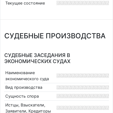
Текущее состояние
СУДЕБНЫЕ ПРОИЗВОДСТВА
СУДЕБНЫЕ ЗАСЕДАНИЯ В
ЭКОНОМИЧЕСКИХ СУДАХ
Наименование
экономического суда
Вид производства
Сущность спора
Истцы, Взыскатели,
Заявители, Кредиторы