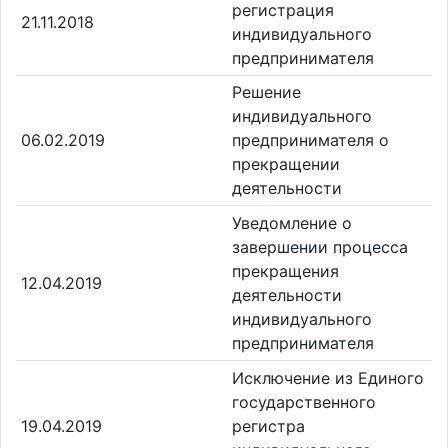
регистрация
21.11.2018
индивидуального
предпринимателя
Решение
индивидуального
06.02.2019
предпринимателя о
прекращении
деятельности
Уведомление о
завершении процесса
прекращения
12.04.2019
деятельности
индивидуального
предпринимателя
Исключение из Единого
государственного
19.04.2019
регистра