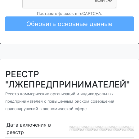
Поставьте флажок в reCAPTCHA.
Обновить основные данные
РЕЕСТР
"ЛЖЕПРЕДПРИНИМАТЕЛЕЙ"
Реестр коммерческих организаций и индивидуальных
предпринимателей с повышенным риском совершения
правонарушений в экономической сфере
Дата включения в
реестр