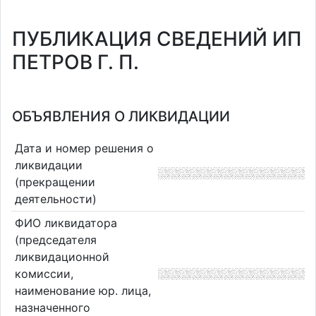
ПУБЛИКАЦИЯ СВЕДЕНИЙ ИП
ПЕТРОВ Г. П.
ОБЪЯВЛЕНИЯ О ЛИКВИДАЦИИ
Дата и номер решения о
ликвидации
(прекращении
деятельности)
ФИО ликвидатора
(председателя
ликвидационной
комиссии,
наименование юр. лица,
назначенного