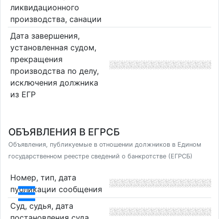
ликвидационного
производства, санации
Дата завершения,
установленная судом,
прекращения
производства по делу,
исключения должника
из ЕГР
ОБЪЯВЛЕНИЯ В ЕГРСБ
Объявления, публикуемые в отношении должников в Едином
государственном реестре сведений о банкротстве (ЕГРСБ)
Номер, тип, дата
публикации сообщения
Суд, судья, дата
постановления суда