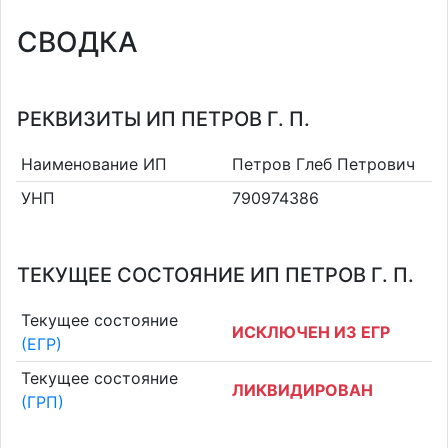
СВОДКА
РЕКВИЗИТЫ ИП ПЕТРОВ Г. П.
Наименование ИП
Петров Глеб Петрович
УНП
790974386
ТЕКУЩЕЕ СОСТОЯНИЕ ИП ПЕТРОВ Г. П.
Текущее состояние
ИСКЛЮЧЕН ИЗ ЕГР
(ЕГР)
Текущее состояние
ЛИКВИДИРОВАН
(ГРП)