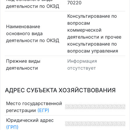
70220
деятельности по ОКЭД
Консультирование по
вопросам
Наименование
коммерческой
основного вида
деятельности и прочее
деятельности по ОКЭД
консультирование по
вопросам управления
Прежние виды
Информация
деятельности
отсутствует
АДРЕС СУБЪЕКТА ХОЗЯЙСТВОВАНИЯ
Место государственной
регистрации
(ЕГР)
Юридический адрес
(ГРП)