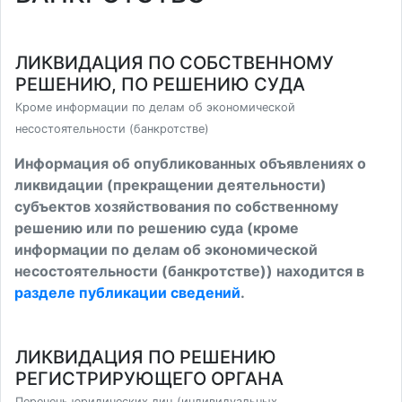
ЛИКВИДАЦИЯ ПО СОБСТВЕННОМУ
РЕШЕНИЮ, ПО РЕШЕНИЮ СУДА
Кроме информации по делам об экономической
несостоятельности (банкротстве)
Информация об опубликованных объявлениях о
ликвидации (прекращении деятельности)
субъектов хозяйствования по собственному
решению или по решению суда (кроме
информации по делам об экономической
несостоятельности (банкротстве)) находится в
разделе публикации сведений
.
ЛИКВИДАЦИЯ ПО РЕШЕНИЮ
РЕГИСТРИРУЮЩЕГО ОРГАНА
Перечень юридических лиц (индивидуальных