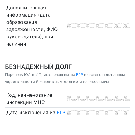
Дополнительная
информация (дата
образования
задолженности, ФИО
руководителя), при
наличии
БЕЗНАДЕЖНЫЙ ДОЛГ
Перечень ЮЛ и ИП, исключенных из
ЕГР
в связи с признанием
задолженности безнадежным долгом и ее списанием
Код, наименование
инспекции МНС
Дата исключения из
ЕГР