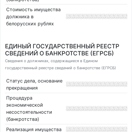
Стоимость имущества
должника в
белорусских рублях
ЕДИНЫЙ ГОСУДАРСТВЕННЫЙ РЕЕСТР
СВЕДЕНИЙ О БАНКРОТСТВЕ (ЕГРСБ)
Сведения о должниках, содержащиеся в Едином
государственный реестре сведений о банкротстве (ЕГРСБ)
Статус дела, основание
прекращения
Процедура
экономической
несостоятельности
(банкротства)
Реализация имущества