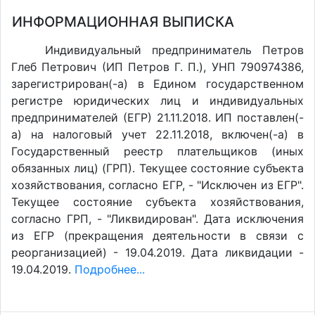
ИНФОРМАЦИОННАЯ ВЫПИСКА
Индивидуальный предприниматель Петров
Глеб Петрович (ИП Петров Г. П.), УНП 790974386,
зарегистрирован(-а) в Едином государственном
регистре юридических лиц и индивидуальных
предпринимателей (ЕГР) 21.11.2018. ИП поставлен(-
a) на налоговый учет 22.11.2018, включен(-a) в
Государственный реестр плательщиков (иных
обязанных лиц) (ГРП). Текущее состояние субъекта
хозяйствования, согласно ЕГР, - "Исключен из ЕГР".
Текущее состояние субъекта хозяйствования,
согласно ГРП, - "Ликвидирован". Дата исключения
из ЕГР (прекращения деятельности в связи с
реорганизацией) - 19.04.2019. Дата ликвидации -
19.04.2019.
Подробнее...