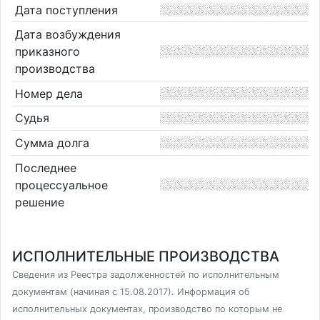
Дата поступления
Дата возбуждения
приказного
производства
Номер дела
Судья
Сумма долга
Последнее
процессуальное
решение
ИСПОЛНИТЕЛЬНЫЕ ПРОИЗВОДСТВА
Сведения из Реестра задолженностей по исполнительным
документам (начиная с 15.08.2017). Информация об
исполнительных документах, производство по которым не