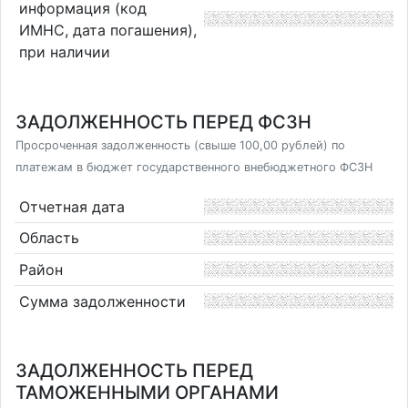
информация (код
ИМНС, дата погашения),
при наличии
ЗАДОЛЖЕННОСТЬ ПЕРЕД ФСЗН
Просроченная задолженность (свыше 100,00 рублей) по
платежам в бюджет государственного внебюджетного ФСЗН
Отчетная дата
Область
Район
Сумма задолженности
ЗАДОЛЖЕННОСТЬ ПЕРЕД
ТАМОЖЕННЫМИ ОРГАНАМИ