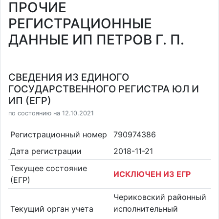
ПРОЧИЕ
РЕГИСТРАЦИОННЫЕ
ДАННЫЕ ИП ПЕТРОВ Г. П.
СВЕДЕНИЯ ИЗ ЕДИНОГО
ГОСУДАРСТВЕННОГО РЕГИСТРА ЮЛ И
ИП (ЕГР)
по состоянию на 12.10.2021
Регистрационный номер
790974386
Дата регистрации
2018-11-21
Текущее состояние
ИСКЛЮЧЕН ИЗ ЕГР
(ЕГР)
Чериковский районный
Текущий орган учета
исполнительный