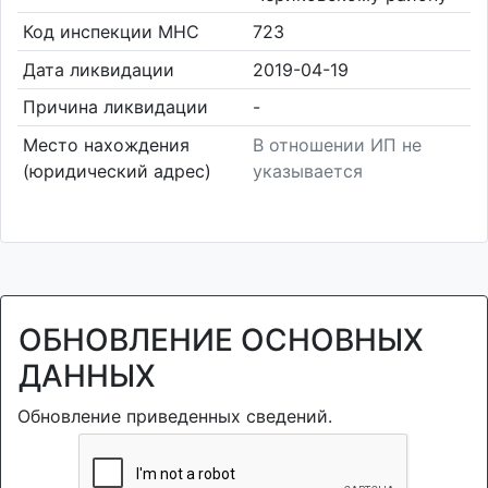
Код инспекции МНС
723
Дата ликвидации
2019-04-19
Причина ликвидации
-
Место нахождения
В отношении ИП не
(юридический адрес)
указывается
ОБНОВЛЕНИЕ ОСНОВНЫХ
ДАННЫХ
Обновление приведенных сведений.