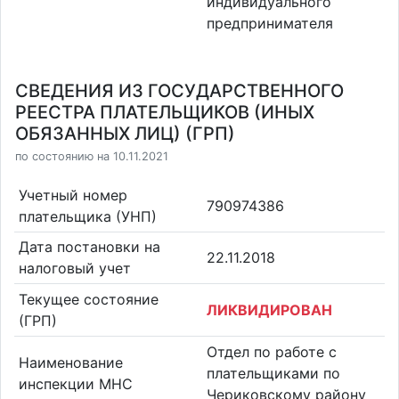
индивидуального
предпринимателя
СВЕДЕНИЯ ИЗ ГОСУДАРСТВЕННОГО
РЕЕСТРА ПЛАТЕЛЬЩИКОВ (ИНЫХ
ОБЯЗАННЫХ ЛИЦ) (ГРП)
по состоянию на 10.11.2021
Учетный номер
790974386
плательщика (УНП)
Дата постановки на
22.11.2018
налоговый учет
Текущее состояние
ЛИКВИДИРОВАН
(ГРП)
Отдел по работе с
Наименование
плательщиками по
инспекции МНС
Чериковскому району