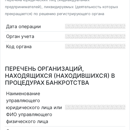
предпринимателей), ликвидируемых (деятельность которых
прекращается) по решению регистрирующего органа
Дата операции
Орган учета
Код органа
ПЕРЕЧЕНЬ ОРГАНИЗАЦИЙ,
НАХОДЯЩИХСЯ (НАХОДИВШИХСЯ) В
ПРОЦЕДУРАХ БАНКРОТСТВА
Наименование
управляющего
юридического лица или
ФИО управляющего
физического лица