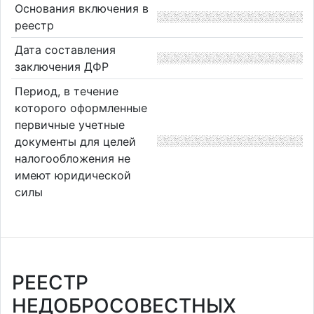
Основания включения в
реестр
Дата составления
заключения ДФР
Период, в течение
которого оформленные
первичные учетные
документы для целей
налогообложения не
имеют юридической
силы
РЕЕСТР
НЕДОБРОСОВЕСТНЫХ