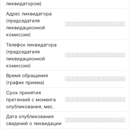
ликвидатором)
Адрес ликвидатора
(председателя
ликвидационной
комиссии)
Телефон ликвидатора
(председателя
ликвидационной
комиссии)
Время обращения
(график приема)
Срок принятия
претензий с момента
опубликования, мес.
Дата опубликования
сведений о ликвидации