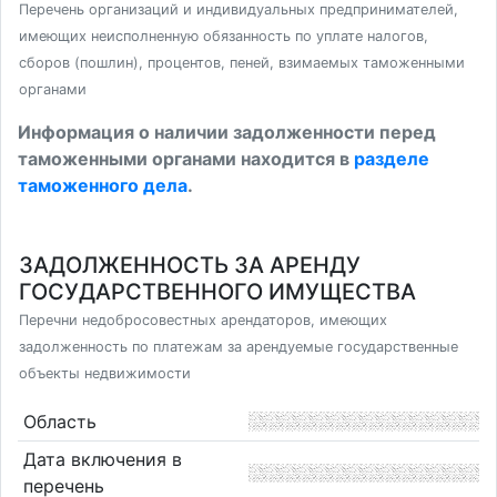
Перечень организаций и индивидуальных предпринимателей,
имеющих неисполненную обязанность по уплате налогов,
сборов (пошлин), процентов, пеней, взимаемых таможенными
органами
Информация о наличии задолженности перед
таможенными органами находится в
разделе
таможенного дела
.
ЗАДОЛЖЕННОСТЬ ЗА АРЕНДУ
ГОСУДАРСТВЕННОГО ИМУЩЕСТВА
Перечни недобросовестных арендаторов, имеющих
задолженность по платежам за арендуемые государственные
объекты недвижимости
Область
Дата включения в
перечень