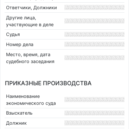
Ответчики, Должники
Другие лица,
участвующие в деле
Судья
Номер дела
Место, время, дата
судебного заседания
ПРИКАЗНЫЕ ПРОИЗВОДСТВА
Наименование
экономического суда
Взыскатель
Должник