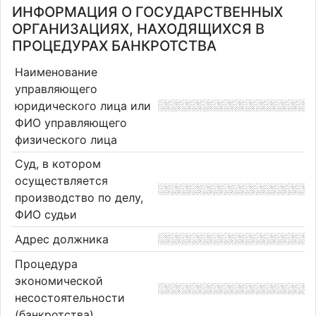
ИНФОРМАЦИЯ О ГОСУДАРСТВЕННЫХ
ОРГАНИЗАЦИЯХ, НАХОДЯЩИХСЯ В
ПРОЦЕДУРАХ БАНКРОТСТВА
Наименование
управляющего
юридического лица или
ФИО управляющего
физического лица
Суд, в котором
осуществляется
производство по делу,
ФИО судьи
Адрес должника
Процедура
экономической
несостоятельности
(банкротства)