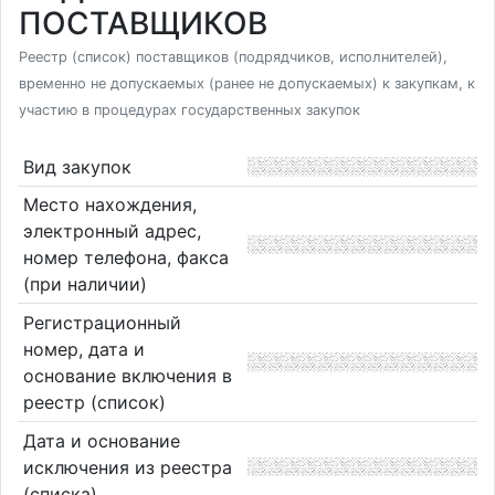
ПОСТАВЩИКОВ
Реестр (список) поставщиков (подрядчиков, исполнителей),
временно не допускаемых (ранее не допускаемых) к закупкам, к
участию в процедурах государственных закупок
Вид закупок
Место нахождения,
электронный адрес,
номер телефона, факса
(при наличии)
Регистрационный
номер, дата и
основание включения в
реестр (список)
Дата и основание
исключения из реестра
(списка)