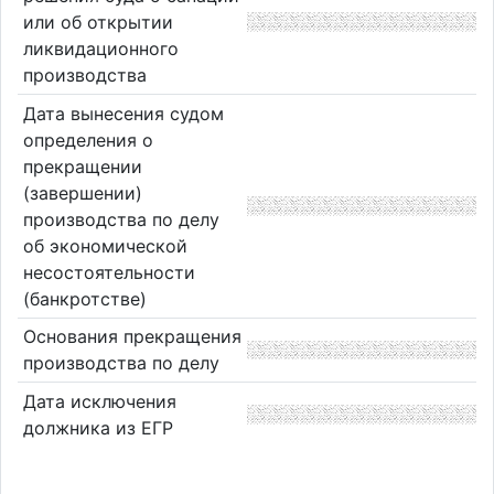
или об открытии
ликвидационного
производства
Дата вынесения судом
определения о
прекращении
(завершении)
производства по делу
об экономической
несостоятельности
(банкротстве)
Основания прекращения
производства по делу
Дата исключения
должника из ЕГР