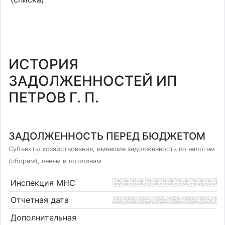
ИСТОРИЯ
ЗАДОЛЖЕННОСТЕЙ ИП
ПЕТРОВ Г. П.
ЗАДОЛЖЕННОСТЬ ПЕРЕД БЮДЖЕТОМ
Субъекты хозяйствования, имевшие задолженность по налогам
(сборам), пеням и пошлинам
Инспекция МНС
Отчетная дата
Дополнительная