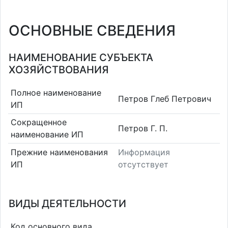
ОСНОВНЫЕ СВЕДЕНИЯ
НАИМЕНОВАНИЕ СУБЪЕКТА
ХОЗЯЙСТВОВАНИЯ
Полное наименование
Петров Глеб Петрович
ИП
Сокращенное
Петров Г. П.
наименование ИП
Прежние наименования
Информация
ИП
отсутствует
ВИДЫ ДЕЯТЕЛЬНОСТИ
Код основного вида