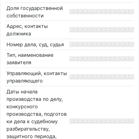
Доля государственной
собственности
Адрес, контакты
должника
Номер дела, суд, судья
Тип, наименование
заявителя
Управляющий, контакты
управляющего
Даты начала
производства по делу,
конкурсного
производства, подготов
ки дела к судебному
разбирательству,
защитного периода,