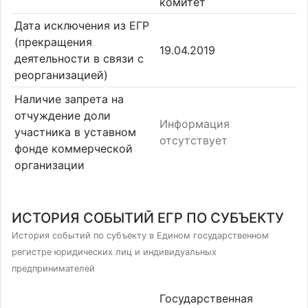
комитет
Дата исключения из ЕГР
(прекращения
19.04.2019
деятельности в связи с
реорганизацией)
Наличие запрета на
отчуждение доли
Информация
участника в уставном
отсутствует
фонде коммерческой
организации
ИСТОРИЯ СОБЫТИЙ ЕГР ПО СУБЪЕКТУ
История событий по субъекту в Едином государственном
регистре юридических лиц и индивидуальных
предпринимателей
Государственная