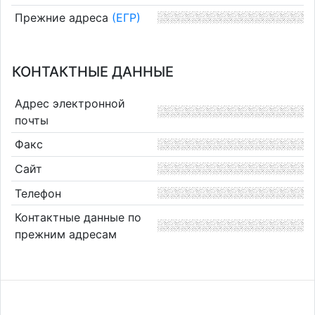
Прежние адреса
(ЕГР)
КОНТАКТНЫЕ ДАННЫЕ
Адрес электронной
почты
Факс
Сайт
Телефон
Контактные данные по
прежним адресам