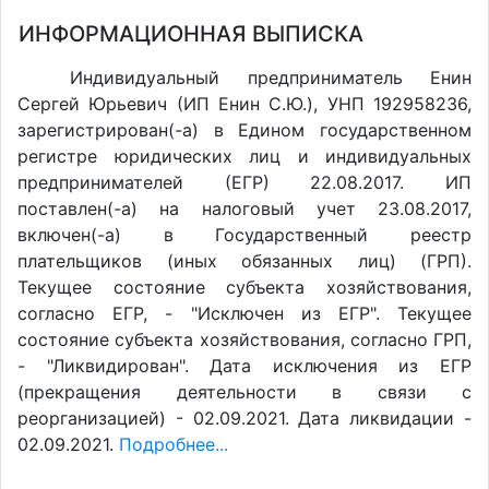
ИНФОРМАЦИОННАЯ ВЫПИСКА
Индивидуальный предприниматель Енин
Сергей Юрьевич (ИП Енин С.Ю.), УНП 192958236,
зарегистрирован(-а) в Едином государственном
регистре юридических лиц и индивидуальных
предпринимателей (ЕГР) 22.08.2017. ИП
поставлен(-a) на налоговый учет 23.08.2017,
включен(-a) в Государственный реестр
плательщиков (иных обязанных лиц) (ГРП).
Текущее состояние субъекта хозяйствования,
согласно ЕГР, - "Исключен из ЕГР". Текущее
состояние субъекта хозяйствования, согласно ГРП,
- "Ликвидирован". Дата исключения из ЕГР
(прекращения деятельности в связи с
реорганизацией) - 02.09.2021. Дата ликвидации -
02.09.2021.
Подробнее...