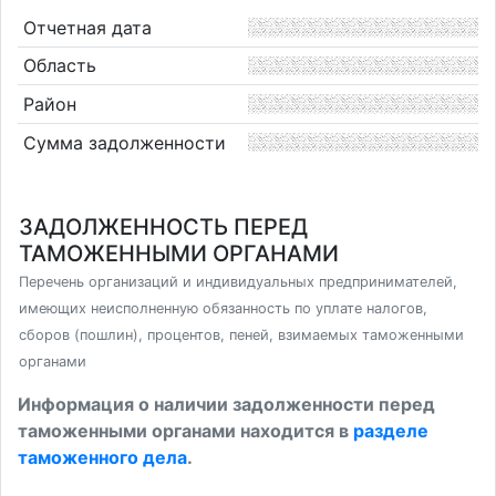
Отчетная дата
Область
Район
Сумма задолженности
ЗАДОЛЖЕННОСТЬ ПЕРЕД
ТАМОЖЕННЫМИ ОРГАНАМИ
Перечень организаций и индивидуальных предпринимателей,
имеющих неисполненную обязанность по уплате налогов,
сборов (пошлин), процентов, пеней, взимаемых таможенными
органами
Информация о наличии задолженности перед
таможенными органами находится в
разделе
таможенного дела
.