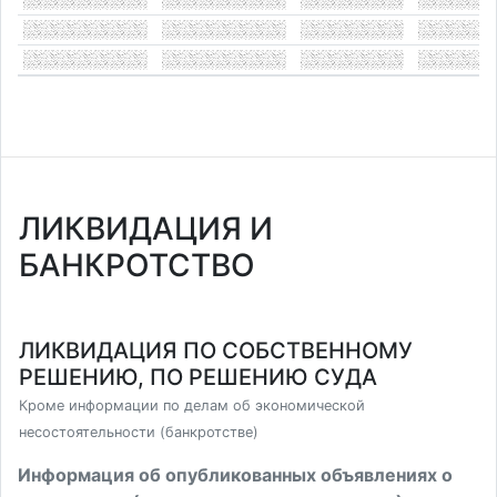
ЛИКВИДАЦИЯ И
БАНКРОТСТВО
ЛИКВИДАЦИЯ ПО СОБСТВЕННОМУ
РЕШЕНИЮ, ПО РЕШЕНИЮ СУДА
Кроме информации по делам об экономической
несостоятельности (банкротстве)
Информация об опубликованных объявлениях о