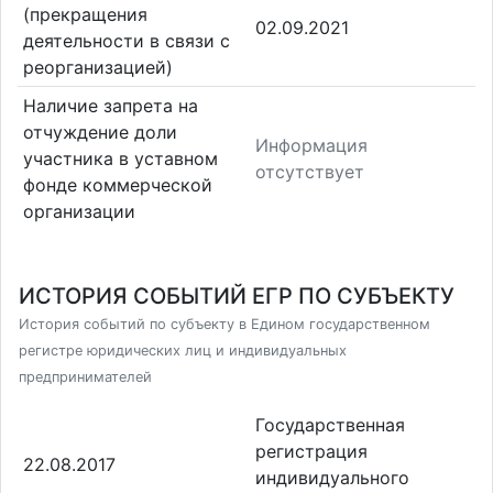
(прекращения
02.09.2021
деятельности в связи с
реорганизацией)
Наличие запрета на
отчуждение доли
Информация
участника в уставном
отсутствует
фонде коммерческой
организации
ИСТОРИЯ СОБЫТИЙ ЕГР ПО СУБЪЕКТУ
История событий по субъекту в Едином государственном
регистре юридических лиц и индивидуальных
предпринимателей
Государственная
регистрация
22.08.2017
индивидуального