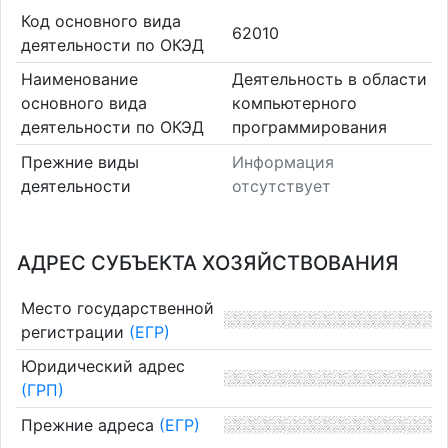
Код основного вида
62010
деятельности по ОКЭД
Наименование
Деятельность в области
основного вида
компьютерного
деятельности по ОКЭД
программирования
Прежние виды
Информация
деятельности
отсутствует
АДРЕС СУБЪЕКТА ХОЗЯЙСТВОВАНИЯ
Место государственной
регистрации
(ЕГР)
Юридический адрес
(ГРП)
Прежние адреса
(ЕГР)