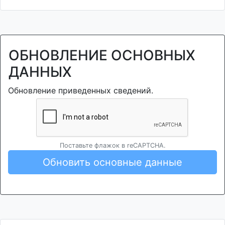
ОБНОВЛЕНИЕ ОСНОВНЫХ
ДАННЫХ
Обновление приведенных сведений.
Поставьте флажок в reCAPTCHA.
Обновить основные данные