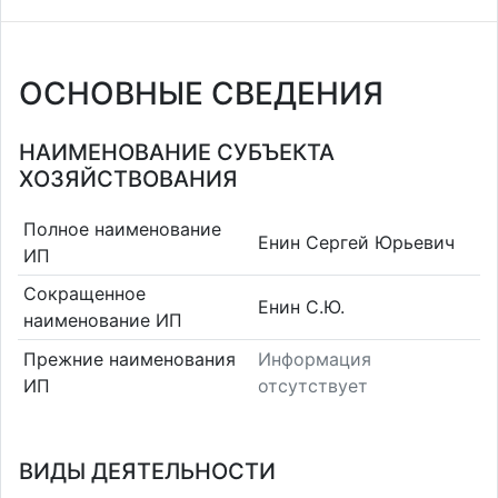
ОСНОВНЫЕ СВЕДЕНИЯ
НАИМЕНОВАНИЕ СУБЪЕКТА
ХОЗЯЙСТВОВАНИЯ
Полное наименование
Енин Сергей Юрьевич
ИП
Сокращенное
Енин С.Ю.
наименование ИП
Прежние наименования
Информация
ИП
отсутствует
ВИДЫ ДЕЯТЕЛЬНОСТИ