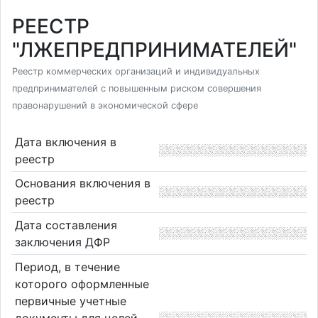
РЕЕСТР
"ЛЖЕПРЕДПРИНИМАТЕЛЕЙ"
Реестр коммерческих организаций и индивидуальных
предпринимателей с повышенным риском совершения
правонарушений в экономической сфере
Дата включения в
реестр
Основания включения в
реестр
Дата составления
заключения ДФР
Период, в течение
которого оформленные
первичные учетные
документы для целей