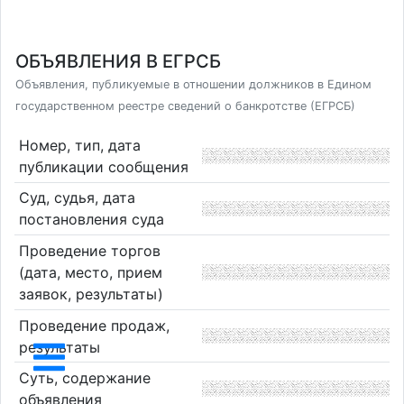
ОБЪЯВЛЕНИЯ В ЕГРСБ
Объявления, публикуемые в отношении должников в Едином
государственном реестре сведений о банкротстве (ЕГРСБ)
Номер, тип, дата
публикации сообщения
Суд, судья, дата
постановления суда
Проведение торгов
(дата, место, прием
заявок, результаты)
Проведение продаж,
результаты
Суть, содержание
объявления