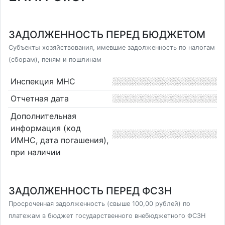
ЗАДОЛЖЕННОСТЬ ПЕРЕД БЮДЖЕТОМ
Субъекты хозяйствования, имевшие задолженность по налогам
(сборам), пеням и пошлинам
Инспекция МНС
Отчетная дата
Дополнительная
информация (код
ИМНС, дата погашения),
при наличии
ЗАДОЛЖЕННОСТЬ ПЕРЕД ФСЗН
Просроченная задолженность (свыше 100,00 рублей) по
платежам в бюджет государственного внебюджетного ФСЗН