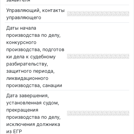
Управляющий, контакты
управляющего
Даты начала
производства по делу,
конкурсного
производства, подготов
ки дела к судебному
разбирательству,
защитного периода,
ликвидационного
производства, санации
Дата завершения,
установленная судом,
прекращения
производства по делу,
исключения должника
из ЕГР