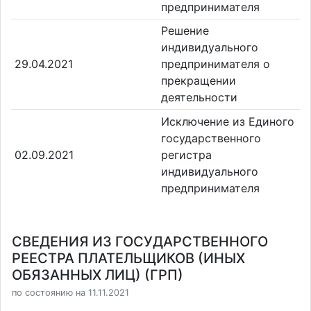
предпринимателя
Решение
индивидуального
29.04.2021
предпринимателя о
прекращении
деятельности
Исключение из Единого
государственного
02.09.2021
регистра
индивидуального
предпринимателя
СВЕДЕНИЯ ИЗ ГОСУДАРСТВЕННОГО
РЕЕСТРА ПЛАТЕЛЬЩИКОВ (ИНЫХ
ОБЯЗАННЫХ ЛИЦ) (ГРП)
по состоянию на 11.11.2021