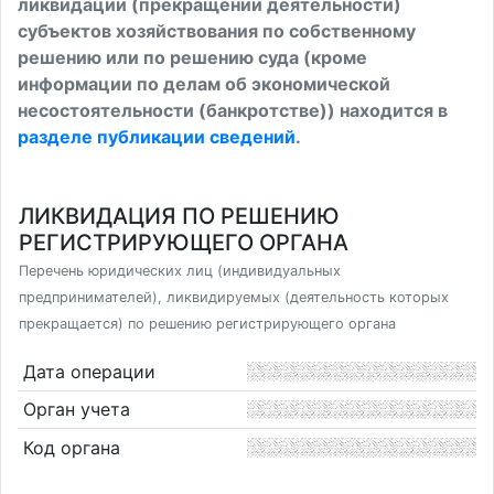
ликвидации (прекращении деятельности)
субъектов хозяйствования по собственному
решению или по решению суда (кроме
информации по делам об экономической
несостоятельности (банкротстве)) находится в
разделе публикации сведений
.
ЛИКВИДАЦИЯ ПО РЕШЕНИЮ
РЕГИСТРИРУЮЩЕГО ОРГАНА
Перечень юридических лиц (индивидуальных
предпринимателей), ликвидируемых (деятельность которых
прекращается) по решению регистрирующего органа
Дата операции
Орган учета
Код органа