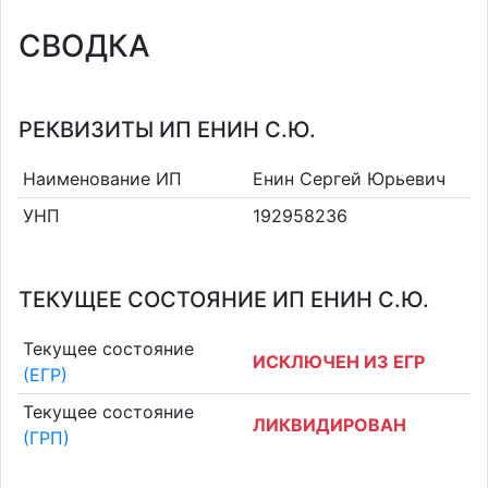
СВОДКА
РЕКВИЗИТЫ ИП ЕНИН С.Ю.
Наименование ИП
Енин Сергей Юрьевич
УНП
192958236
ТЕКУЩЕЕ СОСТОЯНИЕ ИП ЕНИН С.Ю.
Текущее состояние
ИСКЛЮЧЕН ИЗ ЕГР
(ЕГР)
Текущее состояние
ЛИКВИДИРОВАН
(ГРП)