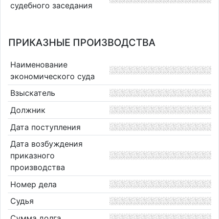
судебного заседания
ПРИКАЗНЫЕ ПРОИЗВОДСТВА
Наименование
экономического суда
Взыскатель
Должник
Дата поступления
Дата возбуждения
приказного
производства
Номер дела
Судья
Сумма долга