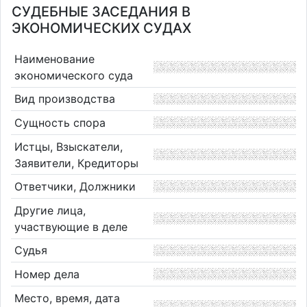
СУДЕБНЫЕ ЗАСЕДАНИЯ В
ЭКОНОМИЧЕСКИХ СУДАХ
Наименование
экономического суда
Вид производства
Сущность спора
Истцы, Взыскатели,
Заявители, Кредиторы
Ответчики, Должники
Другие лица,
участвующие в деле
Судья
Номер дела
Место, время, дата