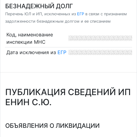
БЕЗНАДЕЖНЫЙ ДОЛГ
Перечень ЮЛ и ИП, исключенных из
ЕГР
в связи с признанием
задолженности безнадежным долгом и ее списанием
Код, наименование
инспекции МНС
Дата исключения из
ЕГР
ПУБЛИКАЦИЯ СВЕДЕНИЙ ИП
ЕНИН С.Ю.
ОБЪЯВЛЕНИЯ О ЛИКВИДАЦИИ