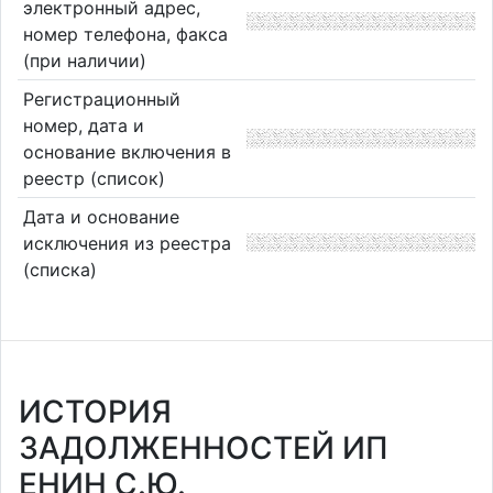
электронный адрес,
номер телефона, факса
(при наличии)
Регистрационный
номер, дата и
основание включения в
реестр (список)
Дата и основание
исключения из реестра
(списка)
ИСТОРИЯ
ЗАДОЛЖЕННОСТЕЙ ИП
ЕНИН С.Ю.