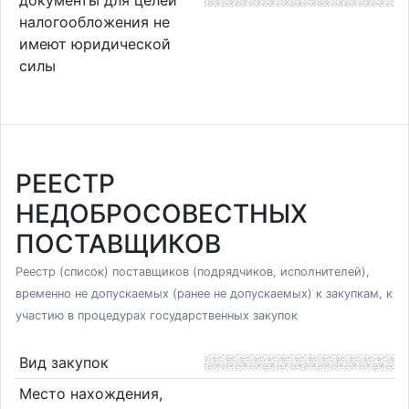
налогообложения не
имеют юридической
силы
РЕЕСТР
НЕДОБРОСОВЕСТНЫХ
ПОСТАВЩИКОВ
Реестр (список) поставщиков (подрядчиков, исполнителей),
временно не допускаемых (ранее не допускаемых) к закупкам, к
участию в процедурах государственных закупок
Вид закупок
Место нахождения,