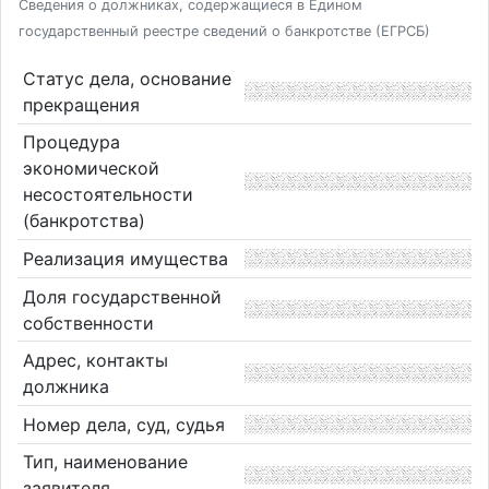
Сведения о должниках, содержащиеся в Едином
государственный реестре сведений о банкротстве (ЕГРСБ)
Статус дела, основание
прекращения
Процедура
экономической
несостоятельности
(банкротства)
Реализация имущества
Доля государственной
собственности
Адрес, контакты
должника
Номер дела, суд, судья
Тип, наименование
заявителя