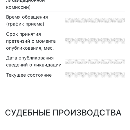
комиссии)
Время обращения
(график приема)
Срок принятия
претензий с момента
опубликования, мес.
Дата опубликования
сведений о ликвидации
Текущее состояние
СУДЕБНЫЕ ПРОИЗВОДСТВА