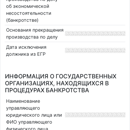
об экономической
несостоятельности
(банкротстве)
Основания прекращения
производства по делу
Дата исключения
должника из ЕГР
ИНФОРМАЦИЯ О ГОСУДАРСТВЕННЫХ
ОРГАНИЗАЦИЯХ, НАХОДЯЩИХСЯ В
ПРОЦЕДУРАХ БАНКРОТСТВА
Наименование
управляющего
юридического лица или
ФИО управляющего
физического лица