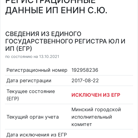
РЕГИСТРАЦИОННЫЕ
ДАННЫЕ ИП ЕНИН С.Ю.
СВЕДЕНИЯ ИЗ ЕДИНОГО
ГОСУДАРСТВЕННОГО РЕГИСТРА ЮЛ И
ИП (ЕГР)
по состоянию на 13.10.2021
Регистрационный номер
192958236
Дата регистрации
2017-08-22
Текущее состояние
ИСКЛЮЧЕН ИЗ ЕГР
(ЕГР)
Минский городской
Текущий орган учета
исполнительный
комитет
Дата исключения из ЕГР