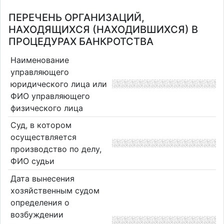
ПЕРЕЧЕНЬ ОРГАНИЗАЦИЙ,
НАХОДЯЩИХСЯ (НАХОДИВШИХСЯ) В
ПРОЦЕДУРАХ БАНКРОТСТВА
Наименование
управляющего
юридического лица или
ФИО управляющего
физического лица
Суд, в котором
осуществляется
производство по делу,
ФИО судьи
Дата вынесения
хозяйственным судом
определения о
возбуждении