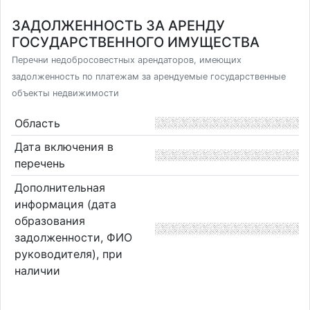
ЗАДОЛЖЕННОСТЬ ЗА АРЕНДУ
ГОСУДАРСТВЕННОГО ИМУЩЕСТВА
Перечни недобросовестных арендаторов, имеющих
задолженность по платежам за арендуемые государственные
объекты недвижимости
Область
Дата включения в
перечень
Дополнительная
информация (дата
образования
задолженности, ФИО
руководителя), при
наличии