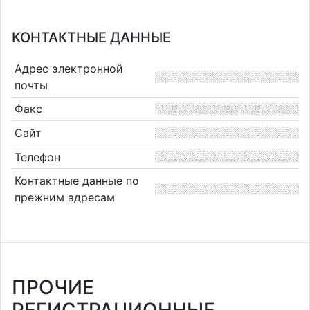
КОНТАКТНЫЕ ДАННЫЕ
Адрес электронной
почты
Факс
Сайт
Телефон
Контактные данные по
прежним адресам
ПРОЧИЕ