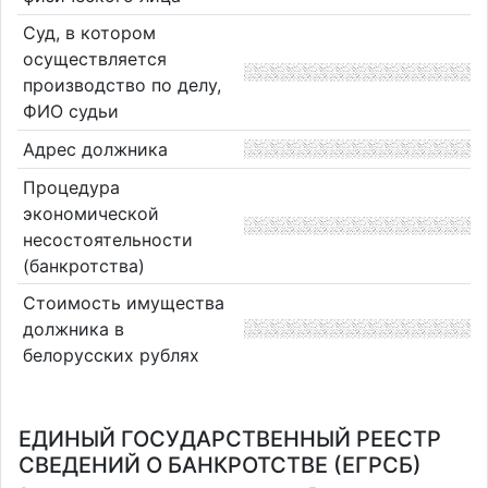
Суд, в котором
осуществляется
производство по делу,
ФИО судьи
Адрес должника
Процедура
экономической
несостоятельности
(банкротства)
Стоимость имущества
должника в
белорусских рублях
ЕДИНЫЙ ГОСУДАРСТВЕННЫЙ РЕЕСТР
СВЕДЕНИЙ О БАНКРОТСТВЕ (ЕГРСБ)