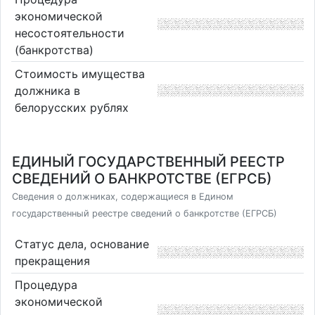
экономической
несостоятельности
(банкротства)
Стоимость имущества
должника в
белорусских рублях
ЕДИНЫЙ ГОСУДАРСТВЕННЫЙ РЕЕСТР
СВЕДЕНИЙ О БАНКРОТСТВЕ (ЕГРСБ)
Сведения о должниках, содержащиеся в Едином
государственный реестре сведений о банкротстве (ЕГРСБ)
Статус дела, основание
прекращения
Процедура
экономической