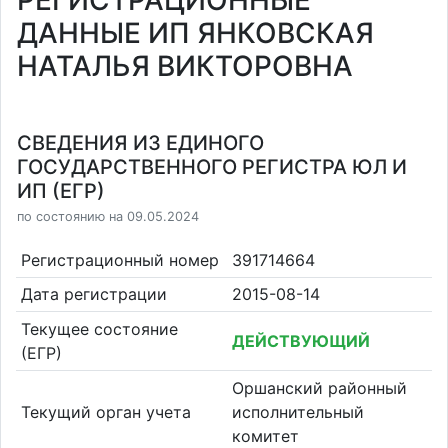
РЕГИСТРАЦИОННЫЕ
ДАННЫЕ ИП ЯНКОВСКАЯ
НАТАЛЬЯ ВИКТОРОВНА
СВЕДЕНИЯ ИЗ ЕДИНОГО
ГОСУДАРСТВЕННОГО РЕГИСТРА ЮЛ И
ИП (ЕГР)
по состоянию на 09.05.2024
Регистрационный номер
391714664
Дата регистрации
2015-08-14
Текущее состояние
ДЕЙСТВУЮЩИЙ
(ЕГР)
Оршанский районный
Текущий орган учета
исполнительный
комитет