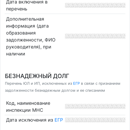
Дата включения в
перечень
Дополнительная
информация (дата
образования
задолженности, ФИО
руководителя), при
наличии
БЕЗНАДЕЖНЫЙ ДОЛГ
Перечень ЮЛ и ИП, исключенных из
ЕГР
в связи с признанием
задолженности безнадежным долгом и ее списанием
Код, наименование
инспекции МНС
Дата исключения из
ЕГР