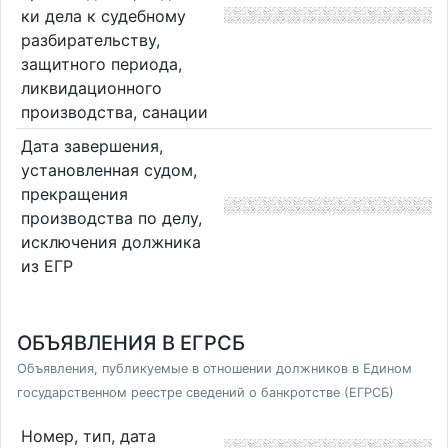
ки дела к судебному
разбирательству,
защитного периода,
ликвидационного
производства, санации
Дата завершения,
установленная судом,
прекращения
производства по делу,
исключения должника
из ЕГР
ОБЪЯВЛЕНИЯ В ЕГРСБ
Объявления, публикуемые в отношении должников в Едином
государственном реестре сведений о банкротстве (ЕГРСБ)
Номер, тип, дата