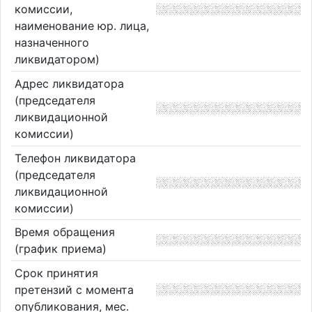
комиссии,
наименование юр. лица,
назначенного
ликвидатором)
Адрес ликвидатора
(председателя
ликвидационной
комиссии)
Телефон ликвидатора
(председателя
ликвидационной
комиссии)
Время обращения
(график приема)
Срок принятия
претензий с момента
опубликования, мес.