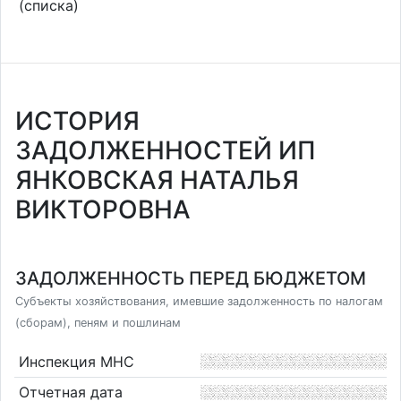
(списка)
ИСТОРИЯ
ЗАДОЛЖЕННОСТЕЙ ИП
ЯНКОВСКАЯ НАТАЛЬЯ
ВИКТОРОВНА
ЗАДОЛЖЕННОСТЬ ПЕРЕД БЮДЖЕТОМ
Субъекты хозяйствования, имевшие задолженность по налогам
(сборам), пеням и пошлинам
Инспекция МНС
Отчетная дата