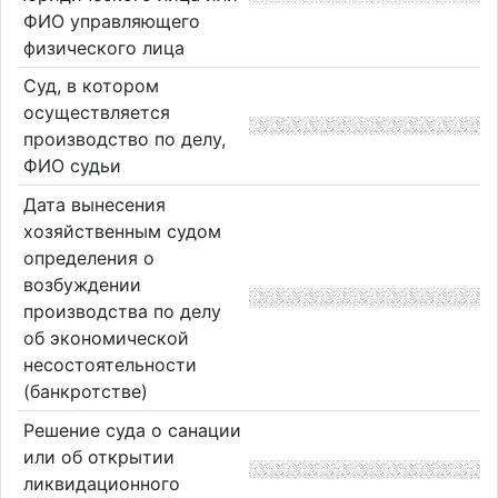
ФИО управляющего
физического лица
Суд, в котором
осуществляется
производство по делу,
ФИО судьи
Дата вынесения
хозяйственным судом
определения о
возбуждении
производства по делу
об экономической
несостоятельности
(банкротстве)
Решение суда о санации
или об открытии
ликвидационного