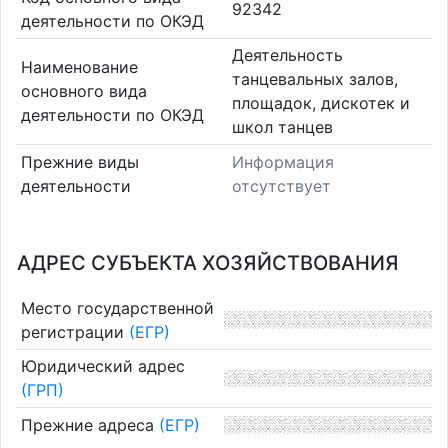
92342
деятельности по ОКЭД
Деятельность
Наименование
танцевальных залов,
основного вида
площадок, дискотек и
деятельности по ОКЭД
школ танцев
Прежние виды
Информация
деятельности
отсутствует
АДРЕС СУБЪЕКТА ХОЗЯЙСТВОВАНИЯ
Место государственной
регистрации
(ЕГР)
Юридический адрес
(ГРП)
Прежние адреса
(ЕГР)