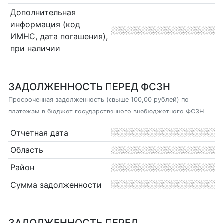
Дополнительная
информация (код
ИМНС, дата погашения),
при наличии
ЗАДОЛЖЕННОСТЬ ПЕРЕД ФСЗН
Просроченная задолженность (свыше 100,00 рублей) по
платежам в бюджет государственного внебюджетного ФСЗН
Отчетная дата
Область
Район
Сумма задолженности
ЗАДОЛЖЕННОСТЬ ПЕРЕД