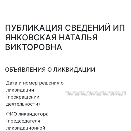
ПУБЛИКАЦИЯ СВЕДЕНИЙ ИП
ЯНКОВСКАЯ НАТАЛЬЯ
ВИКТОРОВНА
ОБЪЯВЛЕНИЯ О ЛИКВИДАЦИИ
Дата и номер решения о
ликвидации
(прекращении
деятельности)
ФИО ликвидатора
(председателя
ликвидационной