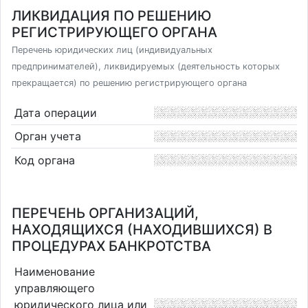
ЛИКВИДАЦИЯ ПО РЕШЕНИЮ
РЕГИСТРИРУЮЩЕГО ОРГАНА
Перечень юридических лиц (индивидуальных
предпринимателей), ликвидируемых (деятельность которых
прекращается) по решению регистрирующего органа
Дата операции
Орган учета
Код органа
ПЕРЕЧЕНЬ ОРГАНИЗАЦИЙ,
НАХОДЯЩИХСЯ (НАХОДИВШИХСЯ) В
ПРОЦЕДУРАХ БАНКРОТСТВА
Наименование
управляющего
юридического лица или