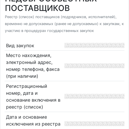
ПОСТАВЩИКОВ
Реестр (список) поставщиков (подрядчиков, исполнителей),
временно не допускаемых (ранее не допускаемых) к закупкам, к
участию в процедурах государственных закупок
Вид закупок
Место нахождения,
электронный адрес,
номер телефона, факса
(при наличии)
Регистрационный
номер, дата и
основание включения в
реестр (список)
Дата и основание
исключения из реестра