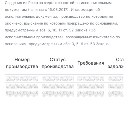
Сведения из Реестра задолженностей по исполнительным
документам (начиная с 15.08.2017). Информация об
исполнительных документах, производство по которым не
окончено; взыскание по которым прекращено по основаниям,
предусмотренным абз. 6, 10, 11 ст. 52 Закона «Об
исполнительном производстве»; возвращенных взыскателю по
основаниям, предусмотренным абз. 3, 5, 6 ст. 53 Закона
Номер
Статус
Оста
Требования
производства
производства
задолже