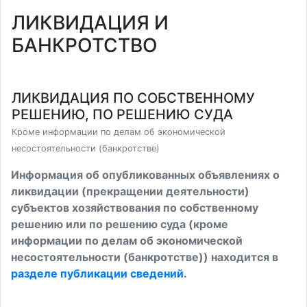
ЛИКВИДАЦИЯ И
БАНКРОТСТВО
ЛИКВИДАЦИЯ ПО СОБСТВЕННОМУ
РЕШЕНИЮ, ПО РЕШЕНИЮ СУДА
Кроме информации по делам об экономической
несостоятельности (банкротстве)
Информация об опубликованных объявлениях о
ликвидации (прекращении деятельности)
субъектов хозяйствования по собственному
решению или по решению суда (кроме
информации по делам об экономической
несостоятельности (банкротстве)) находится в
разделе публикации сведений
.