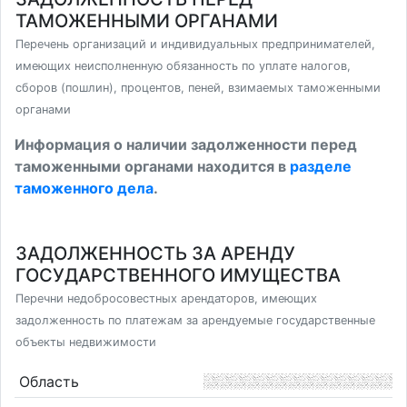
ТАМОЖЕННЫМИ ОРГАНАМИ
Перечень организаций и индивидуальных предпринимателей,
имеющих неисполненную обязанность по уплате налогов,
сборов (пошлин), процентов, пеней, взимаемых таможенными
органами
Информация о наличии задолженности перед
таможенными органами находится в
разделе
таможенного дела
.
ЗАДОЛЖЕННОСТЬ ЗА АРЕНДУ
ГОСУДАРСТВЕННОГО ИМУЩЕСТВА
Перечни недобросовестных арендаторов, имеющих
задолженность по платежам за арендуемые государственные
объекты недвижимости
Область