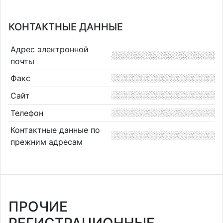
КОНТАКТНЫЕ ДАННЫЕ
Адрес электронной
почты
Факс
Сайт
Телефон
Контактные данные по
прежним адресам
ПРОЧИЕ