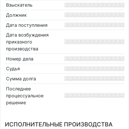
Взыскатель
Должник
Дата поступления
Дата возбуждения
приказного
производства
Номер дела
Судья
Сумма долга
Последнее
процессуальное
решение
ИСПОЛНИТЕЛЬНЫЕ ПРОИЗВОДСТВА