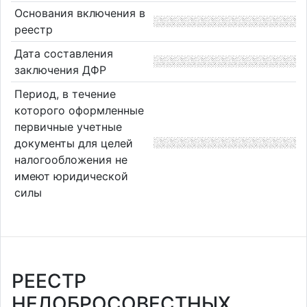
Основания включения в
реестр
Дата составления
заключения ДФР
Период, в течение
которого оформленные
первичные учетные
документы для целей
налогообложения не
имеют юридической
силы
РЕЕСТР
НЕДОБРОСОВЕСТНЫХ