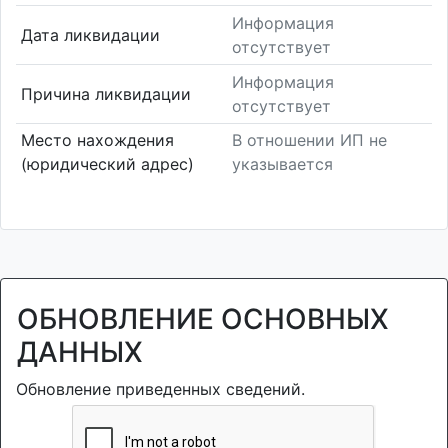
Информация
Дата ликвидации
отсутствует
Информация
Причина ликвидации
отсутствует
Место нахождения
В отношении ИП не
(юридический адрес)
указывается
ОБНОВЛЕНИЕ ОСНОВНЫХ
ДАННЫХ
Обновление приведенных сведений.