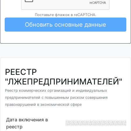
Поставьте флажок в reCAPTCHA.
Обновить основные данные
РЕЕСТР
"ЛЖЕПРЕДПРИНИМАТЕЛЕЙ"
Реестр коммерческих организаций и индивидуальных
предпринимателей с повышенным риском совершения
правонарушений в экономической сфере
Дата включения в
реестр