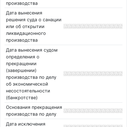
производства
Дата вынесения
решения суда о санации
или об открытии
ликвидационного
производства
Дата вынесения судом
определения о
прекращении
(завершении)
производства по делу
об экономической
несостоятельности
(банкротстве)
Основания прекращения
производства по делу
Дата исключения