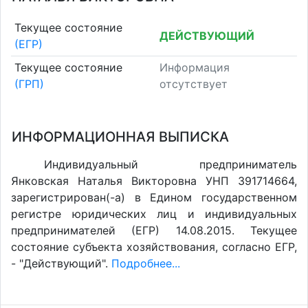
Текущее состояние
ДЕЙСТВУЮЩИЙ
(ЕГР)
Текущее состояние
Информация
(ГРП)
отсутствует
ИНФОРМАЦИОННАЯ ВЫПИСКА
Индивидуальный предприниматель
Янковская Наталья Викторовна УНП 391714664,
зарегистрирован(-а) в Едином государственном
регистре юридических лиц и индивидуальных
предпринимателей (ЕГР) 14.08.2015. Текущее
состояние субъекта хозяйствования, согласно ЕГР,
- "Действующий".
Подробнее...