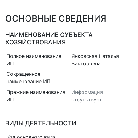
ОСНОВНЫЕ СВЕДЕНИЯ
НАИМЕНОВАНИЕ СУБЪЕКТА
ХОЗЯЙСТВОВАНИЯ
Полное наименование
Янковская Наталья
ИП
Викторовна
Сокращенное
-
наименование ИП
Прежние наименования
Информация
ИП
отсутствует
ВИДЫ ДЕЯТЕЛЬНОСТИ
Код основного вида