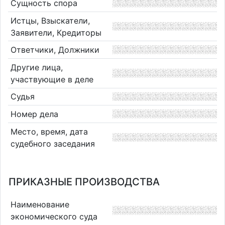
Сущность спора
Истцы, Взыскатели,
Заявители, Кредиторы
Ответчики, Должники
Другие лица,
участвующие в деле
Судья
Номер дела
Место, время, дата
судебного заседания
ПРИКАЗНЫЕ ПРОИЗВОДСТВА
Наименование
экономического суда