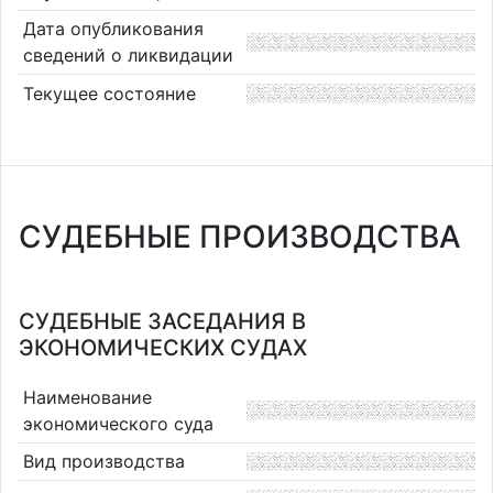
Дата опубликования
сведений о ликвидации
Текущее состояние
СУДЕБНЫЕ ПРОИЗВОДСТВА
СУДЕБНЫЕ ЗАСЕДАНИЯ В
ЭКОНОМИЧЕСКИХ СУДАХ
Наименование
экономического суда
Вид производства