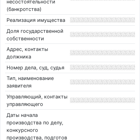
несостоятельности
(банкротства)
Реализация имущества
Доля государственной
собственности
Адрес, контакты
должника
Номер дела, суд, судья
Тип, наименование
заявителя
Управляющий, контакты
управляющего
Даты начала
производства по делу,
конкурсного
производства, подготов