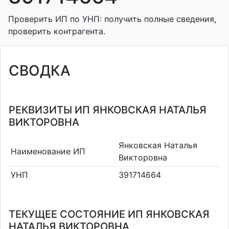
Проверить ИП по УНП: получить полные сведения,
проверить контрагента.
СВОДКА
РЕКВИЗИТЫ ИП ЯНКОВСКАЯ НАТАЛЬЯ
ВИКТОРОВНА
Янковская Наталья
Наименование ИП
Викторовна
УНП
391714664
ТЕКУЩЕЕ СОСТОЯНИЕ ИП ЯНКОВСКАЯ
НАТАЛЬЯ ВИКТОРОВНА