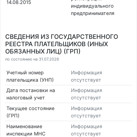
14.08.2015
индивидуального
предпринимателя
СВЕДЕНИЯ ИЗ ГОСУДАРСТВЕННОГО
РЕЕСТРА ПЛАТЕЛЬЩИКОВ (ИНЫХ
ОБЯЗАННЫХ ЛИЦ) (ГРП)
по состоянию на 31.07.2026
Учетный номер
Информация
плательщика (УНП)
отсутствует
Дата постановки на
Информация
налоговый учет
отсутствует
Текущее состояние
Информация
(ГРП)
отсутствует
Наименование
Информация
инспекции МНС
отсутствует