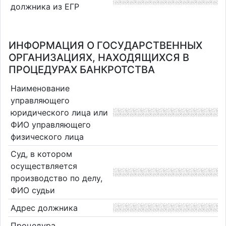
должника из ЕГР
ИНФОРМАЦИЯ О ГОСУДАРСТВЕННЫХ
ОРГАНИЗАЦИЯХ, НАХОДЯЩИХСЯ В
ПРОЦЕДУРАХ БАНКРОТСТВА
Наименование
управляющего
юридического лица или
ФИО управляющего
физического лица
Суд, в котором
осуществляется
производство по делу,
ФИО судьи
Адрес должника
Процедура