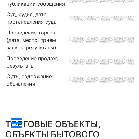
публикации сообщения
Суд, судья, дата
постановления суда
Проведение торгов
(дата, место, прием
заявок, результаты)
Проведение продаж,
результаты
Суть, содержание
объявления
ТОРГОВЫЕ ОБЪЕКТЫ,
ОБЪЕКТЫ БЫТОВОГО