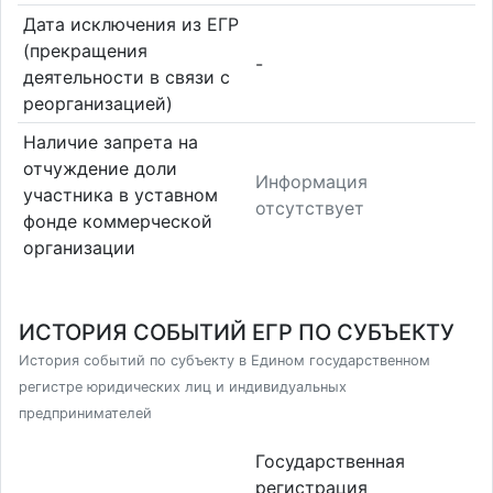
Дата исключения из ЕГР
(прекращения
-
деятельности в связи с
реорганизацией)
Наличие запрета на
отчуждение доли
Информация
участника в уставном
отсутствует
фонде коммерческой
организации
ИСТОРИЯ СОБЫТИЙ ЕГР ПО СУБЪЕКТУ
История событий по субъекту в Едином государственном
регистре юридических лиц и индивидуальных
предпринимателей
Государственная
регистрация