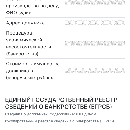
производство по делу,
ФИО судьи
Адрес должника
Процедура
экономической
несостоятельности
(банкротства)
Стоимость имущества
должника в
белорусских рублях
ЕДИНЫЙ ГОСУДАРСТВЕННЫЙ РЕЕСТР
СВЕДЕНИЙ О БАНКРОТСТВЕ (ЕГРСБ)
Сведения о должниках, содержащиеся в Едином
государственный реестре сведений о банкротстве (ЕГРСБ)