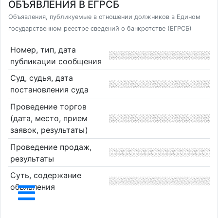
ОБЪЯВЛЕНИЯ В ЕГРСБ
Объявления, публикуемые в отношении должников в Едином
государственном реестре сведений о банкротстве (ЕГРСБ)
Номер, тип, дата
публикации сообщения
Суд, судья, дата
постановления суда
Проведение торгов
(дата, место, прием
заявок, результаты)
Проведение продаж,
результаты
Суть, содержание
объявления