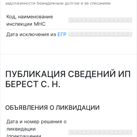
задолженности безнадежным долгом и ее списанием
Код, наименование
инспекции МНС
Дата исключения из
ЕГР
ПУБЛИКАЦИЯ СВЕДЕНИЙ ИП
БЕРЕСТ С. Н.
ОБЪЯВЛЕНИЯ О ЛИКВИДАЦИИ
Дата и номер решения о
ликвидации
(прекращении