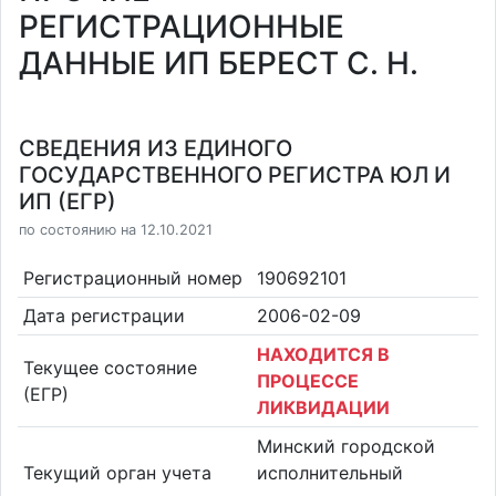
РЕГИСТРАЦИОННЫЕ
ДАННЫЕ ИП БЕРЕСТ С. Н.
СВЕДЕНИЯ ИЗ ЕДИНОГО
ГОСУДАРСТВЕННОГО РЕГИСТРА ЮЛ И
ИП (ЕГР)
по состоянию на 12.10.2021
Регистрационный номер
190692101
Дата регистрации
2006-02-09
НАХОДИТСЯ В
Текущее состояние
ПРОЦЕССЕ
(ЕГР)
ЛИКВИДАЦИИ
Минский городской
Текущий орган учета
исполнительный