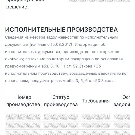
решение
ИСПОЛНИТЕЛЬНЫЕ ПРОИЗВОДСТВА
Сведения из Реестра задолженностей по исполнительным
документам (начиная с 15.08.2017). Информация об
исполнительных документах, производство по которым не
окончено; взыскание по которым прекращено по основаниям,
предусмотренным абз. 6, 10, 11 ст. 52 Закона «Об
исполнительном производстве»; возвращенных взыскателю по
основаниям, предусмотренным абз. 3, 5, 6 ст. 53 Закона
Номер
Статус
Оста
Требования
производства
производства
задолже