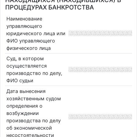
НАХОДЯЩИХСЯ (НАХОДИВШИХСЯ) В
ПРОЦЕДУРАХ БАНКРОТСТВА
Наименование
управляющего
юридического лица или
ФИО управляющего
физического лица
Суд, в котором
осуществляется
производство по делу,
ФИО судьи
Дата вынесения
хозяйственным судом
определения о
возбуждении
производства по делу
об экономической
несостоятельности