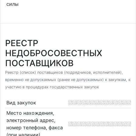
силы
РЕЕСТР
НЕДОБРОСОВЕСТНЫХ
ПОСТАВЩИКОВ
Реестр (список) поставщиков (подрядчиков, исполнителей),
временно не допускаемых (ранее не допускаемых) к закупкам, к
участию в процедурах государственных закупок
Вид закупок
Место нахождения,
электронный адрес,
номер телефона, факса
(при наличии)