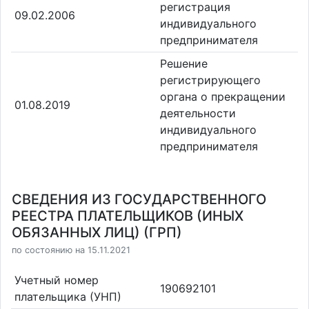
регистрация
09.02.2006
индивидуального
предпринимателя
Решение
регистрирующего
органа о прекращении
01.08.2019
деятельности
индивидуального
предпринимателя
СВЕДЕНИЯ ИЗ ГОСУДАРСТВЕННОГО
РЕЕСТРА ПЛАТЕЛЬЩИКОВ (ИНЫХ
ОБЯЗАННЫХ ЛИЦ) (ГРП)
по состоянию на 15.11.2021
Учетный номер
190692101
плательщика (УНП)