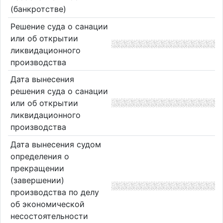
(банкротстве)
Решение суда о санации
или об открытии
ликвидационного
производства
Дата вынесения
решения суда о санации
или об открытии
ликвидационного
производства
Дата вынесения судом
определения о
прекращении
(завершении)
производства по делу
об экономической
несостоятельности