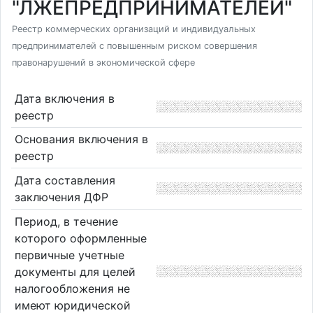
"ЛЖЕПРЕДПРИНИМАТЕЛЕЙ"
Реестр коммерческих организаций и индивидуальных
предпринимателей с повышенным риском совершения
правонарушений в экономической сфере
Дата включения в
реестр
Основания включения в
реестр
Дата составления
заключения ДФР
Период, в течение
которого оформленные
первичные учетные
документы для целей
налогообложения не
имеют юридической