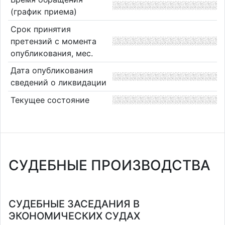
(график приема)
Срок принятия
претензий с момента
опубликования, мес.
Дата опубликования
сведений о ликвидации
Текущее состояние
СУДЕБНЫЕ ПРОИЗВОДСТВА
СУДЕБНЫЕ ЗАСЕДАНИЯ В
ЭКОНОМИЧЕСКИХ СУДАХ