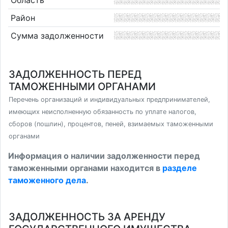
Область
Район
Сумма задолженности
ЗАДОЛЖЕННОСТЬ ПЕРЕД
ТАМОЖЕННЫМИ ОРГАНАМИ
Перечень организаций и индивидуальных предпринимателей,
имеющих неисполненную обязанность по уплате налогов,
сборов (пошлин), процентов, пеней, взимаемых таможенными
органами
Информация о наличии задолженности перед
таможенными органами находится в
разделе
таможенного дела
.
ЗАДОЛЖЕННОСТЬ ЗА АРЕНДУ