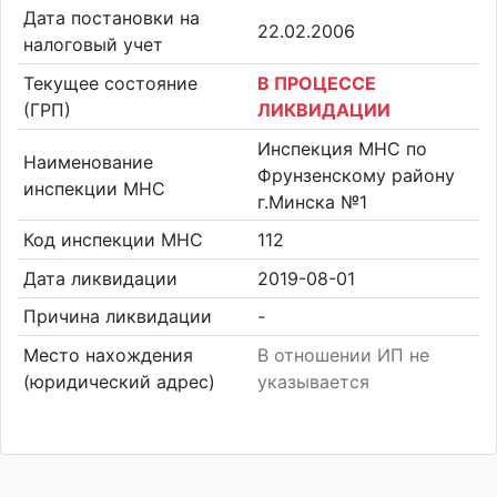
Дата постановки на
22.02.2006
налоговый учет
Текущее состояние
В ПРОЦЕССЕ
(ГРП)
ЛИКВИДАЦИИ
Инспекция МНС по
Наименование
Фрунзенскому району
инспекции МНС
г.Минска №1
Код инспекции МНС
112
Дата ликвидации
2019-08-01
Причина ликвидации
-
Место нахождения
В отношении ИП не
(юридический адрес)
указывается