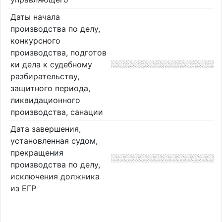
Даты начала
производства по делу,
конкурсного
производства, подготов
ки дела к судебному
разбирательству,
защитного периода,
ликвидационного
производства, санации
Дата завершения,
установленная судом,
прекращения
производства по делу,
исключения должника
из ЕГР