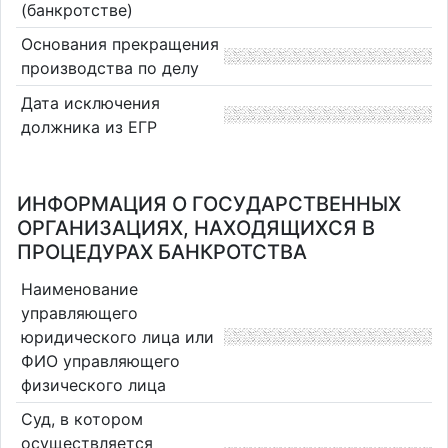
(банкротстве)
Основания прекращения
производства по делу
Дата исключения
должника из ЕГР
ИНФОРМАЦИЯ О ГОСУДАРСТВЕННЫХ
ОРГАНИЗАЦИЯХ, НАХОДЯЩИХСЯ В
ПРОЦЕДУРАХ БАНКРОТСТВА
Наименование
управляющего
юридического лица или
ФИО управляющего
физического лица
Суд, в котором
осуществляется