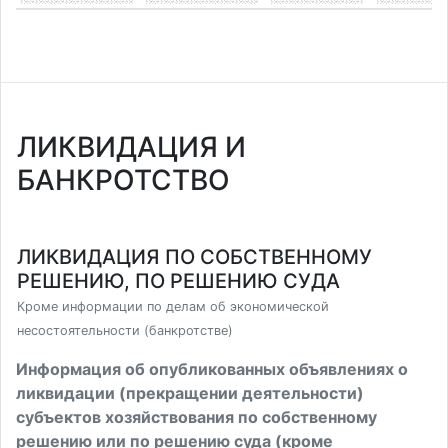
ЛИКВИДАЦИЯ И
БАНКРОТСТВО
ЛИКВИДАЦИЯ ПО СОБСТВЕННОМУ
РЕШЕНИЮ, ПО РЕШЕНИЮ СУДА
Кроме информации по делам об экономической
несостоятельности (банкротстве)
Информация об опубликованных объявлениях о
ликвидации (прекращении деятельности)
субъектов хозяйствования по собственному
решению или по решению суда (кроме