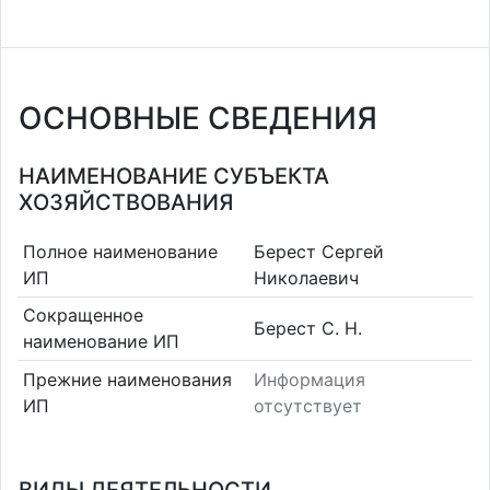
ОСНОВНЫЕ СВЕДЕНИЯ
НАИМЕНОВАНИЕ СУБЪЕКТА
ХОЗЯЙСТВОВАНИЯ
Полное наименование
Берест Сергей
ИП
Николаевич
Сокращенное
Берест С. Н.
наименование ИП
Прежние наименования
Информация
ИП
отсутствует