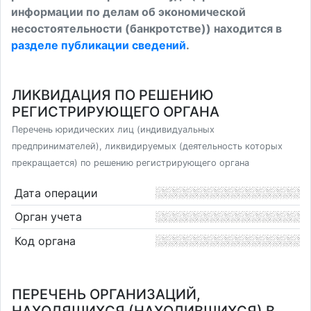
информации по делам об экономической
несостоятельности (банкротстве)) находится в
разделе публикации сведений
.
ЛИКВИДАЦИЯ ПО РЕШЕНИЮ
РЕГИСТРИРУЮЩЕГО ОРГАНА
Перечень юридических лиц (индивидуальных
предпринимателей), ликвидируемых (деятельность которых
прекращается) по решению регистрирующего органа
Дата операции
Орган учета
Код органа
ПЕРЕЧЕНЬ ОРГАНИЗАЦИЙ,