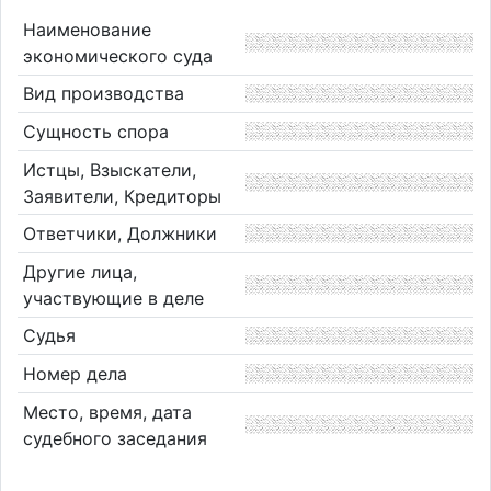
Наименование
экономического суда
Вид производства
Сущность спора
Истцы, Взыскатели,
Заявители, Кредиторы
Ответчики, Должники
Другие лица,
участвующие в деле
Судья
Номер дела
Место, время, дата
судебного заседания