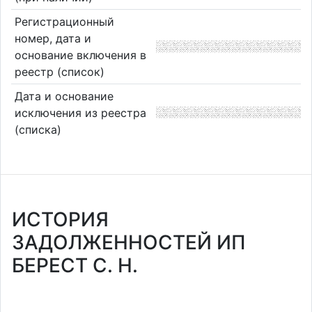
Регистрационный
номер, дата и
основание включения в
реестр (список)
Дата и основание
исключения из реестра
(списка)
ИСТОРИЯ
ЗАДОЛЖЕННОСТЕЙ ИП
БЕРЕСТ С. Н.