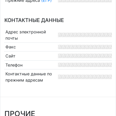
Прежние адреса
(ЕГР)
КОНТАКТНЫЕ ДАННЫЕ
Адрес электронной
почты
Факс
Сайт
Телефон
Контактные данные по
прежним адресам
ПРОЧИЕ