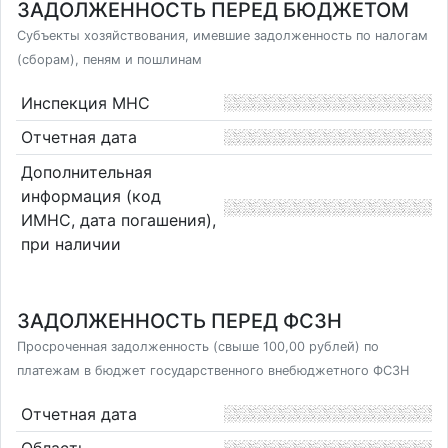
ЗАДОЛЖЕННОСТЬ ПЕРЕД БЮДЖЕТОМ
Субъекты хозяйствования, имевшие задолженность по налогам
(сборам), пеням и пошлинам
Инспекция МНС
Отчетная дата
Дополнительная
информация (код
ИМНС, дата погашения),
при наличии
ЗАДОЛЖЕННОСТЬ ПЕРЕД ФСЗН
Просроченная задолженность (свыше 100,00 рублей) по
платежам в бюджет государственного внебюджетного ФСЗН
Отчетная дата