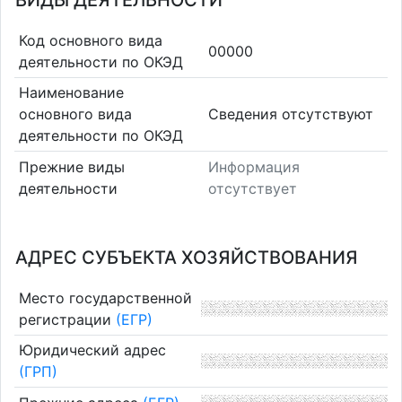
ВИДЫ ДЕЯТЕЛЬНОСТИ
Код основного вида
00000
деятельности по ОКЭД
Наименование
основного вида
Cведения отсутствуют
деятельности по ОКЭД
Прежние виды
Информация
деятельности
отсутствует
АДРЕС СУБЪЕКТА ХОЗЯЙСТВОВАНИЯ
Место государственной
регистрации
(ЕГР)
Юридический адрес
(ГРП)