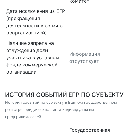
комитет
Дата исключения из ЕГР
(прекращения
-
деятельности в связи с
реорганизацией)
Наличие запрета на
отчуждение доли
Информация
участника в уставном
отсутствует
фонде коммерческой
организации
ИСТОРИЯ СОБЫТИЙ ЕГР ПО СУБЪЕКТУ
История событий по субъекту в Едином государственном
регистре юридических лиц и индивидуальных
предпринимателей
Государственная