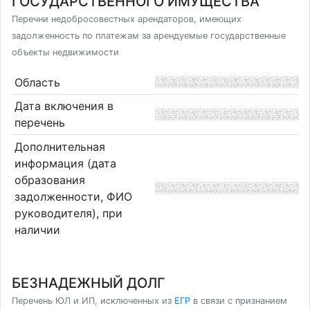
ГОСУДАРСТВЕННОГО ИМУЩЕСТВА
Перечни недобросовестных арендаторов, имеющих
задолженность по платежам за арендуемые государственные
объекты недвижимости
Область
Дата включения в
перечень
Дополнительная
информация (дата
образования
задолженности, ФИО
руководителя), при
наличии
БЕЗНАДЕЖНЫЙ ДОЛГ
Перечень ЮЛ и ИП, исключенных из
ЕГР
в связи с признанием