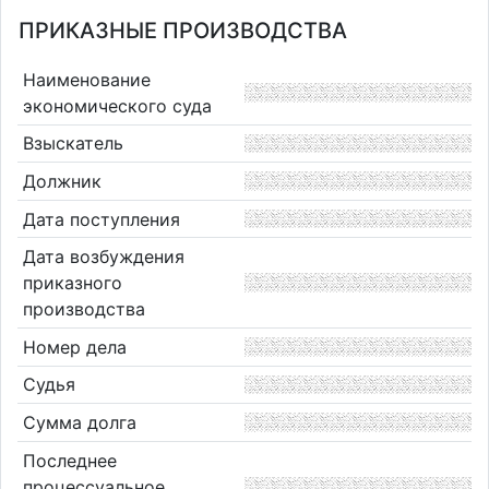
ПРИКАЗНЫЕ ПРОИЗВОДСТВА
Наименование
экономического суда
Взыскатель
Должник
Дата поступления
Дата возбуждения
приказного
производства
Номер дела
Судья
Сумма долга
Последнее
процессуальное