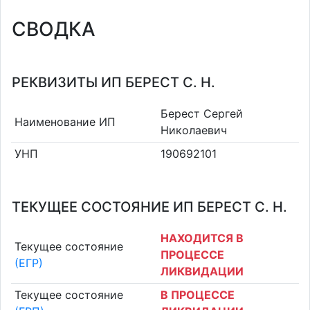
СВОДКА
РЕКВИЗИТЫ ИП БЕРЕСТ С. Н.
Берест Сергей
Наименование ИП
Николаевич
УНП
190692101
ТЕКУЩЕЕ СОСТОЯНИЕ ИП БЕРЕСТ С. Н.
НАХОДИТСЯ В
Текущее состояние
ПРОЦЕССЕ
(ЕГР)
ЛИКВИДАЦИИ
Текущее состояние
В ПРОЦЕССЕ