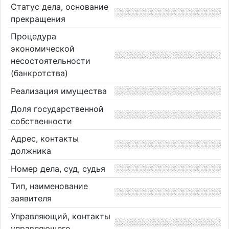
Статус дела, основание
прекращения
Процедура
экономической
несостоятельности
(банкротства)
Реализация имущества
Доля государственной
собственности
Адрес, контакты
должника
Номер дела, суд, судья
Тип, наименование
заявителя
Управляющий, контакты
управляющего