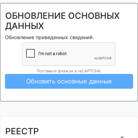
ОБНОВЛЕНИЕ ОСНОВНЫХ
ДАННЫХ
Обновление приведенных сведений.
Поставьте флажок в reCAPTCHA.
Обновить основные данные
РЕЕСТР