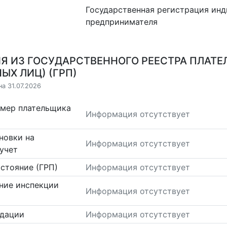
Государственная регистрация ин
предпринимателя
Я ИЗ ГОСУДАРСТВЕННОГО РЕЕСТРА ПЛАТЕ
ЫХ ЛИЦ) (ГРП)
а 31.07.2026
омер плательщика
Информация отсутствует
новки на
Информация отсутствует
учет
стояние (ГРП)
Информация отсутствует
ние инспекции
Информация отсутствует
идации
Информация отсутствует