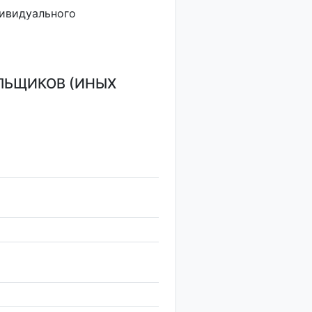
дивидуального
ЛЬЩИКОВ (ИНЫХ