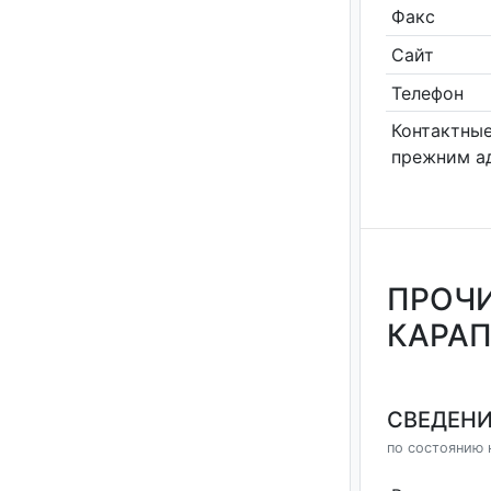
Факс
Сайт
Телефон
Контактные
прежним а
ПРОЧИ
КАРАП
СВЕДЕНИ
по состоянию 