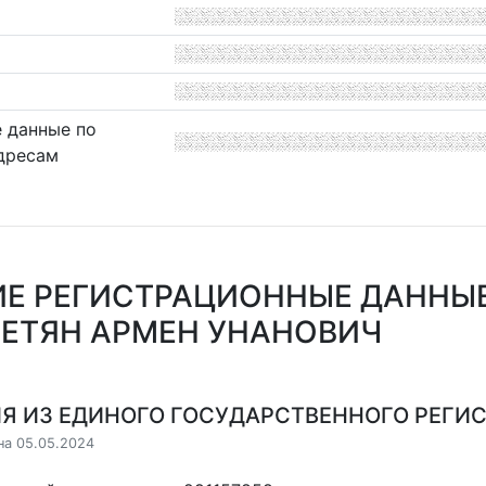
 данные по
дресам
Е РЕГИСТРАЦИОННЫЕ ДАННЫ
ЕТЯН АРМЕН УНАНОВИЧ
Я ИЗ ЕДИНОГО ГОСУДАРСТВЕННОГО РЕГИСТ
на 05.05.2024