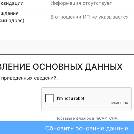
иквидации
Информация отсутствует
ождения
В отношении ИП не указывается
ий адрес)
ВЛЕНИЕ ОСНОВНЫХ ДАННЫХ
 приведенных сведений.
Поставьте флажок в reCAPTCHA.
Обновить основные данные