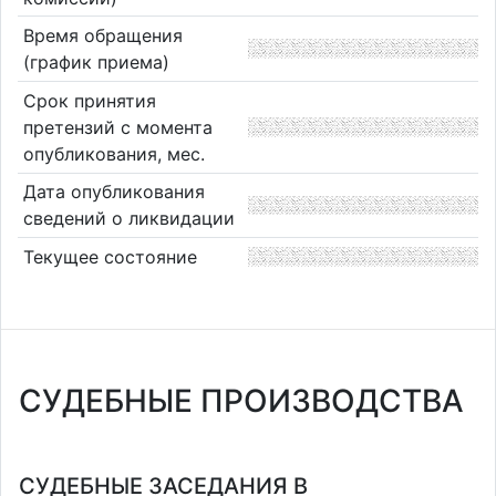
Время обращения
(график приема)
Срок принятия
претензий с момента
опубликования, мес.
Дата опубликования
сведений о ликвидации
Текущее состояние
СУДЕБНЫЕ ПРОИЗВОДСТВА
СУДЕБНЫЕ ЗАСЕДАНИЯ В