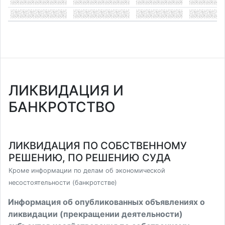
ЛИКВИДАЦИЯ И
БАНКРОТСТВО
ЛИКВИДАЦИЯ ПО СОБСТВЕННОМУ
РЕШЕНИЮ, ПО РЕШЕНИЮ СУДА
Кроме информации по делам об экономической
несостоятельности (банкротстве)
Информация об опубликованных объявлениях о
ликвидации (прекращении деятельности)