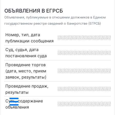
ОБЪЯВЛЕНИЯ В ЕГРСБ
Объявления, публикуемые в отношении должников в Едином
государственном реестре сведений о банкротстве (ЕГРСБ)
Номер, тип, дата
публикации сообщения
Суд, судья, дата
постановления суда
Проведение торгов
(дата, место, прием
заявок, результаты)
Проведение продаж,
результаты
Суть, содержание
объявления