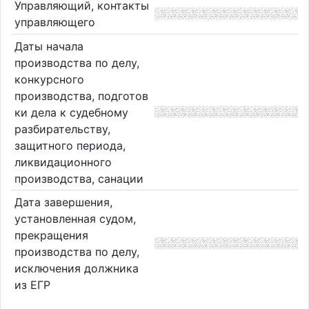
Управляющий, контакты
управляющего
Даты начала
производства по делу,
конкурсного
производства, подготов
ки дела к судебному
разбирательству,
защитного периода,
ликвидационного
производства, санации
Дата завершения,
установленная судом,
прекращения
производства по делу,
исключения должника
из ЕГР