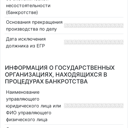
несостоятельности
(банкротстве)
Основания прекращения
производства по делу
Дата исключения
должника из ЕГР
ИНФОРМАЦИЯ О ГОСУДАРСТВЕННЫХ
ОРГАНИЗАЦИЯХ, НАХОДЯЩИХСЯ В
ПРОЦЕДУРАХ БАНКРОТСТВА
Наименование
управляющего
юридического лица или
ФИО управляющего
физического лица