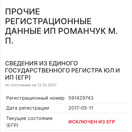
ПРОЧИЕ
РЕГИСТРАЦИОННЫЕ
ДАННЫЕ ИП РОМАНЧУК М.
П.
СВЕДЕНИЯ ИЗ ЕДИНОГО
ГОСУДАРСТВЕННОГО РЕГИСТРА ЮЛ И
ИП (ЕГР)
по состоянию на 12.10.2021
Регистрационный номер
591429743
Дата регистрации
2017-05-11
Текущее состояние
ИСКЛЮЧЕН ИЗ ЕГР
(ЕГР)