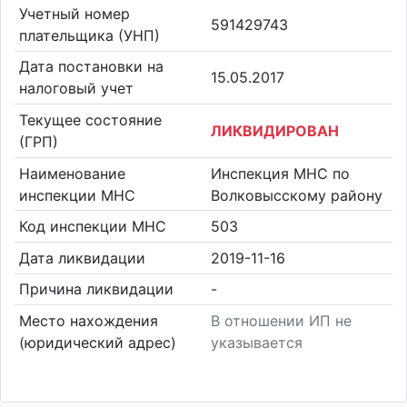
Учетный номер
591429743
плательщика (УНП)
Дата постановки на
15.05.2017
налоговый учет
Текущее состояние
ЛИКВИДИРОВАН
(ГРП)
Наименование
Инспекция МНС по
инспекции МНС
Волковысскому району
Код инспекции МНС
503
Дата ликвидации
2019-11-16
Причина ликвидации
-
Место нахождения
В отношении ИП не
(юридический адрес)
указывается