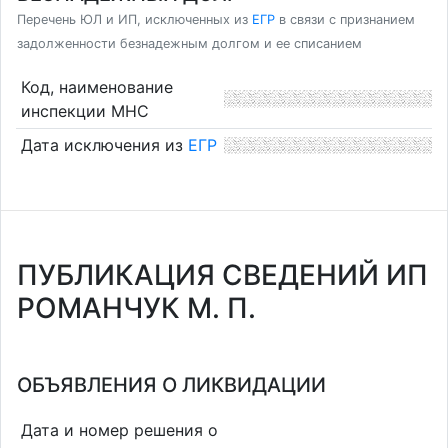
Перечень ЮЛ и ИП, исключенных из
ЕГР
в связи с признанием
задолженности безнадежным долгом и ее списанием
Код, наименование
инспекции МНС
Дата исключения из
ЕГР
ПУБЛИКАЦИЯ СВЕДЕНИЙ ИП
РОМАНЧУК М. П.
ОБЪЯВЛЕНИЯ О ЛИКВИДАЦИИ
Дата и номер решения о