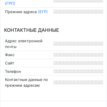
(ГРП)
Прежние адреса
(ЕГР)
КОНТАКТНЫЕ ДАННЫЕ
Адрес электронной
почты
Факс
Сайт
Телефон
Контактные данные по
прежним адресам