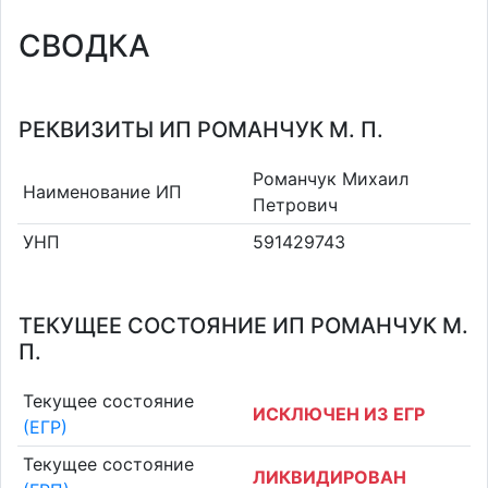
СВОДКА
РЕКВИЗИТЫ ИП РОМАНЧУК М. П.
Романчук Михаил
Наименование ИП
Петрович
УНП
591429743
ТЕКУЩЕЕ СОСТОЯНИЕ ИП РОМАНЧУК М.
П.
Текущее состояние
ИСКЛЮЧЕН ИЗ ЕГР
(ЕГР)
Текущее состояние
ЛИКВИДИРОВАН