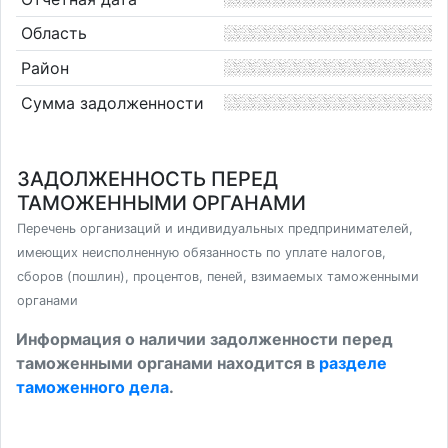
Область
Район
Сумма задолженности
ЗАДОЛЖЕННОСТЬ ПЕРЕД
ТАМОЖЕННЫМИ ОРГАНАМИ
Перечень организаций и индивидуальных предпринимателей,
имеющих неисполненную обязанность по уплате налогов,
сборов (пошлин), процентов, пеней, взимаемых таможенными
органами
Информация о наличии задолженности перед
таможенными органами находится в
разделе
таможенного дела
.