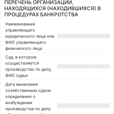
ПЕРЕЧЕНЬ ОРГАНИЗАЦИЙ,
НАХОДЯЩИХСЯ (НАХОДИВШИХСЯ) В
ПРОЦЕДУРАХ БАНКРОТСТВА
Наименование
управляющего
юридического лица или
ФИО управляющего
физического лица
Суд, в котором
осуществляется
производство по делу,
ФИО судьи
Дата вынесения
хозяйственным судом
определения о
возбуждении
производства по делу