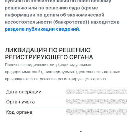
субъектов хозяйствования по собственному
решению или по решению суда (кроме
информации по делам об экономической
несостоятельности (банкротстве)) находится в
разделе публикации сведений
.
ЛИКВИДАЦИЯ ПО РЕШЕНИЮ
РЕГИСТРИРУЮЩЕГО ОРГАНА
Перечень юридических лиц (индивидуальных
предпринимателей), ликвидируемых (деятельность которых
прекращается) по решению регистрирующего органа
Дата операции
Орган учета
Код органа