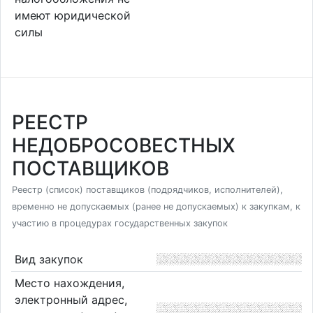
имеют юридической
силы
РЕЕСТР
НЕДОБРОСОВЕСТНЫХ
ПОСТАВЩИКОВ
Реестр (список) поставщиков (подрядчиков, исполнителей),
временно не допускаемых (ранее не допускаемых) к закупкам, к
участию в процедурах государственных закупок
Вид закупок
Место нахождения,
электронный адрес,