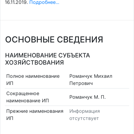
16.11.2019.
Подробнее...
ОСНОВНЫЕ СВЕДЕНИЯ
НАИМЕНОВАНИЕ СУБЪЕКТА
ХОЗЯЙСТВОВАНИЯ
Полное наименование
Романчук Михаил
ИП
Петрович
Сокращенное
Романчук М. П.
наименование ИП
Прежние наименования
Информация
ИП
отсутствует