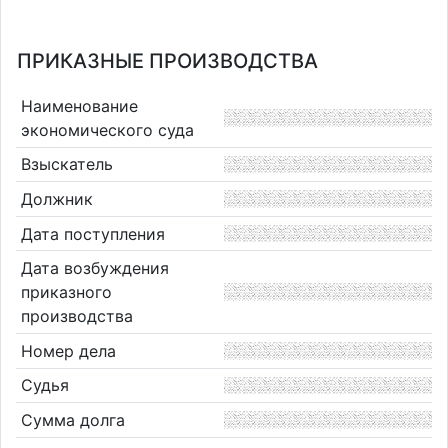
ПРИКАЗНЫЕ ПРОИЗВОДСТВА
Наименование
экономического суда
Взыскатель
Должник
Дата поступления
Дата возбуждения
приказного
производства
Номер дела
Судья
Сумма долга