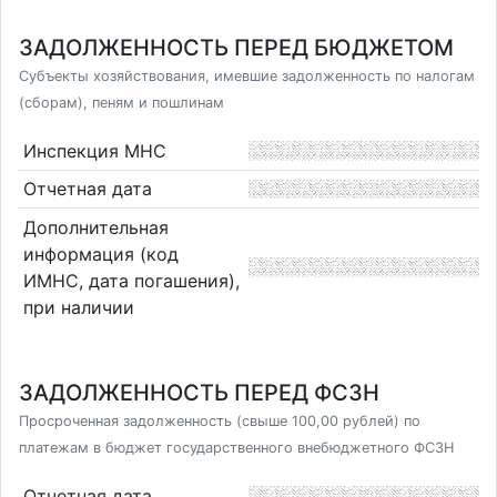
ЗАДОЛЖЕННОСТЬ ПЕРЕД БЮДЖЕТОМ
Субъекты хозяйствования, имевшие задолженность по налогам
(сборам), пеням и пошлинам
Инспекция МНС
Отчетная дата
Дополнительная
информация (код
ИМНС, дата погашения),
при наличии
ЗАДОЛЖЕННОСТЬ ПЕРЕД ФСЗН
Просроченная задолженность (свыше 100,00 рублей) по
платежам в бюджет государственного внебюджетного ФСЗН
Отчетная дата