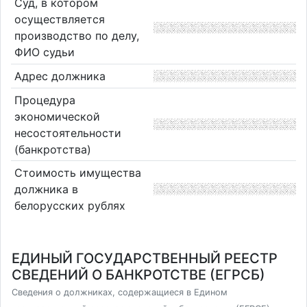
Суд, в котором
осуществляется
производство по делу,
ФИО судьи
Адрес должника
Процедура
экономической
несостоятельности
(банкротства)
Стоимость имущества
должника в
белорусских рублях
ЕДИНЫЙ ГОСУДАРСТВЕННЫЙ РЕЕСТР
СВЕДЕНИЙ О БАНКРОТСТВЕ (ЕГРСБ)
Сведения о должниках, содержащиеся в Едином