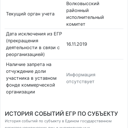
Волковысский
районный
Текущий орган учета
исполнительный
комитет
Дата исключения из ЕГР
(прекращения
16.11.2019
деятельности в связи с
реорганизацией)
Наличие запрета на
отчуждение доли
Информация
участника в уставном
отсутствует
фонде коммерческой
организации
ИСТОРИЯ СОБЫТИЙ ЕГР ПО СУБЪЕКТУ
История событий по субъекту в Едином государственном
регистре юридических лиц и индивидуальных