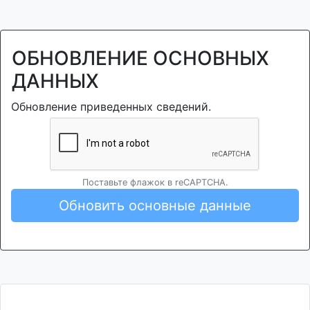
ОБНОВЛЕНИЕ ОСНОВНЫХ
ДАННЫХ
Обновление приведенных сведений.
Поставьте флажок в reCAPTCHA.
Обновить основные данные