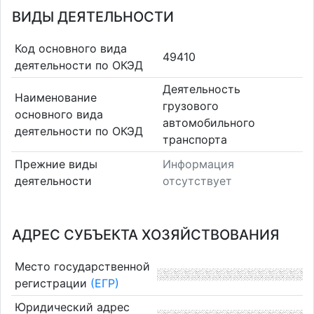
ВИДЫ ДЕЯТЕЛЬНОСТИ
Код основного вида
49410
деятельности по ОКЭД
Деятельность
Наименование
грузового
основного вида
автомобильного
деятельности по ОКЭД
транспорта
Прежние виды
Информация
деятельности
отсутствует
АДРЕС СУБЪЕКТА ХОЗЯЙСТВОВАНИЯ
Место государственной
регистрации
(ЕГР)
Юридический адрес