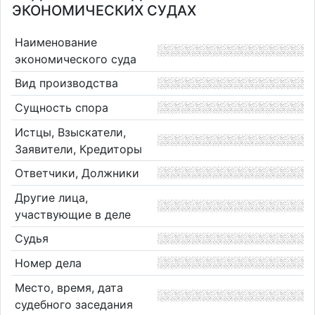
ЭКОНОМИЧЕСКИХ СУДАХ
Наименование
экономического суда
Вид производства
Сущность спора
Истцы, Взыскатели,
Заявители, Кредиторы
Ответчики, Должники
Другие лица,
участвующие в деле
Судья
Номер дела
Место, время, дата
судебного заседания