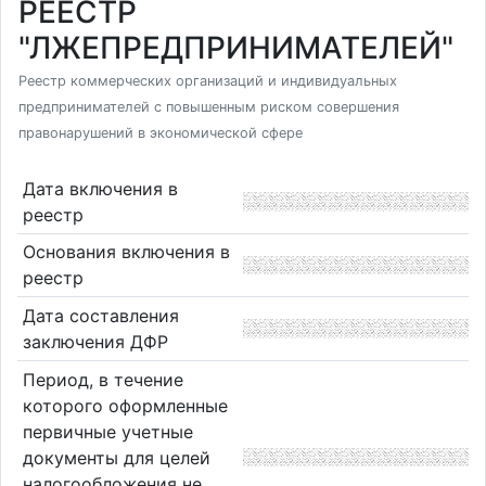
РЕЕСТР
"ЛЖЕПРЕДПРИНИМАТЕЛЕЙ"
Реестр коммерческих организаций и индивидуальных
предпринимателей с повышенным риском совершения
правонарушений в экономической сфере
Дата включения в
реестр
Основания включения в
реестр
Дата составления
заключения ДФР
Период, в течение
которого оформленные
первичные учетные
документы для целей
налогообложения не