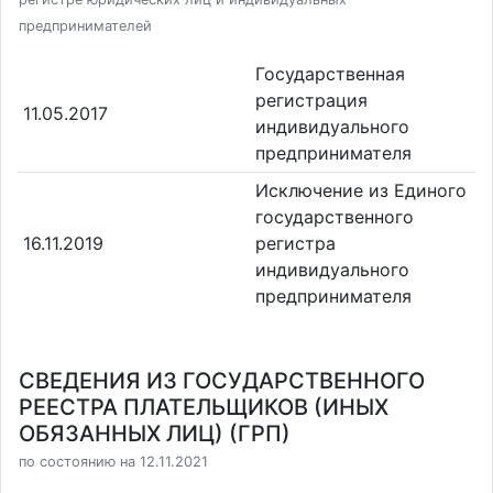
предпринимателей
Государственная
регистрация
11.05.2017
индивидуального
предпринимателя
Исключение из Единого
государственного
16.11.2019
регистра
индивидуального
предпринимателя
СВЕДЕНИЯ ИЗ ГОСУДАРСТВЕННОГО
РЕЕСТРА ПЛАТЕЛЬЩИКОВ (ИНЫХ
ОБЯЗАННЫХ ЛИЦ) (ГРП)
по состоянию на 12.11.2021