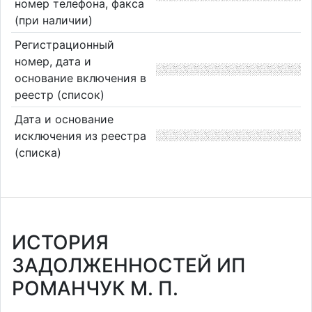
номер телефона, факса
(при наличии)
Регистрационный
номер, дата и
основание включения в
реестр (список)
Дата и основание
исключения из реестра
(списка)
ИСТОРИЯ
ЗАДОЛЖЕННОСТЕЙ ИП
РОМАНЧУК М. П.