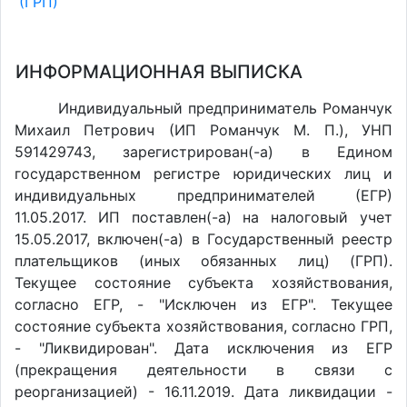
(ГРП)
ИНФОРМАЦИОННАЯ ВЫПИСКА
Индивидуальный предприниматель Романчук
Михаил Петрович (ИП Романчук М. П.), УНП
591429743, зарегистрирован(-а) в Едином
государственном регистре юридических лиц и
индивидуальных предпринимателей (ЕГР)
11.05.2017. ИП поставлен(-a) на налоговый учет
15.05.2017, включен(-a) в Государственный реестр
плательщиков (иных обязанных лиц) (ГРП).
Текущее состояние субъекта хозяйствования,
согласно ЕГР, - "Исключен из ЕГР". Текущее
состояние субъекта хозяйствования, согласно ГРП,
- "Ликвидирован". Дата исключения из ЕГР
(прекращения деятельности в связи с
реорганизацией) - 16.11.2019. Дата ликвидации -