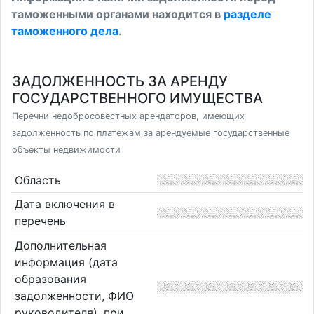
таможенными органами находится в
разделе
таможенного дела
.
ЗАДОЛЖЕННОСТЬ ЗА АРЕНДУ
ГОСУДАРСТВЕННОГО ИМУЩЕСТВА
Перечни недобросовестных арендаторов, имеющих
задолженность по платежам за арендуемые государственные
объекты недвижимости
Область
Дата включения в
перечень
Дополнительная
информация (дата
образования
задолженности, ФИО
руководителя), при