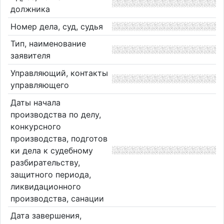
должника
Номер дела, суд, судья
Тип, наименование
заявителя
Управляющий, контакты
управляющего
Даты начала
производства по делу,
конкурсного
производства, подготов
ки дела к судебному
разбирательству,
защитного периода,
ликвидационного
производства, санации
Дата завершения,