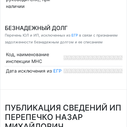
наличии
БЕЗНАДЕЖНЫЙ ДОЛГ
Перечень ЮЛ и ИП, исключенных из
ЕГР
в связи с признанием
задолженности безнадежным долгом и ее списанием
Код, наименование
инспекции МНС
Дата исключения из
ЕГР
ПУБЛИКАЦИЯ СВЕДЕНИЙ ИП
ПЕРЕПЕЧКО НАЗАР
МИХАЙЛОВИЧ