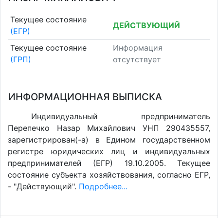
Текущее состояние
ДЕЙСТВУЮЩИЙ
(ЕГР)
Текущее состояние
Информация
(ГРП)
отсутствует
ИНФОРМАЦИОННАЯ ВЫПИСКА
Индивидуальный предприниматель
Перепечко Назар Михайлович УНП 290435557,
зарегистрирован(-а) в Едином государственном
регистре юридических лиц и индивидуальных
предпринимателей (ЕГР) 19.10.2005. Текущее
состояние субъекта хозяйствования, согласно ЕГР,
- "Действующий".
Подробнее...