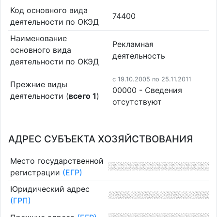
Код основного вида
74400
деятельности по ОКЭД
Наименование
Рекламная
основного вида
деятельность
деятельности по ОКЭД
c 19.10.2005 по 25.11.2011
Прежние виды
00000 - Cведения
деятельности (
всего 1
)
отсутствуют
АДРЕС СУБЪЕКТА ХОЗЯЙСТВОВАНИЯ
Место государственной
регистрации
(ЕГР)
Юридический адрес
(ГРП)