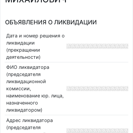
ОБЪЯВЛЕНИЯ О ЛИКВИДАЦИИ
Дата и номер решения о
ликвидации
(прекращении
деятельности)
ФИО ликвидатора
(председателя
ликвидационной
комиссии,
наименование юр. лица,
назначенного
ликвидатором)
Адрес ликвидатора
(председателя