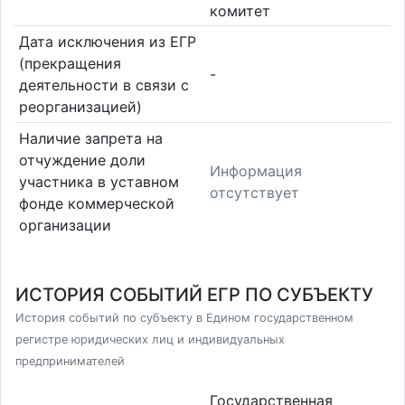
комитет
Дата исключения из ЕГР
(прекращения
-
деятельности в связи с
реорганизацией)
Наличие запрета на
отчуждение доли
Информация
участника в уставном
отсутствует
фонде коммерческой
организации
ИСТОРИЯ СОБЫТИЙ ЕГР ПО СУБЪЕКТУ
История событий по субъекту в Едином государственном
регистре юридических лиц и индивидуальных
предпринимателей
Государственная