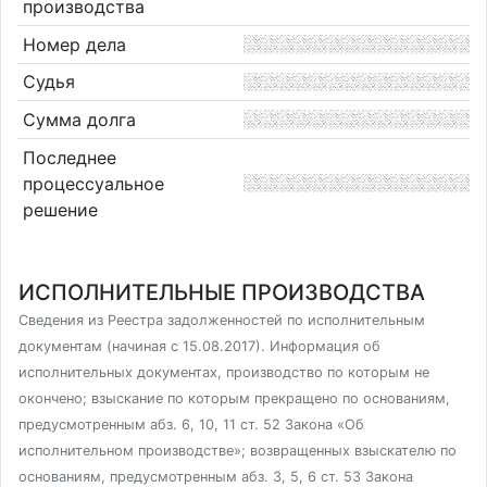
производства
Номер дела
Судья
Сумма долга
Последнее
процессуальное
решение
ИСПОЛНИТЕЛЬНЫЕ ПРОИЗВОДСТВА
Сведения из Реестра задолженностей по исполнительным
документам (начиная с 15.08.2017). Информация об
исполнительных документах, производство по которым не
окончено; взыскание по которым прекращено по основаниям,
предусмотренным абз. 6, 10, 11 ст. 52 Закона «Об
исполнительном производстве»; возвращенных взыскателю по
основаниям, предусмотренным абз. 3, 5, 6 ст. 53 Закона