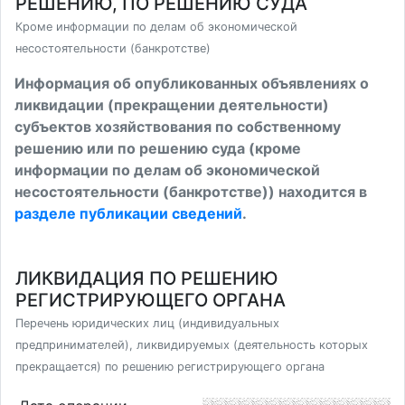
РЕШЕНИЮ, ПО РЕШЕНИЮ СУДА
Кроме информации по делам об экономической
несостоятельности (банкротстве)
Информация об опубликованных объявлениях о
ликвидации (прекращении деятельности)
субъектов хозяйствования по собственному
решению или по решению суда (кроме
информации по делам об экономической
несостоятельности (банкротстве)) находится в
разделе публикации сведений
.
ЛИКВИДАЦИЯ ПО РЕШЕНИЮ
РЕГИСТРИРУЮЩЕГО ОРГАНА
Перечень юридических лиц (индивидуальных
предпринимателей), ликвидируемых (деятельность которых
прекращается) по решению регистрирующего органа