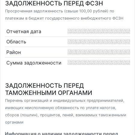
ЗАДОЛЖЕННОСТЬ ПЕРЕД ФСЗН
Просроченная задолженность (свыше 100,00 рублей) по
платежам в бюджет государственного внебюджетного ФСЗН
Отчетная дата
Область
Район
Сумма задолженности
ЗАДОЛЖЕННОСТЬ ПЕРЕД
ТАМОЖЕННЫМИ ОРГАНАМИ
Перечень организаций и индивидуальных предпринимателей,
имеющих неисполненную обязанность по уплате налогов,
сборов (пошлин), процентов, пеней, взимаемых таможенными
органами
Информация о наличии задолженности перед