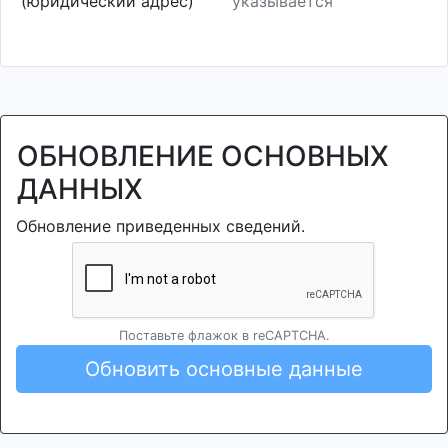
(юридический адрес)
указывается
ОБНОВЛЕНИЕ ОСНОВНЫХ
ДАННЫХ
Обновление приведенных сведений.
Поставьте флажок в reCAPTCHA.
Обновить основные данные