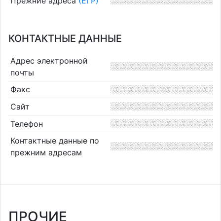
Прежние адреса
(ЕГР)
КОНТАКТНЫЕ ДАННЫЕ
Адрес электронной
почты
Факс
Сайт
Телефон
Контактные данные по
прежним адресам
ПРОЧИЕ