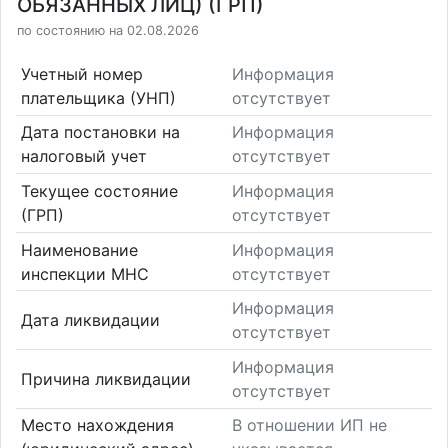
ОБЯЗАННЫХ ЛИЦ) (ГРП)
по состоянию на 02.08.2026
Учетный номер
Информация
плательщика (УНП)
отсутствует
Дата постановки на
Информация
налоговый учет
отсутствует
Текущее состояние
Информация
(ГРП)
отсутствует
Наименование
Информация
инспекции МНС
отсутствует
Информация
Дата ликвидации
отсутствует
Информация
Причина ликвидации
отсутствует
Место нахождения
В отношении ИП не