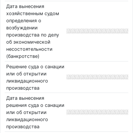
Дата вынесения
хозяйственным судом
определения о
возбуждении
производства по делу
об экономической
несостоятельности
(банкротстве)
Решение суда о санации
или об открытии
ликвидационного
производства
Дата вынесения
решения суда о санации
или об открытии
ликвидационного
производства