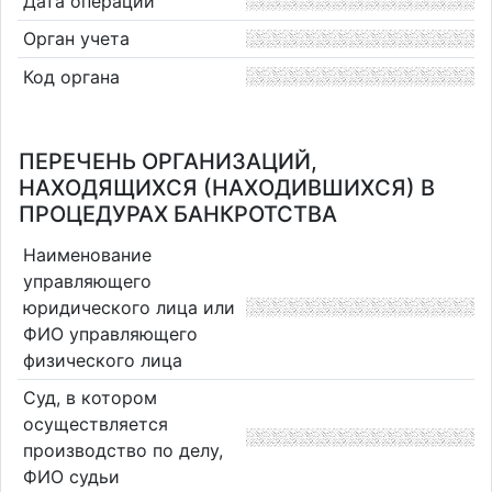
Дата операции
Орган учета
Код органа
ПЕРЕЧЕНЬ ОРГАНИЗАЦИЙ,
НАХОДЯЩИХСЯ (НАХОДИВШИХСЯ) В
ПРОЦЕДУРАХ БАНКРОТСТВА
Наименование
управляющего
юридического лица или
ФИО управляющего
физического лица
Суд, в котором
осуществляется
производство по делу,
ФИО судьи