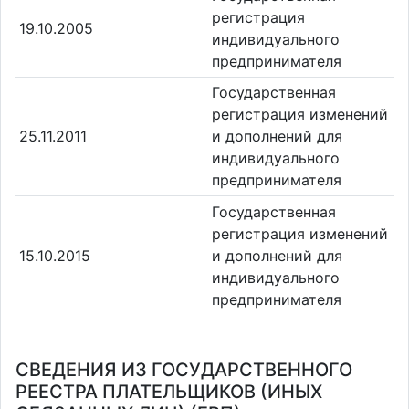
регистрация
19.10.2005
индивидуального
предпринимателя
Государственная
регистрация изменений
25.11.2011
и дополнений для
индивидуального
предпринимателя
Государственная
регистрация изменений
15.10.2015
и дополнений для
индивидуального
предпринимателя
СВЕДЕНИЯ ИЗ ГОСУДАРСТВЕННОГО
РЕЕСТРА ПЛАТЕЛЬЩИКОВ (ИНЫХ