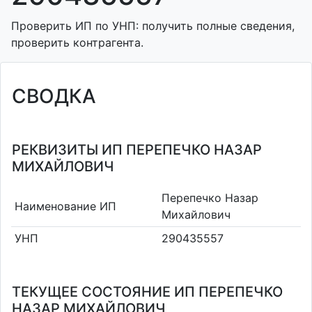
Проверить ИП по УНП: получить полные сведения,
проверить контрагента.
СВОДКА
РЕКВИЗИТЫ ИП ПЕРЕПЕЧКО НАЗАР
МИХАЙЛОВИЧ
Перепечко Назар
Наименование ИП
Михайлович
УНП
290435557
ТЕКУЩЕЕ СОСТОЯНИЕ ИП ПЕРЕПЕЧКО
НАЗАР МИХАЙЛОВИЧ