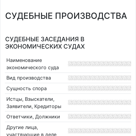
СУДЕБНЫЕ ПРОИЗВОДСТВА
СУДЕБНЫЕ ЗАСЕДАНИЯ В
ЭКОНОМИЧЕСКИХ СУДАХ
Наименование
экономического суда
Вид производства
Сущность спора
Истцы, Взыскатели,
Заявители, Кредиторы
Ответчики, Должники
Другие лица,
участвующие в деле