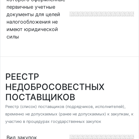
первичные учетные
документы для целей
налогообложения не
имеют юридической
силы
РЕЕСТР
НЕДОБРОСОВЕСТНЫХ
ПОСТАВЩИКОВ
Реестр (список) поставщиков (подрядчиков, исполнителей),
временно не допускаемых (ранее не допускаемых) к закупкам, к
участию в процедурах государственных закупок
Вид закупок