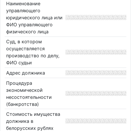
Наименование
управляющего
юридического лица или
ФИО управляющего
физического лица
Суд, в котором
осуществляется
производство по делу,
ФИО судьи
Адрес должника
Процедура
экономической
несостоятельности
(банкротства)
Стоимость имущества
должника в
белорусских рублях