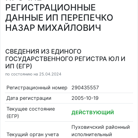
РЕГИСТРАЦИОННЫЕ
ДАННЫЕ ИП ПЕРЕПЕЧКО
НАЗАР МИХАЙЛОВИЧ
СВЕДЕНИЯ ИЗ ЕДИНОГО
ГОСУДАРСТВЕННОГО РЕГИСТРА ЮЛ И
ИП (ЕГР)
по состоянию на 25.04.2024
Регистрационный номер
290435557
Дата регистрации
2005-10-19
Текущее состояние
ДЕЙСТВУЮЩИЙ
(ЕГР)
Пуховичский районный
Текущий орган учета
исполнительный