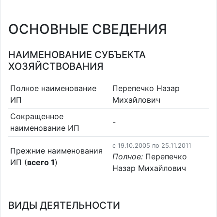
ОСНОВНЫЕ СВЕДЕНИЯ
НАИМЕНОВАНИЕ СУБЪЕКТА
ХОЗЯЙСТВОВАНИЯ
Полное наименование
Перепечко Назар
ИП
Михайлович
Сокращенное
-
наименование ИП
c 19.10.2005 по 25.11.2011
Прежние наименования
Полное:
Перепечко
ИП (
всего 1
)
Назар Михайлович
ВИДЫ ДЕЯТЕЛЬНОСТИ