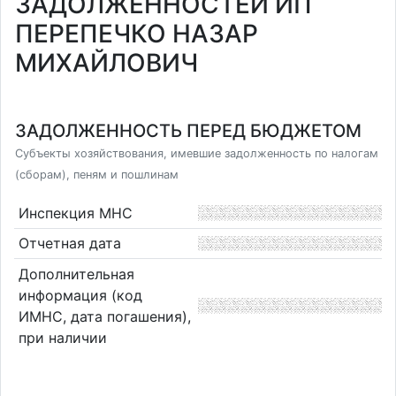
ЗАДОЛЖЕННОСТЕЙ ИП
ПЕРЕПЕЧКО НАЗАР
МИХАЙЛОВИЧ
ЗАДОЛЖЕННОСТЬ ПЕРЕД БЮДЖЕТОМ
Субъекты хозяйствования, имевшие задолженность по налогам
(сборам), пеням и пошлинам
Инспекция МНС
Отчетная дата
Дополнительная
информация (код
ИМНС, дата погашения),
при наличии