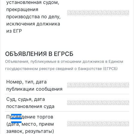
установленная судом,
прекращения
производства по делу,
исключения должника
из ЕГР
ОБЪЯВЛЕНИЯ В ЕГРСБ
Объявления, публикуемые в отношении должников в Едином
государственном реестре сведений о банкротстве (ЕГРСБ)
Номер, тип, дата
публикации сообщения
Суд, судья, дата
постановления суда
Проведение торгов
(дата, место, прием
заявок, результаты)