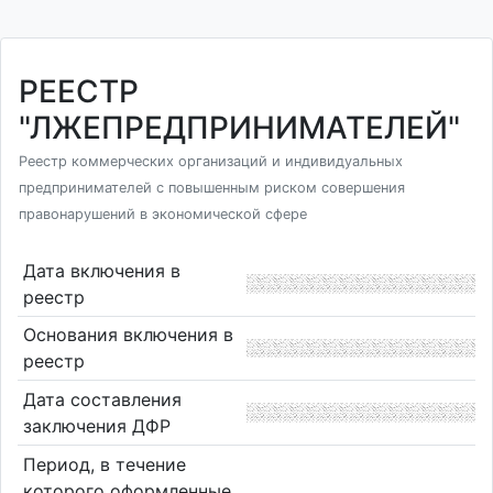
РЕЕСТР
"ЛЖЕПРЕДПРИНИМАТЕЛЕЙ"
Реестр коммерческих организаций и индивидуальных
предпринимателей с повышенным риском совершения
правонарушений в экономической сфере
Дата включения в
реестр
Основания включения в
реестр
Дата составления
заключения ДФР
Период, в течение
которого оформленные