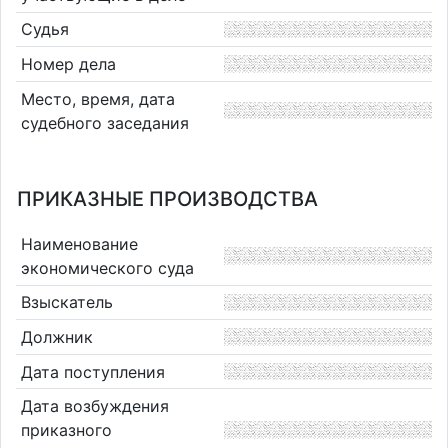
Судья
Номер дела
Место, время, дата
судебного заседания
ПРИКАЗНЫЕ ПРОИЗВОДСТВА
Наименование
экономического суда
Взыскатель
Должник
Дата поступления
Дата возбуждения
приказного