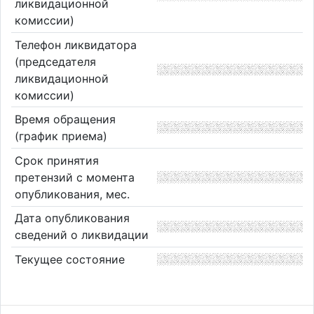
ликвидационной
комиссии)
Телефон ликвидатора
(председателя
ликвидационной
комиссии)
Время обращения
(график приема)
Срок принятия
претензий с момента
опубликования, мес.
Дата опубликования
сведений о ликвидации
Текущее состояние