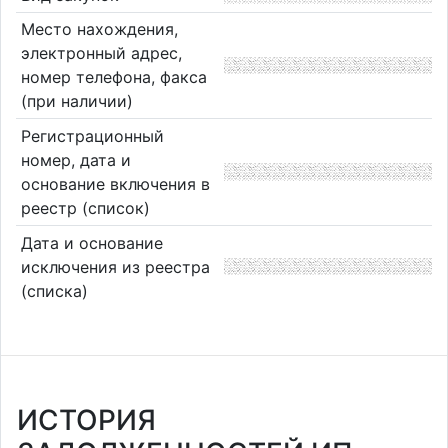
Место нахождения,
электронный адрес,
номер телефона, факса
(при наличии)
Регистрационный
номер, дата и
основание включения в
реестр (список)
Дата и основание
исключения из реестра
(списка)
ИСТОРИЯ