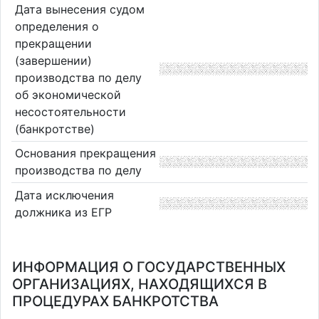
Дата вынесения судом
определения о
прекращении
(завершении)
производства по делу
об экономической
несостоятельности
(банкротстве)
Основания прекращения
производства по делу
Дата исключения
должника из ЕГР
ИНФОРМАЦИЯ О ГОСУДАРСТВЕННЫХ
ОРГАНИЗАЦИЯХ, НАХОДЯЩИХСЯ В
ПРОЦЕДУРАХ БАНКРОТСТВА