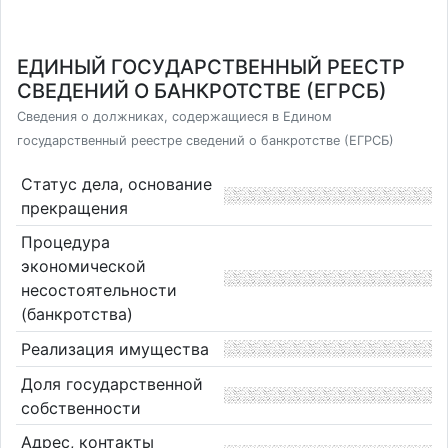
ЕДИНЫЙ ГОСУДАРСТВЕННЫЙ РЕЕСТР
СВЕДЕНИЙ О БАНКРОТСТВЕ (ЕГРСБ)
Сведения о должниках, содержащиеся в Едином
государственный реестре сведений о банкротстве (ЕГРСБ)
Статус дела, основание
прекращения
Процедура
экономической
несостоятельности
(банкротства)
Реализация имущества
Доля государственной
собственности
Адрес, контакты