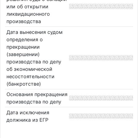
или об открытии
ликвидационного
производства
Дата вынесения судом
определения о
прекращении
(завершении)
производства по делу
об экономической
несостоятельности
(банкротстве)
Основания прекращения
производства по делу
Дата исключения
должника из ЕГР