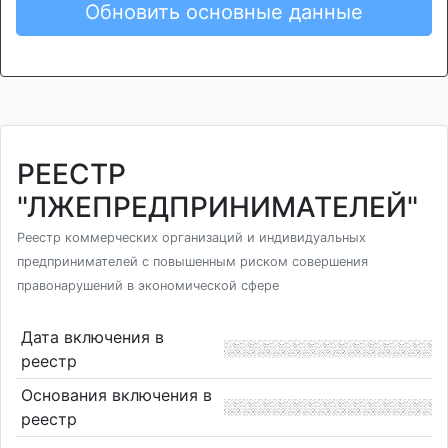
Обновить основные данные
РЕЕСТР
"ЛЖЕПРЕДПРИНИМАТЕЛЕЙ"
Реестр коммерческих организаций и индивидуальных
предпринимателей с повышенным риском совершения
правонарушений в экономической сфере
Дата включения в
реестр
Основания включения в
реестр