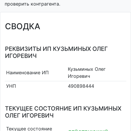
проверить контрагента.
СВОДКА
РЕКВИЗИТЫ ИП КУЗЬМИНЫХ ОЛЕГ
ИГОРЕВИЧ
Кузьминых Олег
Наименование ИП
Игоревич
УНП
490898444
ТЕКУЩЕЕ СОСТОЯНИЕ ИП КУЗЬМИНЫХ
ОЛЕГ ИГОРЕВИЧ
Текущее состояние