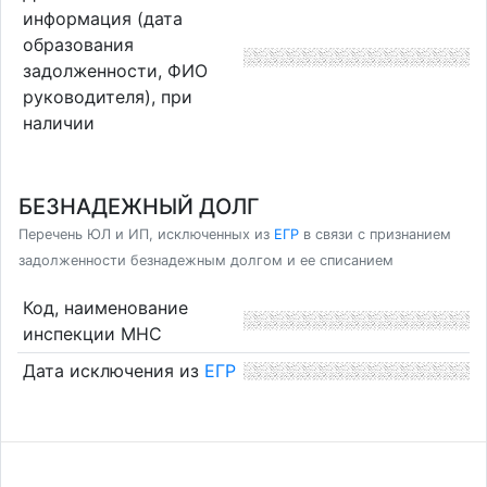
информация (дата
образования
задолженности, ФИО
руководителя), при
наличии
БЕЗНАДЕЖНЫЙ ДОЛГ
Перечень ЮЛ и ИП, исключенных из
ЕГР
в связи с признанием
задолженности безнадежным долгом и ее списанием
Код, наименование
инспекции МНС
Дата исключения из
ЕГР