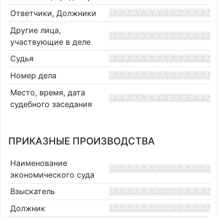
Ответчики, Должники
Другие лица,
участвующие в деле
Судья
Номер дела
Место, время, дата
судебного заседания
ПРИКАЗНЫЕ ПРОИЗВОДСТВА
Наименование
экономического суда
Взыскатель
Должник