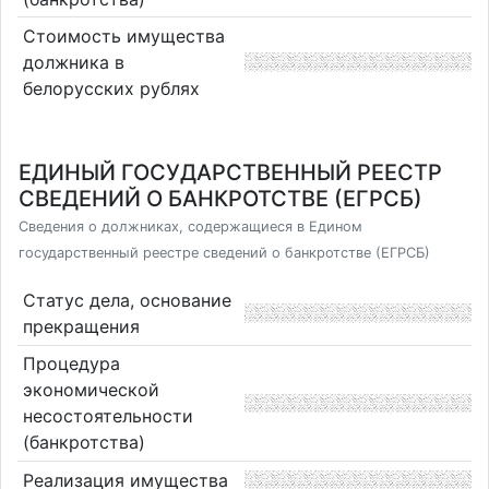
Стоимость имущества
должника в
белорусских рублях
ЕДИНЫЙ ГОСУДАРСТВЕННЫЙ РЕЕСТР
СВЕДЕНИЙ О БАНКРОТСТВЕ (ЕГРСБ)
Сведения о должниках, содержащиеся в Едином
государственный реестре сведений о банкротстве (ЕГРСБ)
Статус дела, основание
прекращения
Процедура
экономической
несостоятельности
(банкротства)
Реализация имущества