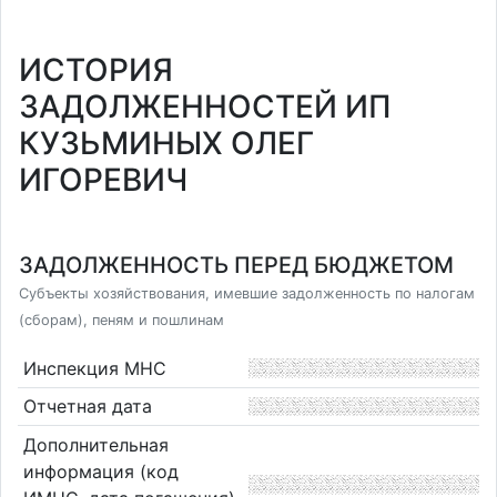
ИСТОРИЯ
ЗАДОЛЖЕННОСТЕЙ ИП
КУЗЬМИНЫХ ОЛЕГ
ИГОРЕВИЧ
ЗАДОЛЖЕННОСТЬ ПЕРЕД БЮДЖЕТОМ
Субъекты хозяйствования, имевшие задолженность по налогам
(сборам), пеням и пошлинам
Инспекция МНС
Отчетная дата
Дополнительная
информация (код