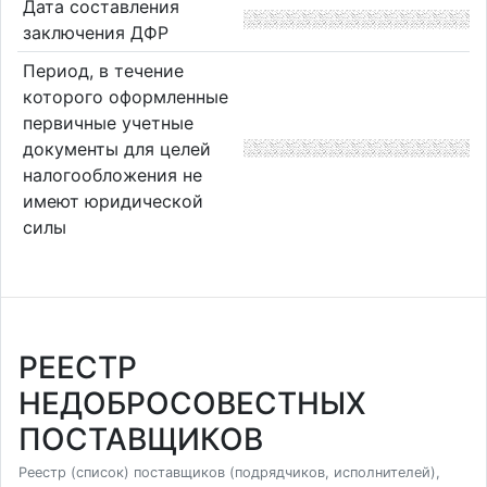
Дата составления
заключения ДФР
Период, в течение
которого оформленные
первичные учетные
документы для целей
налогообложения не
имеют юридической
силы
РЕЕСТР
НЕДОБРОСОВЕСТНЫХ
ПОСТАВЩИКОВ
Реестр (список) поставщиков (подрядчиков, исполнителей),