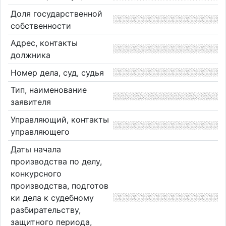
Доля государственной
собственности
Адрес, контакты
должника
Номер дела, суд, судья
Тип, наименование
заявителя
Управляющий, контакты
управляющего
Даты начала
производства по делу,
конкурсного
производства, подготов
ки дела к судебному
разбирательству,
защитного периода,