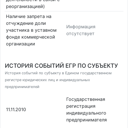
реорганизацией)
Наличие запрета на
отчуждение доли
Информация
участника в уставном
отсутствует
фонде коммерческой
организации
ИСТОРИЯ СОБЫТИЙ ЕГР ПО СУБЪЕКТУ
История событий по субъекту в Едином государственном
регистре юридических лиц и индивидуальных
предпринимателей
Государственная
регистрация
11.11.2010
индивидуального
предпринимателя