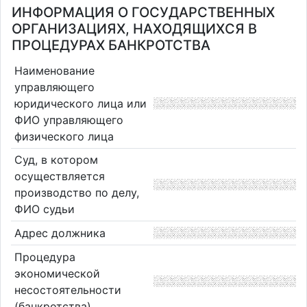
ИНФОРМАЦИЯ О ГОСУДАРСТВЕННЫХ
ОРГАНИЗАЦИЯХ, НАХОДЯЩИХСЯ В
ПРОЦЕДУРАХ БАНКРОТСТВА
Наименование
управляющего
юридического лица или
ФИО управляющего
физического лица
Суд, в котором
осуществляется
производство по делу,
ФИО судьи
Адрес должника
Процедура
экономической
несостоятельности
(банкротства)