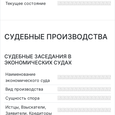
Текущее состояние
СУДЕБНЫЕ ПРОИЗВОДСТВА
СУДЕБНЫЕ ЗАСЕДАНИЯ В
ЭКОНОМИЧЕСКИХ СУДАХ
Наименование
экономического суда
Вид производства
Сущность спора
Истцы, Взыскатели,
Заявители, Кредиторы