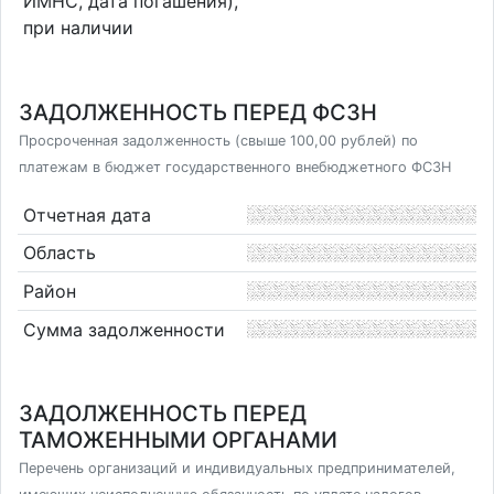
ИМНС, дата погашения),
при наличии
ЗАДОЛЖЕННОСТЬ ПЕРЕД ФСЗН
Просроченная задолженность (свыше 100,00 рублей) по
платежам в бюджет государственного внебюджетного ФСЗН
Отчетная дата
Область
Район
Сумма задолженности
ЗАДОЛЖЕННОСТЬ ПЕРЕД
ТАМОЖЕННЫМИ ОРГАНАМИ
Перечень организаций и индивидуальных предпринимателей,