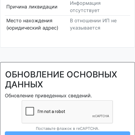
Информация
Причина ликвидации
отсутствует
Место нахождения
В отношении ИП не
(юридический адрес)
указывается
ОБНОВЛЕНИЕ ОСНОВНЫХ
ДАННЫХ
Обновление приведенных сведений.
Поставьте флажок в reCAPTCHA.