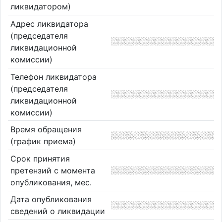
ликвидатором)
Адрес ликвидатора
(председателя
ликвидационной
комиссии)
Телефон ликвидатора
(председателя
ликвидационной
комиссии)
Время обращения
(график приема)
Срок принятия
претензий с момента
опубликования, мес.
Дата опубликования
сведений о ликвидации