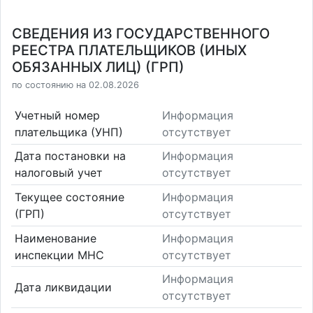
СВЕДЕНИЯ ИЗ ГОСУДАРСТВЕННОГО
РЕЕСТРА ПЛАТЕЛЬЩИКОВ (ИНЫХ
ОБЯЗАННЫХ ЛИЦ) (ГРП)
по состоянию на 02.08.2026
Учетный номер
Информация
плательщика (УНП)
отсутствует
Дата постановки на
Информация
налоговый учет
отсутствует
Текущее состояние
Информация
(ГРП)
отсутствует
Наименование
Информация
инспекции МНС
отсутствует
Информация
Дата ликвидации
отсутствует