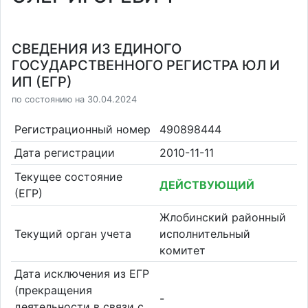
СВЕДЕНИЯ ИЗ ЕДИНОГО
ГОСУДАРСТВЕННОГО РЕГИСТРА ЮЛ И
ИП (ЕГР)
по состоянию на 30.04.2024
Регистрационный номер
490898444
Дата регистрации
2010-11-11
Текущее состояние
ДЕЙСТВУЮЩИЙ
(ЕГР)
Жлобинский районный
Текущий орган учета
исполнительный
комитет
Дата исключения из ЕГР
(прекращения
-
деятельности в связи с