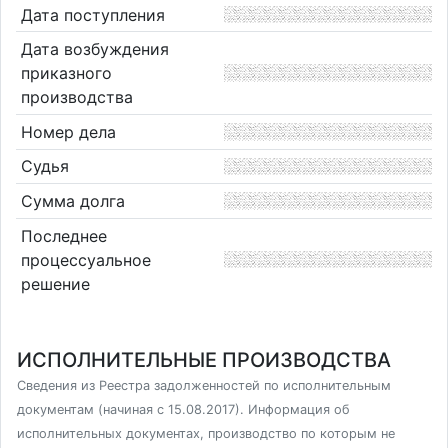
Дата поступления
Дата возбуждения
приказного
производства
Номер дела
Судья
Сумма долга
Последнее
процессуальное
решение
ИСПОЛНИТЕЛЬНЫЕ ПРОИЗВОДСТВА
Сведения из Реестра задолженностей по исполнительным
документам (начиная с 15.08.2017). Информация об
исполнительных документах, производство по которым не