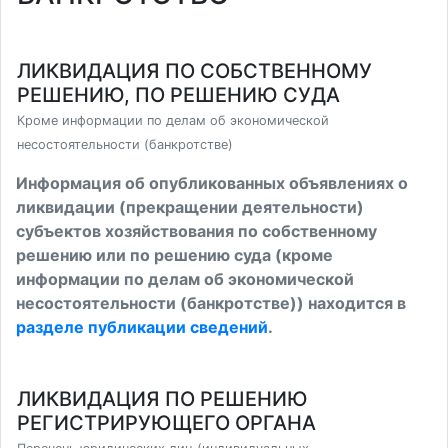
ЛИКВИДАЦИЯ ПО СОБСТВЕННОМУ
РЕШЕНИЮ, ПО РЕШЕНИЮ СУДА
Кроме информации по делам об экономической
несостоятельности (банкротстве)
Информация об опубликованных объявлениях о
ликвидации (прекращении деятельности)
субъектов хозяйствования по собственному
решению или по решению суда (кроме
информации по делам об экономической
несостоятельности (банкротстве)) находится в
разделе публикации сведений
.
ЛИКВИДАЦИЯ ПО РЕШЕНИЮ
РЕГИСТРИРУЮЩЕГО ОРГАНА