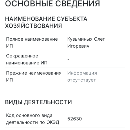
ОСНОВНЫЕ СВЕДЕНИЯ
НАИМЕНОВАНИЕ СУБЪЕКТА
ХОЗЯЙСТВОВАНИЯ
Полное наименование
Кузьминых Олег
ИП
Игоревич
Сокращенное
-
наименование ИП
Прежние наименования
Информация
ИП
отсутствует
ВИДЫ ДЕЯТЕЛЬНОСТИ
Код основного вида
52630
деятельности по ОКЭД