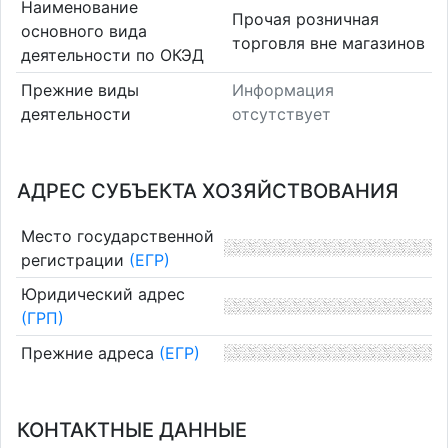
Наименование
Прочая розничная
основного вида
торговля вне магазинов
деятельности по ОКЭД
Прежние виды
Информация
деятельности
отсутствует
АДРЕС СУБЪЕКТА ХОЗЯЙСТВОВАНИЯ
Место государственной
регистрации
(ЕГР)
Юридический адрес
(ГРП)
Прежние адреса
(ЕГР)
КОНТАКТНЫЕ ДАННЫЕ