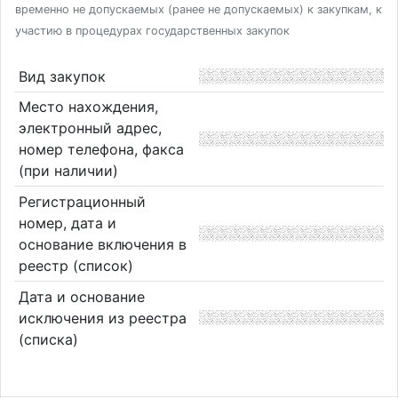
временно не допускаемых (ранее не допускаемых) к закупкам, к
участию в процедурах государственных закупок
Вид закупок
Место нахождения,
электронный адрес,
номер телефона, факса
(при наличии)
Регистрационный
номер, дата и
основание включения в
реестр (список)
Дата и основание
исключения из реестра
(списка)