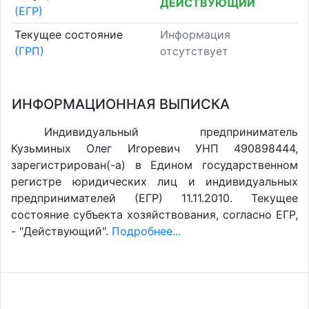
ДЕЙСТВУЮЩИЙ
(ЕГР)
Текущее состояние
Информация
(ГРП)
отсутствует
ИНФОРМАЦИОННАЯ ВЫПИСКА
Индивидуальный предприниматель
Кузьминых Олег Игоревич УНП 490898444,
зарегистрирован(-а) в Едином государственном
регистре юридических лиц и индивидуальных
предпринимателей (ЕГР) 11.11.2010. Текущее
состояние субъекта хозяйствования, согласно ЕГР,
- "Действующий".
Подробнее...