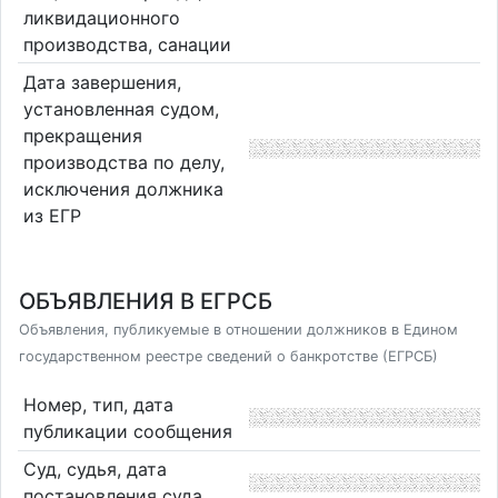
ликвидационного
производства, санации
Дата завершения,
установленная судом,
прекращения
производства по делу,
исключения должника
из ЕГР
ОБЪЯВЛЕНИЯ В ЕГРСБ
Объявления, публикуемые в отношении должников в Едином
государственном реестре сведений о банкротстве (ЕГРСБ)
Номер, тип, дата
публикации сообщения
Суд, судья, дата
постановления суда