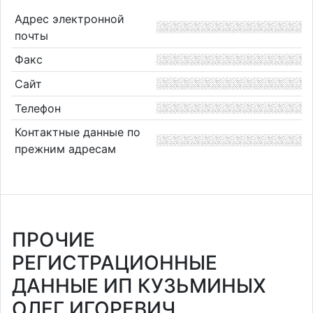
Адрес электронной
почты
Факс
Сайт
Телефон
Контактные данные по
прежним адресам
ПРОЧИЕ
РЕГИСТРАЦИОННЫЕ
ДАННЫЕ ИП КУЗЬМИНЫХ
ОЛЕГ ИГОРЕВИЧ