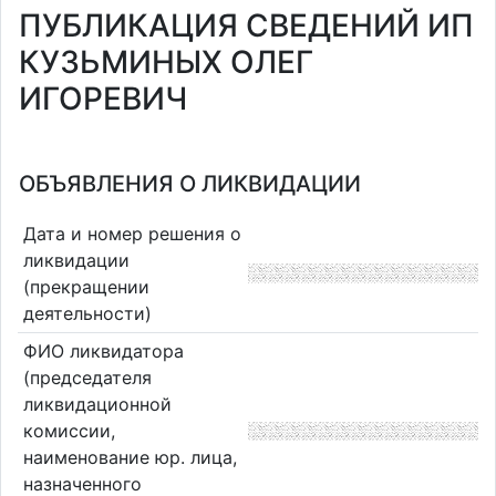
ПУБЛИКАЦИЯ СВЕДЕНИЙ ИП
КУЗЬМИНЫХ ОЛЕГ
ИГОРЕВИЧ
ОБЪЯВЛЕНИЯ О ЛИКВИДАЦИИ
Дата и номер решения о
ликвидации
(прекращении
деятельности)
ФИО ликвидатора
(председателя
ликвидационной
комиссии,
наименование юр. лица,
назначенного