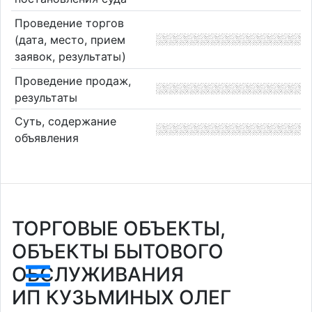
Проведение торгов
(дата, место, прием
заявок, результаты)
Проведение продаж,
результаты
Суть, содержание
объявления
ТОРГОВЫЕ ОБЪЕКТЫ,
ОБЪЕКТЫ БЫТОВОГО
ОБСЛУЖИВАНИЯ
ИП КУЗЬМИНЫХ ОЛЕГ