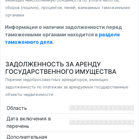
имеющих неисполненную обязанность по уплате налогов,
сборов (пошлин), процентов, пеней, взимаемых таможенными
органами
Информация о наличии задолженности перед
таможенными органами находится в
разделе
таможенного дела
.
ЗАДОЛЖЕННОСТЬ ЗА АРЕНДУ
ГОСУДАРСТВЕННОГО ИМУЩЕСТВА
Перечни недобросовестных арендаторов, имеющих
задолженность по платежам за арендуемые государственные
объекты недвижимости
Область
Дата включения в
перечень
Дополнительная