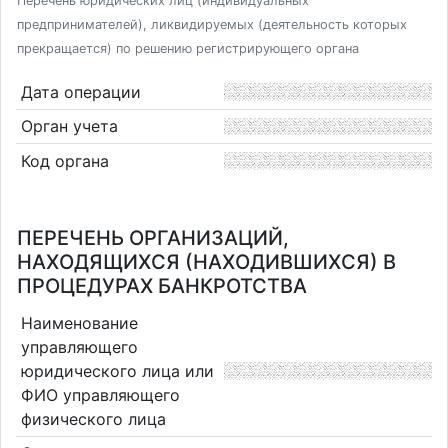
Перечень юридических лиц (индивидуальных
предпринимателей), ликвидируемых (деятельность которых
прекращается) по решению регистрирующего органа
Дата операции
Орган учета
Код органа
ПЕРЕЧЕНЬ ОРГАНИЗАЦИЙ,
НАХОДЯЩИХСЯ (НАХОДИВШИХСЯ) В
ПРОЦЕДУРАХ БАНКРОТСТВА
Наименование
управляющего
юридического лица или
ФИО управляющего
физического лица