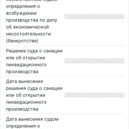
определения о
возбуждении
производства по делу
об экономической
несостоятельности
(банкротстве)
Решение суда о санации
или об открытии
ликвидационного
производства
Дата вынесения
решения суда о санации
или об открытии
ликвидационного
производства
Дата вынесения судом
определения о