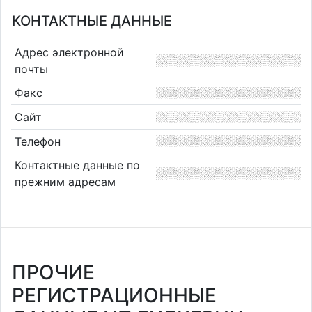
КОНТАКТНЫЕ ДАННЫЕ
Адрес электронной
почты
Факс
Сайт
Телефон
Контактные данные по
прежним адресам
ПРОЧИЕ
РЕГИСТРАЦИОННЫЕ