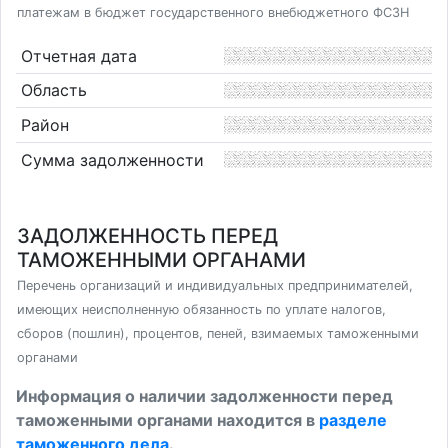
платежам в бюджет государственного внебюджетного ФСЗН
Отчетная дата
Область
Район
Сумма задолженности
ЗАДОЛЖЕННОСТЬ ПЕРЕД
ТАМОЖЕННЫМИ ОРГАНАМИ
Перечень организаций и индивидуальных предпринимателей,
имеющих неисполненную обязанность по уплате налогов,
сборов (пошлин), процентов, пеней, взимаемых таможенными
органами
Информация о наличии задолженности перед
таможенными органами находится в
разделе
таможенного дела
.