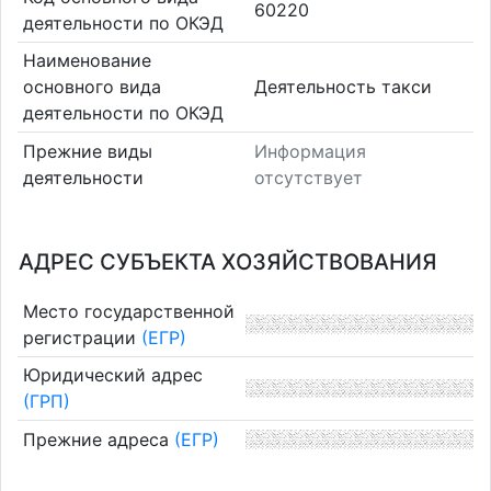
60220
деятельности по ОКЭД
Наименование
основного вида
Деятельность такси
деятельности по ОКЭД
Прежние виды
Информация
деятельности
отсутствует
АДРЕС СУБЪЕКТА ХОЗЯЙСТВОВАНИЯ
Место государственной
регистрации
(ЕГР)
Юридический адрес
(ГРП)
Прежние адреса
(ЕГР)