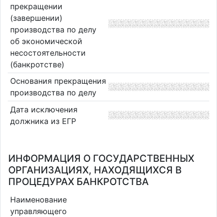
прекращении
(завершении)
производства по делу
об экономической
несостоятельности
(банкротстве)
Основания прекращения
производства по делу
Дата исключения
должника из ЕГР
ИНФОРМАЦИЯ О ГОСУДАРСТВЕННЫХ
ОРГАНИЗАЦИЯХ, НАХОДЯЩИХСЯ В
ПРОЦЕДУРАХ БАНКРОТСТВА
Наименование
управляющего