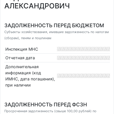
АЛЕКСАНДРОВИЧ
ЗАДОЛЖЕННОСТЬ ПЕРЕД БЮДЖЕТОМ
Субъекты хозяйствования, имевшие задолженность по налогам
(сборам), пеням и пошлинам
Инспекция МНС
Отчетная дата
Дополнительная
информация (код
ИМНС, дата погашения),
при наличии
ЗАДОЛЖЕННОСТЬ ПЕРЕД ФСЗН
Просроченная задолженность (свыше 100,00 рублей) по