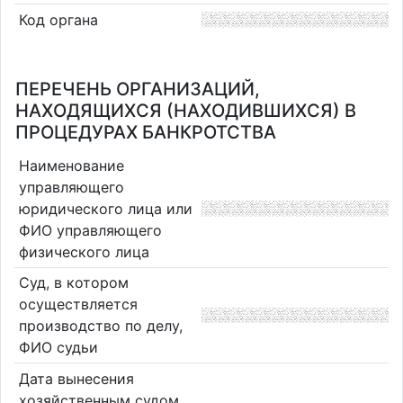
Код органа
ПЕРЕЧЕНЬ ОРГАНИЗАЦИЙ,
НАХОДЯЩИХСЯ (НАХОДИВШИХСЯ) В
ПРОЦЕДУРАХ БАНКРОТСТВА
Наименование
управляющего
юридического лица или
ФИО управляющего
физического лица
Суд, в котором
осуществляется
производство по делу,
ФИО судьи
Дата вынесения
хозяйственным судом