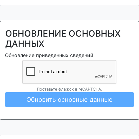
ОБНОВЛЕНИЕ ОСНОВНЫХ
ДАННЫХ
Обновление приведенных сведений.
Поставьте флажок в reCAPTCHA.
Обновить основные данные