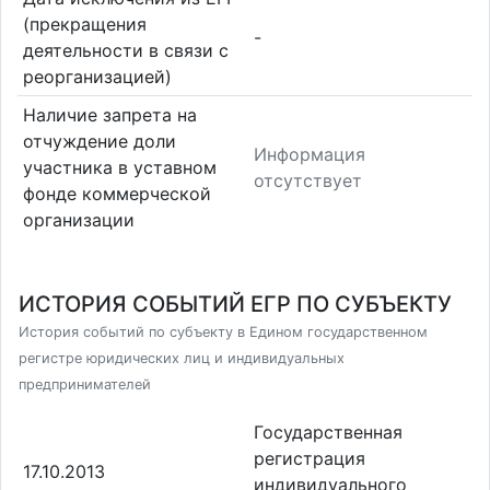
(прекращения
-
деятельности в связи с
реорганизацией)
Наличие запрета на
отчуждение доли
Информация
участника в уставном
отсутствует
фонде коммерческой
организации
ИСТОРИЯ СОБЫТИЙ ЕГР ПО СУБЪЕКТУ
История событий по субъекту в Едином государственном
регистре юридических лиц и индивидуальных
предпринимателей
Государственная
регистрация
17.10.2013
индивидуального