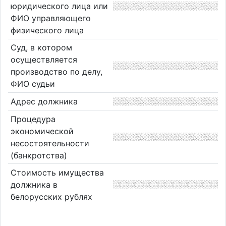
юридического лица или
ФИО управляющего
физического лица
Суд, в котором
осуществляется
производство по делу,
ФИО судьи
Адрес должника
Процедура
экономической
несостоятельности
(банкротства)
Стоимость имущества
должника в
белорусских рублях