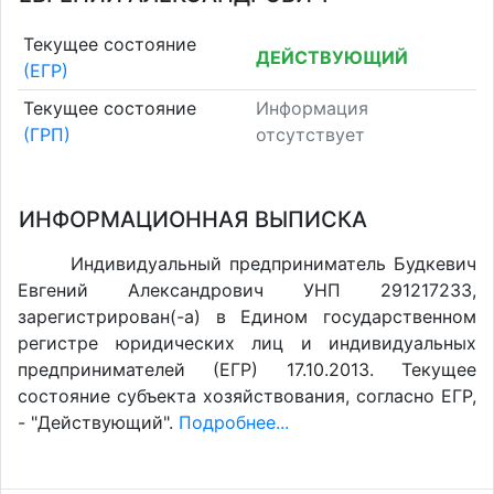
Текущее состояние
ДЕЙСТВУЮЩИЙ
(ЕГР)
Текущее состояние
Информация
(ГРП)
отсутствует
ИНФОРМАЦИОННАЯ ВЫПИСКА
Индивидуальный предприниматель Будкевич
Евгений Александрович УНП 291217233,
зарегистрирован(-а) в Едином государственном
регистре юридических лиц и индивидуальных
предпринимателей (ЕГР) 17.10.2013. Текущее
состояние субъекта хозяйствования, согласно ЕГР,
- "Действующий".
Подробнее...