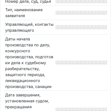
Номер дела, суд, судья
Тип, наименование
заявителя
Управляющий, контакты
управляющего
Даты начала
производства по делу,
конкурсного
производства, подготов
ки дела к судебному
разбирательству,
защитного периода,
ликвидационного
производства, санации
Дата завершения,
установленная судом,
прекращения