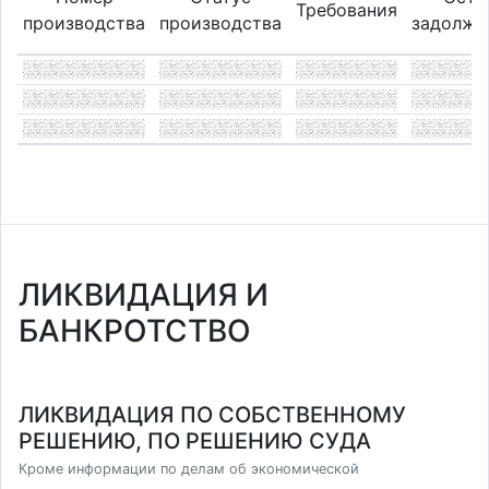
Требования
производства
производства
задолже
ЛИКВИДАЦИЯ И
БАНКРОТСТВО
ЛИКВИДАЦИЯ ПО СОБСТВЕННОМУ
РЕШЕНИЮ, ПО РЕШЕНИЮ СУДА
Кроме информации по делам об экономической