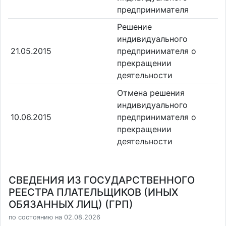
предпринимателя
Решение
индивидуального
21.05.2015
предпринимателя о
прекращении
деятельности
Отмена решения
индивидуального
10.06.2015
предпринимателя о
прекращении
деятельности
СВЕДЕНИЯ ИЗ ГОСУДАРСТВЕННОГО
РЕЕСТРА ПЛАТЕЛЬЩИКОВ (ИНЫХ
ОБЯЗАННЫХ ЛИЦ) (ГРП)
по состоянию на 02.08.2026