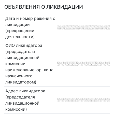
ОБЪЯВЛЕНИЯ О ЛИКВИДАЦИИ
Дата и номер решения о
ликвидации
(прекращении
деятельности)
ФИО ликвидатора
(председателя
ликвидационной
комиссии,
наименование юр. лица,
назначенного
ликвидатором)
Адрес ликвидатора
(председателя
ликвидационной
комиссии)