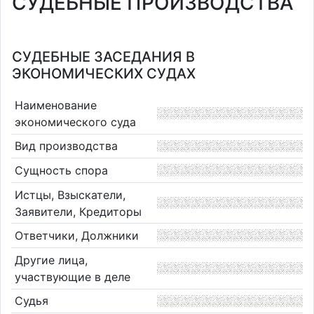
СУДЕБНЫЕ ПРОИЗВОДСТВА
СУДЕБНЫЕ ЗАСЕДАНИЯ В
ЭКОНОМИЧЕСКИХ СУДАХ
Наименование
экономического суда
Вид производства
Сущность спора
Истцы, Взыскатели,
Заявители, Кредиторы
Ответчики, Должники
Другие лица,
участвующие в деле
Судья