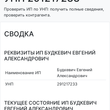
Проверить ИП по УНП: получить полные сведения,
проверить контрагента.
СВОДКА
РЕКВИЗИТЫ ИП БУДКЕВИЧ ЕВГЕНИЙ
АЛЕКСАНДРОВИЧ
Будкевич Евгений
Наименование ИП
Александрович
УНП
291217233
ТЕКУЩЕЕ СОСТОЯНИЕ ИП БУДКЕВИЧ
ЕВГЕНИЙ АЛЕКСАНДРОВИЧ