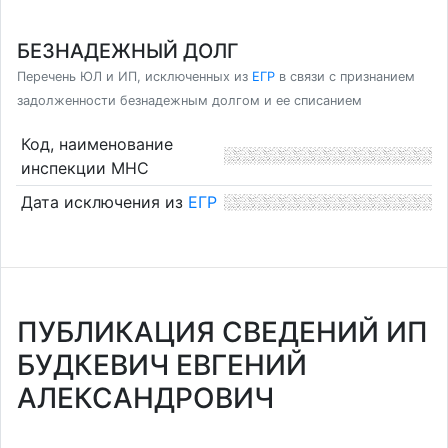
БЕЗНАДЕЖНЫЙ ДОЛГ
Перечень ЮЛ и ИП, исключенных из
ЕГР
в связи с признанием
задолженности безнадежным долгом и ее списанием
Код, наименование
инспекции МНС
Дата исключения из
ЕГР
ПУБЛИКАЦИЯ СВЕДЕНИЙ ИП
БУДКЕВИЧ ЕВГЕНИЙ
АЛЕКСАНДРОВИЧ