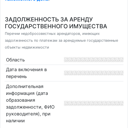
ЗАДОЛЖЕННОСТЬ ЗА АРЕНДУ
ГОСУДАРСТВЕННОГО ИМУЩЕСТВА
Перечни недобросовестных арендаторов, имеющих
задолженность по платежам за арендуемые государственные
объекты недвижимости
Область
Дата включения в
перечень
Дополнительная
информация (дата
образования
задолженности, ФИО
руководителя), при
наличии