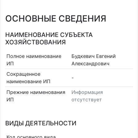
ОСНОВНЫЕ СВЕДЕНИЯ
НАИМЕНОВАНИЕ СУБЪЕКТА
ХОЗЯЙСТВОВАНИЯ
Полное наименование
Будкевич Евгений
ИП
Александрович
Сокращенное
-
наименование ИП
Прежние наименования
Информация
ИП
отсутствует
ВИДЫ ДЕЯТЕЛЬНОСТИ
Код основного вида