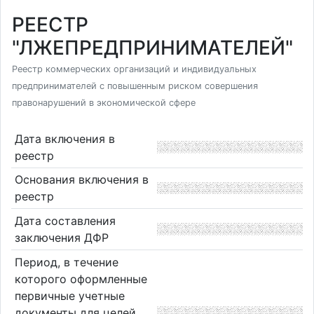
РЕЕСТР
"ЛЖЕПРЕДПРИНИМАТЕЛЕЙ"
Реестр коммерческих организаций и индивидуальных
предпринимателей с повышенным риском совершения
правонарушений в экономической сфере
Дата включения в
реестр
Основания включения в
реестр
Дата составления
заключения ДФР
Период, в течение
которого оформленные
первичные учетные
документы для целей