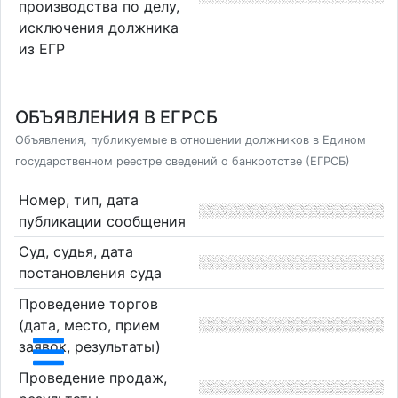
производства по делу,
исключения должника
из ЕГР
ОБЪЯВЛЕНИЯ В ЕГРСБ
Объявления, публикуемые в отношении должников в Едином
государственном реестре сведений о банкротстве (ЕГРСБ)
Номер, тип, дата
публикации сообщения
Суд, судья, дата
постановления суда
Проведение торгов
(дата, место, прием
заявок, результаты)
Проведение продаж,