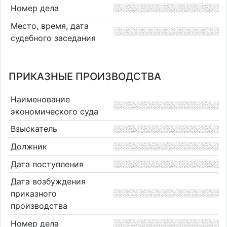
Номер дела
Место, время, дата
судебного заседания
ПРИКАЗНЫЕ ПРОИЗВОДСТВА
Наименование
экономического суда
Взыскатель
Должник
Дата поступления
Дата возбуждения
приказного
производства
Номер дела