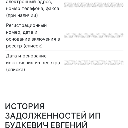
электронный адрес,
номер телефона, факса
(при наличии)
Регистрационный
номер, дата и
основание включения в
реестр (список)
Дата и основание
исключения из реестра
(списка)
ИСТОРИЯ
ЗАДОЛЖЕННОСТЕЙ ИП
БУДКЕВИЧ ЕВГЕНИЙ