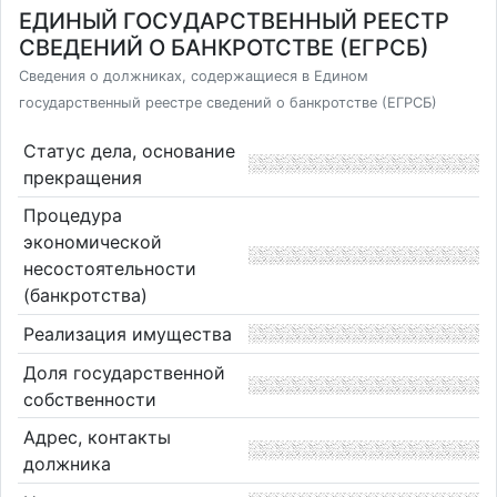
ЕДИНЫЙ ГОСУДАРСТВЕННЫЙ РЕЕСТР
СВЕДЕНИЙ О БАНКРОТСТВЕ (ЕГРСБ)
Сведения о должниках, содержащиеся в Едином
государственный реестре сведений о банкротстве (ЕГРСБ)
Статус дела, основание
прекращения
Процедура
экономической
несостоятельности
(банкротства)
Реализация имущества
Доля государственной
собственности
Адрес, контакты
должника