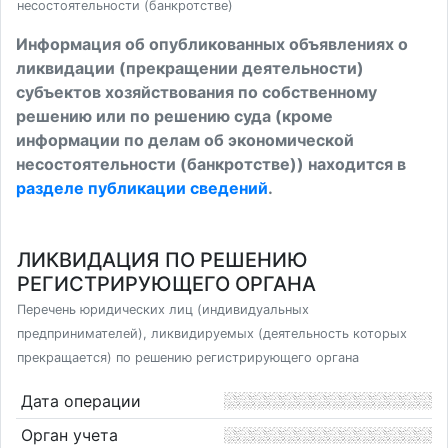
несостоятельности (банкротстве)
Информация об опубликованных объявлениях о
ликвидации (прекращении деятельности)
субъектов хозяйствования по собственному
решению или по решению суда (кроме
информации по делам об экономической
несостоятельности (банкротстве)) находится в
разделе публикации сведений
.
ЛИКВИДАЦИЯ ПО РЕШЕНИЮ
РЕГИСТРИРУЮЩЕГО ОРГАНА
Перечень юридических лиц (индивидуальных
предпринимателей), ликвидируемых (деятельность которых
прекращается) по решению регистрирующего органа
Дата операции
Орган учета