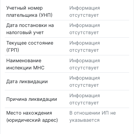
Учетный номер
Информация
плательщика (УНП)
отсутствует
Дата постановки на
Информация
налоговый учет
отсутствует
Текущее состояние
Информация
(ГРП)
отсутствует
Наименование
Информация
инспекции МНС
отсутствует
Информация
Дата ликвидации
отсутствует
Информация
Причина ликвидации
отсутствует
Место нахождения
В отношении ИП не
(юридический адрес)
указывается