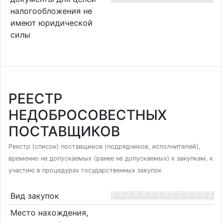
налогообложения не
имеют юридической
силы
РЕЕСТР
НЕДОБРОСОВЕСТНЫХ
ПОСТАВЩИКОВ
Реестр (список) поставщиков (подрядчиков, исполнителей),
временно не допускаемых (ранее не допускаемых) к закупкам, к
участию в процедурах государственных закупок
Вид закупок
Место нахождения,