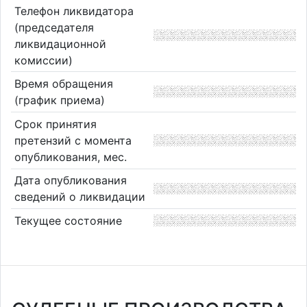
Телефон ликвидатора
(председателя
ликвидационной
комиссии)
Время обращения
(график приема)
Срок принятия
претензий с момента
опубликования, мес.
Дата опубликования
сведений о ликвидации
Текущее состояние