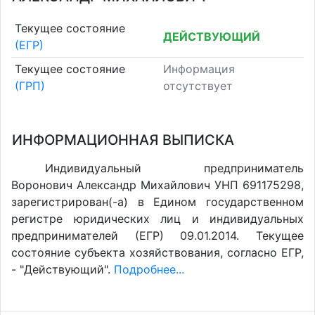
Текущее состояние
ДЕЙСТВУЮЩИЙ
(ЕГР)
Текущее состояние
Информация
(ГРП)
отсутствует
ИНФОРМАЦИОННАЯ ВЫПИСКА
Индивидуальный предприниматель
Воронович Александр Михайлович УНП 691175298,
зарегистрирован(-а) в Едином государственном
регистре юридических лиц и индивидуальных
предпринимателей (ЕГР) 09.01.2014. Текущее
состояние субъекта хозяйствования, согласно ЕГР,
- "Действующий".
Подробнее...