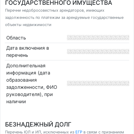
ГОСУДАРСТВЕННОГО ИМУЩЕСТВА
Перечни недобросовестных арендаторов, имеющих
задолженность по платежам за арендуемые государственные
объекты недвижимости
Область
Дата включения в
перечень
Дополнительная
информация (дата
образования
задолженности, ФИО
руководителя), при
наличии
БЕЗНАДЕЖНЫЙ ДОЛГ
Перечень ЮЛ и ИП, исключенных из
ЕГР
в связи с признанием