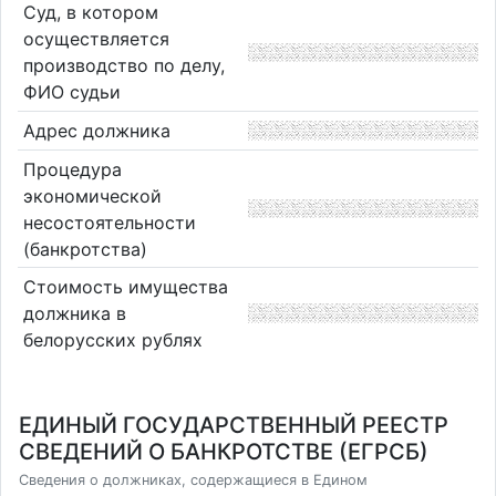
Суд, в котором
осуществляется
производство по делу,
ФИО судьи
Адрес должника
Процедура
экономической
несостоятельности
(банкротства)
Стоимость имущества
должника в
белорусских рублях
ЕДИНЫЙ ГОСУДАРСТВЕННЫЙ РЕЕСТР
СВЕДЕНИЙ О БАНКРОТСТВЕ (ЕГРСБ)
Сведения о должниках, содержащиеся в Едином