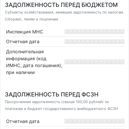
ЗАДОЛЖЕННОСТЬ ПЕРЕД БЮДЖЕТОМ
Субъекты хозяйствования, имевшие задолженность по налогам
(сборам), пеням и пошлинам
Инспекция МНС
Отчетная дата
Дополнительная
информация (код
ИМНС, дата погашения),
при наличии
ЗАДОЛЖЕННОСТЬ ПЕРЕД ФСЗН
Просроченная задолженность (свыше 100,00 рублей) по
платежам в бюджет государственного внебюджетного ФСЗН
Отчетная дата