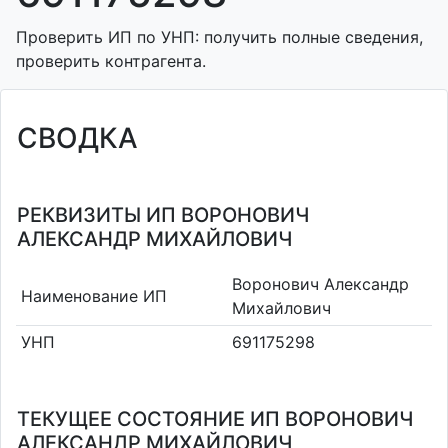
Проверить ИП по УНП: получить полные сведения,
проверить контрагента.
СВОДКА
РЕКВИЗИТЫ ИП ВОРОНОВИЧ
АЛЕКСАНДР МИХАЙЛОВИЧ
Воронович Александр
Наименование ИП
Михайлович
УНП
691175298
ТЕКУЩЕЕ СОСТОЯНИЕ ИП ВОРОНОВИЧ
АЛЕКСАНДР МИХАЙЛОВИЧ