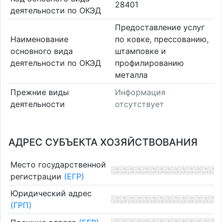
28401
деятельности по ОКЭД
Предоставление услуг
Наименование
по ковке, прессованию,
основного вида
штамповке и
деятельности по ОКЭД
профилированию
металла
Прежние виды
Информация
деятельности
отсутствует
АДРЕС СУБЪЕКТА ХОЗЯЙСТВОВАНИЯ
Место государственной
регистрации
(ЕГР)
Юридический адрес
(ГРП)