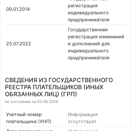
регистрация
09.01.2014
индивидуального
предпринимателя
Государственная
регистрация изменений
25.07.2022
и дополнений для
индивидуального
предпринимателя
СВЕДЕНИЯ ИЗ ГОСУДАРСТВЕННОГО
РЕЕСТРА ПЛАТЕЛЬЩИКОВ (ИНЫХ
ОБЯЗАННЫХ ЛИЦ) (ГРП)
по состоянию на 02.08.2026
Учетный номер
Информация
плательщика (УНП)
отсутствует