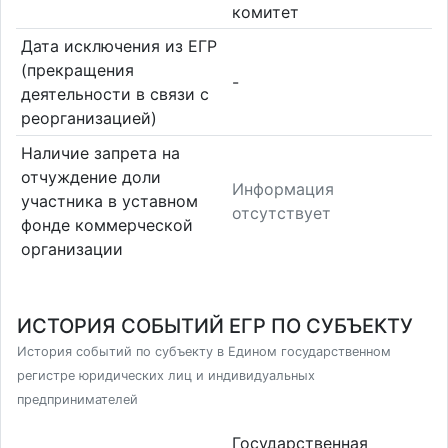
комитет
Дата исключения из ЕГР
(прекращения
-
деятельности в связи с
реорганизацией)
Наличие запрета на
отчуждение доли
Информация
участника в уставном
отсутствует
фонде коммерческой
организации
ИСТОРИЯ СОБЫТИЙ ЕГР ПО СУБЪЕКТУ
История событий по субъекту в Едином государственном
регистре юридических лиц и индивидуальных
предпринимателей
Государственная