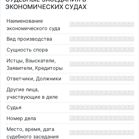
ЭКОНОМИЧЕСКИХ СУДАХ
Наименование
экономического суда
Вид производства
Сущность спора
Истцы, Взыскатели,
Заявители, Кредиторы
Ответчики, Должники
Другие лица,
участвующие в деле
Судья
Номер дела
Место, время, дата
судебного заседания