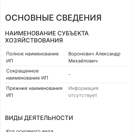
ОСНОВНЫЕ СВЕДЕНИЯ
НАИМЕНОВАНИЕ СУБЪЕКТА
ХОЗЯЙСТВОВАНИЯ
Полное наименование
Воронович Александр
ИП
Михайлович
Сокращенное
-
наименование ИП
Прежние наименования
Информация
ИП
отсутствует
ВИДЫ ДЕЯТЕЛЬНОСТИ
Код основного вида