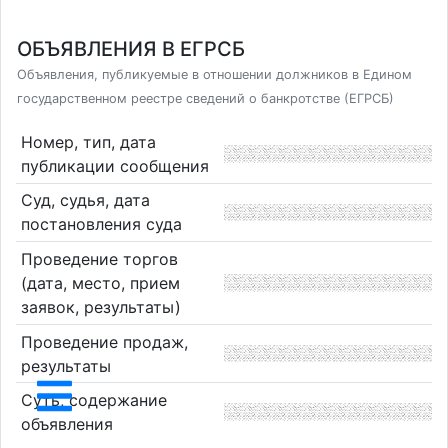
ОБЪЯВЛЕНИЯ В ЕГРСБ
Объявления, публикуемые в отношении должников в Едином
государственном реестре сведений о банкротстве (ЕГРСБ)
Номер, тип, дата
публикации сообщения
Суд, судья, дата
постановления суда
Проведение торгов
(дата, место, прием
заявок, результаты)
Проведение продаж,
результаты
Суть, содержание
объявления