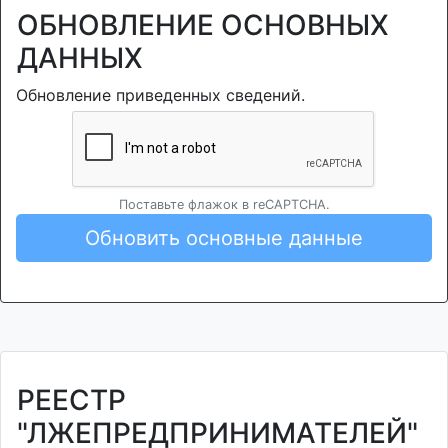
ОБНОВЛЕНИЕ ОСНОВНЫХ
ДАННЫХ
Обновление приведенных сведений.
Поставьте флажок в reCAPTCHA.
Обновить основные данные
РЕЕСТР
"ЛЖЕПРЕДПРИНИМАТЕЛЕЙ"