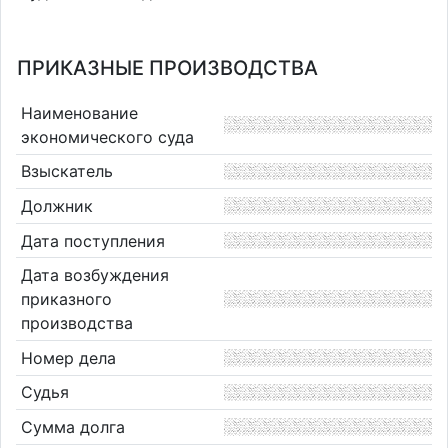
ПРИКАЗНЫЕ ПРОИЗВОДСТВА
Наименование
экономического суда
Взыскатель
Должник
Дата поступления
Дата возбуждения
приказного
производства
Номер дела
Судья
Сумма долга