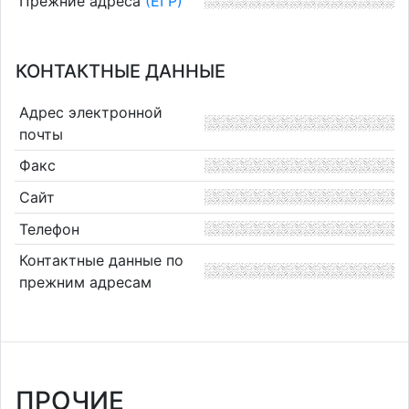
Прежние адреса
(ЕГР)
КОНТАКТНЫЕ ДАННЫЕ
Адрес электронной
почты
Факс
Сайт
Телефон
Контактные данные по
прежним адресам
ПРОЧИЕ