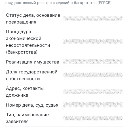
государственный реестре сведений о банкротстве (ЕГРСБ)
Статус дела, основание
прекращения
Процедура
экономической
несостоятельности
(банкротства)
Реализация имущества
Доля государственной
собственности
Адрес, контакты
должника
Номер дела, суд, судья
Тип, наименование
заявителя