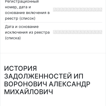
Регистрационный
номер, дата и
основание включения в
реестр (список)
Дата и основание
исключения из реестра
(списка)
ИСТОРИЯ
ЗАДОЛЖЕННОСТЕЙ ИП
ВОРОНОВИЧ АЛЕКСАНДР
МИХАЙЛОВИЧ