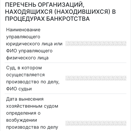
ПЕРЕЧЕНЬ ОРГАНИЗАЦИЙ,
НАХОДЯЩИХСЯ (НАХОДИВШИХСЯ) В
ПРОЦЕДУРАХ БАНКРОТСТВА
Наименование
управляющего
юридического лица или
ФИО управляющего
физического лица
Суд, в котором
осуществляется
производство по делу,
ФИО судьи
Дата вынесения
хозяйственным судом
определения о
возбуждении
производства по делу