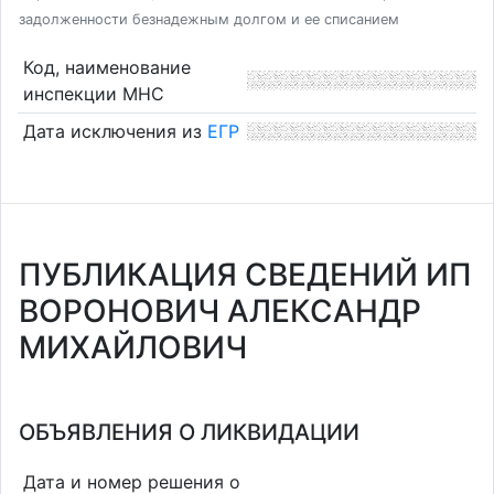
задолженности безнадежным долгом и ее списанием
Код, наименование
инспекции МНС
Дата исключения из
ЕГР
ПУБЛИКАЦИЯ СВЕДЕНИЙ ИП
ВОРОНОВИЧ АЛЕКСАНДР
МИХАЙЛОВИЧ
ОБЪЯВЛЕНИЯ О ЛИКВИДАЦИИ
Дата и номер решения о