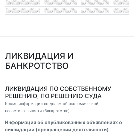
ЛИКВИДАЦИЯ И
БАНКРОТСТВО
ЛИКВИДАЦИЯ ПО СОБСТВЕННОМУ
РЕШЕНИЮ, ПО РЕШЕНИЮ СУДА
Кроме информации по делам об экономической
несостоятельности (банкротстве)
Информация об опубликованных объявлениях о
ликвидации (прекращении деятельности)