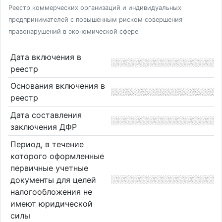
Реестр коммерческих организаций и индивидуальных
предпринимателей с повышенным риском совершения
правонарушений в экономической сфере
Дата включения в
реестр
Основания включения в
реестр
Дата составления
заключения ДФР
Период, в течение
которого оформленные
первичные учетные
документы для целей
налогообложения не
имеют юридической
силы