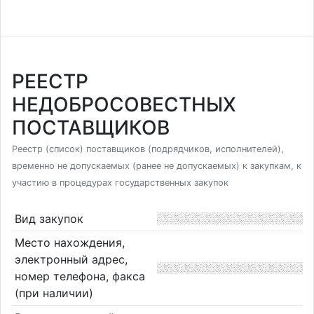
РЕЕСТР
НЕДОБРОСОВЕСТНЫХ
ПОСТАВЩИКОВ
Реестр (список) поставщиков (подрядчиков, исполнителей),
временно не допускаемых (ранее не допускаемых) к закупкам, к
участию в процедурах государственных закупок
Вид закупок
Место нахождения,
электронный адрес,
номер телефона, факса
(при наличии)