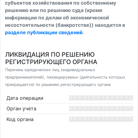
субъектов хозяйствования по собственному
решению или по решению суда (кроме
информации по делам об экономической
несостоятельности (банкротстве)) находится в
разделе публикации сведений
.
ЛИКВИДАЦИЯ ПО РЕШЕНИЮ
РЕГИСТРИРУЮЩЕГО ОРГАНА
Перечень юридических лиц (индивидуальных
предпринимателей), ликвидируемых (деятельность которых
прекращается) по решению регистрирующего органа
Дата операции
Орган учета
Код органа