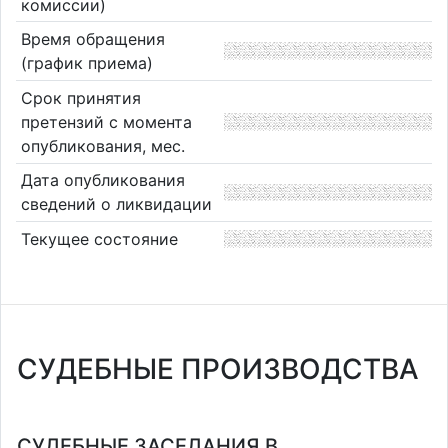
комиссии)
Время обращения
(график приема)
Срок принятия
претензий с момента
опубликования, мес.
Дата опубликования
сведений о ликвидации
Текущее состояние
СУДЕБНЫЕ ПРОИЗВОДСТВА
СУДЕБНЫЕ ЗАСЕДАНИЯ В