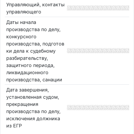
Управляющий, контакты
управляющего
Даты начала
производства по делу,
конкурсного
производства, подготов
ки дела к судебному
разбирательству,
защитного периода,
ликвидационного
производства, санации
Дата завершения,
установленная судом,
прекращения
производства по делу,
исключения должника
из ЕГР