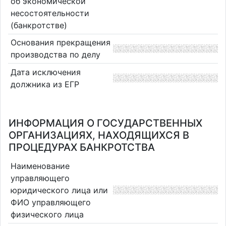
об экономической
несостоятельности
(банкротстве)
Основания прекращения
производства по делу
Дата исключения
должника из ЕГР
ИНФОРМАЦИЯ О ГОСУДАРСТВЕННЫХ
ОРГАНИЗАЦИЯХ, НАХОДЯЩИХСЯ В
ПРОЦЕДУРАХ БАНКРОТСТВА
Наименование
управляющего
юридического лица или
ФИО управляющего
физического лица