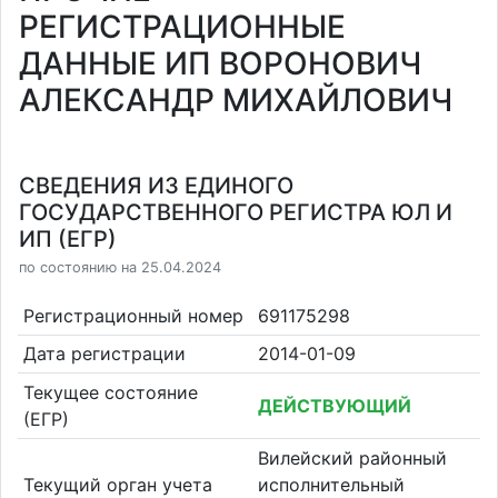
РЕГИСТРАЦИОННЫЕ
ДАННЫЕ ИП ВОРОНОВИЧ
АЛЕКСАНДР МИХАЙЛОВИЧ
СВЕДЕНИЯ ИЗ ЕДИНОГО
ГОСУДАРСТВЕННОГО РЕГИСТРА ЮЛ И
ИП (ЕГР)
по состоянию на 25.04.2024
Регистрационный номер
691175298
Дата регистрации
2014-01-09
Текущее состояние
ДЕЙСТВУЮЩИЙ
(ЕГР)
Вилейский районный
Текущий орган учета
исполнительный