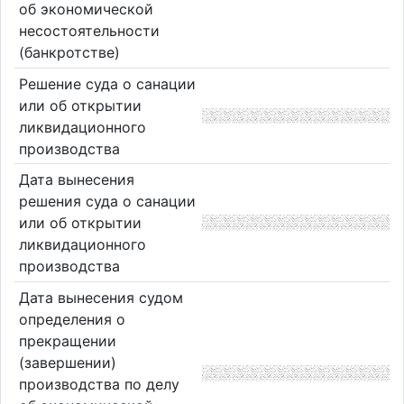
об экономической
несостоятельности
(банкротстве)
Решение суда о санации
или об открытии
ликвидационного
производства
Дата вынесения
решения суда о санации
или об открытии
ликвидационного
производства
Дата вынесения судом
определения о
прекращении
(завершении)
производства по делу