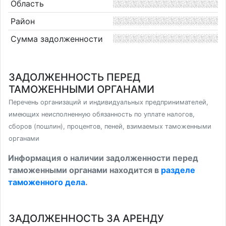
Область
Район
Сумма задолженности
ЗАДОЛЖЕННОСТЬ ПЕРЕД
ТАМОЖЕННЫМИ ОРГАНАМИ
Перечень организаций и индивидуальных предпринимателей,
имеющих неисполненную обязанность по уплате налогов,
сборов (пошлин), процентов, пеней, взимаемых таможенными
органами
Информация о наличии задолженности перед
таможенными органами находится в
разделе
таможенного дела
.
ЗАДОЛЖЕННОСТЬ ЗА АРЕНДУ