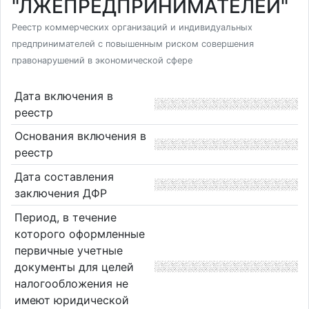
"ЛЖЕПРЕДПРИНИМАТЕЛЕЙ"
Реестр коммерческих организаций и индивидуальных
предпринимателей с повышенным риском совершения
правонарушений в экономической сфере
Дата включения в
реестр
Основания включения в
реестр
Дата составления
заключения ДФР
Период, в течение
которого оформленные
первичные учетные
документы для целей
налогообложения не
имеют юридической