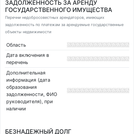
ЗАДОЛЖЕННОСТЬ ЗА АРЕНДУ
ГОСУДАРСТВЕННОГО ИМУЩЕСТВА
Перечни недобросовестных арендаторов, имеющих
задолженность по платежам за арендуемые государственные
объекты недвижимости
Область
Дата включения в
перечень
Дополнительная
информация (дата
образования
задолженности, ФИО
руководителя), при
наличии
БЕЗНАДЕЖНЫЙ ДОЛГ