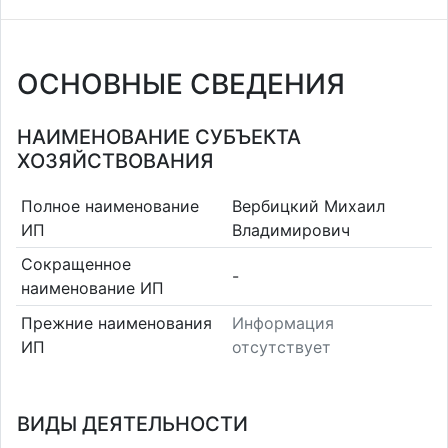
ОСНОВНЫЕ СВЕДЕНИЯ
НАИМЕНОВАНИЕ СУБЪЕКТА
ХОЗЯЙСТВОВАНИЯ
Полное наименование
Вербицкий Михаил
ИП
Владимирович
Сокращенное
-
наименование ИП
Прежние наименования
Информация
ИП
отсутствует
ВИДЫ ДЕЯТЕЛЬНОСТИ