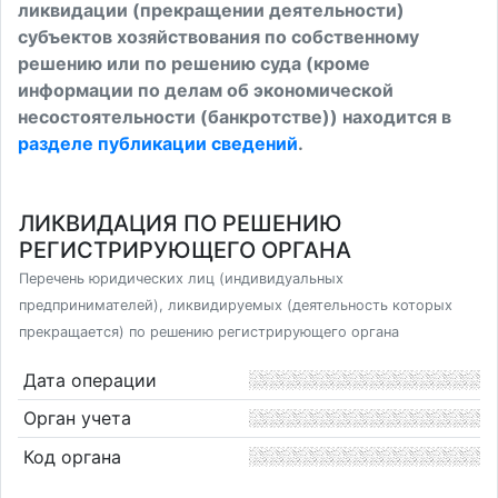
ликвидации (прекращении деятельности)
субъектов хозяйствования по собственному
решению или по решению суда (кроме
информации по делам об экономической
несостоятельности (банкротстве)) находится в
разделе публикации сведений
.
ЛИКВИДАЦИЯ ПО РЕШЕНИЮ
РЕГИСТРИРУЮЩЕГО ОРГАНА
Перечень юридических лиц (индивидуальных
предпринимателей), ликвидируемых (деятельность которых
прекращается) по решению регистрирующего органа
Дата операции
Орган учета
Код органа