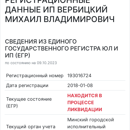
РЕГИСТРАЦИОННЫЕ
ДАННЫЕ ИП ВЕРБИЦКИЙ
МИХАИЛ ВЛАДИМИРОВИЧ
СВЕДЕНИЯ ИЗ ЕДИНОГО
ГОСУДАРСТВЕННОГО РЕГИСТРА ЮЛ И
ИП (ЕГР)
по состоянию на 09.10.2023
Регистрационный номер
193016724
Дата регистрации
2018-01-08
НАХОДИТСЯ В
Текущее состояние
ПРОЦЕССЕ
(ЕГР)
ЛИКВИДАЦИИ
Минский городской
Текущий орган учета
исполнительный