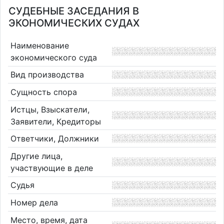
СУДЕБНЫЕ ЗАСЕДАНИЯ В
ЭКОНОМИЧЕСКИХ СУДАХ
Наименование
экономического суда
Вид производства
Сущность спора
Истцы, Взыскатели,
Заявители, Кредиторы
Ответчики, Должники
Другие лица,
участвующие в деле
Судья
Номер дела
Место, время, дата