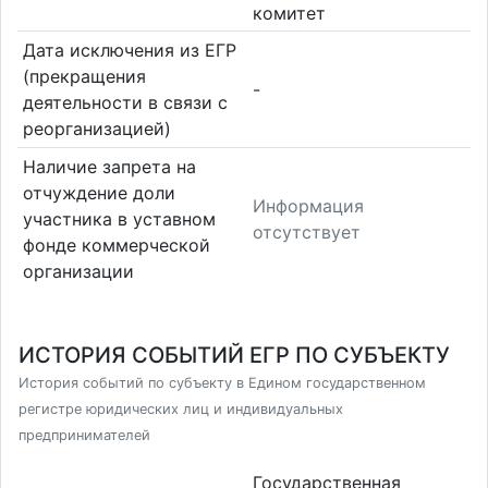
комитет
Дата исключения из ЕГР
(прекращения
-
деятельности в связи с
реорганизацией)
Наличие запрета на
отчуждение доли
Информация
участника в уставном
отсутствует
фонде коммерческой
организации
ИСТОРИЯ СОБЫТИЙ ЕГР ПО СУБЪЕКТУ
История событий по субъекту в Едином государственном
регистре юридических лиц и индивидуальных
предпринимателей
Государственная