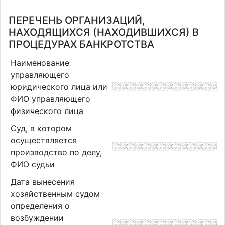
ПЕРЕЧЕНЬ ОРГАНИЗАЦИЙ,
НАХОДЯЩИХСЯ (НАХОДИВШИХСЯ) В
ПРОЦЕДУРАХ БАНКРОТСТВА
Наименование
управляющего
юридического лица или
ФИО управляющего
физического лица
Суд, в котором
осуществляется
производство по делу,
ФИО судьи
Дата вынесения
хозяйственным судом
определения о
возбуждении