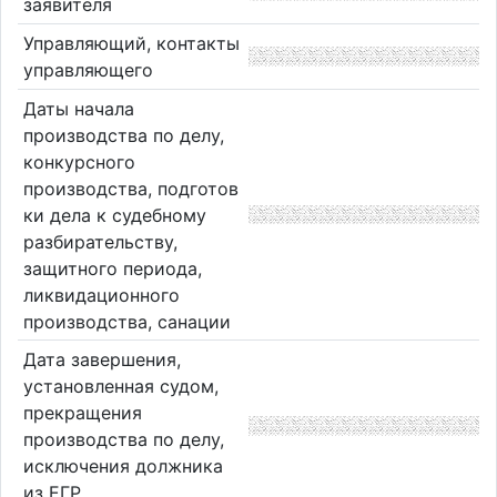
заявителя
Управляющий, контакты
управляющего
Даты начала
производства по делу,
конкурсного
производства, подготов
ки дела к судебному
разбирательству,
защитного периода,
ликвидационного
производства, санации
Дата завершения,
установленная судом,
прекращения
производства по делу,
исключения должника
из ЕГР