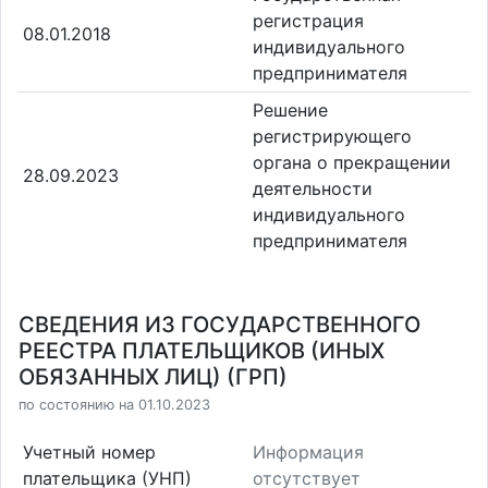
регистрация
08.01.2018
индивидуального
предпринимателя
Решение
регистрирующего
органа о прекращении
28.09.2023
деятельности
индивидуального
предпринимателя
СВЕДЕНИЯ ИЗ ГОСУДАРСТВЕННОГО
РЕЕСТРА ПЛАТЕЛЬЩИКОВ (ИНЫХ
ОБЯЗАННЫХ ЛИЦ) (ГРП)
по состоянию на 01.10.2023
Учетный номер
Информация
плательщика (УНП)
отсутствует