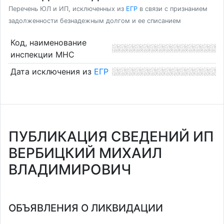
Перечень ЮЛ и ИП, исключенных из
ЕГР
в связи с признанием
задолженности безнадежным долгом и ее списанием
Код, наименование
инспекции МНС
Дата исключения из
ЕГР
ПУБЛИКАЦИЯ СВЕДЕНИЙ ИП
ВЕРБИЦКИЙ МИХАИЛ
ВЛАДИМИРОВИЧ
ОБЪЯВЛЕНИЯ О ЛИКВИДАЦИИ