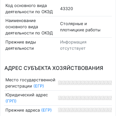
Код основного вида
43320
деятельности по ОКЭД
Наименование
Столярные и
основного вида
плотницкие работы
деятельности по ОКЭД
Прежние виды
Информация
деятельности
отсутствует
АДРЕС СУБЪЕКТА ХОЗЯЙСТВОВАНИЯ
Место государственной
регистрации
(ЕГР)
Юридический адрес
(ГРП)
Прежние адреса
(ЕГР)