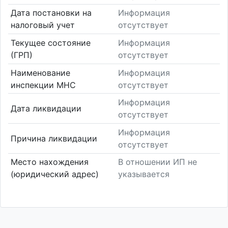
Дата постановки на
Информация
налоговый учет
отсутствует
Текущее состояние
Информация
(ГРП)
отсутствует
Наименование
Информация
инспекции МНС
отсутствует
Информация
Дата ликвидации
отсутствует
Информация
Причина ликвидации
отсутствует
Место нахождения
В отношении ИП не
(юридический адрес)
указывается