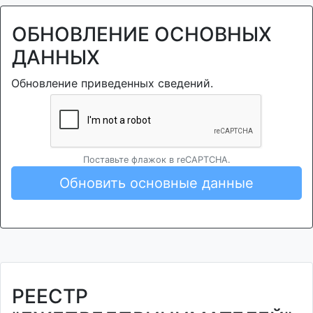
ОБНОВЛЕНИЕ ОСНОВНЫХ
ДАННЫХ
Обновление приведенных сведений.
Поставьте флажок в reCAPTCHA.
Обновить основные данные
РЕЕСТР