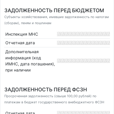
ЗАДОЛЖЕННОСТЬ ПЕРЕД БЮДЖЕТОМ
Субъекты хозяйствования, имевшие задолженность по налогам
(сборам), пеням и пошлинам
Инспекция МНС
Отчетная дата
Дополнительная
информация (код
ИМНС, дата погашения),
при наличии
ЗАДОЛЖЕННОСТЬ ПЕРЕД ФСЗН
Просроченная задолженность (свыше 100,00 рублей) по
платежам в бюджет государственного внебюджетного ФСЗН
Отчетная дата