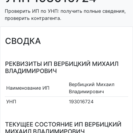
Проверить ИП по УНП: получить полные сведения,
проверить контрагента.
СВОДКА
РЕКВИЗИТЫ ИП ВЕРБИЦКИЙ МИХАИЛ
ВЛАДИМИРОВИЧ
Вербицкий Михаил
Наименование ИП
Владимирович
УНП
193016724
ТЕКУЩЕЕ СОСТОЯНИЕ ИП ВЕРБИЦКИЙ
МИХАИЛ ВЛАДИМИРОВИЧ