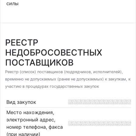
силы
РЕЕСТР
НЕДОБРОСОВЕСТНЫХ
ПОСТАВЩИКОВ
Реестр (список) поставщиков (подрядчиков, исполнителей),
временно не допускаемых (ранее не допускаемых) к закупкам, к
участию в процедурах государственных закупок
Вид закупок
Место нахождения,
электронный адрес,
номер телефона, факса
(при наличии)