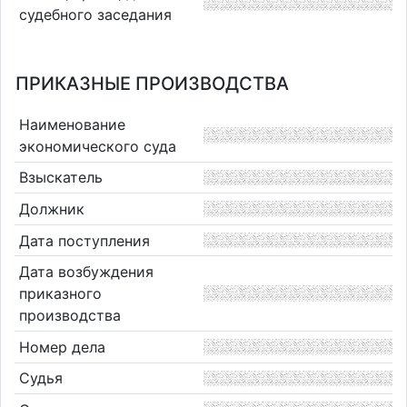
судебного заседания
ПРИКАЗНЫЕ ПРОИЗВОДСТВА
Наименование
экономического суда
Взыскатель
Должник
Дата поступления
Дата возбуждения
приказного
производства
Номер дела
Судья