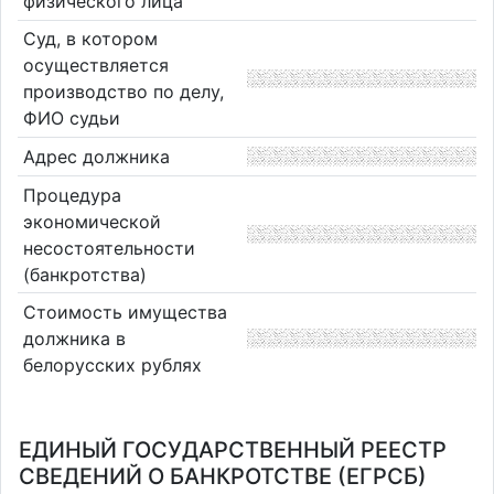
физического лица
Суд, в котором
осуществляется
производство по делу,
ФИО судьи
Адрес должника
Процедура
экономической
несостоятельности
(банкротства)
Стоимость имущества
должника в
белорусских рублях
ЕДИНЫЙ ГОСУДАРСТВЕННЫЙ РЕЕСТР
СВЕДЕНИЙ О БАНКРОТСТВЕ (ЕГРСБ)