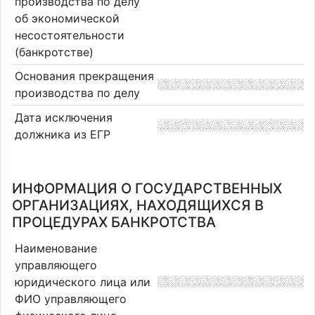
производства по делу
об экономической
несостоятельности
(банкротстве)
Основания прекращения
производства по делу
Дата исключения
должника из ЕГР
ИНФОРМАЦИЯ О ГОСУДАРСТВЕННЫХ
ОРГАНИЗАЦИЯХ, НАХОДЯЩИХСЯ В
ПРОЦЕДУРАХ БАНКРОТСТВА
Наименование
управляющего
юридического лица или
ФИО управляющего