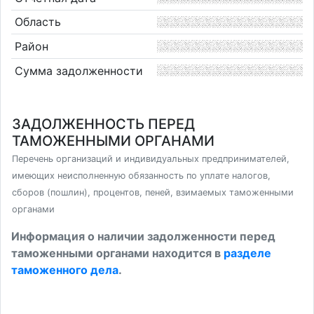
Область
Район
Сумма задолженности
ЗАДОЛЖЕННОСТЬ ПЕРЕД
ТАМОЖЕННЫМИ ОРГАНАМИ
Перечень организаций и индивидуальных предпринимателей,
имеющих неисполненную обязанность по уплате налогов,
сборов (пошлин), процентов, пеней, взимаемых таможенными
органами
Информация о наличии задолженности перед
таможенными органами находится в
разделе
таможенного дела
.