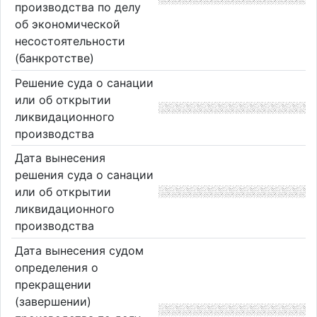
производства по делу
об экономической
несостоятельности
(банкротстве)
Решение суда о санации
или об открытии
ликвидационного
производства
Дата вынесения
решения суда о санации
или об открытии
ликвидационного
производства
Дата вынесения судом
определения о
прекращении
(завершении)