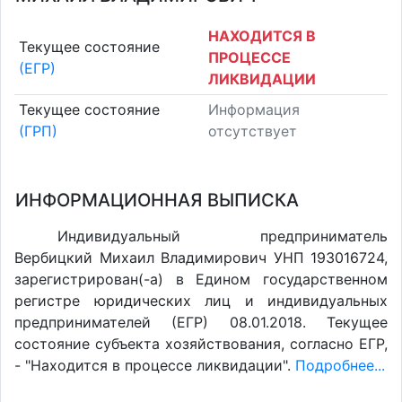
НАХОДИТСЯ В
Текущее состояние
ПРОЦЕССЕ
(ЕГР)
ЛИКВИДАЦИИ
Текущее состояние
Информация
(ГРП)
отсутствует
ИНФОРМАЦИОННАЯ ВЫПИСКА
Индивидуальный предприниматель
Вербицкий Михаил Владимирович УНП 193016724,
зарегистрирован(-а) в Едином государственном
регистре юридических лиц и индивидуальных
предпринимателей (ЕГР) 08.01.2018. Текущее
состояние субъекта хозяйствования, согласно ЕГР,
- "Находится в процессе ликвидации".
Подробнее...