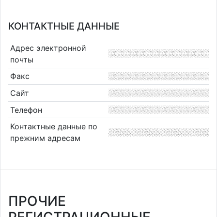
КОНТАКТНЫЕ ДАННЫЕ
Адрес электронной
почты
Факс
Сайт
Телефон
Контактные данные по
прежним адресам
ПРОЧИЕ