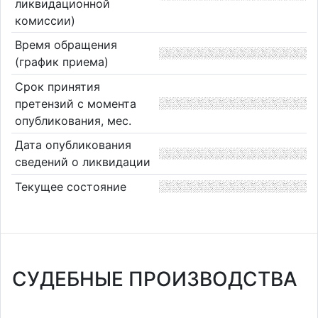
ликвидационной
комиссии)
Время обращения
(график приема)
Срок принятия
претензий с момента
опубликования, мес.
Дата опубликования
сведений о ликвидации
Текущее состояние
СУДЕБНЫЕ ПРОИЗВОДСТВА