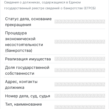
Сведения о должниках, содержащиеся в Едином
государственный реестре сведений о банкротстве (ЕГРСБ)
Статус дела, основание
прекращения
Процедура
экономической
несостоятельности
(банкротства)
Реализация имущества
Доля государственной
собственности
Адрес, контакты
должника
Номер дела, суд, судья
Тип, наименование