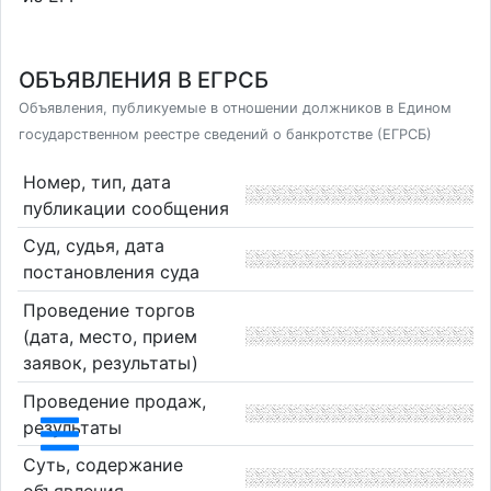
ОБЪЯВЛЕНИЯ В ЕГРСБ
Объявления, публикуемые в отношении должников в Едином
государственном реестре сведений о банкротстве (ЕГРСБ)
Номер, тип, дата
публикации сообщения
Суд, судья, дата
постановления суда
Проведение торгов
(дата, место, прием
заявок, результаты)
Проведение продаж,
результаты
Суть, содержание