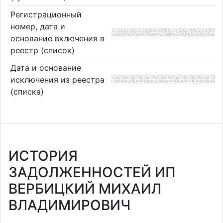
Регистрационный
номер, дата и
основание включения в
реестр (список)
Дата и основание
исключения из реестра
(списка)
ИСТОРИЯ
ЗАДОЛЖЕННОСТЕЙ ИП
ВЕРБИЦКИЙ МИХАИЛ
ВЛАДИМИРОВИЧ