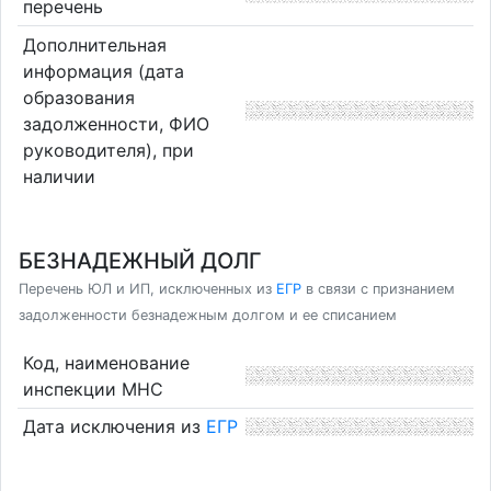
перечень
Дополнительная
информация (дата
образования
задолженности, ФИО
руководителя), при
наличии
БЕЗНАДЕЖНЫЙ ДОЛГ
Перечень ЮЛ и ИП, исключенных из
ЕГР
в связи с признанием
задолженности безнадежным долгом и ее списанием
Код, наименование
инспекции МНС
Дата исключения из
ЕГР