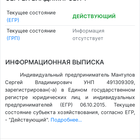
Текущее состояние
ДЕЙСТВУЮЩИЙ
(ЕГР)
Текущее состояние
Информация
(ГРП)
отсутствует
ИНФОРМАЦИОННАЯ ВЫПИСКА
Индивидуальный предприниматель Мантулов
Сергей Владимирович УНП 491309309,
зарегистрирован(-а) в Едином государственном
регистре юридических лиц и индивидуальных
предпринимателей (ЕГР) 06.10.2015. Текущее
состояние субъекта хозяйствования, согласно ЕГР,
- "Действующий".
Подробнее...