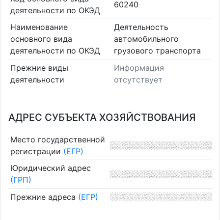
60240
деятельности по ОКЭД
Наименование
Деятельность
основного вида
автомобильного
деятельности по ОКЭД
грузового транспорта
Прежние виды
Информация
деятельности
отсутствует
АДРЕС СУБЪЕКТА ХОЗЯЙСТВОВАНИЯ
Место государственной
регистрации
(ЕГР)
Юридический адрес
(ГРП)
Прежние адреса
(ЕГР)