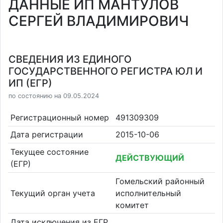
ДАННЫЕ ИП МАНТУЛОВ
СЕРГЕЙ ВЛАДИМИРОВИЧ
СВЕДЕНИЯ ИЗ ЕДИНОГО
ГОСУДАРСТВЕННОГО РЕГИСТРА ЮЛ И
ИП (ЕГР)
по состоянию на 09.05.2024
Регистрационный номер
491309309
Дата регистрации
2015-10-06
Текущее состояние
ДЕЙСТВУЮЩИЙ
(ЕГР)
Гомельский районный
Текущий орган учета
исполнительный
комитет
Дата исключения из ЕГР