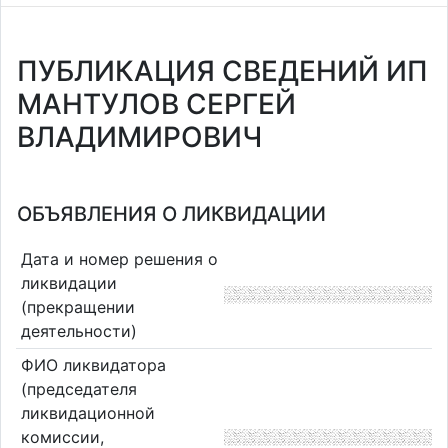
ПУБЛИКАЦИЯ СВЕДЕНИЙ ИП
МАНТУЛОВ СЕРГЕЙ
ВЛАДИМИРОВИЧ
ОБЪЯВЛЕНИЯ О ЛИКВИДАЦИИ
Дата и номер решения о
ликвидации
(прекращении
деятельности)
ФИО ликвидатора
(председателя
ликвидационной
комиссии,