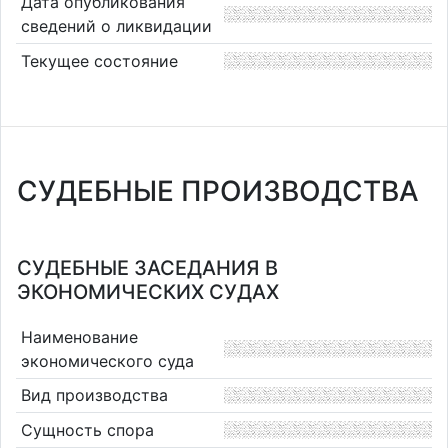
Дата опубликования
сведений о ликвидации
Текущее состояние
СУДЕБНЫЕ ПРОИЗВОДСТВА
СУДЕБНЫЕ ЗАСЕДАНИЯ В
ЭКОНОМИЧЕСКИХ СУДАХ
Наименование
экономического суда
Вид производства
Сущность спора