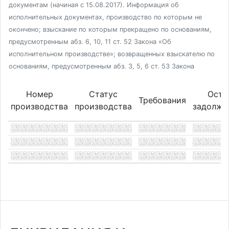
документам (начиная с 15.08.2017). Информация об
исполнительных документах, производство по которым не
окончено; взыскание по которым прекращено по основаниям,
предусмотренным абз. 6, 10, 11 ст. 52 Закона «Об
исполнительном производстве»; возвращенных взыскателю по
основаниям, предусмотренным абз. 3, 5, 6 ст. 53 Закона
Номер
Статус
Оста
Требования
производства
производства
задолже