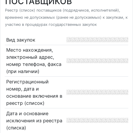
ПОСТАВЩИКОВ
Реестр (список) поставщиков (подрядчиков, исполнителей),
временно не допускаемых (ранее не допускаемых) к закупкам, к
участию в процедурах государственных закупок
Вид закупок
Место нахождения,
электронный адрес,
номер телефона, факса
(при наличии)
Регистрационный
номер, дата и
основание включения в
реестр (список)
Дата и основание
исключения из реестра
(списка)