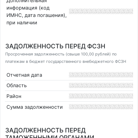
Дополнительная
информация (код
ИМНС, дата погашения),
при наличии
ЗАДОЛЖЕННОСТЬ ПЕРЕД ФСЗН
Просроченная задолженность (свыше 100,00 рублей) по
платежам в бюджет государственного внебюджетного ФСЗН
Отчетная дата
Область
Район
Сумма задолженности
ЗАДОЛЖЕННОСТЬ ПЕРЕД
ТАМОЖЕННЫМИ ОРГАНАМИ