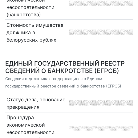
несостоятельности
(банкротства)
Стоимость имущества
должника в
белорусских рублях
ЕДИНЫЙ ГОСУДАРСТВЕННЫЙ РЕЕСТР
СВЕДЕНИЙ О БАНКРОТСТВЕ (ЕГРСБ)
Сведения о должниках, содержащиеся в Едином
государственный реестре сведений о банкротстве (ЕГРСБ)
Статус дела, основание
прекращения
Процедура
экономической
несостоятельности