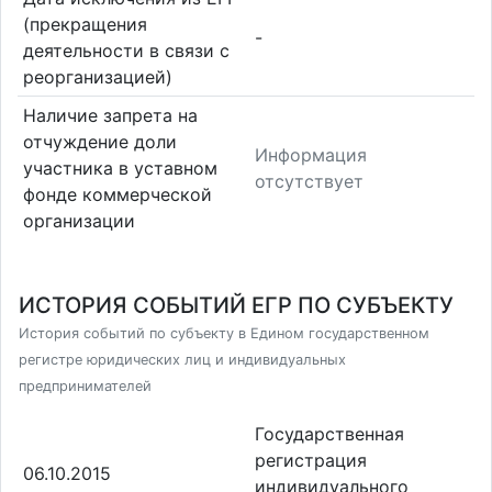
(прекращения
-
деятельности в связи с
реорганизацией)
Наличие запрета на
отчуждение доли
Информация
участника в уставном
отсутствует
фонде коммерческой
организации
ИСТОРИЯ СОБЫТИЙ ЕГР ПО СУБЪЕКТУ
История событий по субъекту в Едином государственном
регистре юридических лиц и индивидуальных
предпринимателей
Государственная
регистрация
06.10.2015
индивидуального