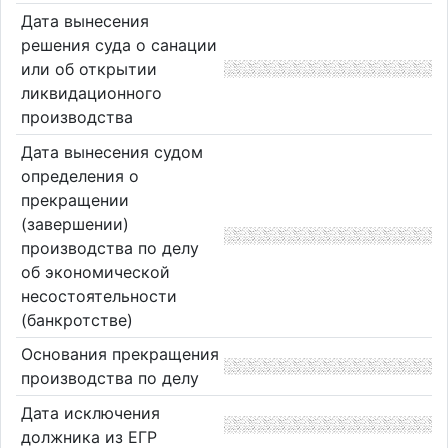
Дата вынесения
решения суда о санации
или об открытии
ликвидационного
производства
Дата вынесения судом
определения о
прекращении
(завершении)
производства по делу
об экономической
несостоятельности
(банкротстве)
Основания прекращения
производства по делу
Дата исключения
должника из ЕГР