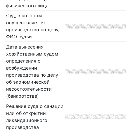
физического лица
Суд, в котором
осуществляется
производство по делу,
ФИО судьи
Дата вынесения
хозяйственным судом
определения о
возбуждении
производства по делу
об экономической
несостоятельности
(банкротстве)
Решение суда о санации
или об открытии
ликвидационного
производства