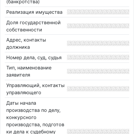
(банкротства)
Реализация имущества
Доля государственной
собственности
Адрес, контакты
должника
Номер дела, суд, судья
Тип, наименование
заявителя
Управляющий, контакты
управляющего
Даты начала
производства по делу,
конкурсного
производства, подготов
ки дела к судебному