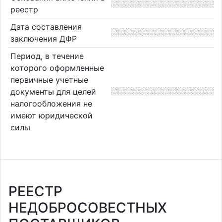
реестр
Дата составления
заключения ДФР
Период, в течение
которого оформленные
первичные учетные
документы для целей
налогообложения не
имеют юридической
силы
РЕЕСТР
НЕДОБРОСОВЕСТНЫХ