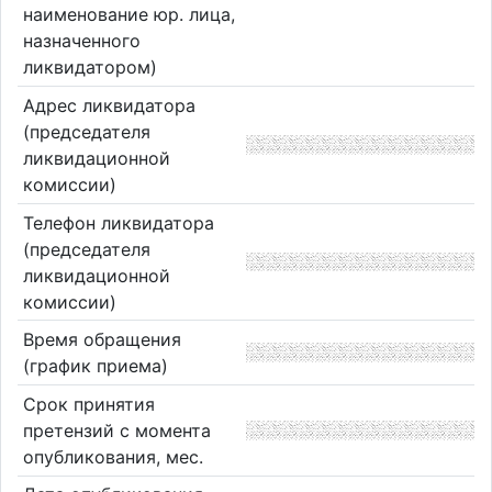
наименование юр. лица,
назначенного
ликвидатором)
Адрес ликвидатора
(председателя
ликвидационной
комиссии)
Телефон ликвидатора
(председателя
ликвидационной
комиссии)
Время обращения
(график приема)
Срок принятия
претензий с момента
опубликования, мес.