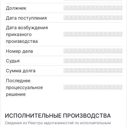
Должник
Дата поступления
Дата возбуждения
приказного
производства
Номер дела
Судья
Сумма долга
Последнее
процессуальное
решение
ИСПОЛНИТЕЛЬНЫЕ ПРОИЗВОДСТВА
Сведения из Реестра задолженностей по исполнительным