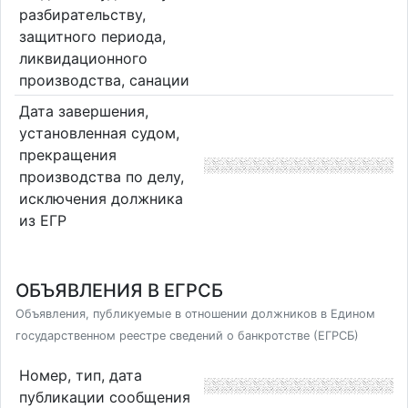
разбирательству,
защитного периода,
ликвидационного
производства, санации
Дата завершения,
установленная судом,
прекращения
производства по делу,
исключения должника
из ЕГР
ОБЪЯВЛЕНИЯ В ЕГРСБ
Объявления, публикуемые в отношении должников в Едином
государственном реестре сведений о банкротстве (ЕГРСБ)
Номер, тип, дата
публикации сообщения