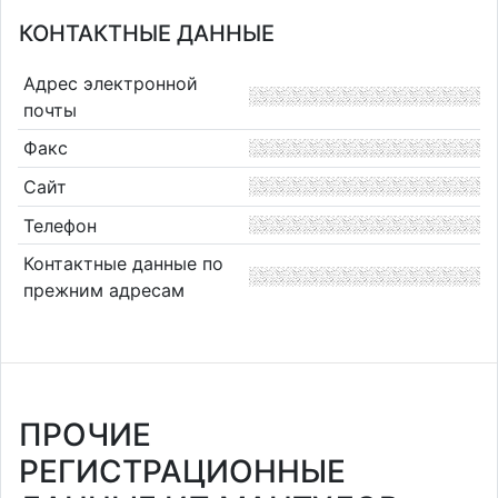
КОНТАКТНЫЕ ДАННЫЕ
Адрес электронной
почты
Факс
Сайт
Телефон
Контактные данные по
прежним адресам
ПРОЧИЕ
РЕГИСТРАЦИОННЫЕ