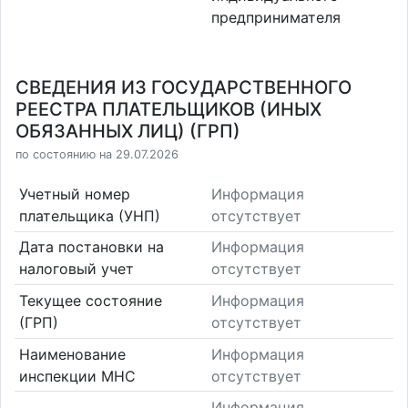
предпринимателя
СВЕДЕНИЯ ИЗ ГОСУДАРСТВЕННОГО
РЕЕСТРА ПЛАТЕЛЬЩИКОВ (ИНЫХ
ОБЯЗАННЫХ ЛИЦ) (ГРП)
по состоянию на 29.07.2026
Учетный номер
Информация
плательщика (УНП)
отсутствует
Дата постановки на
Информация
налоговый учет
отсутствует
Текущее состояние
Информация
(ГРП)
отсутствует
Наименование
Информация
инспекции МНС
отсутствует
Информация