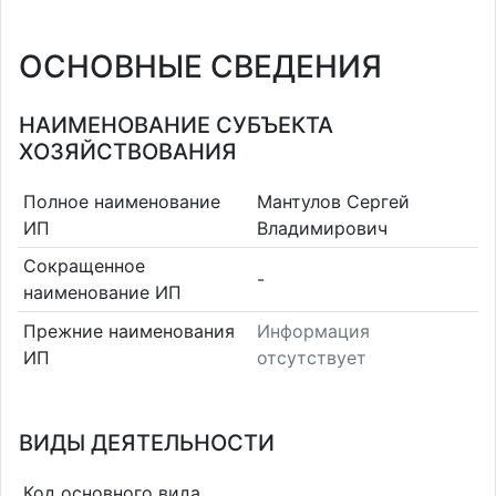
ОСНОВНЫЕ СВЕДЕНИЯ
НАИМЕНОВАНИЕ СУБЪЕКТА
ХОЗЯЙСТВОВАНИЯ
Полное наименование
Мантулов Сергей
ИП
Владимирович
Сокращенное
-
наименование ИП
Прежние наименования
Информация
ИП
отсутствует
ВИДЫ ДЕЯТЕЛЬНОСТИ
Код основного вида