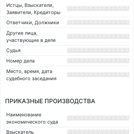
Истцы, Взыскатели,
Заявители, Кредиторы
Ответчики, Должники
Другие лица,
участвующие в деле
Судья
Номер дела
Место, время, дата
судебного заседания
ПРИКАЗНЫЕ ПРОИЗВОДСТВА
Наименование
экономического суда
Взыскатель