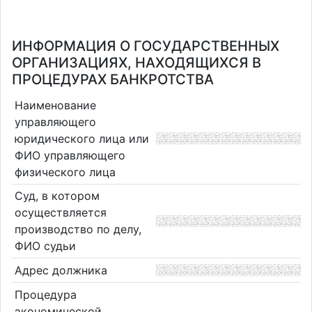
ИНФОРМАЦИЯ О ГОСУДАРСТВЕННЫХ
ОРГАНИЗАЦИЯХ, НАХОДЯЩИХСЯ В
ПРОЦЕДУРАХ БАНКРОТСТВА
Наименование
управляющего
юридического лица или
ФИО управляющего
физического лица
Суд, в котором
осуществляется
производство по делу,
ФИО судьи
Адрес должника
Процедура
экономической