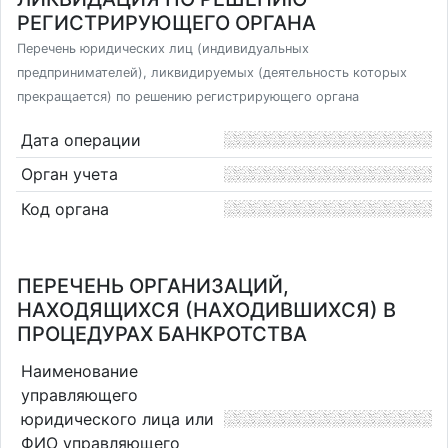
РЕГИСТРИРУЮЩЕГО ОРГАНА
Перечень юридических лиц (индивидуальных
предпринимателей), ликвидируемых (деятельность которых
прекращается) по решению регистрирующего органа
Дата операции
Орган учета
Код органа
ПЕРЕЧЕНЬ ОРГАНИЗАЦИЙ,
НАХОДЯЩИХСЯ (НАХОДИВШИХСЯ) В
ПРОЦЕДУРАХ БАНКРОТСТВА
Наименование
управляющего
юридического лица или
ФИО управляющего