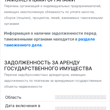
Перечень организаций и индивидуальных предпринимателей,
имеющих неисполненную обязанность по уплате налогов,
сборов (пошлин), процентов, пеней, взимаемых таможенными
органами
Информация о наличии задолженности перед
таможенными органами находится в
разделе
таможенного дела
.
ЗАДОЛЖЕННОСТЬ ЗА АРЕНДУ
ГОСУДАРСТВЕННОГО ИМУЩЕСТВА
Перечни недобросовестных арендаторов, имеющих
задолженность по платежам за арендуемые государственные
объекты недвижимости
Область
Дата включения в