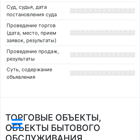
Суд, судья, дата
постановления суда
Проведение торгов
(дата, место, прием
заявок, результаты)
Проведение продаж,
результаты
Суть, содержание
объявления
ТОРГОВЫЕ ОБЪЕКТЫ,
ОБЪЕКТЫ БЫТОВОГО
ОБСЛУЖИВАНИЯ