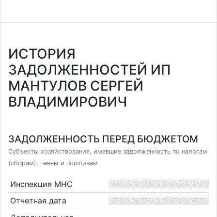
ИСТОРИЯ
ЗАДОЛЖЕННОСТЕЙ ИП
МАНТУЛОВ СЕРГЕЙ
ВЛАДИМИРОВИЧ
ЗАДОЛЖЕННОСТЬ ПЕРЕД БЮДЖЕТОМ
Субъекты хозяйствования, имевшие задолженность по налогам
(сборам), пеням и пошлинам
Инспекция МНС
Отчетная дата