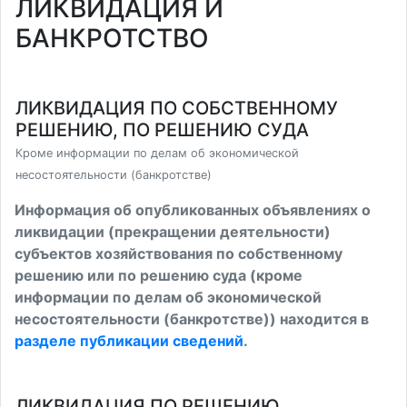
ЛИКВИДАЦИЯ И
БАНКРОТСТВО
ЛИКВИДАЦИЯ ПО СОБСТВЕННОМУ
РЕШЕНИЮ, ПО РЕШЕНИЮ СУДА
Кроме информации по делам об экономической
несостоятельности (банкротстве)
Информация об опубликованных объявлениях о
ликвидации (прекращении деятельности)
субъектов хозяйствования по собственному
решению или по решению суда (кроме
информации по делам об экономической
несостоятельности (банкротстве)) находится в
разделе публикации сведений
.
ЛИКВИДАЦИЯ ПО РЕШЕНИЮ