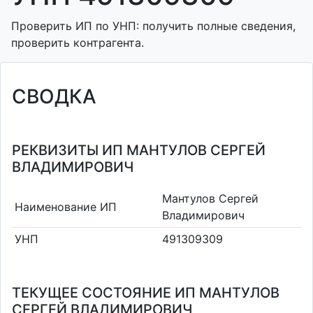
Проверить ИП по УНП: получить полные сведения,
проверить контрагента.
СВОДКА
РЕКВИЗИТЫ ИП МАНТУЛОВ СЕРГЕЙ
ВЛАДИМИРОВИЧ
Мантулов Сергей
Наименование ИП
Владимирович
УНП
491309309
ТЕКУЩЕЕ СОСТОЯНИЕ ИП МАНТУЛОВ
СЕРГЕЙ ВЛАДИМИРОВИЧ