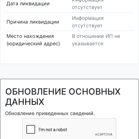
Дата ликвидации
отсутствует
Информация
Причина ликвидации
отсутствует
Место нахождения
В отношении ИП не
(юридический адрес)
указывается
ОБНОВЛЕНИЕ ОСНОВНЫХ
ДАННЫХ
Обновление приведенных сведений.