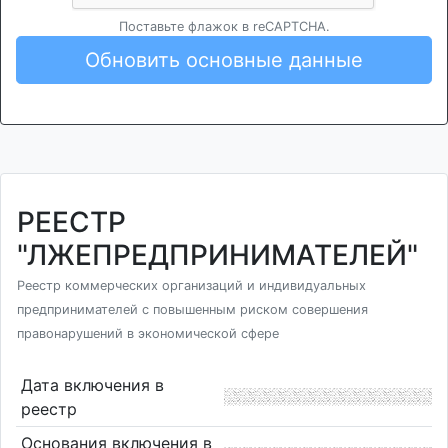
Поставьте флажок в reCAPTCHA.
Обновить основные данные
РЕЕСТР
"ЛЖЕПРЕДПРИНИМАТЕЛЕЙ"
Реестр коммерческих организаций и индивидуальных
предпринимателей с повышенным риском совершения
правонарушений в экономической сфере
Дата включения в
реестр
Основания включения в