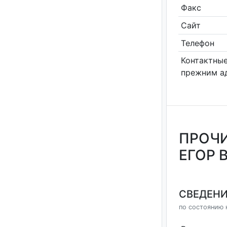
Факс
Сайт
Телефон
Контактные
прежним а
ПРОЧИ
ЕГОР 
СВЕДЕНИ
по состоянию 