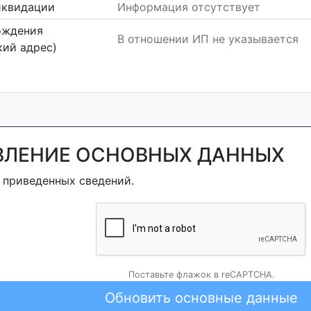
иквидации
Информация отсутствует
ождения
В отношении ИП не указывается
ий адрес)
ВЛЕНИЕ ОСНОВНЫХ ДАННЫХ
 приведенных сведений.
Поставьте флажок в reCAPTCHA.
Обновить основные данные