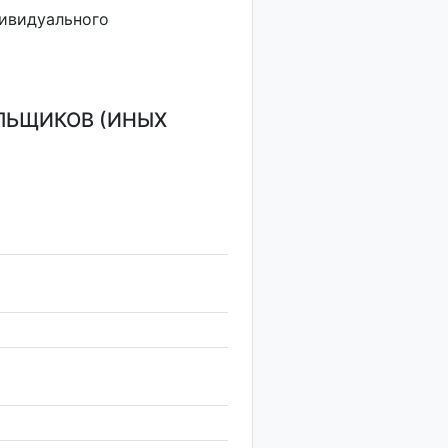
дивидуального
ЛЬЩИКОВ (ИНЫХ