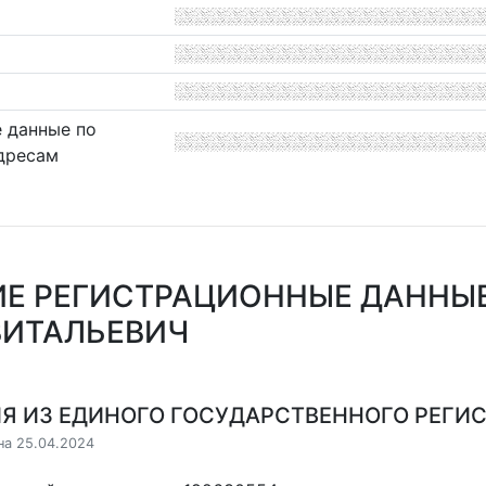
 данные по
дресам
Е РЕГИСТРАЦИОННЫЕ ДАННЫЕ
ВИТАЛЬЕВИЧ
Я ИЗ ЕДИНОГО ГОСУДАРСТВЕННОГО РЕГИСТ
на 25.04.2024