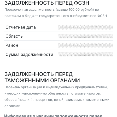
ЗАДОЛЖЕННОСТЬ ПЕРЕД ФСЗН
Просроченная задолженность (свыше 100,00 рублей) по
платежам в бюджет государственного внебюджетного ФСЗН
Отчетная дата
Область
Район
Сумма задолженности
ЗАДОЛЖЕННОСТЬ ПЕРЕД
ТАМОЖЕННЫМИ ОРГАНАМИ
Перечень организаций и индивидуальных предпринимателей,
имеющих неисполненную обязанность по уплате налогов,
сборов (пошлин), процентов, пеней, взимаемых таможенными
органами
Информация о наличии задолженности перед