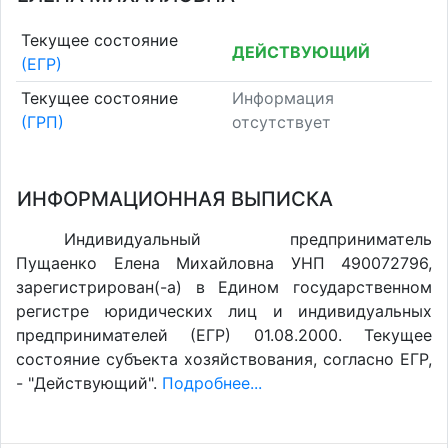
Текущее состояние
ДЕЙСТВУЮЩИЙ
(ЕГР)
Текущее состояние
Информация
(ГРП)
отсутствует
ИНФОРМАЦИОННАЯ ВЫПИСКА
Индивидуальный предприниматель
Пущаенко Елена Михайловна УНП 490072796,
зарегистрирован(-а) в Едином государственном
регистре юридических лиц и индивидуальных
предпринимателей (ЕГР) 01.08.2000. Текущее
состояние субъекта хозяйствования, согласно ЕГР,
- "Действующий".
Подробнее...