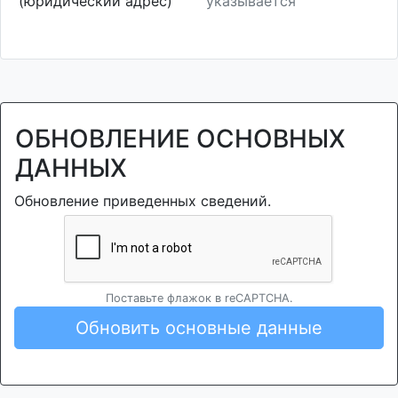
(юридический адрес)
указывается
ОБНОВЛЕНИЕ ОСНОВНЫХ
ДАННЫХ
Обновление приведенных сведений.
Поставьте флажок в reCAPTCHA.
Обновить основные данные