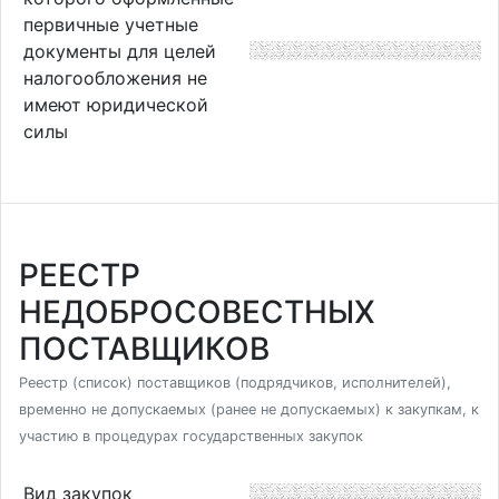
первичные учетные
документы для целей
налогообложения не
имеют юридической
силы
РЕЕСТР
НЕДОБРОСОВЕСТНЫХ
ПОСТАВЩИКОВ
Реестр (список) поставщиков (подрядчиков, исполнителей),
временно не допускаемых (ранее не допускаемых) к закупкам, к
участию в процедурах государственных закупок
Вид закупок