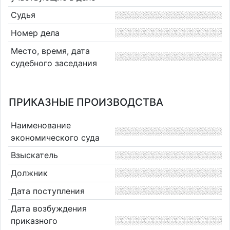
Судья
Номер дела
Место, время, дата
судебного заседания
ПРИКАЗНЫЕ ПРОИЗВОДСТВА
Наименование
экономического суда
Взыскатель
Должник
Дата поступления
Дата возбуждения
приказного