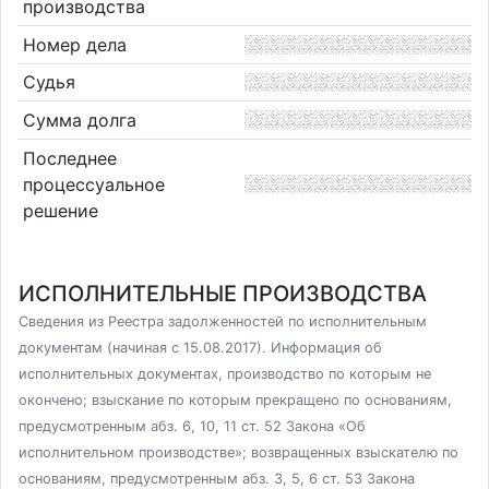
производства
Номер дела
Судья
Сумма долга
Последнее
процессуальное
решение
ИСПОЛНИТЕЛЬНЫЕ ПРОИЗВОДСТВА
Сведения из Реестра задолженностей по исполнительным
документам (начиная с 15.08.2017). Информация об
исполнительных документах, производство по которым не
окончено; взыскание по которым прекращено по основаниям,
предусмотренным абз. 6, 10, 11 ст. 52 Закона «Об
исполнительном производстве»; возвращенных взыскателю по
основаниям, предусмотренным абз. 3, 5, 6 ст. 53 Закона