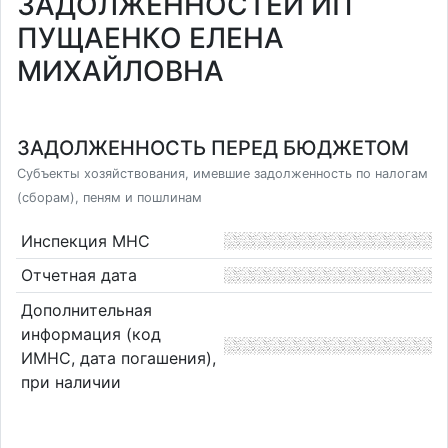
ЗАДОЛЖЕННОСТЕЙ ИП
ПУЩАЕНКО ЕЛЕНА
МИХАЙЛОВНА
ЗАДОЛЖЕННОСТЬ ПЕРЕД БЮДЖЕТОМ
Субъекты хозяйствования, имевшие задолженность по налогам
(сборам), пеням и пошлинам
Инспекция МНС
Отчетная дата
Дополнительная
информация (код
ИМНС, дата погашения),
при наличии