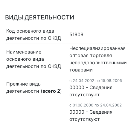
ВИДЫ ДЕЯТЕЛЬНОСТИ
Код основного вида
51909
деятельности по ОКЭД
Неспециализированная
Наименование
оптовая торговля
основного вида
непродовольственными
деятельности по ОКЭД
товарами
c 24.04.2002 по 15.08.2005
Прежние виды
00000 - Cведения
деятельности (
всего 2
)
отсутствуют
c 01.08.2000 по 24.04.2002
00000 - Cведения
отсутствуют