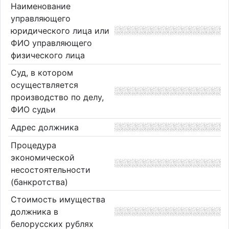
Наименование
управляющего
юридического лица или
ФИО управляющего
физического лица
Суд, в котором
осуществляется
производство по делу,
ФИО судьи
Адрес должника
Процедура
экономической
несостоятельности
(банкротства)
Стоимость имущества
должника в
белорусских рублях