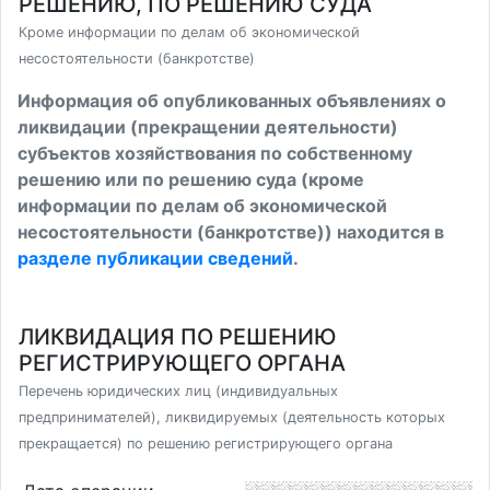
РЕШЕНИЮ, ПО РЕШЕНИЮ СУДА
Кроме информации по делам об экономической
несостоятельности (банкротстве)
Информация об опубликованных объявлениях о
ликвидации (прекращении деятельности)
субъектов хозяйствования по собственному
решению или по решению суда (кроме
информации по делам об экономической
несостоятельности (банкротстве)) находится в
разделе публикации сведений
.
ЛИКВИДАЦИЯ ПО РЕШЕНИЮ
РЕГИСТРИРУЮЩЕГО ОРГАНА
Перечень юридических лиц (индивидуальных
предпринимателей), ликвидируемых (деятельность которых
прекращается) по решению регистрирующего органа