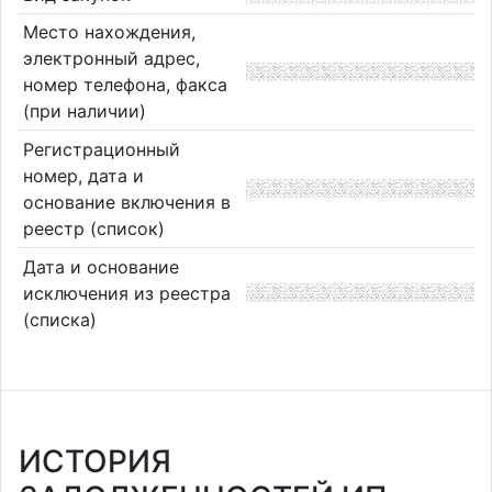
Место нахождения,
электронный адрес,
номер телефона, факса
(при наличии)
Регистрационный
номер, дата и
основание включения в
реестр (список)
Дата и основание
исключения из реестра
(списка)
ИСТОРИЯ