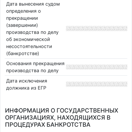
Дата вынесения судом
определения о
прекращении
(завершении)
производства по делу
об экономической
несостоятельности
(банкротстве)
Основания прекращения
производства по делу
Дата исключения
должника из ЕГР
ИНФОРМАЦИЯ О ГОСУДАРСТВЕННЫХ
ОРГАНИЗАЦИЯХ, НАХОДЯЩИХСЯ В
ПРОЦЕДУРАХ БАНКРОТСТВА