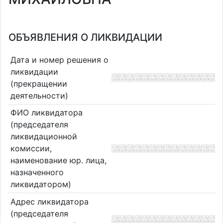
ОБЪЯВЛЕНИЯ О ЛИКВИДАЦИИ
Дата и номер решения о
ликвидации
(прекращении
деятельности)
ФИО ликвидатора
(председателя
ликвидационной
комиссии,
наименование юр. лица,
назначенного
ликвидатором)
Адрес ликвидатора
(председателя