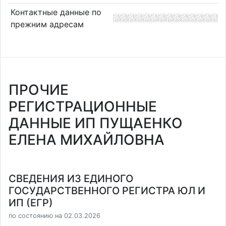
Контактные данные по
прежним адресам
ПРОЧИЕ
РЕГИСТРАЦИОННЫЕ
ДАННЫЕ ИП ПУЩАЕНКО
ЕЛЕНА МИХАЙЛОВНА
СВЕДЕНИЯ ИЗ ЕДИНОГО
ГОСУДАРСТВЕННОГО РЕГИСТРА ЮЛ И
ИП (ЕГР)
по состоянию на 02.03.2026