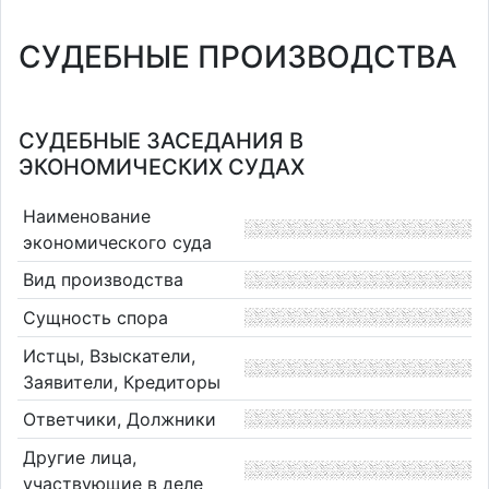
СУДЕБНЫЕ ПРОИЗВОДСТВА
СУДЕБНЫЕ ЗАСЕДАНИЯ В
ЭКОНОМИЧЕСКИХ СУДАХ
Наименование
экономического суда
Вид производства
Сущность спора
Истцы, Взыскатели,
Заявители, Кредиторы
Ответчики, Должники
Другие лица,
участвующие в деле