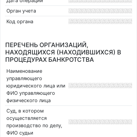
Дата операции
Орган учета
Код органа
ПЕРЕЧЕНЬ ОРГАНИЗАЦИЙ,
НАХОДЯЩИХСЯ (НАХОДИВШИХСЯ) В
ПРОЦЕДУРАХ БАНКРОТСТВА
Наименование
управляющего
юридического лица или
ФИО управляющего
физического лица
Суд, в котором
осуществляется
производство по делу,
ФИО судьи