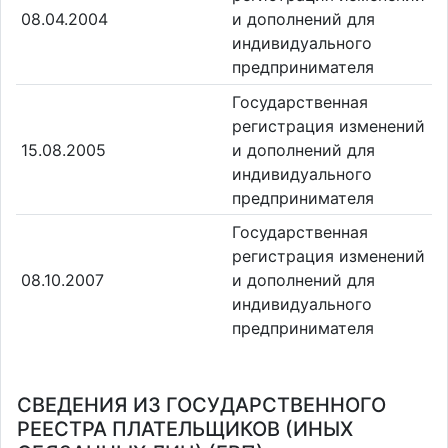
08.04.2004
и дополнений для
индивидуального
предпринимателя
Государственная
регистрация изменений
15.08.2005
и дополнений для
индивидуального
предпринимателя
Государственная
регистрация изменений
08.10.2007
и дополнений для
индивидуального
предпринимателя
СВЕДЕНИЯ ИЗ ГОСУДАРСТВЕННОГО
РЕЕСТРА ПЛАТЕЛЬЩИКОВ (ИНЫХ