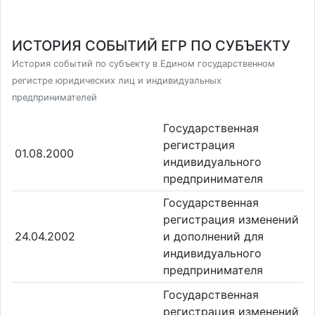
ИСТОРИЯ СОБЫТИЙ ЕГР ПО СУБЪЕКТУ
История событий по субъекту в Едином государственном
регистре юридических лиц и индивидуальных
предпринимателей
Государственная
регистрация
01.08.2000
индивидуального
предпринимателя
Государственная
регистрация изменений
24.04.2002
и дополнений для
индивидуального
предпринимателя
Государственная
регистрация изменений