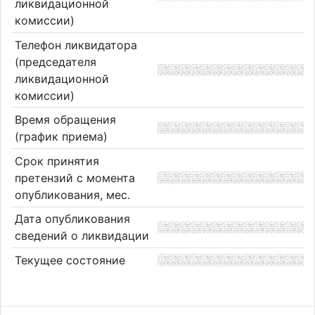
ликвидационной
комиссии)
Телефон ликвидатора
(председателя
ликвидационной
комиссии)
Время обращения
(график приема)
Срок принятия
претензий с момента
опубликования, мес.
Дата опубликования
сведений о ликвидации
Текущее состояние