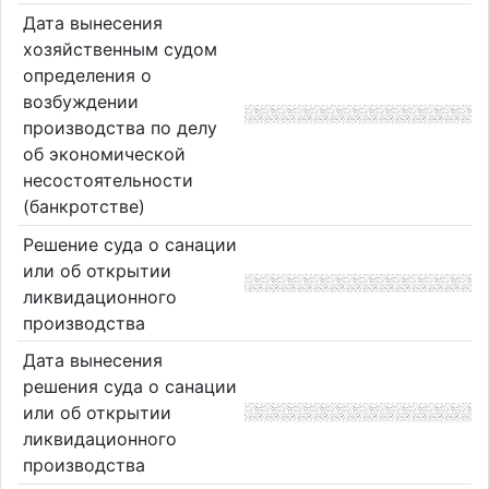
Дата вынесения
хозяйственным судом
определения о
возбуждении
производства по делу
об экономической
несостоятельности
(банкротстве)
Решение суда о санации
или об открытии
ликвидационного
производства
Дата вынесения
решения суда о санации
или об открытии
ликвидационного
производства