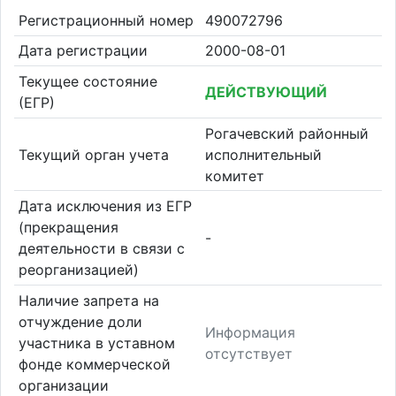
Регистрационный номер
490072796
Дата регистрации
2000-08-01
Текущее состояние
ДЕЙСТВУЮЩИЙ
(ЕГР)
Рогачевский районный
Текущий орган учета
исполнительный
комитет
Дата исключения из ЕГР
(прекращения
-
деятельности в связи с
реорганизацией)
Наличие запрета на
отчуждение доли
Информация
участника в уставном
отсутствует
фонде коммерческой
организации