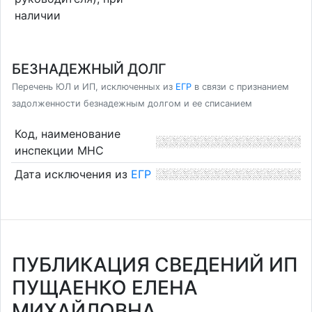
наличии
БЕЗНАДЕЖНЫЙ ДОЛГ
Перечень ЮЛ и ИП, исключенных из
ЕГР
в связи с признанием
задолженности безнадежным долгом и ее списанием
Код, наименование
инспекции МНС
Дата исключения из
ЕГР
ПУБЛИКАЦИЯ СВЕДЕНИЙ ИП
ПУЩАЕНКО ЕЛЕНА
МИХАЙЛОВНА