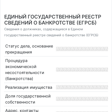
ЕДИНЫЙ ГОСУДАРСТВЕННЫЙ РЕЕСТР
СВЕДЕНИЙ О БАНКРОТСТВЕ (ЕГРСБ)
Сведения о должниках, содержащиеся в Едином
государственный реестре сведений о банкротстве (ЕГРСБ)
Статус дела, основание
прекращения
Процедура
экономической
несостоятельности
(банкротства)
Реализация имущества
Доля государственной
собственности
Адрес, контакты