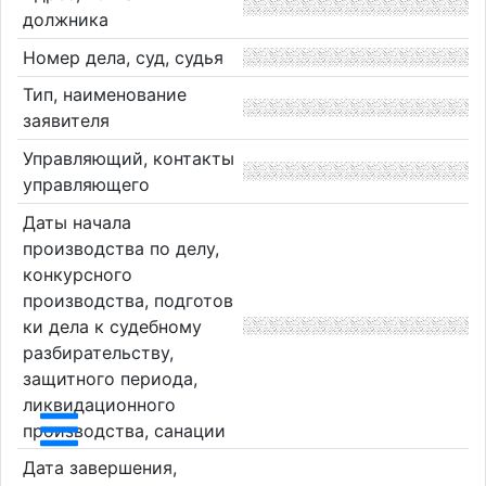
должника
Номер дела, суд, судья
Тип, наименование
заявителя
Управляющий, контакты
управляющего
Даты начала
производства по делу,
конкурсного
производства, подготов
ки дела к судебному
разбирательству,
защитного периода,
ликвидационного
производства, санации
Дата завершения,