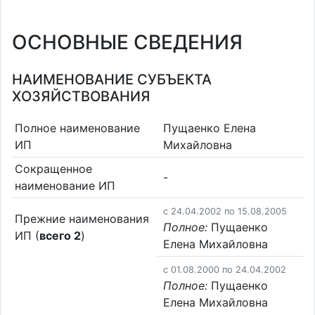
ОСНОВНЫЕ СВЕДЕНИЯ
НАИМЕНОВАНИЕ СУБЪЕКТА
ХОЗЯЙСТВОВАНИЯ
Полное наименование
Пущаенко Елена
ИП
Михайловна
Сокращенное
-
наименование ИП
c 24.04.2002 по 15.08.2005
Прежние наименования
Полное:
Пущаенко
ИП (
всего 2
)
Елена Михайловна
c 01.08.2000 по 24.04.2002
Полное:
Пущаенко
Елена Михайловна