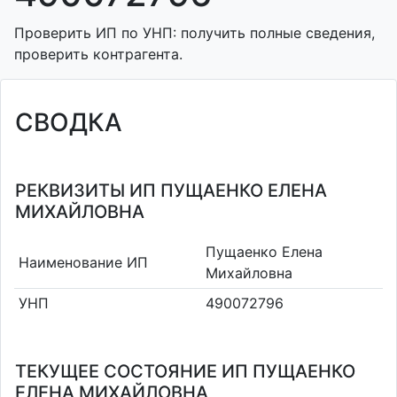
Проверить ИП по УНП: получить полные сведения,
проверить контрагента.
СВОДКА
РЕКВИЗИТЫ ИП ПУЩАЕНКО ЕЛЕНА
МИХАЙЛОВНА
Пущаенко Елена
Наименование ИП
Михайловна
УНП
490072796
ТЕКУЩЕЕ СОСТОЯНИЕ ИП ПУЩАЕНКО
ЕЛЕНА МИХАЙЛОВНА