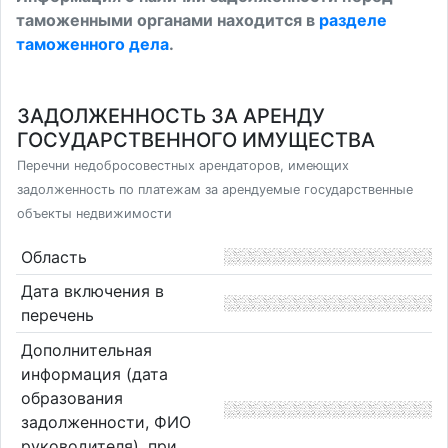
таможенными органами находится в
разделе
таможенного дела
.
ЗАДОЛЖЕННОСТЬ ЗА АРЕНДУ
ГОСУДАРСТВЕННОГО ИМУЩЕСТВА
Перечни недобросовестных арендаторов, имеющих
задолженность по платежам за арендуемые государственные
объекты недвижимости
Область
Дата включения в
перечень
Дополнительная
информация (дата
образования
задолженности, ФИО
руководителя), при