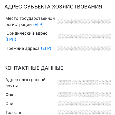
АДРЕС СУБЪЕКТА ХОЗЯЙСТВОВАНИЯ
Место государственной
регистрации
(ЕГР)
Юридический адрес
(ГРП)
Прежние адреса
(ЕГР)
КОНТАКТНЫЕ ДАННЫЕ
Адрес электронной
почты
Факс
Сайт
Телефон