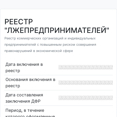
РЕЕСТР
"ЛЖЕПРЕДПРИНИМАТЕЛЕЙ"
Реестр коммерческих организаций и индивидуальных
предпринимателей с повышенным риском совершения
правонарушений в экономической сфере
Дата включения в
реестр
Основания включения в
реестр
Дата составления
заключения ДФР
Период, в течение
которого оформленные