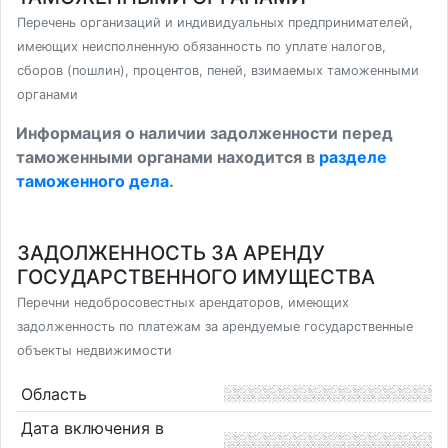
Перечень организаций и индивидуальных предпринимателей,
имеющих неисполненную обязанность по уплате налогов,
сборов (пошлин), процентов, пеней, взимаемых таможенными
органами
Информация о наличии задолженности перед
таможенными органами находится в
разделе
таможенного дела
.
ЗАДОЛЖЕННОСТЬ ЗА АРЕНДУ
ГОСУДАРСТВЕННОГО ИМУЩЕСТВА
Перечни недобросовестных арендаторов, имеющих
задолженность по платежам за арендуемые государственные
объекты недвижимости
Область
Дата включения в