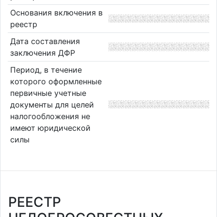
Основания включения в
реестр
Дата составления
заключения ДФР
Период, в течение
которого оформленные
первичные учетные
документы для целей
налогообложения не
имеют юридической
силы
РЕЕСТР