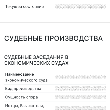
Текущее состояние
СУДЕБНЫЕ ПРОИЗВОДСТВА
СУДЕБНЫЕ ЗАСЕДАНИЯ В
ЭКОНОМИЧЕСКИХ СУДАХ
Наименование
экономического суда
Вид производства
Сущность спора
Истцы, Взыскатели,