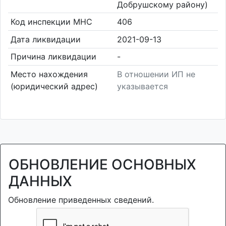
Добрушскому району)
Код инспекции МНС
406
Дата ликвидации
2021-09-13
Причина ликвидации
-
Место нахождения
В отношении ИП не
(юридический адрес)
указывается
ОБНОВЛЕНИЕ ОСНОВНЫХ
ДАННЫХ
Обновление приведенных сведений.