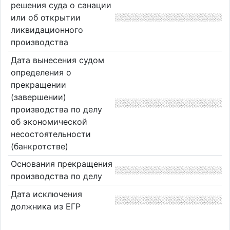
решения суда о санации
или об открытии
ликвидационного
производства
Дата вынесения судом
определения о
прекращении
(завершении)
производства по делу
об экономической
несостоятельности
(банкротстве)
Основания прекращения
производства по делу
Дата исключения
должника из ЕГР