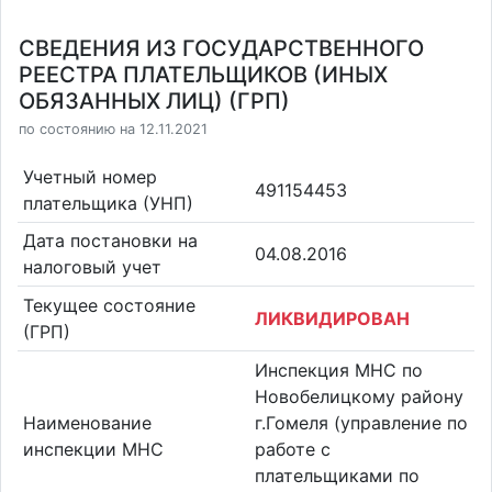
СВЕДЕНИЯ ИЗ ГОСУДАРСТВЕННОГО
РЕЕСТРА ПЛАТЕЛЬЩИКОВ (ИНЫХ
ОБЯЗАННЫХ ЛИЦ) (ГРП)
по состоянию на 12.11.2021
Учетный номер
491154453
плательщика (УНП)
Дата постановки на
04.08.2016
налоговый учет
Текущее состояние
ЛИКВИДИРОВАН
(ГРП)
Инспекция МНС по
Новобелицкому району
Наименование
г.Гомеля (управление по
инспекции МНС
работе с
плательщиками по