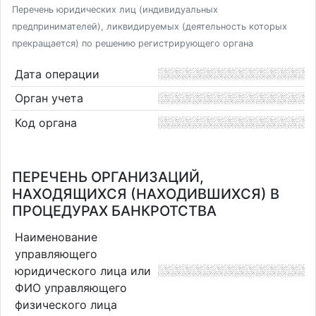
Перечень юридических лиц (индивидуальных
предпринимателей), ликвидируемых (деятельность которых
прекращается) по решению регистрирующего органа
Дата операции
Орган учета
Код органа
ПЕРЕЧЕНЬ ОРГАНИЗАЦИЙ,
НАХОДЯЩИХСЯ (НАХОДИВШИХСЯ) В
ПРОЦЕДУРАХ БАНКРОТСТВА
Наименование
управляющего
юридического лица или
ФИО управляющего
физического лица