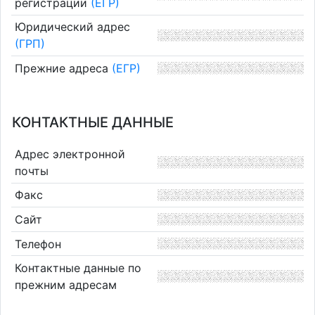
регистрации
(ЕГР)
Юридический адрес
(ГРП)
Прежние адреса
(ЕГР)
КОНТАКТНЫЕ ДАННЫЕ
Адрес электронной
почты
Факс
Сайт
Телефон
Контактные данные по
прежним адресам