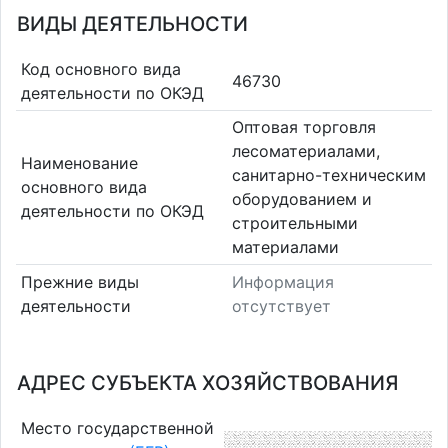
ВИДЫ ДЕЯТЕЛЬНОСТИ
Код основного вида
46730
деятельности по ОКЭД
Оптовая торговля
лесоматериалами,
Наименование
санитарно-техническим
основного вида
оборудованием и
деятельности по ОКЭД
строительными
материалами
Прежние виды
Информация
деятельности
отсутствует
АДРЕС СУБЪЕКТА ХОЗЯЙСТВОВАНИЯ
Место государственной