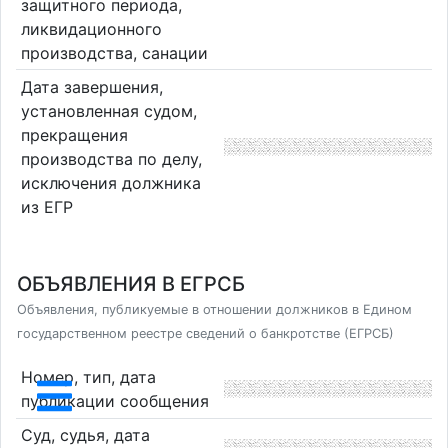
защитного периода,
ликвидационного
производства, санации
Дата завершения,
установленная судом,
прекращения
производства по делу,
исключения должника
из ЕГР
ОБЪЯВЛЕНИЯ В ЕГРСБ
Объявления, публикуемые в отношении должников в Едином
государственном реестре сведений о банкротстве (ЕГРСБ)
Номер, тип, дата
публикации сообщения
Суд, судья, дата