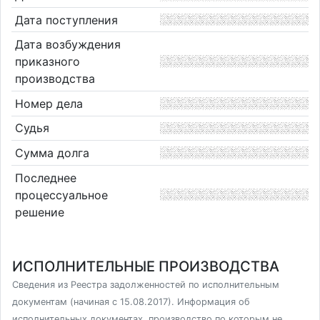
Дата поступления
Дата возбуждения
приказного
производства
Номер дела
Судья
Сумма долга
Последнее
процессуальное
решение
ИСПОЛНИТЕЛЬНЫЕ ПРОИЗВОДСТВА
Сведения из Реестра задолженностей по исполнительным
документам (начиная с 15.08.2017). Информация об
исполнительных документах, производство по которым не