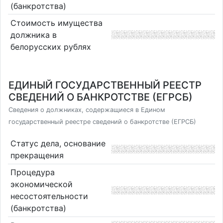
(банкротства)
Стоимость имущества
должника в
белорусских рублях
ЕДИНЫЙ ГОСУДАРСТВЕННЫЙ РЕЕСТР
СВЕДЕНИЙ О БАНКРОТСТВЕ (ЕГРСБ)
Сведения о должниках, содержащиеся в Едином
государственный реестре сведений о банкротстве (ЕГРСБ)
Статус дела, основание
прекращения
Процедура
экономической
несостоятельности
(банкротства)