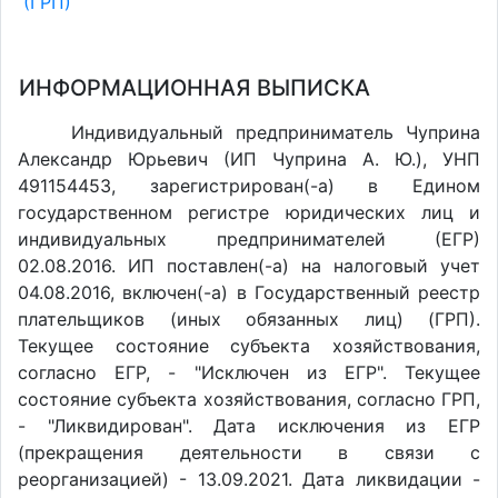
(ГРП)
ИНФОРМАЦИОННАЯ ВЫПИСКА
Индивидуальный предприниматель Чуприна
Александр Юрьевич (ИП Чуприна А. Ю.), УНП
491154453, зарегистрирован(-а) в Едином
государственном регистре юридических лиц и
индивидуальных предпринимателей (ЕГР)
02.08.2016. ИП поставлен(-a) на налоговый учет
04.08.2016, включен(-a) в Государственный реестр
плательщиков (иных обязанных лиц) (ГРП).
Текущее состояние субъекта хозяйствования,
согласно ЕГР, - "Исключен из ЕГР". Текущее
состояние субъекта хозяйствования, согласно ГРП,
- "Ликвидирован". Дата исключения из ЕГР
(прекращения деятельности в связи с
реорганизацией) - 13.09.2021. Дата ликвидации -