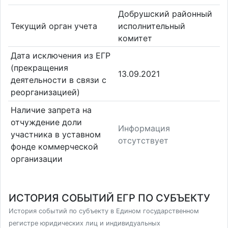
Добрушский районный
Текущий орган учета
исполнительный
комитет
Дата исключения из ЕГР
(прекращения
13.09.2021
деятельности в связи с
реорганизацией)
Наличие запрета на
отчуждение доли
Информация
участника в уставном
отсутствует
фонде коммерческой
организации
ИСТОРИЯ СОБЫТИЙ ЕГР ПО СУБЪЕКТУ
История событий по субъекту в Едином государственном
регистре юридических лиц и индивидуальных