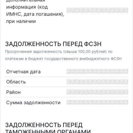
информация (код
ИМНС, дата погашения),
при наличии
ЗАДОЛЖЕННОСТЬ ПЕРЕД ФСЗН
Просроченная задолженность (свыше 100,00 рублей) по
платежам в бюджет государственного внебюджетного ФСЗН
Отчетная дата
Область
Район
Сумма задолженности
ЗАДОЛЖЕННОСТЬ ПЕРЕД
ТАМОЖЕННЫМИ ОРГАНАМИ