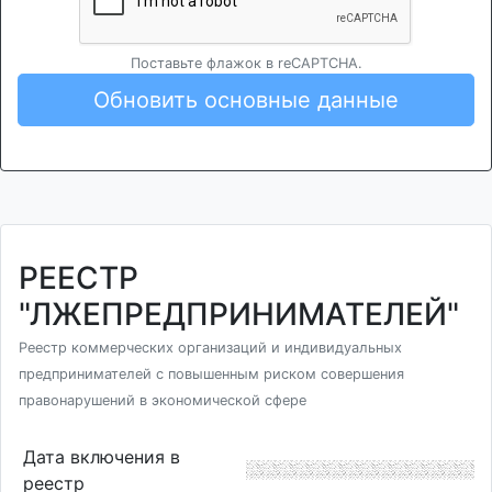
Поставьте флажок в reCAPTCHA.
Обновить основные данные
РЕЕСТР
"ЛЖЕПРЕДПРИНИМАТЕЛЕЙ"
Реестр коммерческих организаций и индивидуальных
предпринимателей с повышенным риском совершения
правонарушений в экономической сфере
Дата включения в
реестр