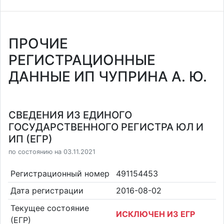
ПРОЧИЕ
РЕГИСТРАЦИОННЫЕ
ДАННЫЕ ИП ЧУПРИНА А. Ю.
СВЕДЕНИЯ ИЗ ЕДИНОГО
ГОСУДАРСТВЕННОГО РЕГИСТРА ЮЛ И
ИП (ЕГР)
по состоянию на 03.11.2021
Регистрационный номер
491154453
Дата регистрации
2016-08-02
Текущее состояние
ИСКЛЮЧЕН ИЗ ЕГР
(ЕГР)