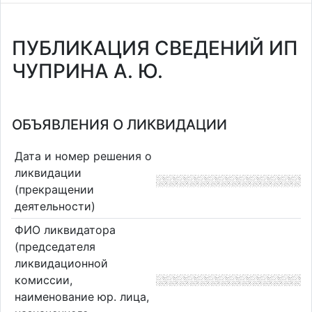
ПУБЛИКАЦИЯ СВЕДЕНИЙ ИП
ЧУПРИНА А. Ю.
ОБЪЯВЛЕНИЯ О ЛИКВИДАЦИИ
Дата и номер решения о
ликвидации
(прекращении
деятельности)
ФИО ликвидатора
(председателя
ликвидационной
комиссии,
наименование юр. лица,