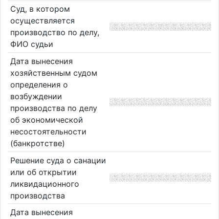
Суд, в котором
осуществляется
производство по делу,
ФИО судьи
Дата вынесения
хозяйственным судом
определения о
возбуждении
производства по делу
об экономической
несостоятельности
(банкротстве)
Решение суда о санации
или об открытии
ликвидационного
производства
Дата вынесения