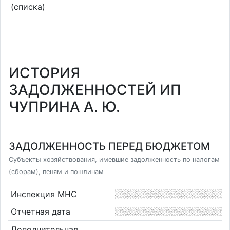
(списка)
ИСТОРИЯ
ЗАДОЛЖЕННОСТЕЙ ИП
ЧУПРИНА А. Ю.
ЗАДОЛЖЕННОСТЬ ПЕРЕД БЮДЖЕТОМ
Субъекты хозяйствования, имевшие задолженность по налогам
(сборам), пеням и пошлинам
Инспекция МНС
Отчетная дата
Дополнительная