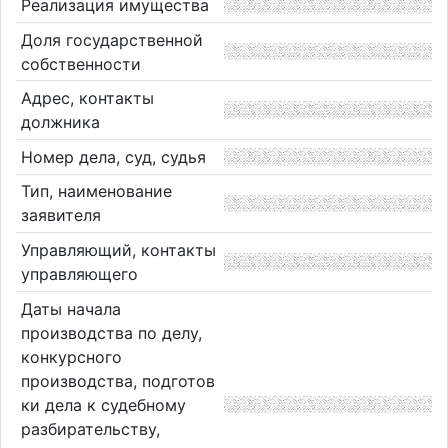
Реализация имущества
Доля государственной
собственности
Адрес, контакты
должника
Номер дела, суд, судья
Тип, наименование
заявителя
Управляющий, контакты
управляющего
Даты начала
производства по делу,
конкурсного
производства, подготов
ки дела к судебному
разбирательству,