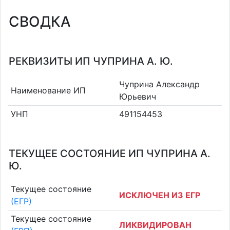
СВОДКА
РЕКВИЗИТЫ ИП ЧУПРИНА А. Ю.
Чуприна Александр
Наименование ИП
Юрьевич
УНП
491154453
ТЕКУЩЕЕ СОСТОЯНИЕ ИП ЧУПРИНА А.
Ю.
Текущее состояние
ИСКЛЮЧЕН ИЗ ЕГР
(ЕГР)
Текущее состояние
ЛИКВИДИРОВАН