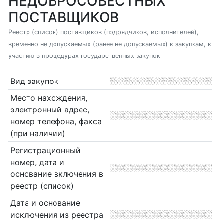
НЕДОБРОСОВЕСТНЫХ
ПОСТАВЩИКОВ
Реестр (список) поставщиков (подрядчиков, исполнителей),
временно не допускаемых (ранее не допускаемых) к закупкам, к
участию в процедурах государственных закупок
Вид закупок
Место нахождения,
электронный адрес,
номер телефона, факса
(при наличии)
Регистрационный
номер, дата и
основание включения в
реестр (список)
Дата и основание
исключения из реестра