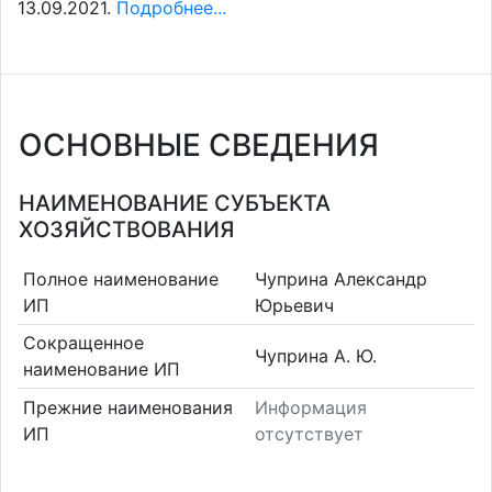
13.09.2021.
Подробнее...
ОСНОВНЫЕ СВЕДЕНИЯ
НАИМЕНОВАНИЕ СУБЪЕКТА
ХОЗЯЙСТВОВАНИЯ
Полное наименование
Чуприна Александр
ИП
Юрьевич
Сокращенное
Чуприна А. Ю.
наименование ИП
Прежние наименования
Информация
ИП
отсутствует