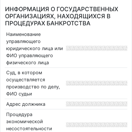
ИНФОРМАЦИЯ О ГОСУДАРСТВЕННЫХ
ОРГАНИЗАЦИЯХ, НАХОДЯЩИХСЯ В
ПРОЦЕДУРАХ БАНКРОТСТВА
Наименование
управляющего
юридического лица или
ФИО управляющего
физического лица
Суд, в котором
осуществляется
производство по делу,
ФИО судьи
Адрес должника
Процедура
экономической
несостоятельности