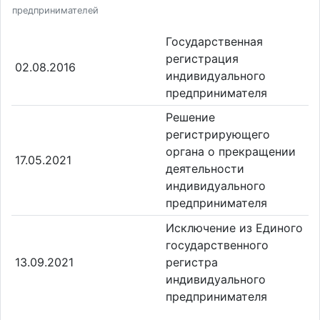
предпринимателей
Государственная
регистрация
02.08.2016
индивидуального
предпринимателя
Решение
регистрирующего
органа о прекращении
17.05.2021
деятельности
индивидуального
предпринимателя
Исключение из Единого
государственного
13.09.2021
регистра
индивидуального
предпринимателя