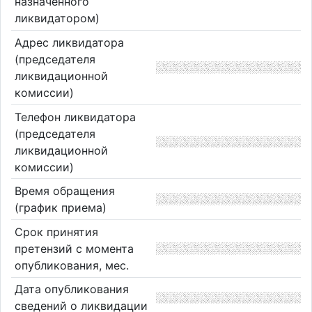
назначенного
ликвидатором)
Адрес ликвидатора
(председателя
ликвидационной
комиссии)
Телефон ликвидатора
(председателя
ликвидационной
комиссии)
Время обращения
(график приема)
Срок принятия
претензий с момента
опубликования, мес.
Дата опубликования
сведений о ликвидации