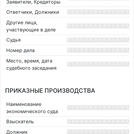
Заявители, Кредиторы
Ответчики, Должники
Другие лица,
участвующие в деле
Судья
Номер дела
Место, время, дата
судебного заседания
ПРИКАЗНЫЕ ПРОИЗВОДСТВА
Наименование
экономического суда
Взыскатель
Должник