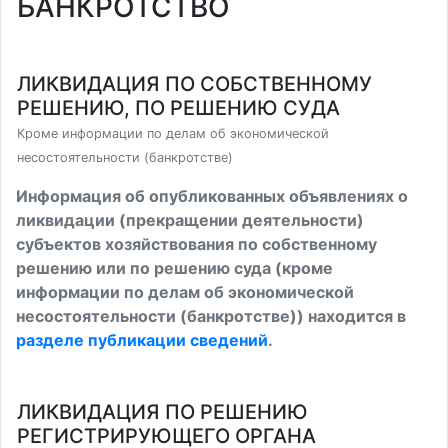
БАНКРОТСТВО
ЛИКВИДАЦИЯ ПО СОБСТВЕННОМУ
РЕШЕНИЮ, ПО РЕШЕНИЮ СУДА
Кроме информации по делам об экономической
несостоятельности (банкротстве)
Информация об опубликованных объявлениях о
ликвидации (прекращении деятельности)
субъектов хозяйствования по собственному
решению или по решению суда (кроме
информации по делам об экономической
несостоятельности (банкротстве)) находится в
разделе публикации сведений
.
ЛИКВИДАЦИЯ ПО РЕШЕНИЮ
РЕГИСТРИРУЮЩЕГО ОРГАНА