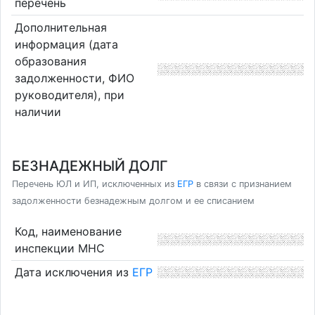
перечень
Дополнительная
информация (дата
образования
задолженности, ФИО
руководителя), при
наличии
БЕЗНАДЕЖНЫЙ ДОЛГ
Перечень ЮЛ и ИП, исключенных из
ЕГР
в связи с признанием
задолженности безнадежным долгом и ее списанием
Код, наименование
инспекции МНС
Дата исключения из
ЕГР