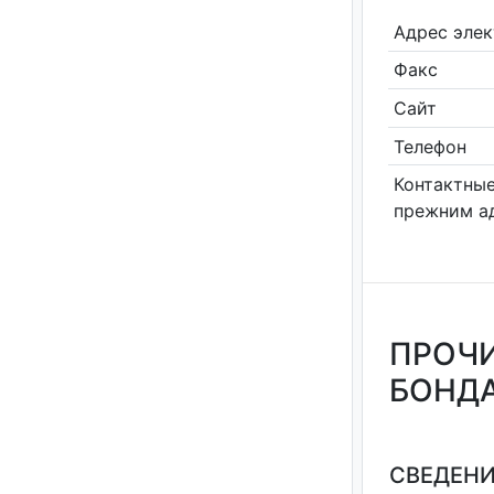
Адрес эле
Факс
Сайт
Телефон
Контактные
прежним а
ПРОЧИ
БОНДА
СВЕДЕНИ