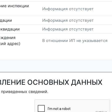
ние инспекции
Информация отсутствует
идации
Информация отсутствует
иквидации
Информация отсутствует
ождения
В отношении ИП не указывается
ий адрес)
ВЛЕНИЕ ОСНОВНЫХ ДАННЫХ
 приведенных сведений.