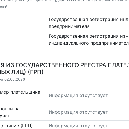
елей
Государственная регистрация ин
предпринимателя
Государственная регистрация изм
индивидуального предпринимател
Я ИЗ ГОСУДАРСТВЕННОГО РЕЕСТРА ПЛАТЕ
ЫХ ЛИЦ) (ГРП)
на 02.08.2026
омер плательщика
Информация отсутствует
новки на
Информация отсутствует
учет
стояние (ГРП)
Информация отсутствует