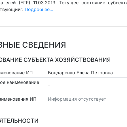
ателей (ЕГР) 11.03.2013. Текущее состояние субъект
ствующий".
Подробнее...
ВНЫЕ СВЕДЕНИЯ
ВАНИЕ СУБЪЕКТА ХОЗЯЙСТВОВАНИЯ
именование ИП
Бондаренко Елена Петровна
ое наименование
-
аименования ИП
Информация отсутствует
ЕЯТЕЛЬНОСТИ