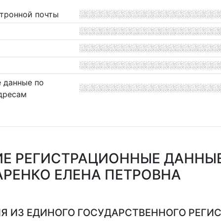
ктронной почты
 данные по
дресам
Е РЕГИСТРАЦИОННЫЕ ДАННЫ
РЕНКО ЕЛЕНА ПЕТРОВНА
Я ИЗ ЕДИНОГО ГОСУДАРСТВЕННОГО РЕГИСТ