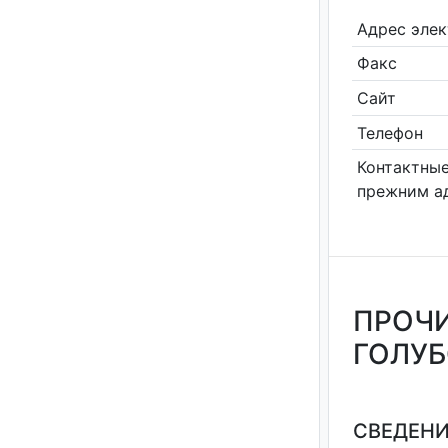
Адрес эле
Факс
Сайт
Телефон
Контактные
прежним а
ПРОЧИ
ГОЛУ
СВЕДЕНИ