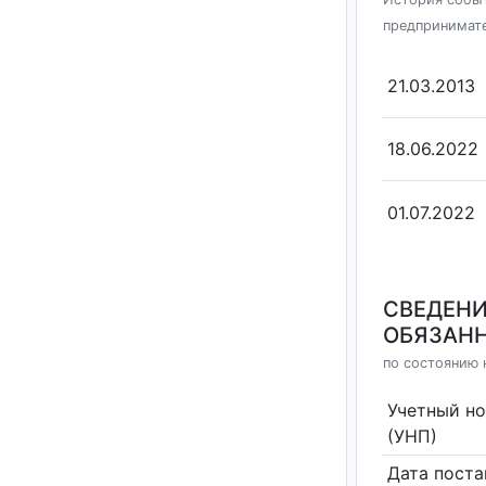
предпринимат
21.03.2013
18.06.2022
01.07.2022
СВЕДЕНИ
ОБЯЗАНН
по состоянию 
Учетный н
(УНП)
Дата поста