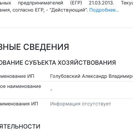
льных предпринимателей (ЕГР) 21.03.2013. Тек
ния, согласно ЕГР, - "Действующий".
Подробнее...
ВНЫЕ СВЕДЕНИЯ
ВАНИЕ СУБЪЕКТА ХОЗЯЙСТВОВАНИЯ
именование ИП
Голубовский Александр Владимир
ое наименование
-
аименования ИП
Информация отсутствует
ЕЯТЕЛЬНОСТИ