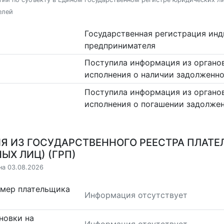
елей
Государственная регистрация ин
предпринимателя
Поступила информация из органо
исполнения о наличии задолженн
Поступила информация из органо
исполнения о погашении задолже
Я ИЗ ГОСУДАРСТВЕННОГО РЕЕСТРА ПЛАТЕ
ЫХ ЛИЦ) (ГРП)
на 03.08.2026
омер плательщика
Информация отсутствует
новки на