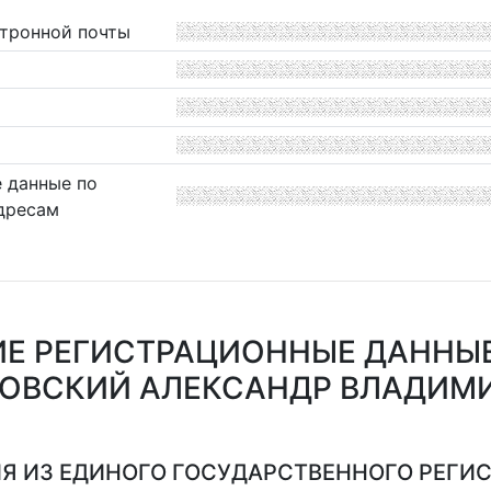
ктронной почты
 данные по
дресам
Е РЕГИСТРАЦИОННЫЕ ДАННЫ
БОВСКИЙ АЛЕКСАНДР ВЛАДИМ
Я ИЗ ЕДИНОГО ГОСУДАРСТВЕННОГО РЕГИСТ