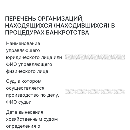
ПЕРЕЧЕНЬ ОРГАНИЗАЦИЙ,
НАХОДЯЩИХСЯ (НАХОДИВШИХСЯ) В
ПРОЦЕДУРАХ БАНКРОТСТВА
Наименование
управляющего
юридического лица или
ФИО управляющего
физического лица
Суд, в котором
осуществляется
производство по делу,
ФИО судьи
Дата вынесения
хозяйственным судом
определения о