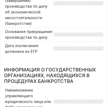
(завершении)
производства по делу
об экономической
несостоятельности
(банкротстве)
Основания прекращения
производства по делу
Дата исключения
должника из ЕГР
ИНФОРМАЦИЯ О ГОСУДАРСТВЕННЫХ
ОРГАНИЗАЦИЯХ, НАХОДЯЩИХСЯ В
ПРОЦЕДУРАХ БАНКРОТСТВА
Наименование
управляющего
юридического лица или