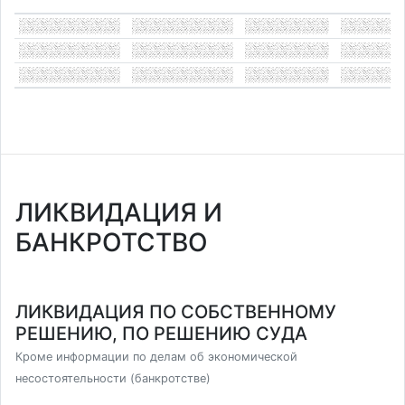
ЛИКВИДАЦИЯ И
БАНКРОТСТВО
ЛИКВИДАЦИЯ ПО СОБСТВЕННОМУ
РЕШЕНИЮ, ПО РЕШЕНИЮ СУДА
Кроме информации по делам об экономической
несостоятельности (банкротстве)