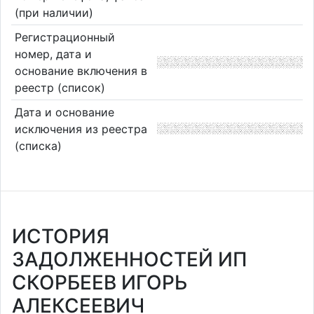
(при наличии)
Регистрационный
номер, дата и
основание включения в
реестр (список)
Дата и основание
исключения из реестра
(списка)
ИСТОРИЯ
ЗАДОЛЖЕННОСТЕЙ ИП
СКОРБЕЕВ ИГОРЬ
АЛЕКСЕЕВИЧ