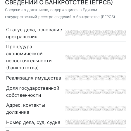
СВЕДЕНИЙ О БАНКРОТСТВЕ (ЕГРСБ)
Сведения о должниках, содержащиеся в Едином
государственный реестре сведений о банкротстве (ЕГРСБ)
Статус дела, основание
прекращения
Процедура
экономической
несостоятельности
(банкротства)
Реализация имущества
Доля государственной
собственности
Адрес, контакты
должника
Номер дела, суд, судья