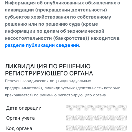
Информация об опубликованных объявлениях о
ликвидации (прекращении деятельности)
субъектов хозяйствования по собственному
решению или по решению суда (кроме
информации по делам об экономической
несостоятельности (банкротстве)) находится в
разделе публикации сведений
.
ЛИКВИДАЦИЯ ПО РЕШЕНИЮ
РЕГИСТРИРУЮЩЕГО ОРГАНА
Перечень юридических лиц (индивидуальных
предпринимателей), ликвидируемых (деятельность которых
прекращается) по решению регистрирующего органа
Дата операции
Орган учета
Код органа