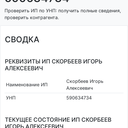
Проверить ИП по УНП: получить полные сведения,
проверить контрагента.
СВОДКА
РЕКВИЗИТЫ ИП СКОРБЕЕВ ИГОРЬ
АЛЕКСЕЕВИЧ
Скорбеев Игорь
Наименование ИП
Алексеевич
УНП
590634734
ТЕКУЩЕЕ СОСТОЯНИЕ ИП СКОРБЕЕВ
ИГОРЬ АЛЕКСЕЕВИЧ