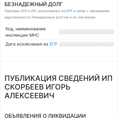
БЕЗНАДЕЖНЫЙ ДОЛГ
Перечень ЮЛ и ИП, исключенных из
ЕГР
в связи с признанием
задолженности безнадежным долгом и ее списанием
Код, наименование
инспекции МНС
Дата исключения из
ЕГР
ПУБЛИКАЦИЯ СВЕДЕНИЙ ИП
СКОРБЕЕВ ИГОРЬ
АЛЕКСЕЕВИЧ
ОБЪЯВЛЕНИЯ О ЛИКВИДАЦИИ