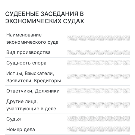
СУДЕБНЫЕ ЗАСЕДАНИЯ В
ЭКОНОМИЧЕСКИХ СУДАХ
Наименование
экономического суда
Вид производства
Сущность спора
Истцы, Взыскатели,
Заявители, Кредиторы
Ответчики, Должники
Другие лица,
участвующие в деле
Судья
Номер дела