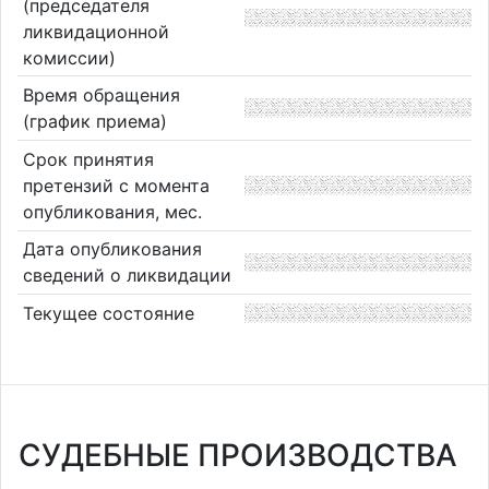
(председателя
ликвидационной
комиссии)
Время обращения
(график приема)
Срок принятия
претензий с момента
опубликования, мес.
Дата опубликования
сведений о ликвидации
Текущее состояние
СУДЕБНЫЕ ПРОИЗВОДСТВА