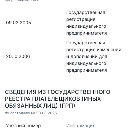
Государственная
регистрация
09.02.2005
индивидуального
предпринимателя
Государственная
регистрация изменений
20.10.2006
и дополнений для
индивидуального
предпринимателя
СВЕДЕНИЯ ИЗ ГОСУДАРСТВЕННОГО
РЕЕСТРА ПЛАТЕЛЬЩИКОВ (ИНЫХ
ОБЯЗАННЫХ ЛИЦ) (ГРП)
по состоянию на 03.08.2026
Учетный номер
Информация