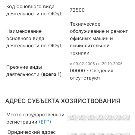
Код основного вида
72500
деятельности по ОКЭД
Техническое
Наименование
обслуживание и ремонт
основного вида
офисных машин и
деятельности по ОКЭД
вычислительной
техники
c 09.02.2005 по 20.10.2006
Прежние виды
00000 - Cведения
деятельности (
всего 1
)
отсутствуют
АДРЕС СУБЪЕКТА ХОЗЯЙСТВОВАНИЯ
Место государственной
регистрации
(ЕГР)
Юридический адрес