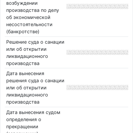
возбуждении
производства по делу
об экономической
несостоятельности
(банкротстве)
Решение суда о санации
или об открытии
ликвидационного
производства
Дата вынесения
решения суда о санации
или об открытии
ликвидационного
производства
Дата вынесения судом
определения о
прекращении