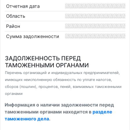
Отчетная дата
Область
Район
Сумма задолженности
ЗАДОЛЖЕННОСТЬ ПЕРЕД
ТАМОЖЕННЫМИ ОРГАНАМИ
Перечень организаций и индивидуальных предпринимателей,
имеющих неисполненную обязанность по уплате налогов,
сборов (пошлин), процентов, пеней, взимаемых таможенными
органами
Информация о наличии задолженности перед
таможенными органами находится в
разделе
таможенного дела
.