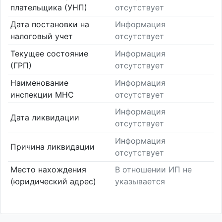
плательщика (УНП)
отсутствует
Дата постановки на
Информация
налоговый учет
отсутствует
Текущее состояние
Информация
(ГРП)
отсутствует
Наименование
Информация
инспекции МНС
отсутствует
Информация
Дата ликвидации
отсутствует
Информация
Причина ликвидации
отсутствует
Место нахождения
В отношении ИП не
(юридический адрес)
указывается