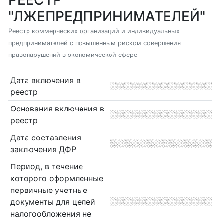
РЕЕСТР
"ЛЖЕПРЕДПРИНИМАТЕЛЕЙ"
Реестр коммерческих организаций и индивидуальных
предпринимателей с повышенным риском совершения
правонарушений в экономической сфере
Дата включения в
реестр
Основания включения в
реестр
Дата составления
заключения ДФР
Период, в течение
которого оформленные
первичные учетные
документы для целей
налогообложения не