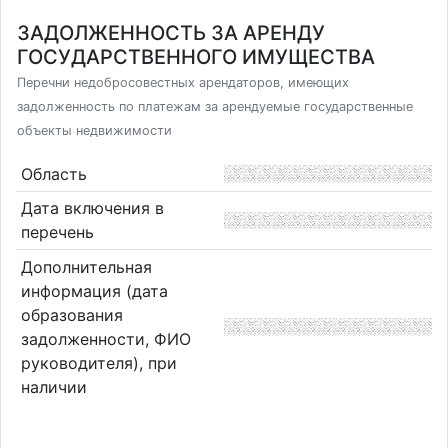
ЗАДОЛЖЕННОСТЬ ЗА АРЕНДУ
ГОСУДАРСТВЕННОГО ИМУЩЕСТВА
Перечни недобросовестных арендаторов, имеющих
задолженность по платежам за арендуемые государственные
объекты недвижимости
Область
Дата включения в
перечень
Дополнительная
информация (дата
образования
задолженности, ФИО
руководителя), при
наличии