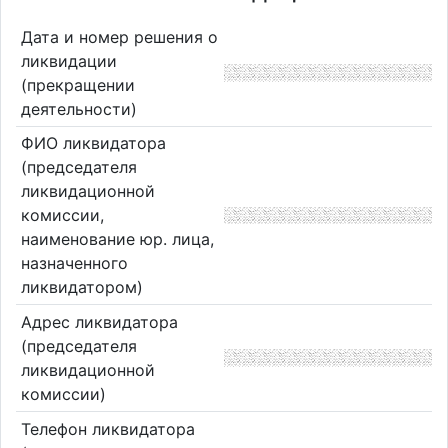
Дата и номер решения о
ликвидации
(прекращении
деятельности)
ФИО ликвидатора
(председателя
ликвидационной
комиссии,
наименование юр. лица,
назначенного
ликвидатором)
Адрес ликвидатора
(председателя
ликвидационной
комиссии)
Телефон ликвидатора