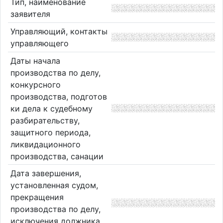
Тип, наименование
заявителя
Управляющий, контакты
управляющего
Даты начала
производства по делу,
конкурсного
производства, подготов
ки дела к судебному
разбирательству,
защитного периода,
ликвидационного
производства, санации
Дата завершения,
установленная судом,
прекращения
производства по делу,
исключения должника