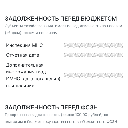
ЗАДОЛЖЕННОСТЬ ПЕРЕД БЮДЖЕТОМ
Субъекты хозяйствования, имевшие задолженность по налогам
(сборам), пеням и пошлинам
Инспекция МНС
Отчетная дата
Дополнительная
информация (код
ИМНС, дата погашения),
при наличии
ЗАДОЛЖЕННОСТЬ ПЕРЕД ФСЗН
Просроченная задолженность (свыше 100,00 рублей) по
платежам в бюджет государственного внебюджетного ФСЗН