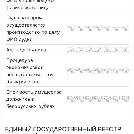
ФИО управляющего
физического лица
Суд, в котором
осуществляется
производство по делу,
ФИО судьи
Адрес должника
Процедура
экономической
несостоятельности
(банкротства)
Стоимость имущества
должника в
белорусских рублях
ЕДИНЫЙ ГОСУДАРСТВЕННЫЙ РЕЕСТР