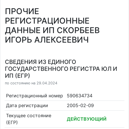
ПРОЧИЕ
РЕГИСТРАЦИОННЫЕ
ДАННЫЕ ИП СКОРБЕЕВ
ИГОРЬ АЛЕКСЕЕВИЧ
СВЕДЕНИЯ ИЗ ЕДИНОГО
ГОСУДАРСТВЕННОГО РЕГИСТРА ЮЛ И
ИП (ЕГР)
по состоянию на 29.04.2024
Регистрационный номер
590634734
Дата регистрации
2005-02-09
Текущее состояние
ДЕЙСТВУЮЩИЙ
(ЕГР)