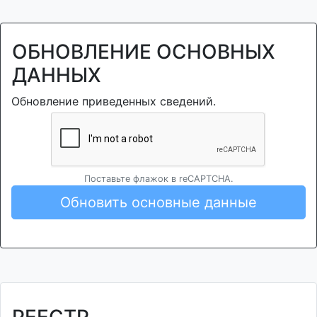
ОБНОВЛЕНИЕ ОСНОВНЫХ
ДАННЫХ
Обновление приведенных сведений.
Поставьте флажок в reCAPTCHA.
Обновить основные данные