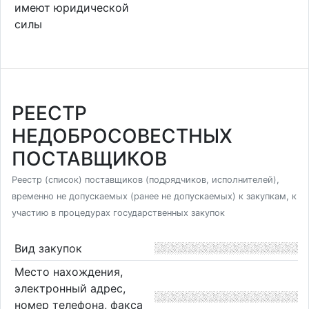
имеют юридической
силы
РЕЕСТР
НЕДОБРОСОВЕСТНЫХ
ПОСТАВЩИКОВ
Реестр (список) поставщиков (подрядчиков, исполнителей),
временно не допускаемых (ранее не допускаемых) к закупкам, к
участию в процедурах государственных закупок
Вид закупок
Место нахождения,
электронный адрес,
номер телефона, факса