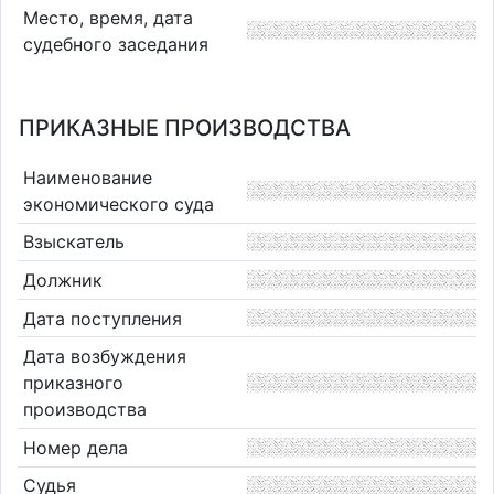
Место, время, дата
судебного заседания
ПРИКАЗНЫЕ ПРОИЗВОДСТВА
Наименование
экономического суда
Взыскатель
Должник
Дата поступления
Дата возбуждения
приказного
производства
Номер дела
Судья