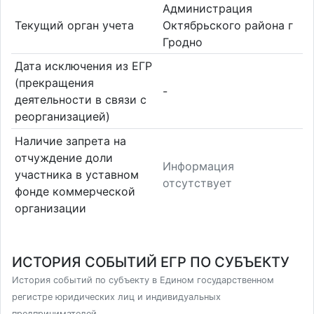
Администрация
Текущий орган учета
Октябрьского района г
Гродно
Дата исключения из ЕГР
(прекращения
-
деятельности в связи с
реорганизацией)
Наличие запрета на
отчуждение доли
Информация
участника в уставном
отсутствует
фонде коммерческой
организации
ИСТОРИЯ СОБЫТИЙ ЕГР ПО СУБЪЕКТУ
История событий по субъекту в Едином государственном
регистре юридических лиц и индивидуальных
предпринимателей