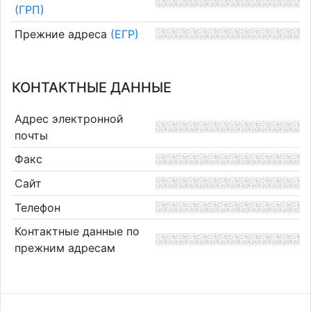
(ГРП)
Прежние адреса
(ЕГР)
КОНТАКТНЫЕ ДАННЫЕ
Адрес электронной
почты
Факс
Сайт
Телефон
Контактные данные по
прежним адресам