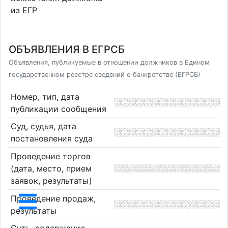
из ЕГР
ОБЪЯВЛЕНИЯ В ЕГРСБ
Объявления, публикуемые в отношении должников в Едином
государственном реестре сведений о банкротстве (ЕГРСБ)
Номер, тип, дата
публикации сообщения
Суд, судья, дата
постановления суда
Проведение торгов
(дата, место, прием
заявок, результаты)
Проведение продаж,
результаты