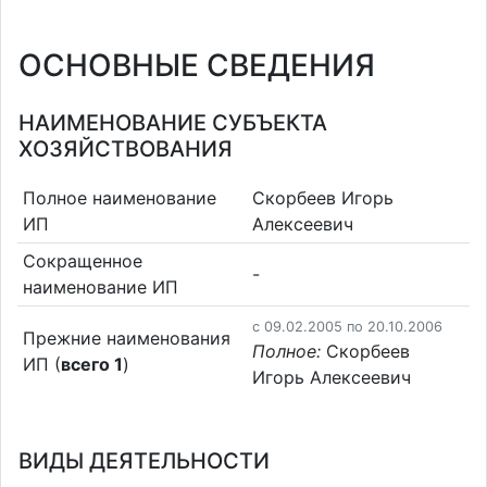
ОСНОВНЫЕ СВЕДЕНИЯ
НАИМЕНОВАНИЕ СУБЪЕКТА
ХОЗЯЙСТВОВАНИЯ
Полное наименование
Скорбеев Игорь
ИП
Алексеевич
Сокращенное
-
наименование ИП
c 09.02.2005 по 20.10.2006
Прежние наименования
Полное:
Скорбеев
ИП (
всего 1
)
Игорь Алексеевич
ВИДЫ ДЕЯТЕЛЬНОСТИ