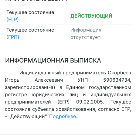
Текущее состояние
ДЕЙСТВУЮЩИЙ
(ЕГР)
Текущее состояние
Информация
(ГРП)
отсутствует
ИНФОРМАЦИОННАЯ ВЫПИСКА
Индивидуальный предприниматель Скорбеев
Игорь Алексеевич УНП 590634734,
зарегистрирован(-а) в Едином государственном
регистре юридических лиц и индивидуальных
предпринимателей (ЕГР) 09.02.2005. Текущее
состояние субъекта хозяйствования, согласно ЕГР,
- "Действующий".
Подробнее...