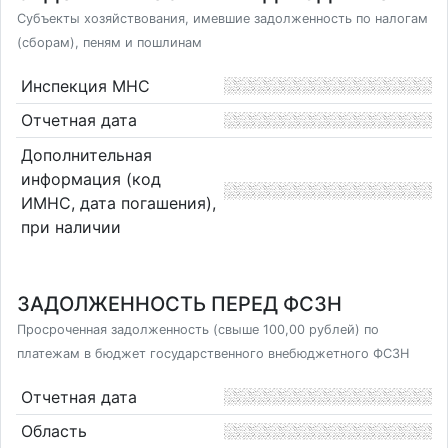
Субъекты хозяйствования, имевшие задолженность по налогам
(сборам), пеням и пошлинам
Инспекция МНС
Отчетная дата
Дополнительная
информация (код
ИМНС, дата погашения),
при наличии
ЗАДОЛЖЕННОСТЬ ПЕРЕД ФСЗН
Просроченная задолженность (свыше 100,00 рублей) по
платежам в бюджет государственного внебюджетного ФСЗН
Отчетная дата
Область