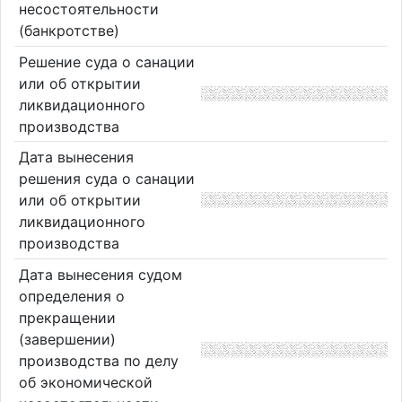
несостоятельности
(банкротстве)
Решение суда о санации
или об открытии
ликвидационного
производства
Дата вынесения
решения суда о санации
или об открытии
ликвидационного
производства
Дата вынесения судом
определения о
прекращении
(завершении)
производства по делу
об экономической