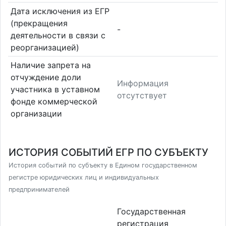
Дата исключения из ЕГР
(прекращения
-
деятельности в связи с
реорганизацией)
Наличие запрета на
отчуждение доли
Информация
участника в уставном
отсутствует
фонде коммерческой
организации
ИСТОРИЯ СОБЫТИЙ ЕГР ПО СУБЪЕКТУ
История событий по субъекту в Едином государственном
регистре юридических лиц и индивидуальных
предпринимателей
Государственная
регистрация