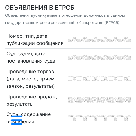
ОБЪЯВЛЕНИЯ В ЕГРСБ
Объявления, публикуемые в отношении должников в Едином
государственном реестре сведений о банкротстве (ЕГРСБ)
Номер, тип, дата
публикации сообщения
Суд, судья, дата
постановления суда
Проведение торгов
(дата, место, прием
заявок, результаты)
Проведение продаж,
результаты
Суть, содержание
объявления