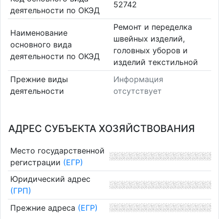
52742
деятельности по ОКЭД
Ремонт и переделка
Наименование
швейных изделий,
основного вида
головных уборов и
деятельности по ОКЭД
изделий текстильной
Прежние виды
Информация
деятельности
отсутствует
АДРЕС СУБЪЕКТА ХОЗЯЙСТВОВАНИЯ
Место государственной
регистрации
(ЕГР)
Юридический адрес
(ГРП)
Прежние адреса
(ЕГР)