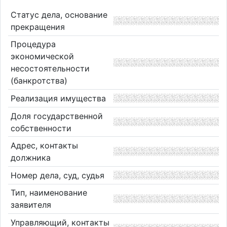
Статус дела, основание
прекращения
Процедура
экономической
несостоятельности
(банкротства)
Реализация имущества
Доля государственной
собственности
Адрес, контакты
должника
Номер дела, суд, судья
Тип, наименование
заявителя
Управляющий, контакты