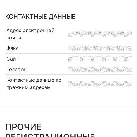
КОНТАКТНЫЕ ДАННЫЕ
Адрес электронной
почты
Факс
Сайт
Телефон
Контактные данные по
прежним адресам
ПРОЧИЕ