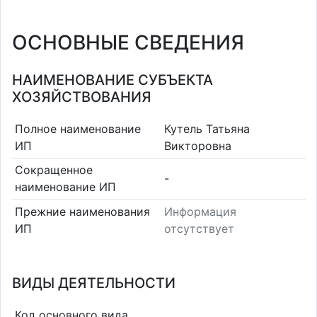
ОСНОВНЫЕ СВЕДЕНИЯ
НАИМЕНОВАНИЕ СУБЪЕКТА
ХОЗЯЙСТВОВАНИЯ
Полное наименование
Кутель Татьяна
ИП
Викторовна
Сокращенное
-
наименование ИП
Прежние наименования
Информация
ИП
отсутствует
ВИДЫ ДЕЯТЕЛЬНОСТИ
Код основного вида