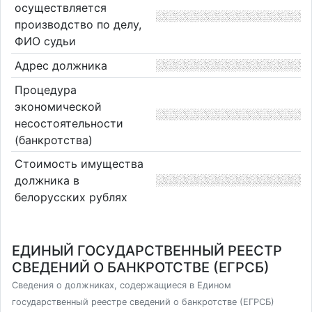
осуществляется
производство по делу,
ФИО судьи
Адрес должника
Процедура
экономической
несостоятельности
(банкротства)
Стоимость имущества
должника в
белорусских рублях
ЕДИНЫЙ ГОСУДАРСТВЕННЫЙ РЕЕСТР
СВЕДЕНИЙ О БАНКРОТСТВЕ (ЕГРСБ)
Сведения о должниках, содержащиеся в Едином
государственный реестре сведений о банкротстве (ЕГРСБ)