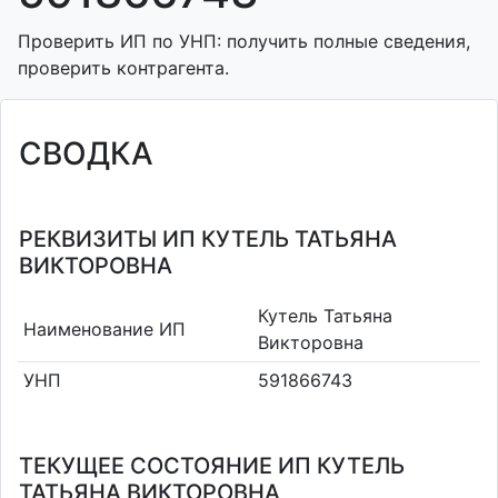
Проверить ИП по УНП: получить полные сведения,
проверить контрагента.
СВОДКА
РЕКВИЗИТЫ ИП КУТЕЛЬ ТАТЬЯНА
ВИКТОРОВНА
Кутель Татьяна
Наименование ИП
Викторовна
УНП
591866743
ТЕКУЩЕЕ СОСТОЯНИЕ ИП КУТЕЛЬ
ТАТЬЯНА ВИКТОРОВНА