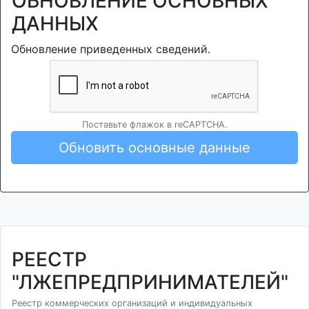
ОБНОВЛЕНИЕ ОСНОВНЫХ
ДАННЫХ
Обновление приведенных сведений.
Поставьте флажок в reCAPTCHA.
Обновить основные данные
РЕЕСТР
"ЛЖЕПРЕДПРИНИМАТЕЛЕЙ"
Реестр коммерческих организаций и индивидуальных