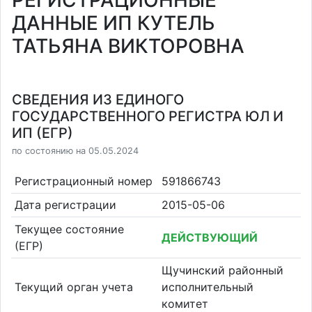
РЕГИСТРАЦИОННЫЕ
ДАННЫЕ ИП КУТЕЛЬ
ТАТЬЯНА ВИКТОРОВНА
СВЕДЕНИЯ ИЗ ЕДИНОГО
ГОСУДАРСТВЕННОГО РЕГИСТРА ЮЛ И
ИП (ЕГР)
по состоянию на 05.05.2024
Регистрационный номер
591866743
Дата регистрации
2015-05-06
Текущее состояние
ДЕЙСТВУЮЩИЙ
(ЕГР)
Щучинский районный
Текущий орган учета
исполнительный
комитет