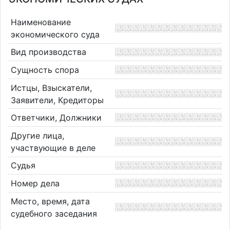
Наименование
экономического суда
Вид производства
Сущность спора
Истцы, Взыскатели,
Заявители, Кредиторы
Ответчики, Должники
Другие лица,
участвующие в деле
Судья
Номер дела
Место, время, дата
судебного заседания