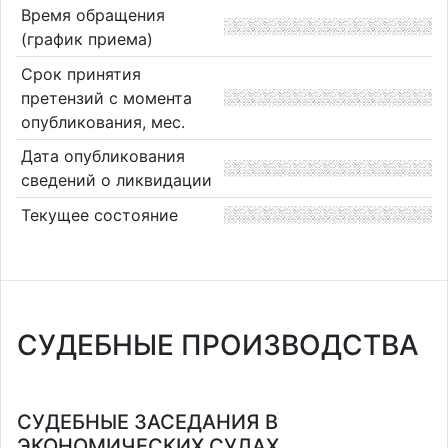
Время обращения
(график приема)
Срок принятия
претензий с момента
опубликования, мес.
Дата опубликования
сведений о ликвидации
Текущее состояние
СУДЕБНЫЕ ПРОИЗВОДСТВА
СУДЕБНЫЕ ЗАСЕДАНИЯ В
ЭКОНОМИЧЕСКИХ СУДАХ