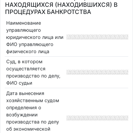
НАХОДЯЩИХСЯ (НАХОДИВШИХСЯ) В
ПРОЦЕДУРАХ БАНКРОТСТВА
Наименование
управляющего
юридического лица или
ФИО управляющего
физического лица
Суд, в котором
осуществляется
производство по делу,
ФИО судьи
Дата вынесения
хозяйственным судом
определения о
возбуждении
производства по делу
об экономической