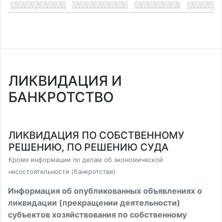
ЛИКВИДАЦИЯ И
БАНКРОТСТВО
ЛИКВИДАЦИЯ ПО СОБСТВЕННОМУ
РЕШЕНИЮ, ПО РЕШЕНИЮ СУДА
Кроме информации по делам об экономической
несостоятельности (банкротстве)
Информация об опубликованных объявлениях о
ликвидации (прекращении деятельности)
субъектов хозяйствования по собственному