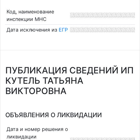
Код, наименование
инспекции МНС
Дата исключения из
ЕГР
ПУБЛИКАЦИЯ СВЕДЕНИЙ ИП
КУТЕЛЬ ТАТЬЯНА
ВИКТОРОВНА
ОБЪЯВЛЕНИЯ О ЛИКВИДАЦИИ
Дата и номер решения о
ликвидации