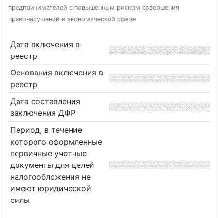
предпринимателей с повышенным риском совершения
правонарушений в экономической сфере
Дата включения в
реестр
Основания включения в
реестр
Дата составления
заключения ДФР
Период, в течение
которого оформленные
первичные учетные
документы для целей
налогообложения не
имеют юридической
силы