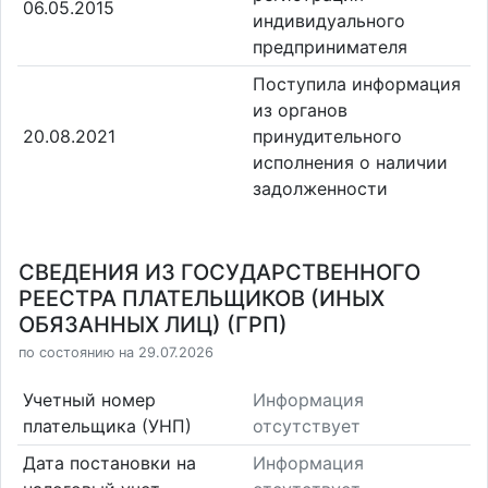
06.05.2015
индивидуального
предпринимателя
Поступила информация
из органов
20.08.2021
принудительного
исполнения о наличии
задолженности
СВЕДЕНИЯ ИЗ ГОСУДАРСТВЕННОГО
РЕЕСТРА ПЛАТЕЛЬЩИКОВ (ИНЫХ
ОБЯЗАННЫХ ЛИЦ) (ГРП)
по состоянию на 29.07.2026
Учетный номер
Информация
плательщика (УНП)
отсутствует
Дата постановки на
Информация