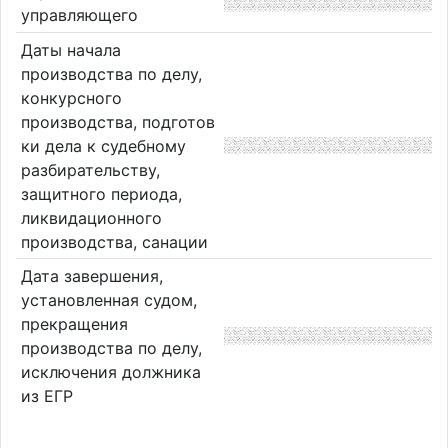
управляющего
Даты начала
производства по делу,
конкурсного
производства, подготов
ки дела к судебному
разбирательству,
защитного периода,
ликвидационного
производства, санации
Дата завершения,
установленная судом,
прекращения
производства по делу,
исключения должника
из ЕГР