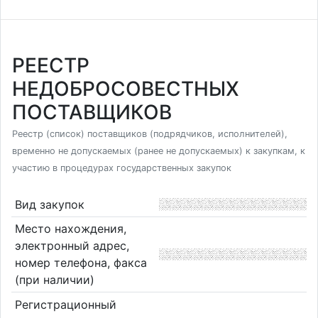
РЕЕСТР
НЕДОБРОСОВЕСТНЫХ
ПОСТАВЩИКОВ
Реестр (список) поставщиков (подрядчиков, исполнителей),
временно не допускаемых (ранее не допускаемых) к закупкам, к
участию в процедурах государственных закупок
Вид закупок
Место нахождения,
электронный адрес,
номер телефона, факса
(при наличии)
Регистрационный