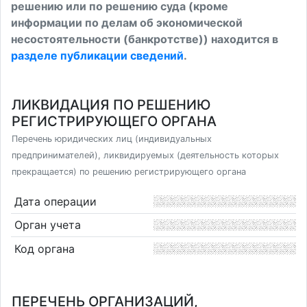
решению или по решению суда (кроме
информации по делам об экономической
несостоятельности (банкротстве)) находится в
разделе публикации сведений
.
ЛИКВИДАЦИЯ ПО РЕШЕНИЮ
РЕГИСТРИРУЮЩЕГО ОРГАНА
Перечень юридических лиц (индивидуальных
предпринимателей), ликвидируемых (деятельность которых
прекращается) по решению регистрирующего органа
Дата операции
Орган учета
Код органа
ПЕРЕЧЕНЬ ОРГАНИЗАЦИЙ,