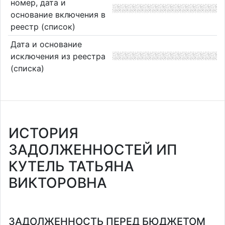
номер, дата и
основание включения в
реестр (список)
Дата и основание
исключения из реестра
(списка)
ИСТОРИЯ
ЗАДОЛЖЕННОСТЕЙ ИП
КУТЕЛЬ ТАТЬЯНА
ВИКТОРОВНА
ЗАДОЛЖЕННОСТЬ ПЕРЕД БЮДЖЕТОМ