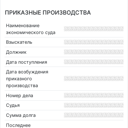
ПРИКАЗНЫЕ ПРОИЗВОДСТВА
Наименование
экономического суда
Взыскатель
Должник
Дата поступления
Дата возбуждения
приказного
производства
Номер дела
Судья
Сумма долга
Последнее