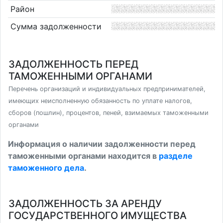
Район
Сумма задолженности
ЗАДОЛЖЕННОСТЬ ПЕРЕД
ТАМОЖЕННЫМИ ОРГАНАМИ
Перечень организаций и индивидуальных предпринимателей,
имеющих неисполненную обязанность по уплате налогов,
сборов (пошлин), процентов, пеней, взимаемых таможенными
органами
Информация о наличии задолженности перед
таможенными органами находится в
разделе
таможенного дела
.
ЗАДОЛЖЕННОСТЬ ЗА АРЕНДУ
ГОСУДАРСТВЕННОГО ИМУЩЕСТВА