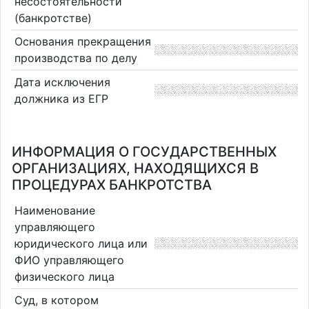
несостоятельности
(банкротстве)
Основания прекращения
производства по делу
Дата исключения
должника из ЕГР
ИНФОРМАЦИЯ О ГОСУДАРСТВЕННЫХ
ОРГАНИЗАЦИЯХ, НАХОДЯЩИХСЯ В
ПРОЦЕДУРАХ БАНКРОТСТВА
Наименование
управляющего
юридического лица или
ФИО управляющего
физического лица
Суд, в котором