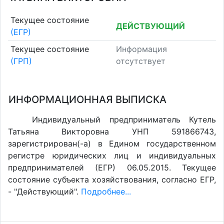
Текущее состояние
ДЕЙСТВУЮЩИЙ
(ЕГР)
Текущее состояние
Информация
(ГРП)
отсутствует
ИНФОРМАЦИОННАЯ ВЫПИСКА
Индивидуальный предприниматель Кутель
Татьяна Викторовна УНП 591866743,
зарегистрирован(-а) в Едином государственном
регистре юридических лиц и индивидуальных
предпринимателей (ЕГР) 06.05.2015. Текущее
состояние субъекта хозяйствования, согласно ЕГР,
- "Действующий".
Подробнее...