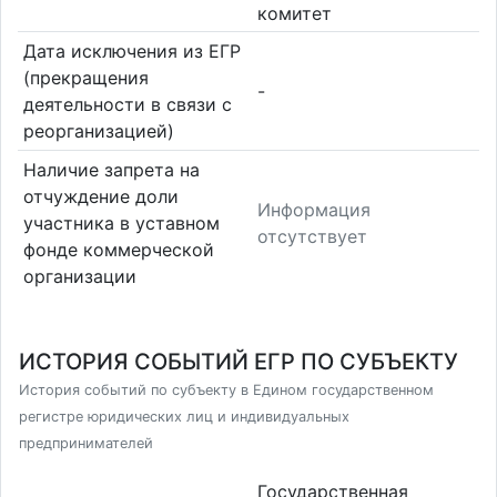
комитет
Дата исключения из ЕГР
(прекращения
-
деятельности в связи с
реорганизацией)
Наличие запрета на
отчуждение доли
Информация
участника в уставном
отсутствует
фонде коммерческой
организации
ИСТОРИЯ СОБЫТИЙ ЕГР ПО СУБЪЕКТУ
История событий по субъекту в Едином государственном
регистре юридических лиц и индивидуальных
предпринимателей
Государственная