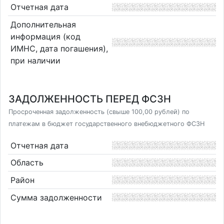
Отчетная дата
Дополнительная
информация (код
ИМНС, дата погашения),
при наличии
ЗАДОЛЖЕННОСТЬ ПЕРЕД ФСЗН
Просроченная задолженность (свыше 100,00 рублей) по
платежам в бюджет государственного внебюджетного ФСЗН
Отчетная дата
Область
Район
Сумма задолженности