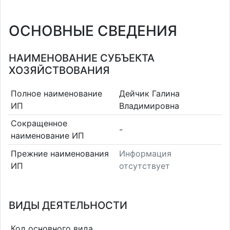
ОСНОВНЫЕ СВЕДЕНИЯ
НАИМЕНОВАНИЕ СУБЪЕКТА
ХОЗЯЙСТВОВАНИЯ
Полное наименование
Дейчик Галина
ИП
Владимировна
Сокращенное
-
наименование ИП
Прежние наименования
Информация
ИП
отсутствует
ВИДЫ ДЕЯТЕЛЬНОСТИ
Код основного вида