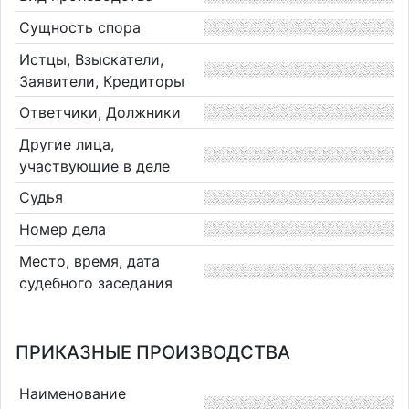
Сущность спора
Истцы, Взыскатели,
Заявители, Кредиторы
Ответчики, Должники
Другие лица,
участвующие в деле
Судья
Номер дела
Место, время, дата
судебного заседания
ПРИКАЗНЫЕ ПРОИЗВОДСТВА
Наименование