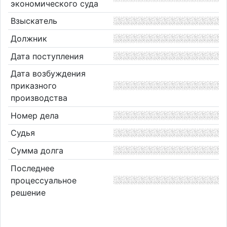
экономического суда
Взыскатель
Должник
Дата поступления
Дата возбуждения
приказного
производства
Номер дела
Судья
Сумма долга
Последнее
процессуальное
решение