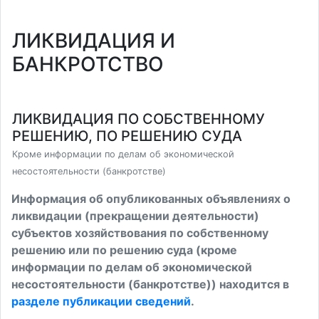
ЛИКВИДАЦИЯ И
БАНКРОТСТВО
ЛИКВИДАЦИЯ ПО СОБСТВЕННОМУ
РЕШЕНИЮ, ПО РЕШЕНИЮ СУДА
Кроме информации по делам об экономической
несостоятельности (банкротстве)
Информация об опубликованных объявлениях о
ликвидации (прекращении деятельности)
субъектов хозяйствования по собственному
решению или по решению суда (кроме
информации по делам об экономической
несостоятельности (банкротстве)) находится в
разделе публикации сведений
.