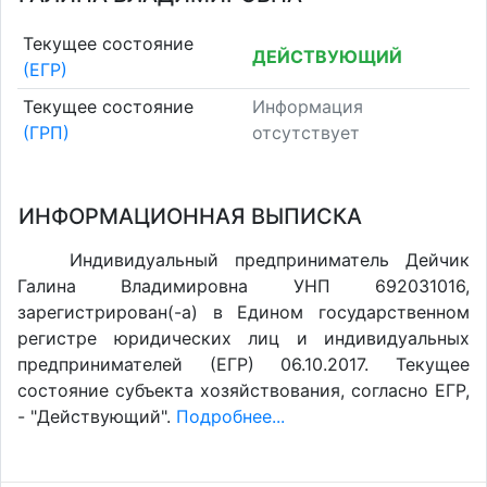
Текущее состояние
ДЕЙСТВУЮЩИЙ
(ЕГР)
Текущее состояние
Информация
(ГРП)
отсутствует
ИНФОРМАЦИОННАЯ ВЫПИСКА
Индивидуальный предприниматель Дейчик
Галина Владимировна УНП 692031016,
зарегистрирован(-а) в Едином государственном
регистре юридических лиц и индивидуальных
предпринимателей (ЕГР) 06.10.2017. Текущее
состояние субъекта хозяйствования, согласно ЕГР,
- "Действующий".
Подробнее...