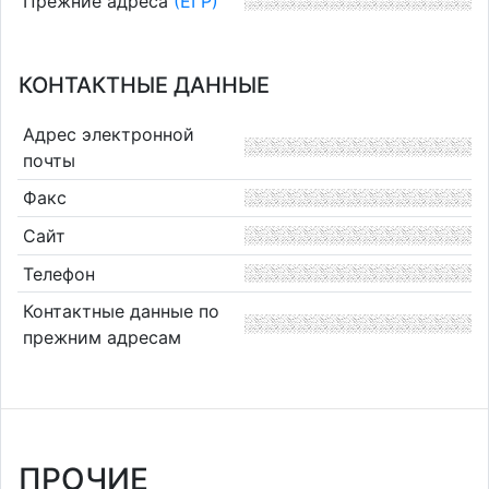
Прежние адреса
(ЕГР)
КОНТАКТНЫЕ ДАННЫЕ
Адрес электронной
почты
Факс
Сайт
Телефон
Контактные данные по
прежним адресам
ПРОЧИЕ