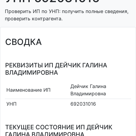
Проверить ИП по УНП: получить полные сведения,
проверить контрагента.
СВОДКА
РЕКВИЗИТЫ ИП ДЕЙЧИК ГАЛИНА
ВЛАДИМИРОВНА
Дейчик Галина
Наименование ИП
Владимировна
УНП
692031016
ТЕКУЩЕЕ СОСТОЯНИЕ ИП ДЕЙЧИК
ГАЛИНА ВЛАДИМИРОВНА