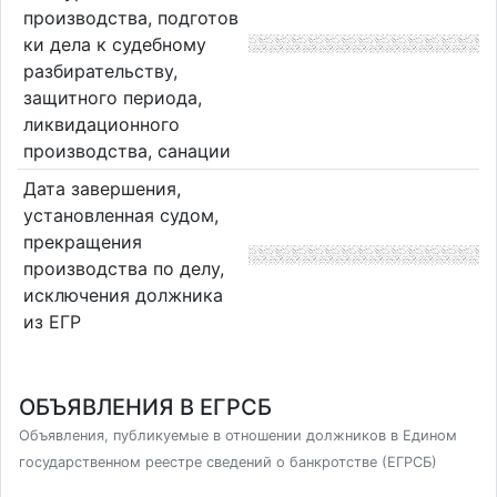
производства, подготов
ки дела к судебному
разбирательству,
защитного периода,
ликвидационного
производства, санации
Дата завершения,
установленная судом,
прекращения
производства по делу,
исключения должника
из ЕГР
ОБЪЯВЛЕНИЯ В ЕГРСБ
Объявления, публикуемые в отношении должников в Едином
государственном реестре сведений о банкротстве (ЕГРСБ)