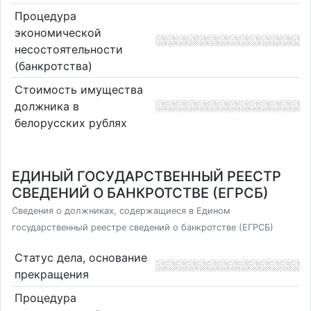
Процедура
экономической
несостоятельности
(банкротства)
Стоимость имущества
должника в
белорусских рублях
ЕДИНЫЙ ГОСУДАРСТВЕННЫЙ РЕЕСТР
СВЕДЕНИЙ О БАНКРОТСТВЕ (ЕГРСБ)
Сведения о должниках, содержащиеся в Едином
государственный реестре сведений о банкротстве (ЕГРСБ)
Статус дела, основание
прекращения
Процедура