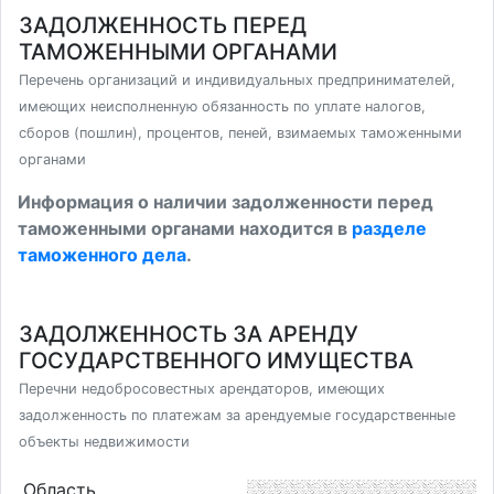
ЗАДОЛЖЕННОСТЬ ПЕРЕД
ТАМОЖЕННЫМИ ОРГАНАМИ
Перечень организаций и индивидуальных предпринимателей,
имеющих неисполненную обязанность по уплате налогов,
сборов (пошлин), процентов, пеней, взимаемых таможенными
органами
Информация о наличии задолженности перед
таможенными органами находится в
разделе
таможенного дела
.
ЗАДОЛЖЕННОСТЬ ЗА АРЕНДУ
ГОСУДАРСТВЕННОГО ИМУЩЕСТВА
Перечни недобросовестных арендаторов, имеющих
задолженность по платежам за арендуемые государственные
объекты недвижимости
Область