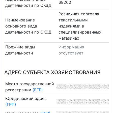
68200
деятельности по ОКЭД
Розничная торговля
Наименование
текстильными
основного вида
изделиями в
деятельности по ОКЭД
специализированных
магазинах
Прежние виды
Информация
деятельности
отсутствует
АДРЕС СУБЪЕКТА ХОЗЯЙСТВОВАНИЯ
Место государственной
регистрации
(ЕГР)
Юридический адрес
(ГРП)