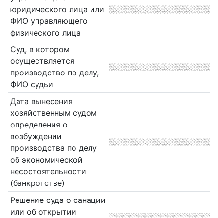
юридического лица или
ФИО управляющего
физического лица
Суд, в котором
осуществляется
производство по делу,
ФИО судьи
Дата вынесения
хозяйственным судом
определения о
возбуждении
производства по делу
об экономической
несостоятельности
(банкротстве)
Решение суда о санации
или об открытии