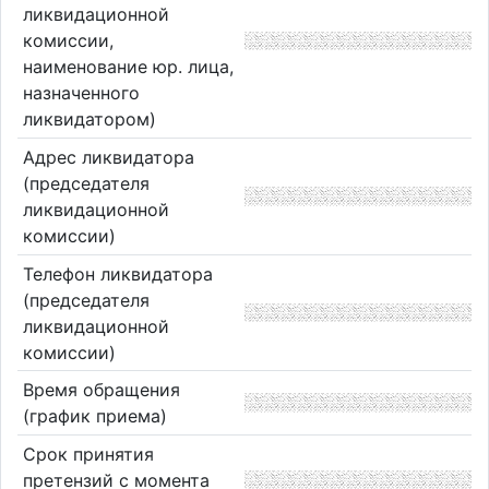
ликвидационной
комиссии,
наименование юр. лица,
назначенного
ликвидатором)
Адрес ликвидатора
(председателя
ликвидационной
комиссии)
Телефон ликвидатора
(председателя
ликвидационной
комиссии)
Время обращения
(график приема)
Срок принятия
претензий с момента