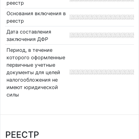
реестр
Основания включения в
реестр
Дата составления
заключения ДФР
Период, в течение
которого оформленные
первичные учетные
документы для целей
налогообложения не
имеют юридической
силы
РЕЕСТР