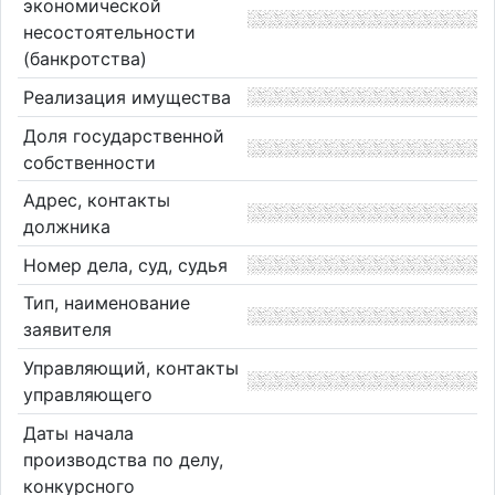
экономической
несостоятельности
(банкротства)
Реализация имущества
Доля государственной
собственности
Адрес, контакты
должника
Номер дела, суд, судья
Тип, наименование
заявителя
Управляющий, контакты
управляющего
Даты начала
производства по делу,
конкурсного