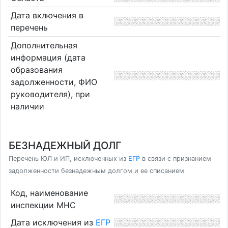
Дата включения в
перечень
Дополнительная
информация (дата
образования
задолженности, ФИО
руководителя), при
наличии
БЕЗНАДЕЖНЫЙ ДОЛГ
Перечень ЮЛ и ИП, исключенных из
ЕГР
в связи с признанием
задолженности безнадежным долгом и ее списанием
Код, наименование
инспекции МНС
Дата исключения из
ЕГР