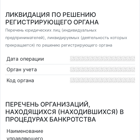
ЛИКВИДАЦИЯ ПО РЕШЕНИЮ
РЕГИСТРИРУЮЩЕГО ОРГАНА
Перечень юридических лиц (индивидуальных
предпринимателей), ликвидируемых (деятельность которых
прекращается) по решению регистрирующего органа
Дата операции
Орган учета
Код органа
ПЕРЕЧЕНЬ ОРГАНИЗАЦИЙ,
НАХОДЯЩИХСЯ (НАХОДИВШИХСЯ) В
ПРОЦЕДУРАХ БАНКРОТСТВА
Наименование
управляющего