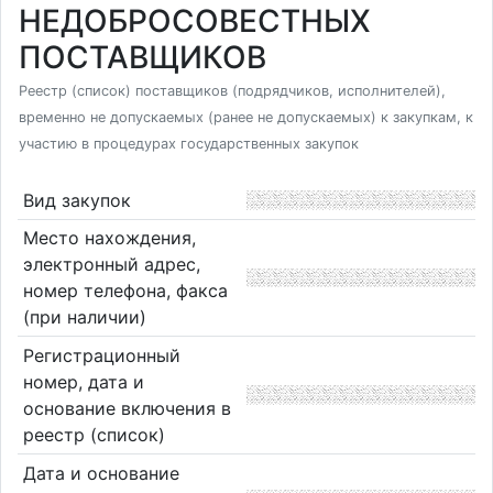
НЕДОБРОСОВЕСТНЫХ
ПОСТАВЩИКОВ
Реестр (список) поставщиков (подрядчиков, исполнителей),
временно не допускаемых (ранее не допускаемых) к закупкам, к
участию в процедурах государственных закупок
Вид закупок
Место нахождения,
электронный адрес,
номер телефона, факса
(при наличии)
Регистрационный
номер, дата и
основание включения в
реестр (список)
Дата и основание