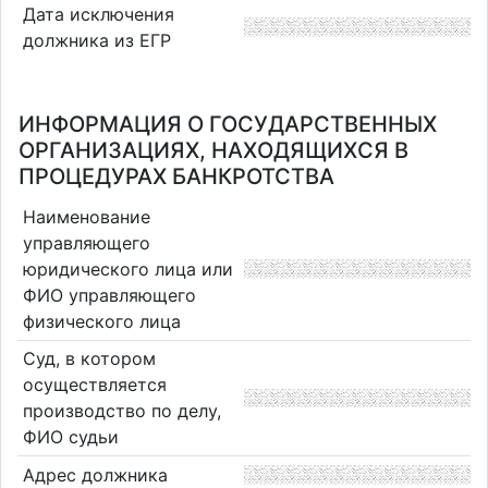
Дата исключения
должника из ЕГР
ИНФОРМАЦИЯ О ГОСУДАРСТВЕННЫХ
ОРГАНИЗАЦИЯХ, НАХОДЯЩИХСЯ В
ПРОЦЕДУРАХ БАНКРОТСТВА
Наименование
управляющего
юридического лица или
ФИО управляющего
физического лица
Суд, в котором
осуществляется
производство по делу,
ФИО судьи
Адрес должника