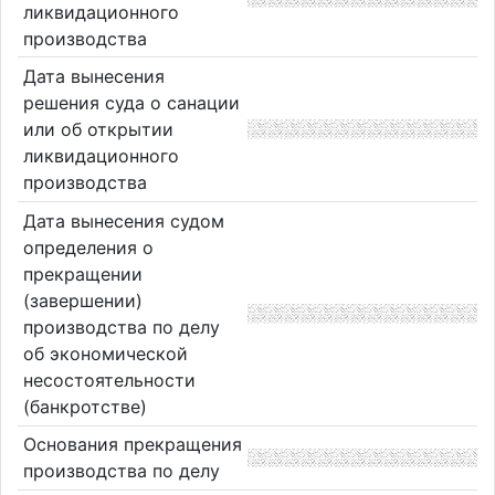
ликвидационного
производства
Дата вынесения
решения суда о санации
или об открытии
ликвидационного
производства
Дата вынесения судом
определения о
прекращении
(завершении)
производства по делу
об экономической
несостоятельности
(банкротстве)
Основания прекращения
производства по делу