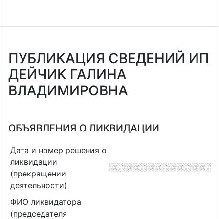
ПУБЛИКАЦИЯ СВЕДЕНИЙ ИП
ДЕЙЧИК ГАЛИНА
ВЛАДИМИРОВНА
ОБЪЯВЛЕНИЯ О ЛИКВИДАЦИИ
Дата и номер решения о
ликвидации
(прекращении
деятельности)
ФИО ликвидатора
(председателя