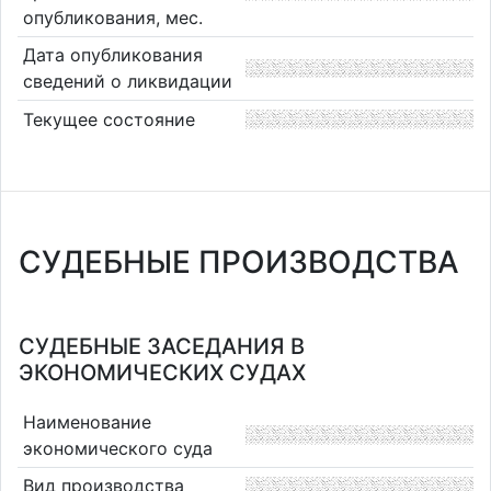
опубликования, мес.
Дата опубликования
сведений о ликвидации
Текущее состояние
СУДЕБНЫЕ ПРОИЗВОДСТВА
СУДЕБНЫЕ ЗАСЕДАНИЯ В
ЭКОНОМИЧЕСКИХ СУДАХ
Наименование
экономического суда
Вид производства