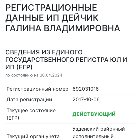
РЕГИСТРАЦИОННЫЕ
ДАННЫЕ ИП ДЕЙЧИК
ГАЛИНА ВЛАДИМИРОВНА
СВЕДЕНИЯ ИЗ ЕДИНОГО
ГОСУДАРСТВЕННОГО РЕГИСТРА ЮЛ И
ИП (ЕГР)
по состоянию на 30.04.2024
Регистрационный номер
692031016
Дата регистрации
2017-10-06
Текущее состояние
ДЕЙСТВУЮЩИЙ
(ЕГР)
Узденский районный
Текущий орган учета
исполнительный