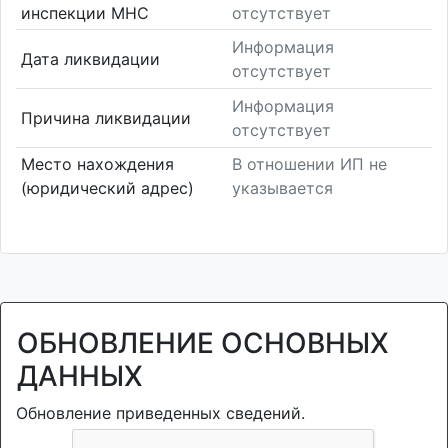
инспекции МНС
отсутствует
Информация
Дата ликвидации
отсутствует
Информация
Причина ликвидации
отсутствует
Место нахождения
В отношении ИП не
(юридический адрес)
указывается
ОБНОВЛЕНИЕ ОСНОВНЫХ
ДАННЫХ
Обновление приведенных сведений.