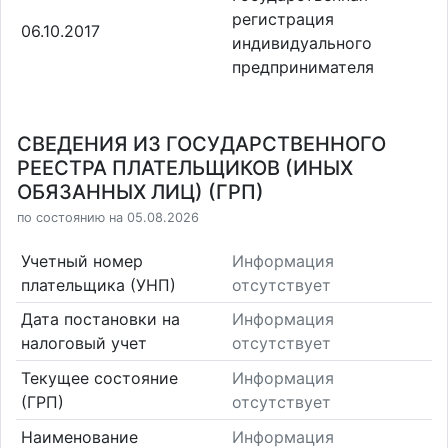
регистрация
06.10.2017
индивидуального
предпринимателя
СВЕДЕНИЯ ИЗ ГОСУДАРСТВЕННОГО
РЕЕСТРА ПЛАТЕЛЬЩИКОВ (ИНЫХ
ОБЯЗАННЫХ ЛИЦ) (ГРП)
по состоянию на 05.08.2026
Учетный номер
Информация
плательщика (УНП)
отсутствует
Дата постановки на
Информация
налоговый учет
отсутствует
Текущее состояние
Информация
(ГРП)
отсутствует
Наименование
Информация