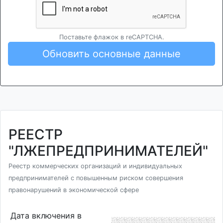
Поставьте флажок в reCAPTCHA.
Обновить основные данные
РЕЕСТР
"ЛЖЕПРЕДПРИНИМАТЕЛЕЙ"
Реестр коммерческих организаций и индивидуальных
предпринимателей с повышенным риском совершения
правонарушений в экономической сфере
Дата включения в