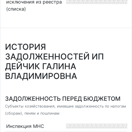
исключения из реестра
(списка)
ИСТОРИЯ
ЗАДОЛЖЕННОСТЕЙ ИП
ДЕЙЧИК ГАЛИНА
ВЛАДИМИРОВНА
ЗАДОЛЖЕННОСТЬ ПЕРЕД БЮДЖЕТОМ
Субъекты хозяйствования, имевшие задолженность по налогам
(сборам), пеням и пошлинам
Инспекция МНС