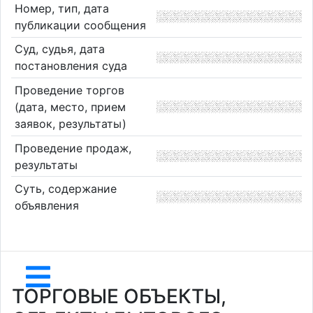
Номер, тип, дата
публикации сообщения
Суд, судья, дата
постановления суда
Проведение торгов
(дата, место, прием
заявок, результаты)
Проведение продаж,
результаты
Суть, содержание
объявления
ТОРГОВЫЕ ОБЪЕКТЫ,