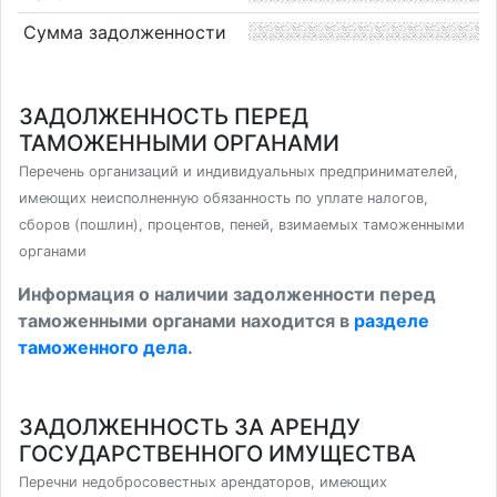
Сумма задолженности
ЗАДОЛЖЕННОСТЬ ПЕРЕД
ТАМОЖЕННЫМИ ОРГАНАМИ
Перечень организаций и индивидуальных предпринимателей,
имеющих неисполненную обязанность по уплате налогов,
сборов (пошлин), процентов, пеней, взимаемых таможенными
органами
Информация о наличии задолженности перед
таможенными органами находится в
разделе
таможенного дела
.
ЗАДОЛЖЕННОСТЬ ЗА АРЕНДУ
ГОСУДАРСТВЕННОГО ИМУЩЕСТВА
Перечни недобросовестных арендаторов, имеющих