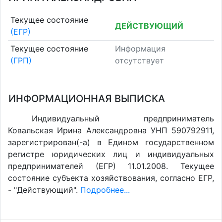
Текущее состояние
ДЕЙСТВУЮЩИЙ
(ЕГР)
Текущее состояние
Информация
(ГРП)
отсутствует
ИНФОРМАЦИОННАЯ ВЫПИСКА
Индивидуальный предприниматель
Ковальская Ирина Александровна УНП 590792911,
зарегистрирован(-а) в Едином государственном
регистре юридических лиц и индивидуальных
предпринимателей (ЕГР) 11.01.2008. Текущее
состояние субъекта хозяйствования, согласно ЕГР,
- "Действующий".
Подробнее...