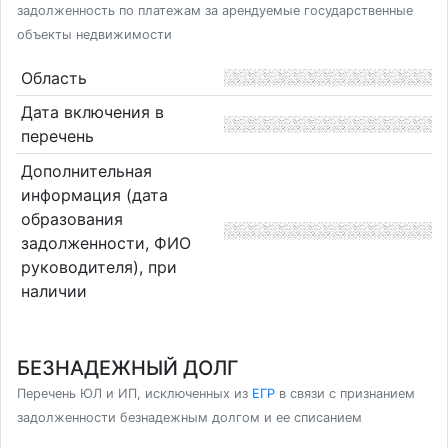
задолженность по платежам за арендуемые государственные
объекты недвижимости
Область
Дата включения в
перечень
Дополнительная
информация (дата
образования
задолженности, ФИО
руководителя), при
наличии
БЕЗНАДЕЖНЫЙ ДОЛГ
Перечень ЮЛ и ИП, исключенных из
ЕГР
в связи с признанием
задолженности безнадежным долгом и ее списанием