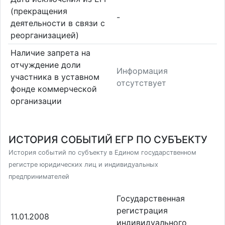
(прекращения
-
деятельности в связи с
реорганизацией)
Наличие запрета на
отчуждение доли
Информация
участника в уставном
отсутствует
фонде коммерческой
организации
ИСТОРИЯ СОБЫТИЙ ЕГР ПО СУБЪЕКТУ
История событий по субъекту в Едином государственном
регистре юридических лиц и индивидуальных
предпринимателей
Государственная
регистрация
11.01.2008
индивидуального