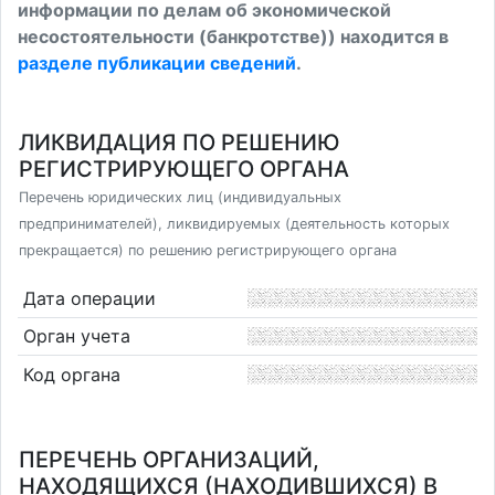
информации по делам об экономической
несостоятельности (банкротстве)) находится в
разделе публикации сведений
.
ЛИКВИДАЦИЯ ПО РЕШЕНИЮ
РЕГИСТРИРУЮЩЕГО ОРГАНА
Перечень юридических лиц (индивидуальных
предпринимателей), ликвидируемых (деятельность которых
прекращается) по решению регистрирующего органа
Дата операции
Орган учета
Код органа
ПЕРЕЧЕНЬ ОРГАНИЗАЦИЙ,
НАХОДЯЩИХСЯ (НАХОДИВШИХСЯ) В