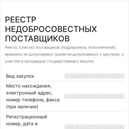
РЕЕСТР
НЕДОБРОСОВЕСТНЫХ
ПОСТАВЩИКОВ
Реестр (список) поставщиков (подрядчиков, исполнителей),
временно не допускаемых (ранее не допускаемых) к закупкам, к
участию в процедурах государственных закупок
Вид закупок
Место нахождения,
электронный адрес,
номер телефона, факса
(при наличии)
Регистрационный
номер, дата и