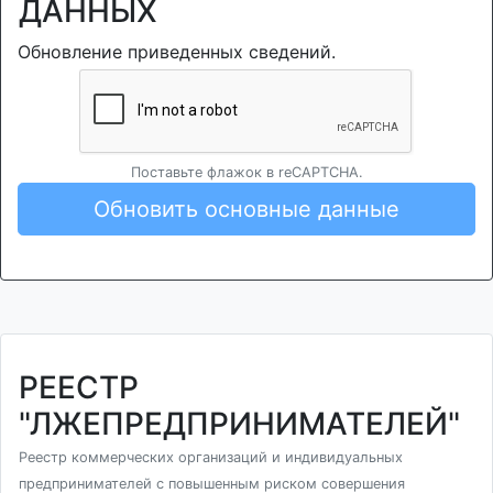
ДАННЫХ
Обновление приведенных сведений.
Поставьте флажок в reCAPTCHA.
Обновить основные данные
РЕЕСТР
"ЛЖЕПРЕДПРИНИМАТЕЛЕЙ"
Реестр коммерческих организаций и индивидуальных
предпринимателей с повышенным риском совершения