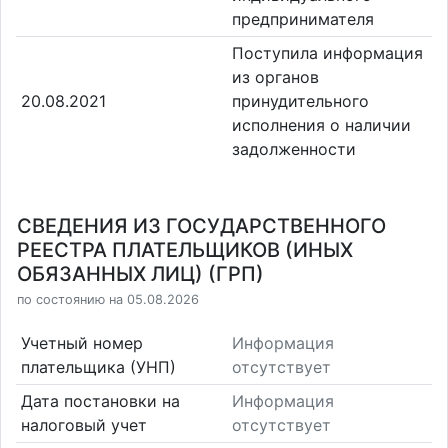
предпринимателя
Поступила информация
из органов
20.08.2021
принудительного
исполнения о наличии
задолженности
СВЕДЕНИЯ ИЗ ГОСУДАРСТВЕННОГО
РЕЕСТРА ПЛАТЕЛЬЩИКОВ (ИНЫХ
ОБЯЗАННЫХ ЛИЦ) (ГРП)
по состоянию на 05.08.2026
Учетный номер
Информация
плательщика (УНП)
отсутствует
Дата постановки на
Информация
налоговый учет
отсутствует