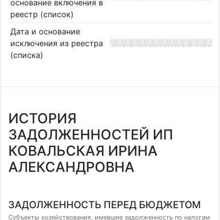
основание включения в
реестр (список)
Дата и основание
исключения из реестра
(списка)
ИСТОРИЯ
ЗАДОЛЖЕННОСТЕЙ ИП
КОВАЛЬСКАЯ ИРИНА
АЛЕКСАНДРОВНА
ЗАДОЛЖЕННОСТЬ ПЕРЕД БЮДЖЕТОМ
Субъекты хозяйствования, имевшие задолженность по налогам