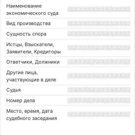
Наименование
экономического суда
Вид производства
Сущность спора
Истцы, Взыскатели,
Заявители, Кредиторы
Ответчики, Должники
Другие лица,
участвующие в деле
Судья
Номер дела
Место, время, дата
судебного заседания