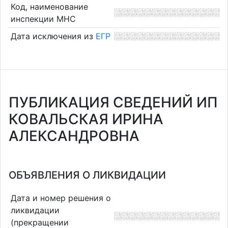
Код, наименование
инспекции МНС
Дата исключения из
ЕГР
ПУБЛИКАЦИЯ СВЕДЕНИЙ ИП
КОВАЛЬСКАЯ ИРИНА
АЛЕКСАНДРОВНА
ОБЪЯВЛЕНИЯ О ЛИКВИДАЦИИ
Дата и номер решения о
ликвидации
(прекращении