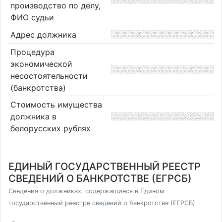
производство по делу,
ФИО судьи
Адрес должника
Процедура
экономической
несостоятельности
(банкротства)
Стоимость имущества
должника в
белорусских рублях
ЕДИНЫЙ ГОСУДАРСТВЕННЫЙ РЕЕСТР
СВЕДЕНИЙ О БАНКРОТСТВЕ (ЕГРСБ)
Сведения о должниках, содержащиеся в Едином
государственный реестре сведений о банкротстве (ЕГРСБ)