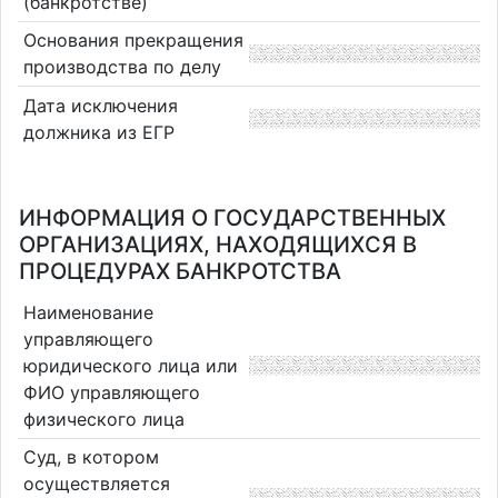
(банкротстве)
Основания прекращения
производства по делу
Дата исключения
должника из ЕГР
ИНФОРМАЦИЯ О ГОСУДАРСТВЕННЫХ
ОРГАНИЗАЦИЯХ, НАХОДЯЩИХСЯ В
ПРОЦЕДУРАХ БАНКРОТСТВА
Наименование
управляющего
юридического лица или
ФИО управляющего
физического лица
Суд, в котором
осуществляется