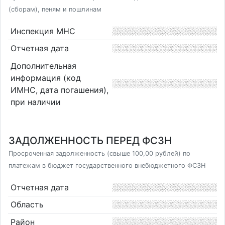
(сборам), пеням и пошлинам
Инспекция МНС
Отчетная дата
Дополнительная
информация (код
ИМНС, дата погашения),
при наличии
ЗАДОЛЖЕННОСТЬ ПЕРЕД ФСЗН
Просроченная задолженность (свыше 100,00 рублей) по
платежам в бюджет государственного внебюджетного ФСЗН
Отчетная дата
Область
Район