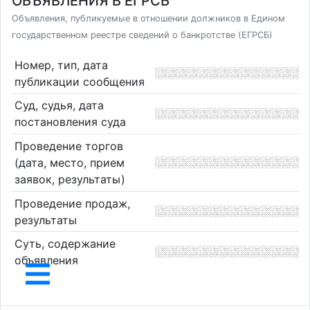
ОБЪЯВЛЕНИЯ В ЕГРСБ
Объявления, публикуемые в отношении должников в Едином
государственном реестре сведений о банкротстве (ЕГРСБ)
Номер, тип, дата
публикации сообщения
Суд, судья, дата
постановления суда
Проведение торгов
(дата, место, прием
заявок, результаты)
Проведение продаж,
результаты
Суть, содержание
объявления