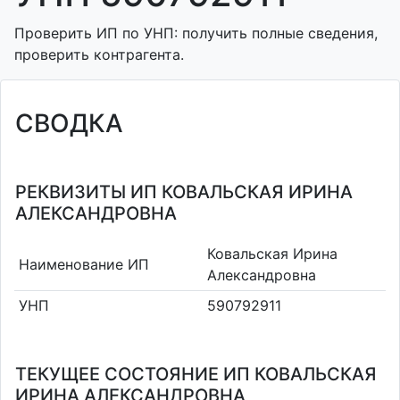
Проверить ИП по УНП: получить полные сведения,
проверить контрагента.
СВОДКА
РЕКВИЗИТЫ ИП КОВАЛЬСКАЯ ИРИНА
АЛЕКСАНДРОВНА
Ковальская Ирина
Наименование ИП
Александровна
УНП
590792911
ТЕКУЩЕЕ СОСТОЯНИЕ ИП КОВАЛЬСКАЯ
ИРИНА АЛЕКСАНДРОВНА