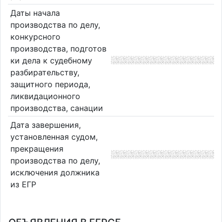
Даты начала
производства по делу,
конкурсного
производства, подготов
ки дела к судебному
разбирательству,
защитного периода,
ликвидационного
производства, санации
Дата завершения,
установленная судом,
прекращения
производства по делу,
исключения должника
из ЕГР