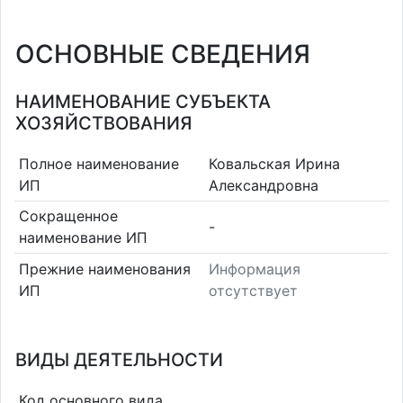
ОСНОВНЫЕ СВЕДЕНИЯ
НАИМЕНОВАНИЕ СУБЪЕКТА
ХОЗЯЙСТВОВАНИЯ
Полное наименование
Ковальская Ирина
ИП
Александровна
Сокращенное
-
наименование ИП
Прежние наименования
Информация
ИП
отсутствует
ВИДЫ ДЕЯТЕЛЬНОСТИ
Код основного вида