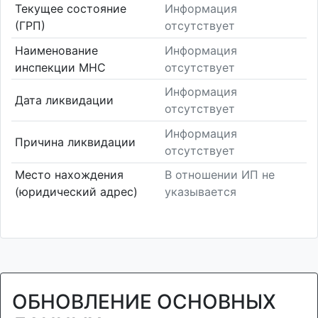
Текущее состояние
Информация
(ГРП)
отсутствует
Наименование
Информация
инспекции МНС
отсутствует
Информация
Дата ликвидации
отсутствует
Информация
Причина ликвидации
отсутствует
Место нахождения
В отношении ИП не
(юридический адрес)
указывается
ОБНОВЛЕНИЕ ОСНОВНЫХ