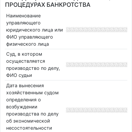
ПРОЦЕДУРАХ БАНКРОТСТВА
Наименование
управляющего
юридического лица или
ФИО управляющего
физического лица
Суд, в котором
осуществляется
производство по делу,
ФИО судьи
Дата вынесения
хозяйственным судом
определения о
возбуждении
производства по делу
об экономической
несостоятельности