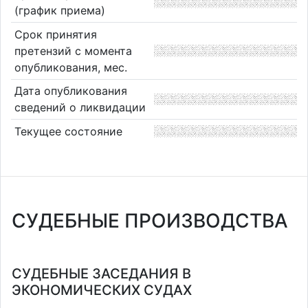
(график приема)
Срок принятия
претензий с момента
опубликования, мес.
Дата опубликования
сведений о ликвидации
Текущее состояние
СУДЕБНЫЕ ПРОИЗВОДСТВА
СУДЕБНЫЕ ЗАСЕДАНИЯ В
ЭКОНОМИЧЕСКИХ СУДАХ