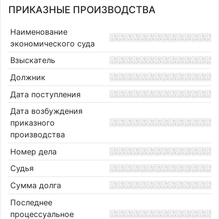
ПРИКАЗНЫЕ ПРОИЗВОДСТВА
Наименование
экономического суда
Взыскатель
Должник
Дата поступления
Дата возбуждения
приказного
производства
Номер дела
Судья
Сумма долга
Последнее
процессуальное