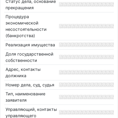
Статус дела, основание
прекращения
Процедура
экономической
несостоятельности
(банкротства)
Реализация имущества
Доля государственной
собственности
Адрес, контакты
должника
Номер дела, суд, судья
Тип, наименование
заявителя
Управляющий, контакты
управляющего