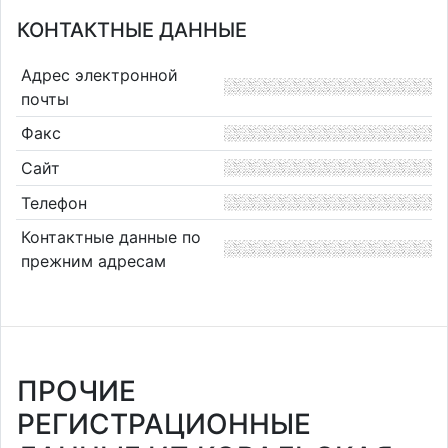
КОНТАКТНЫЕ ДАННЫЕ
Адрес электронной
почты
Факс
Сайт
Телефон
Контактные данные по
прежним адресам
ПРОЧИЕ
РЕГИСТРАЦИОННЫЕ