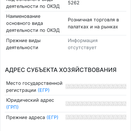
5262
деятельности по ОКЭД
Наименование
Розничная торговля в
основного вида
палатках и на рынках
деятельности по ОКЭД
Прежние виды
Информация
деятельности
отсутствует
АДРЕС СУБЪЕКТА ХОЗЯЙСТВОВАНИЯ
Место государственной
регистрации
(ЕГР)
Юридический адрес
(ГРП)
Прежние адреса
(ЕГР)