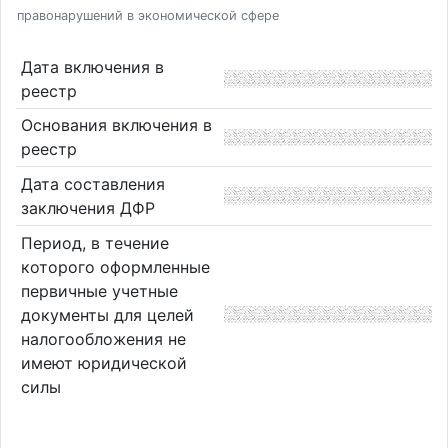
правонарушений в экономической сфере
Дата включения в
реестр
Основания включения в
реестр
Дата составления
заключения ДФР
Период, в течение
которого оформленные
первичные учетные
документы для целей
налогообложения не
имеют юридической
силы