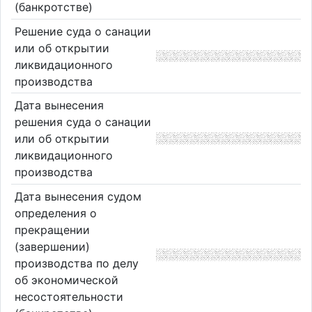
(банкротстве)
Решение суда о санации
или об открытии
ликвидационного
производства
Дата вынесения
решения суда о санации
или об открытии
ликвидационного
производства
Дата вынесения судом
определения о
прекращении
(завершении)
производства по делу
об экономической
несостоятельности