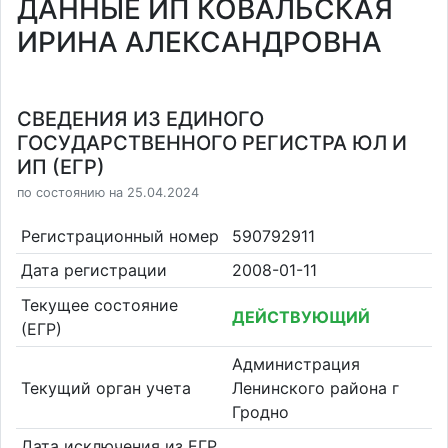
ДАННЫЕ ИП КОВАЛЬСКАЯ
ИРИНА АЛЕКСАНДРОВНА
СВЕДЕНИЯ ИЗ ЕДИНОГО
ГОСУДАРСТВЕННОГО РЕГИСТРА ЮЛ И
ИП (ЕГР)
по состоянию на 25.04.2024
Регистрационный номер
590792911
Дата регистрации
2008-01-11
Текущее состояние
ДЕЙСТВУЮЩИЙ
(ЕГР)
Администрация
Текущий орган учета
Ленинского района г
Гродно
Дата исключения из ЕГР