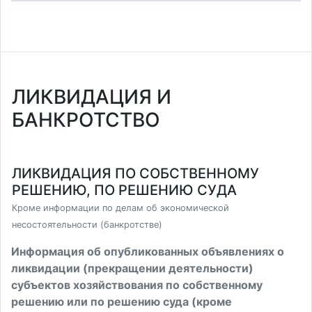
ЛИКВИДАЦИЯ И
БАНКРОТСТВО
ЛИКВИДАЦИЯ ПО СОБСТВЕННОМУ
РЕШЕНИЮ, ПО РЕШЕНИЮ СУДА
Кроме информации по делам об экономической
несостоятельности (банкротстве)
Информация об опубликованных объявлениях о
ликвидации (прекращении деятельности)
субъектов хозяйствования по собственному
решению или по решению суда (кроме