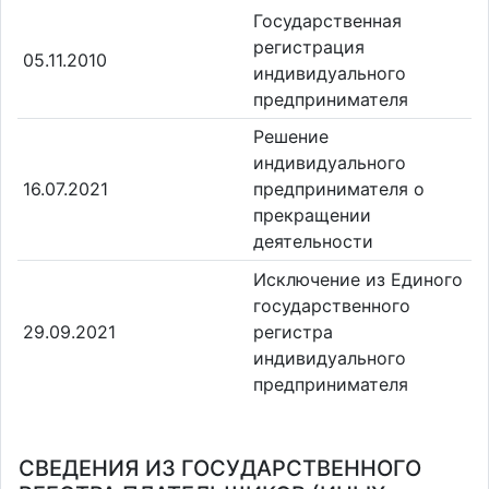
Государственная
регистрация
05.11.2010
индивидуального
предпринимателя
Решение
индивидуального
16.07.2021
предпринимателя о
прекращении
деятельности
Исключение из Единого
государственного
29.09.2021
регистра
индивидуального
предпринимателя
СВЕДЕНИЯ ИЗ ГОСУДАРСТВЕННОГО