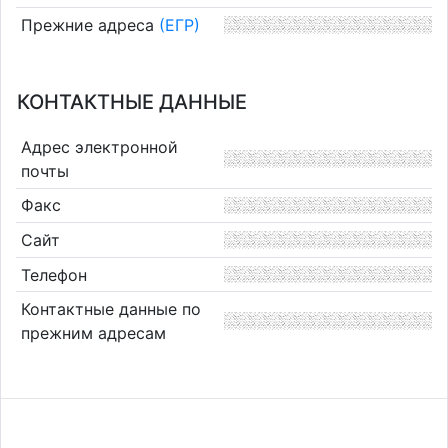
Прежние адреса
(ЕГР)
КОНТАКТНЫЕ ДАННЫЕ
Адрес электронной
почты
Факс
Сайт
Телефон
Контактные данные по
прежним адресам