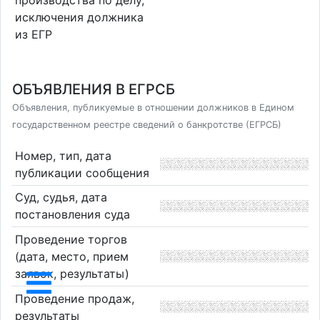
производства по делу,
исключения должника
из ЕГР
ОБЪЯВЛЕНИЯ В ЕГРСБ
Объявления, публикуемые в отношении должников в Едином
государственном реестре сведений о банкротстве (ЕГРСБ)
Номер, тип, дата
публикации сообщения
Суд, судья, дата
постановления суда
Проведение торгов
(дата, место, прием
заявок, результаты)
Проведение продаж,
результаты