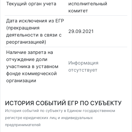
Текущий орган учета
исполнительный
комитет
Дата исключения из ЕГР
(прекращения
29.09.2021
деятельности в связи с
реорганизацией)
Наличие запрета на
отчуждение доли
Информация
участника в уставном
отсутствует
фонде коммерческой
организации
ИСТОРИЯ СОБЫТИЙ ЕГР ПО СУБЪЕКТУ
История событий по субъекту в Едином государственном
регистре юридических лиц и индивидуальных
предпринимателей