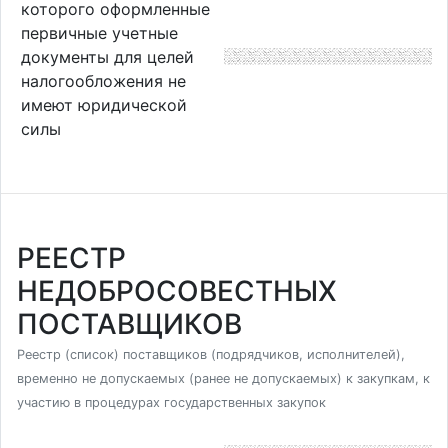
которого оформленные
первичные учетные
документы для целей
налогообложения не
имеют юридической
силы
РЕЕСТР
НЕДОБРОСОВЕСТНЫХ
ПОСТАВЩИКОВ
Реестр (список) поставщиков (подрядчиков, исполнителей),
временно не допускаемых (ранее не допускаемых) к закупкам, к
участию в процедурах государственных закупок