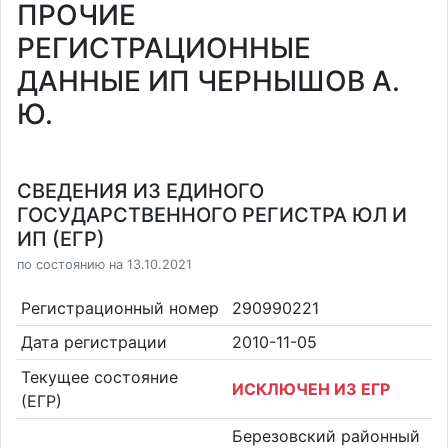
ПРОЧИЕ
РЕГИСТРАЦИОННЫЕ
ДАННЫЕ ИП ЧЕРНЫШОВ А.
Ю.
СВЕДЕНИЯ ИЗ ЕДИНОГО
ГОСУДАРСТВЕННОГО РЕГИСТРА ЮЛ И
ИП (ЕГР)
по состоянию на 13.10.2021
Регистрационный номер
290990221
Дата регистрации
2010-11-05
Текущее состояние
ИСКЛЮЧЕН ИЗ ЕГР
(ЕГР)
Березовский районный