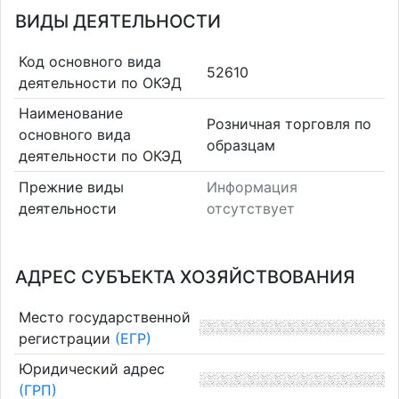
ВИДЫ ДЕЯТЕЛЬНОСТИ
Код основного вида
52610
деятельности по ОКЭД
Наименование
Розничная торговля по
основного вида
образцам
деятельности по ОКЭД
Прежние виды
Информация
деятельности
отсутствует
АДРЕС СУБЪЕКТА ХОЗЯЙСТВОВАНИЯ
Место государственной
регистрации
(ЕГР)
Юридический адрес
(ГРП)