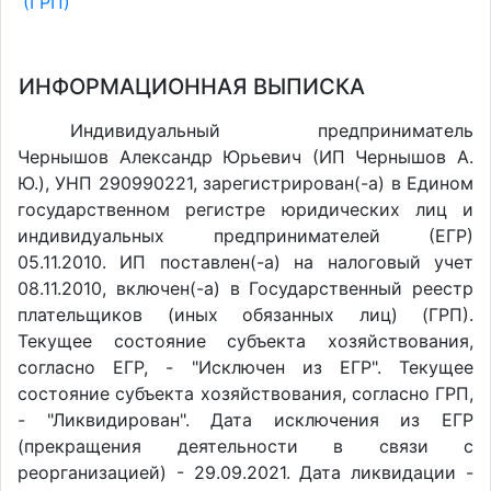
(ГРП)
ИНФОРМАЦИОННАЯ ВЫПИСКА
Индивидуальный предприниматель
Чернышов Александр Юрьевич (ИП Чернышов А.
Ю.), УНП 290990221, зарегистрирован(-а) в Едином
государственном регистре юридических лиц и
индивидуальных предпринимателей (ЕГР)
05.11.2010. ИП поставлен(-a) на налоговый учет
08.11.2010, включен(-a) в Государственный реестр
плательщиков (иных обязанных лиц) (ГРП).
Текущее состояние субъекта хозяйствования,
согласно ЕГР, - "Исключен из ЕГР". Текущее
состояние субъекта хозяйствования, согласно ГРП,
- "Ликвидирован". Дата исключения из ЕГР
(прекращения деятельности в связи с
реорганизацией) - 29.09.2021. Дата ликвидации -