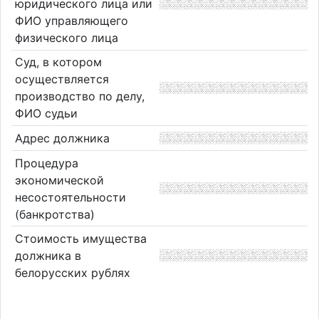
юридического лица или
ФИО управляющего
физического лица
Суд, в котором
осуществляется
производство по делу,
ФИО судьи
Адрес должника
Процедура
экономической
несостоятельности
(банкротства)
Стоимость имущества
должника в
белорусских рублях