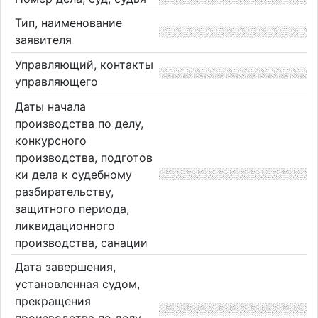
Тип, наименование
заявителя
Управляющий, контакты
управляющего
Даты начала
производства по делу,
конкурсного
производства, подготов
ки дела к судебному
разбирательству,
защитного периода,
ликвидационного
производства, санации
Дата завершения,
установленная судом,
прекращения