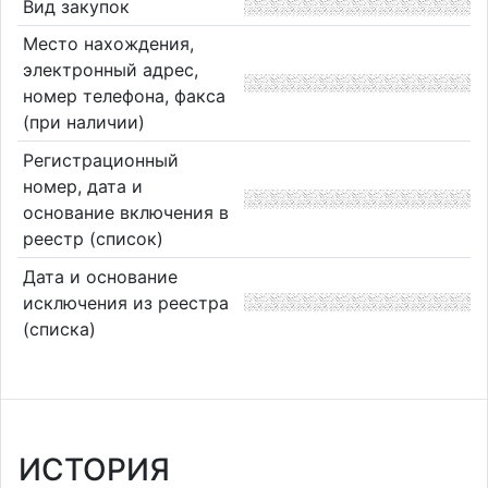
Вид закупок
Место нахождения,
электронный адрес,
номер телефона, факса
(при наличии)
Регистрационный
номер, дата и
основание включения в
реестр (список)
Дата и основание
исключения из реестра
(списка)
ИСТОРИЯ