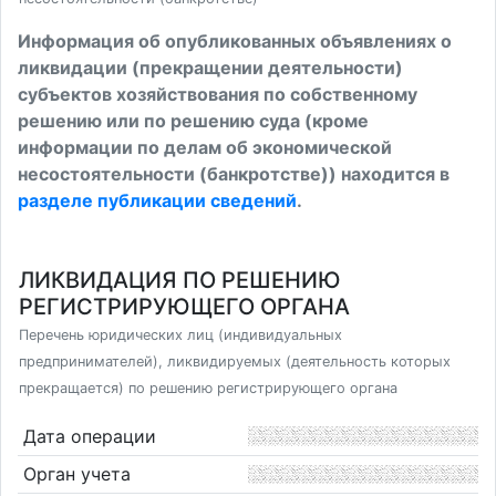
Информация об опубликованных объявлениях о
ликвидации (прекращении деятельности)
субъектов хозяйствования по собственному
решению или по решению суда (кроме
информации по делам об экономической
несостоятельности (банкротстве)) находится в
разделе публикации сведений
.
ЛИКВИДАЦИЯ ПО РЕШЕНИЮ
РЕГИСТРИРУЮЩЕГО ОРГАНА
Перечень юридических лиц (индивидуальных
предпринимателей), ликвидируемых (деятельность которых
прекращается) по решению регистрирующего органа
Дата операции
Орган учета