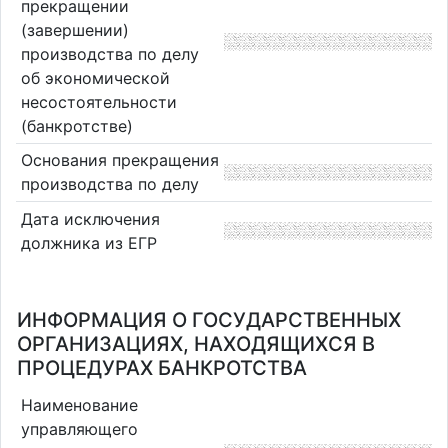
прекращении
(завершении)
производства по делу
об экономической
несостоятельности
(банкротстве)
Основания прекращения
производства по делу
Дата исключения
должника из ЕГР
ИНФОРМАЦИЯ О ГОСУДАРСТВЕННЫХ
ОРГАНИЗАЦИЯХ, НАХОДЯЩИХСЯ В
ПРОЦЕДУРАХ БАНКРОТСТВА
Наименование
управляющего