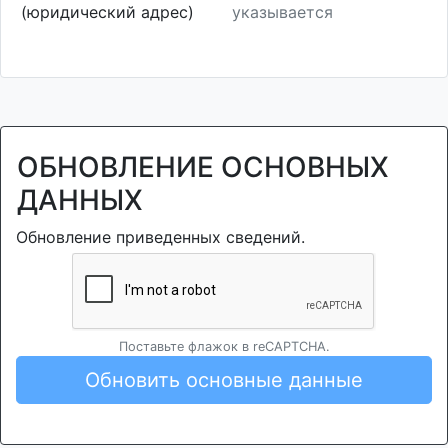
(юридический адрес)
указывается
ОБНОВЛЕНИЕ ОСНОВНЫХ
ДАННЫХ
Обновление приведенных сведений.
Поставьте флажок в reCAPTCHA.
Обновить основные данные