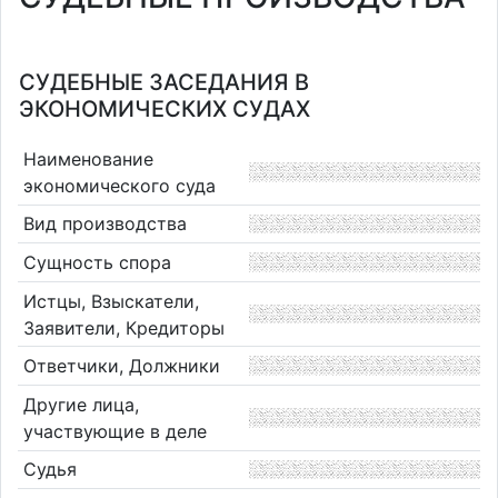
СУДЕБНЫЕ ЗАСЕДАНИЯ В
ЭКОНОМИЧЕСКИХ СУДАХ
Наименование
экономического суда
Вид производства
Сущность спора
Истцы, Взыскатели,
Заявители, Кредиторы
Ответчики, Должники
Другие лица,
участвующие в деле
Судья