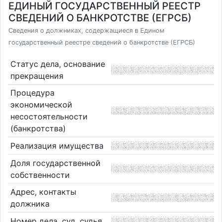
ЕДИНЫЙ ГОСУДАРСТВЕННЫЙ РЕЕСТР
СВЕДЕНИЙ О БАНКРОТСТВЕ (ЕГРСБ)
Сведения о должниках, содержащиеся в Едином
государственный реестре сведений о банкротстве (ЕГРСБ)
Статус дела, основание
прекращения
Процедура
экономической
несостоятельности
(банкротства)
Реализация имущества
Доля государственной
собственности
Адрес, контакты
должника
Номер дела, суд, судья