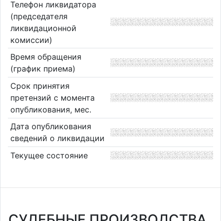
Телефон ликвидатора
(председателя
ликвидационной
комиссии)
Время обращения
(график приема)
Срок принятия
претензий с момента
опубликования, мес.
Дата опубликования
сведений о ликвидации
Текущее состояние
СУДЕБНЫЕ ПРОИЗВОДСТВА