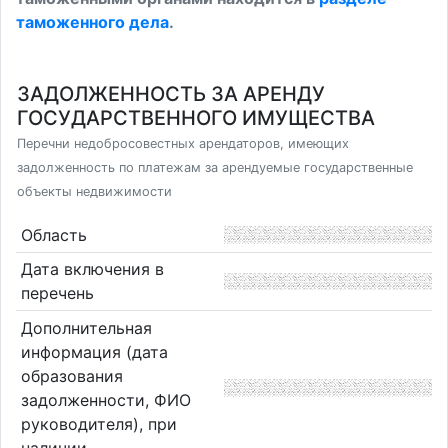
таможенного дела
.
ЗАДОЛЖЕННОСТЬ ЗА АРЕНДУ
ГОСУДАРСТВЕННОГО ИМУЩЕСТВА
Перечни недобросовестных арендаторов, имеющих
задолженность по платежам за арендуемые государственные
объекты недвижимости
Область
Дата включения в
перечень
Дополнительная
информация (дата
образования
задолженности, ФИО
руководителя), при
наличии