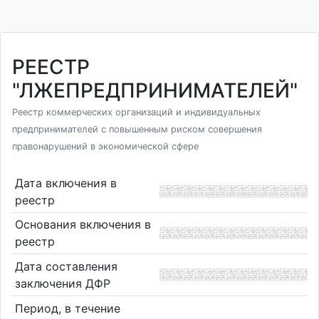
РЕЕСТР
"ЛЖЕПРЕДПРИНИМАТЕЛЕЙ"
Реестр коммерческих организаций и индивидуальных
предпринимателей с повышенным риском совершения
правонарушений в экономической сфере
Дата включения в
реестр
Основания включения в
реестр
Дата составления
заключения ДФР
Период, в течение