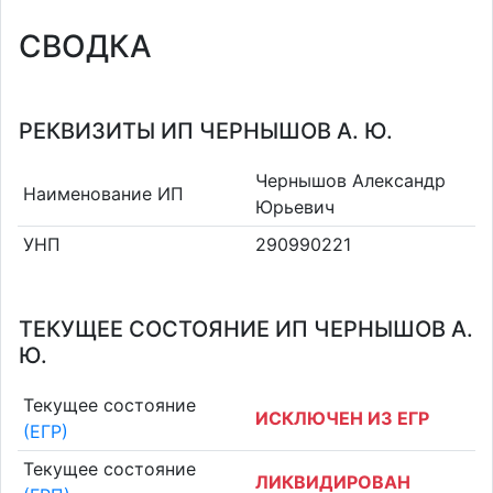
СВОДКА
РЕКВИЗИТЫ ИП ЧЕРНЫШОВ А. Ю.
Чернышов Александр
Наименование ИП
Юрьевич
УНП
290990221
ТЕКУЩЕЕ СОСТОЯНИЕ ИП ЧЕРНЫШОВ А.
Ю.
Текущее состояние
ИСКЛЮЧЕН ИЗ ЕГР
(ЕГР)
Текущее состояние
ЛИКВИДИРОВАН