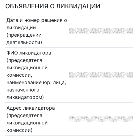
ОБЪЯВЛЕНИЯ О ЛИКВИДАЦИИ
Дата и номер решения о
ликвидации
(прекращении
деятельности)
ФИО ликвидатора
(председателя
ликвидационной
комиссии,
наименование юр. лица,
назначенного
ликвидатором)
Адрес ликвидатора
(председателя
ликвидационной
комиссии)