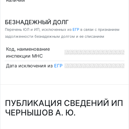
БЕЗНАДЕЖНЫЙ ДОЛГ
Перечень ЮЛ и ИП, исключенных из
ЕГР
в связи с признанием
задолженности безнадежным долгом и ее списанием
Код, наименование
инспекции МНС
Дата исключения из
ЕГР
ПУБЛИКАЦИЯ СВЕДЕНИЙ ИП
ЧЕРНЫШОВ А. Ю.