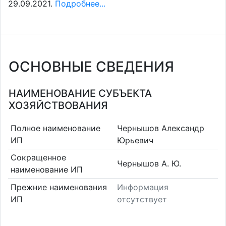
29.09.2021.
Подробнее...
ОСНОВНЫЕ СВЕДЕНИЯ
НАИМЕНОВАНИЕ СУБЪЕКТА
ХОЗЯЙСТВОВАНИЯ
Полное наименование
Чернышов Александр
ИП
Юрьевич
Сокращенное
Чернышов А. Ю.
наименование ИП
Прежние наименования
Информация
ИП
отсутствует