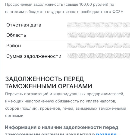
Просроченная задолженность (свыше 100,00 рублей) по
платежам в бюджет государственного внебюджетного ФСЗН
Отчетная дата
Область
Район
Сумма задолженности
ЗАДОЛЖЕННОСТЬ ПЕРЕД
ТАМОЖЕННЫМИ ОРГАНАМИ
Перечень организаций и индивидуальных предпринимателей,
имеющих неисполненную обязанность по уплате налогов,
сборов (пошлин), процентов, пеней, взимаемых таможенными
органами
Информация о наличии задолженности перед
таможенными органами находится в
разделе