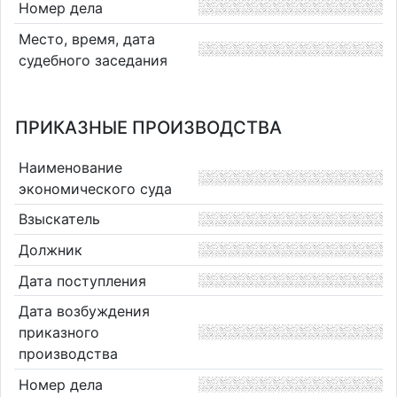
Номер дела
Место, время, дата
судебного заседания
ПРИКАЗНЫЕ ПРОИЗВОДСТВА
Наименование
экономического суда
Взыскатель
Должник
Дата поступления
Дата возбуждения
приказного
производства
Номер дела