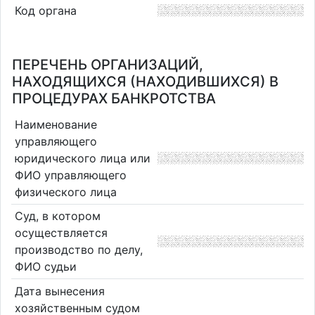
Код органа
ПЕРЕЧЕНЬ ОРГАНИЗАЦИЙ,
НАХОДЯЩИХСЯ (НАХОДИВШИХСЯ) В
ПРОЦЕДУРАХ БАНКРОТСТВА
Наименование
управляющего
юридического лица или
ФИО управляющего
физического лица
Суд, в котором
осуществляется
производство по делу,
ФИО судьи
Дата вынесения
хозяйственным судом