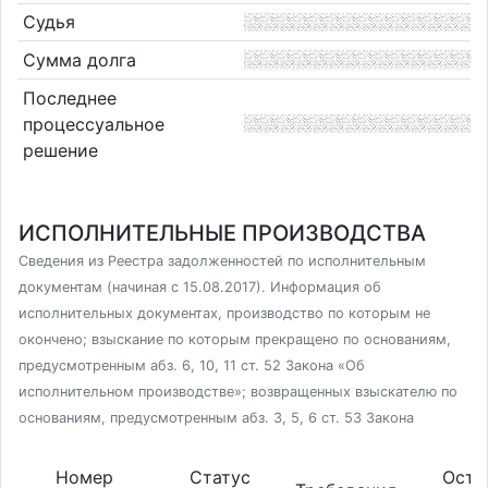
Судья
Сумма долга
Последнее
процессуальное
решение
ИСПОЛНИТЕЛЬНЫЕ ПРОИЗВОДСТВА
Сведения из Реестра задолженностей по исполнительным
документам (начиная с 15.08.2017). Информация об
исполнительных документах, производство по которым не
окончено; взыскание по которым прекращено по основаниям,
предусмотренным абз. 6, 10, 11 ст. 52 Закона «Об
исполнительном производстве»; возвращенных взыскателю по
основаниям, предусмотренным абз. 3, 5, 6 ст. 53 Закона
Номер
Статус
Оста