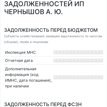
ЗАДОЛЖЕННОСТЕЙ ИП
ЧЕРНЫШОВ А. Ю.
ЗАДОЛЖЕННОСТЬ ПЕРЕД БЮДЖЕТОМ
Субъекты хозяйствования, имевшие задолженность по налогам
(сборам), пеням и пошлинам
Инспекция МНС
Отчетная дата
Дополнительная
информация (код
ИМНС, дата погашения),
при наличии
ЗАДОЛЖЕННОСТЬ ПЕРЕД ФСЗН