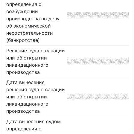
определения о
возбуждении
производства по делу
об экономической
несостоятельности
(банкротстве)
Решение суда о санации
или об открытии
ликвидационного
производства
Дата вынесения
решения суда о санации
или об открытии
ликвидационного
производства
Дата вынесения судом
определения о