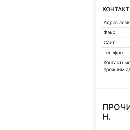
КОНТАКТ
Адрес эле
Факс
Сайт
Телефон
Контактные
прежним а
ПРОЧИ
Н.