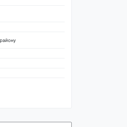
 району