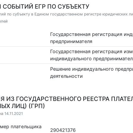
 СОБЫТИЙ ЕГР ПО СУБЪЕКТУ
ий по субъекту в Едином государственном регистре юридических л
елей
Государственная регистрация ин
предпринимателя
Государственная регистрация изм
индивидуального предпринимател
Решение индивидуального предпр
деятельности
Я ИЗ ГОСУДАРСТВЕННОГО РЕЕСТРА ПЛАТЕ
ЫХ ЛИЦ) (ГРП)
а 14.11.2021
омер плательщика
290421376