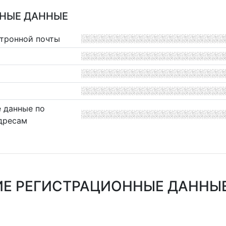
НЫЕ ДАННЫЕ
ктронной почты
 данные по
дресам
Е РЕГИСТРАЦИОННЫЕ ДАННЫЕ