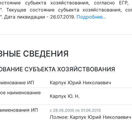
остояние субъекта хозяйствования, согласно ЕГР,
". Текущее состояние субъекта хозяйствования, со
. Дата ликвидации - 26.07.2019.
Подробнее...
ВНЫЕ СВЕДЕНИЯ
ВАНИЕ СУБЪЕКТА ХОЗЯЙСТВОВАНИЯ
именование ИП
Карпук Юрий Николаевич
ое наименование
Карпук Ю. Н.
аименования ИП
c 28.06.2005 по 01.06.2015
Полное:
Карпук Юрий Николаевич