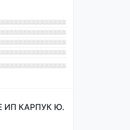
 ИП КАРПУК Ю.