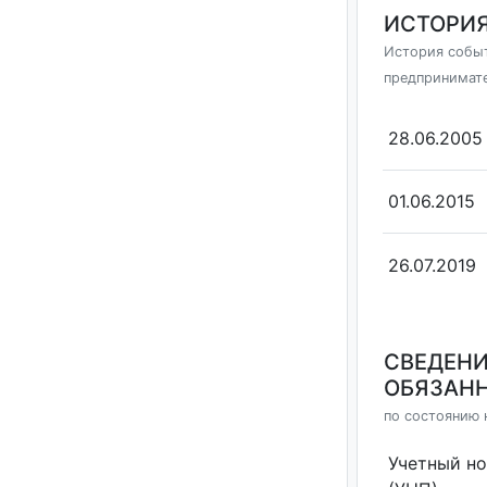
ИСТОРИЯ
История событ
предпринимат
28.06.2005
01.06.2015
26.07.2019
СВЕДЕНИ
ОБЯЗАНН
по состоянию н
Учетный н